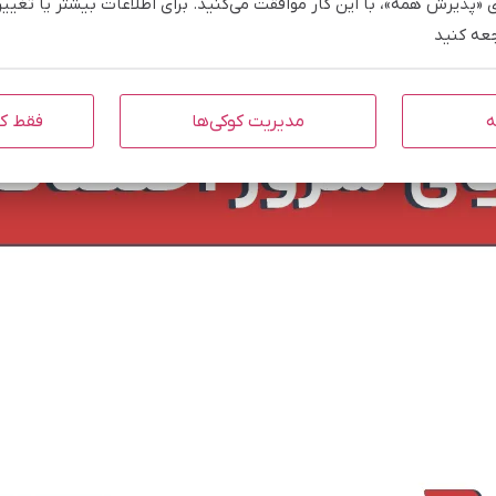
ی «پذیرش همه»، با این کار موافقت می‌کنید. برای اطلاعات بیشتر یا تغی
جعه کنید
ه
مدیریت کوکی‌ها
فقط کو