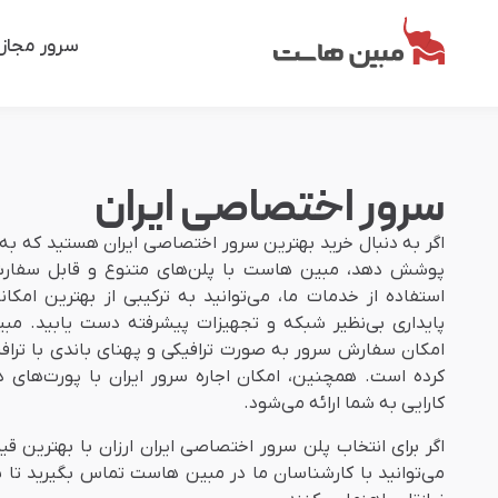
سرور مجاز
سرور اختصاصی ایران
اگر به دنبال خرید بهترین سرور اختصاصی ایران هستید که به 
پوشش دهد، مبین هاست با پلن‌های متنوع و قابل سفارشی‌
پایداری بی‌نظیر شبکه و تجهیزات پیشرفته دست یابید. مب
امکان سفارش سرور به صورت ترافیکی و پهنای باندی با ترافیک
کرده است. همچنین، امکان اجاره سرور ایران با پورت‌های 
کارایی به شما ارائه می‌شود.
اگر برای انتخاب پلن سرور اختصاصی ایران ارزان با بهترین قیم
می‌توانید با کارشناسان ما در مبین هاست تماس بگیرید تا ش