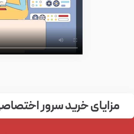
مزایای خرید سرور اختصاصی