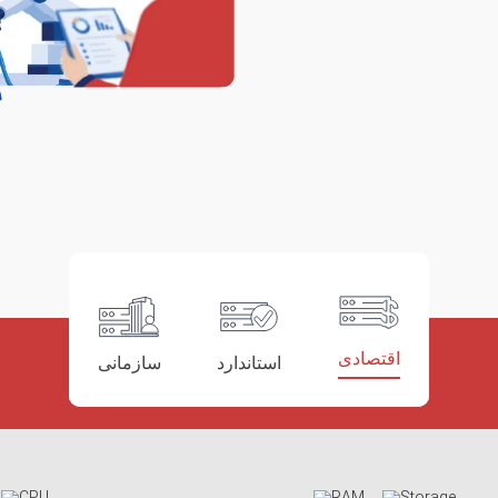
اقتصادی
استاندارد
سازمانی