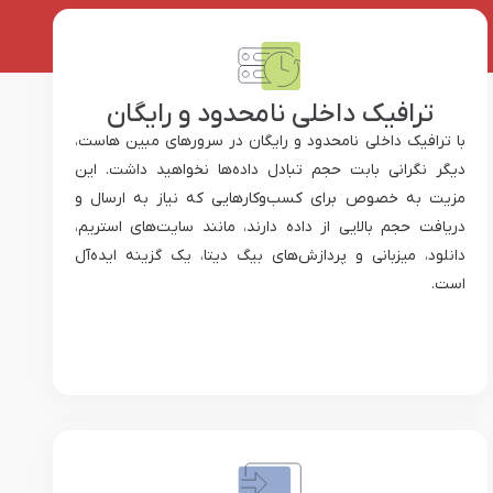
ترافیک داخلی نامحدود و رایگان
با ترافیک داخلی نامحدود و رایگان در سرورهای مبین هاست،
دیگر نگرانی بابت حجم تبادل داده‌ها نخواهید داشت. این
مزیت به خصوص برای کسب‌وکارهایی که نیاز به ارسال و
دریافت حجم بالایی از داده دارند، مانند سایت‌های استریم،
دانلود، میزبانی و پردازش‌های بیگ دیتا، یک گزینه ایده‌آل
است.