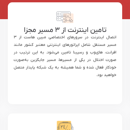
تامین اینترنت از ۳ مسیر مجزا
اتصال اینترنت در سرورهای اختصاصی مبین هاست از ۳
مسیر مستقل شامل اپراتورهای اینترنتی معتبر کشور مانند
افرانت، های‌وب و رسپینا تامین می‌شود. به این ترتیب در
صورت اختلال در یکی از مسیرها، مسیر جایگزین به‌صورت
خودکار فعال شده و شما همیشه به یک شبکه پایدار متصل
خواهید بود.