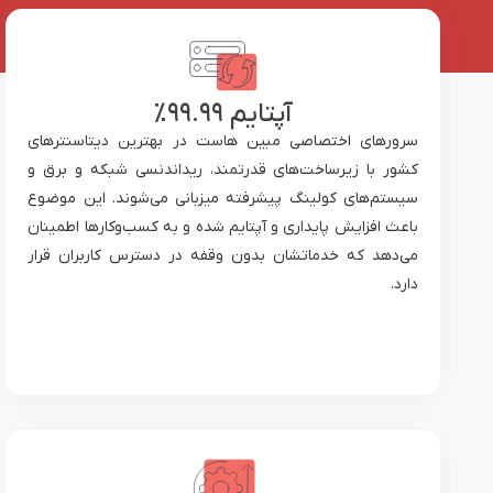
آپتایم ۹۹.۹۹٪
سرورهای اختصاصی مبین هاست در بهترین دیتاسنترهای
کشور با زیرساخت‌های قدرتمند، ریداندنسی شبکه و برق و
سیستم‌های کولینگ پیشرفته میزبانی می‌شوند. این موضوع
باعث افزایش پایداری و آپتایم شده و به کسب‌وکارها اطمینان
می‌دهد که خدماتشان بدون وقفه در دسترس کاربران قرار
دارد.