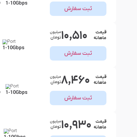
D
1-10Gbps
ثبت سفارش
10,510
قیمت
میلیون
تومان
ماهانه
Port
1-10Gbps
ثبت سفارش
8,460
قیمت
میلیون
تومان
ماهانه
Port
D
1-10Gbps
ثبت سفارش
10,930
قیمت
میلیون
تومان
ماهانه
Port