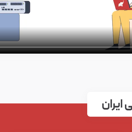
 ایران