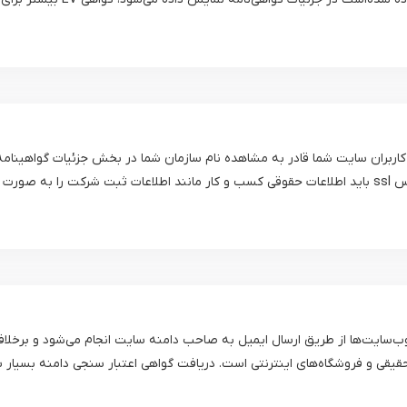
گواهی اعتبار سنجی سازمانی کاربران سایت شما قادر به مشاهده نام سازمان شما در بخش ج
 SSL DV تنها براساس نام دامنه وب‌سایت‌ها از طریق ارسال ایمیل به صاحب دامنه سایت انجام می‌
ب وب‌سایت‌ها، اشخاص حقیقی و فروشگاه‌های اینترنتی است. دریافت گواهی اعتبار سنجی دامن