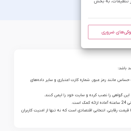
یر تنظیمات، به بخش
کی‌های ضروری
 باشد:
عات حساس مانند رمز عبور، شماره کارت اعتباری و سایر داده‌های
 با قیمت رقابتی، انتخابی اقتصادی است که نه تنها از امنیت کاربران