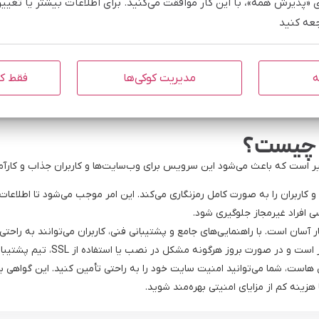
ی «پذیرش همه»، با این کار موافقت می‌کنید. برای اطلاعات بیشتر یا تغی
جعه کنید
ه
مدیریت کوکی‌ها
فقط کو
 است که باعث می‌شود این سرویس برای وب‌سایت‌ها و کاربران جذاب و کارآمد
‌سایت و کاربران را به صورت کامل رمزنگاری می‌کند. این امر موجب می‌شود تا اطلا
ی افراد غیرمجاز جلوگیری شود.
 هرگونه مشکل در نصب یا استفاده از SSL، تیم پشتیبانی 24 ساعته آماده ارائه کمک است.
ه در مبین هاست، شما می‌توانید امنیت سایت خود را به راحتی تأمین کنید. این گواهی
هزینه کم از مزایای امنیتی بهره‌مند شوید.