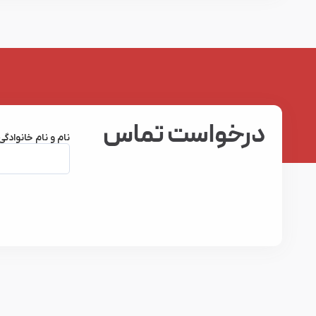
درخواست تماس
نام و نام خانوادگی