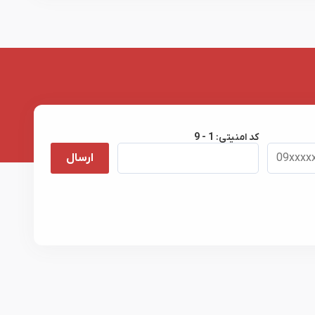
کد امنیتی:
9 - 1
ارسال