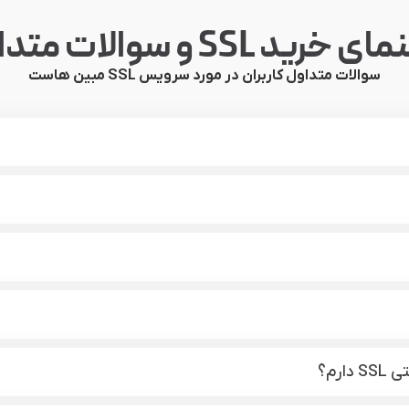
خرید SSL و سوالات متداول
سوالات متداول کاربران در مورد سرویس SSL مبین هاست
رم؟