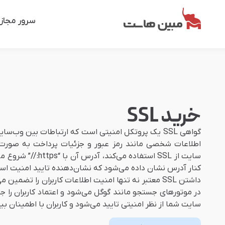
سرور مجاز
خرید SSL
گواهی SSL یک پروتکل امنیتی است که ارتباطات بین وب‌سای
اطلاعات شخصی مانند رمز عبور و جزئیات پرداخت به صورت
سایت از SSL استفاده می‌
کنار آدرس نشان داده می‌شود که نشان‌دهنده تایید امنیت اس
داشتن SSL معتبر نه تنها امنیت اطلاعات کاربران را تضم
سایت شما از نظر امنیتی تایید می‌شود و کاربران با اطمینان بی