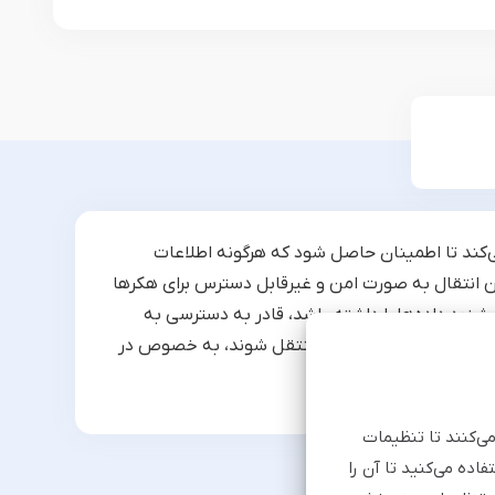
نگاری می‌کند تا اطمینان حاصل شود که هرگونه اطلاعات
ین انتقال به صورت امن و غیرقابل دسترس برای هکرها
نود داده‌ها را داشته باشد، قادر به دسترسی به
ن و بدون تهدیدات خارجی منتقل شوند، به خصوص در
ری دارند.
می‌کنند تا تنظیمات
اده می‌کنید تا آن را