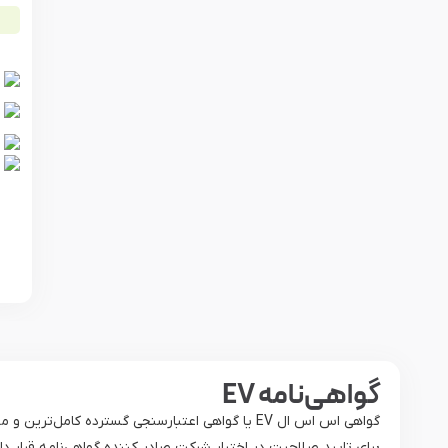
گواهی‌نامه EV