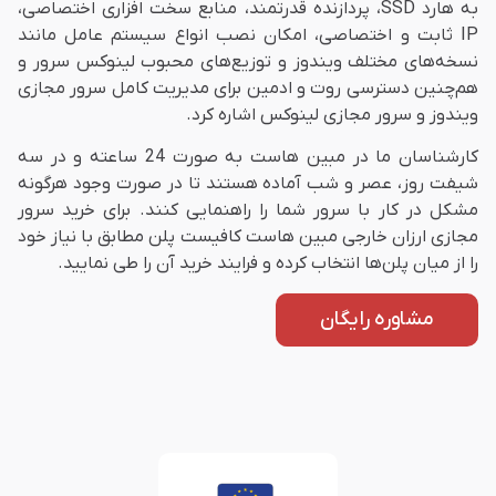
به هارد SSD، پردازنده قدرتمند، منابع سخت افزاری اختصاصی،
IP ثابت و اختصاصی، امکان نصب انواع سیستم عامل مانند
نسخه‌های مختلف ویندوز و توزیع‌های محبوب لینوکس سرور و
هم‌چنین دسترسی روت و ادمین برای مدیریت کامل سرور مجازی
ویندوز و سرور مجازی لینوکس اشاره کرد.
کارشناسان ما در مبین هاست به صورت 24 ساعته و در سه
شیفت روز، عصر و شب آماده هستند تا در صورت وجود هرگونه
مشکل در کار با سرور شما را راهنمایی کنند. برای خرید سرور
مجازی ارزان خارجی مبین هاست کافیست پلن مطابق با نیاز خود
را از میان پلن‌ها انتخاب کرده و فرایند خرید آن را طی نمایید.
مشاوره رایگان