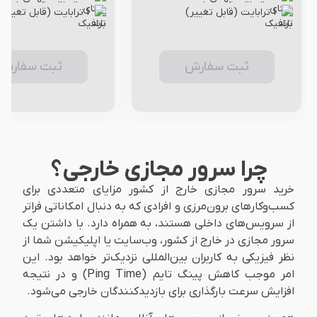
1 ترابایت (قابل تغییر)
1 ترابایت (قابل تغییر)
ثبت سفارش
ثبت سفارش
چرا سرور مجازی خارجی؟
خرید سرور مجازی خارج از کشور مزایای متعددی برای
کسب‌وکارهای برون‌مرزی و افرادی که به دنبال امکاناتی فراتر
از سرویس‌های داخلی هستند، به همراه دارد. با داشتن یک
سرور مجازی در خارج از کشور، وب‌سایت یا اپلیکیشن شما از
نظر فیزیکی به کاربران بین‌المللی نزدیک‌تر خواهد بود. این
امر موجب کاهش پینگ تایم (Ping Time) و در نتیجه
افزایش سرعت بارگذاری برای بازدیدکنندگان خارجی می‌شود.