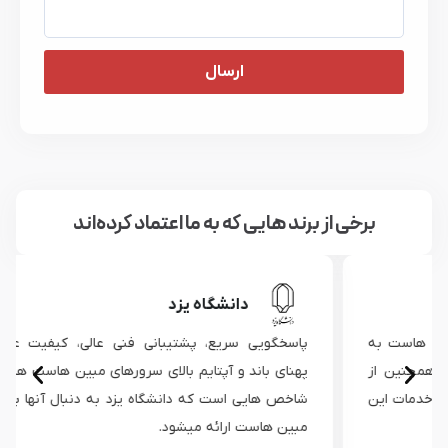
ارسال
برخی از برند هایی که به ما اعتماد کرده‌اند
دانشگاه یزد
پاسخگویی سریع، پشتیبانی فنی عالی، کیفیت عالی سرورها،
پهنای باند و آپتایم بالای سرورهای مبین هاست همه از نکات و
شاخص هایی است که دانشگاه یزد به دنبال آنها بوده و توسط
مبین هاست ارائه میشود.