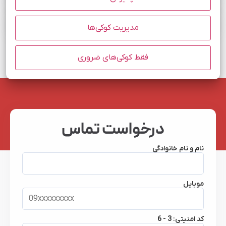
آیا میتوان از سرور خارج برای میزبانی سایت استفاده کرد؟
مدیریت کوکی‌ها
فقط کوکی‌های ضروری
درخواست تماس
نام و نام خانوادگی
موبایل
کد امنیتی:
6 - 3