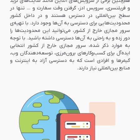
هم‌چنین برخی از سرویس‌های آنلاین مانند سایت‌های ترید
و فریلنسری، سرویس ادز، گرفتن وقت سفارت و … تنها در
سطح بین‌المللی در دسترس هستند و در داخل کشور
محدودیت‌هایی برای دسترسی به آن‌ها وجود دارد. با تهیه‌ی
سرور مجازی خارج از کشور، می‌توانید این محدودیت‌ها را
دور زده و به راحتی به آن‌ها دسترسی داشته باشید. با توجه
به موارد ذکر شده، سرور مجازی خارج از کشور انتخابی
ایده‌آل برای کسب‌وکارهای برون‌مرزی، توسعه‌دهندگان وب،
گیمرها و افرادی است که به دسترسی آزاد به اینترنت و
منابع بین‌المللی نیاز دارند.