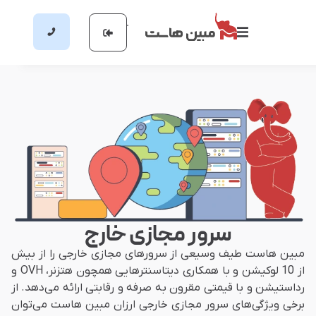
سرور مجازی خارج
مبین هاست طیف وسیعی از سرورهای مجازی خارجی را از بیش
از 10 لوکیشن و با همکاری دیتاسنترهایی همچون هتزنر، OVH و
رداستیشن و با قیمتی مقرون به صرفه و رقابتی ارائه می‌دهد. از
برخی ویژگی‌های سرور مجازی خارجی ارزان مبین هاست می‌توان