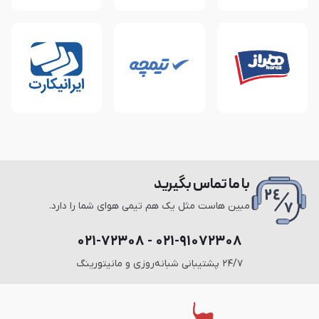
با ما تماس بگیرید
مبین هاست مثل یک هم تیمی هوای شما را دارد.
۰۲۱-۹۱۰۷۲۳۰۸ - ۰۲۱-۷۲۳۰۸
۲۴/۷ پشتیبانی شبانه‌روزی و مانیتورینگ