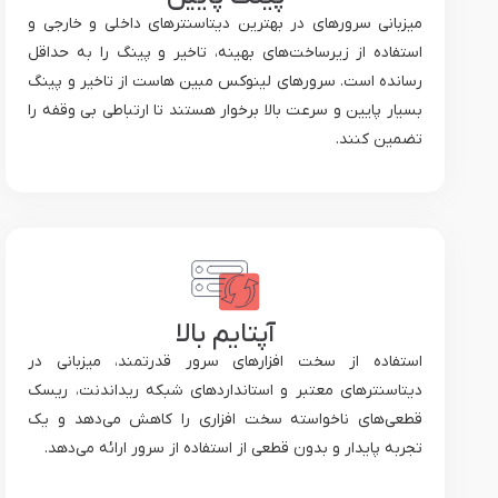
میزبانی سرورهای در بهترین دیتاسنترهای داخلی و خارجی و
استفاده از زیرساخت‌های بهینه، تاخیر و پینگ را به حداقل
رسانده است. سرورهای لینوکس مبین هاست از تاخیر و پینگ
بسیار پایین و سرعت بالا برخوار هستند تا ارتباطی بی وقفه را
تضمین کنند.
آپتایم بالا
استفاده از سخت افزارهای سرور قدرتمند، میزبانی در
دیتاسنترهای معتبر و استانداردهای شبکه ریداندنت، ریسک
قطعی‌های ناخواسته سخت افزاری را کاهش می‌دهد و یک
تجربه پایدار و بدون قطعی از استفاده از سرور ارائه می‌دهد.