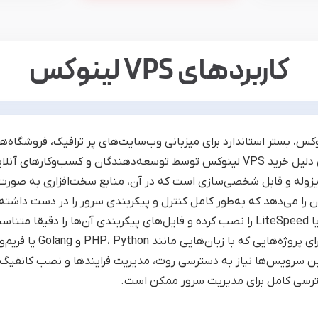
کاربردهای VPS لینوکس
کس، بستر استاندارد برای میزبانی وب‌سایت‌های پر ترافیک، فروشگاه‌
است. اصلی‌ترین دلیل خرید VPS لینوکس توسط توسعه‌دهندگان و کسب‌و
یزوله و قابل شخصی‌سازی است که در آن، منابع سخت‌افزاری به صورت
 را می‌دهد که به‌طور کامل کنترل و پیکربندی سرور را در دست داشته 
Nginx، Apache یا LiteSpeed را نصب کرده و فایل‌های پیکربندی آن‌ها ر
ین سرویس‌ها نیاز به دسترسی روت، مدیریت فرایندها و نصب کانفیگ
ترسی کامل برای مدیریت سرور ممکن است.