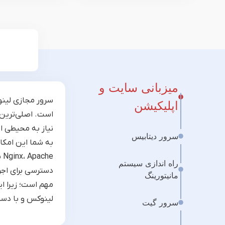
میزبانی سایت و
سرور مجازی لینو
اپلیکیشن
نیاز به محیطی ا
سرور دیتابیس
به شما این امکان
راه اندازی سیستم
مانیتورینگ
مهم است؛ زیرا ا
لینوکس و با دس
سرور گیت