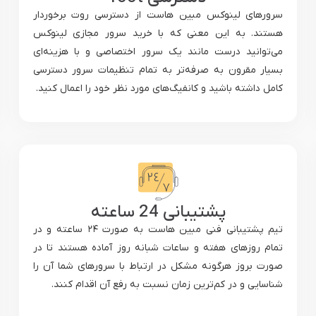
سرورهای لینوکس مبین هاست از دسترسی روت برخوردار
هستند. به این معنی که با خرید سرور مجازی لینوکس
می‌توانید درست مانند یک سرور اختصاصی و با هزینه‌ای
بسیار مقرون به صرفه‌تر به تمام تنظیمات سرور دسترسی
کامل داشته باشید و کانفیگ‌های مورد نظر خود را اعمال کنید.
پشتیبانی 24 ساعته
تیم پشتیبانی فنی مبین هاست به صورت ۲۴ ساعته و در
تمام روزهای هفته و ساعات شبانه روز آماده هستند تا در
صورت بروز هرگونه مشکل در ارتباط با سرورهای شما آن را
شناسایی و در کم‌ترین زمان نسبت به رفع آن اقدام کنند.