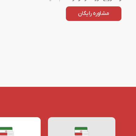
مشاوره رایگان