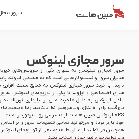
سرور مجاز
سرور مجازی لینوکس
سرور مجازی لینوکس به عنوان یکی از سرویس‌های میزبان
مدیران سرور و کسب‌وکارهایی است که به محیطی ایزوله، پایدا
دارند. با خرید سرور مجازی لینوکس به منابع سخت افزاری ش
سازی اختصاصی و ایزوله با یکی از توزیع‌های لینوکس سر
عامل لینوکس به دلیل ماهیت متن‌باز ،پایداری فوق‌العاده 
بی‌رقیب برای راه‌اندازی وب‌سرویس‌ها، دیتابیس‌ها و محیط‌ه
VPS لینوکس مبین هاست از دسترسی روت برخوردار است. بنا
خود کاربر بوده و می‌توانید تمامی تنظیمات سرور را بر اساس ن
هم‌چنین می‌توانید از میان طیف وسیعی از توزیع‌های لینوکس ما
و… توزیع مورد نظر خود را انتخاب کنید.