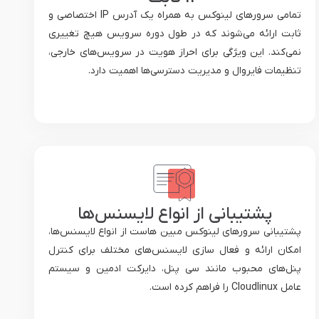
تمامی سرورهای لینوکس به همراه یک آدرس IP اختصاصی و
ثابت ارائه می‌شوند که در طول دوره سرویس هیچ تغییری
نمی‌کند. این ویژگی برای احراز هویت در سرویس‌های خارجی،
تنظیمات فایروال و مدیریت دسترسی‌ها اهمیت دارد.
پشتیبانی از انواع لایسنس‌ها
پشتیبانی سرورهای لینوکس مبین هاست از انواع لایسنس‌ها،
امکان ارائه و فعال سازی لایسنس‌های مختلف برای کنترل
پنل‌های محبوب مانند سی پنل، دایرکت ادمین و سیستم
عامل Cloudlinux را فراهم کرده است.