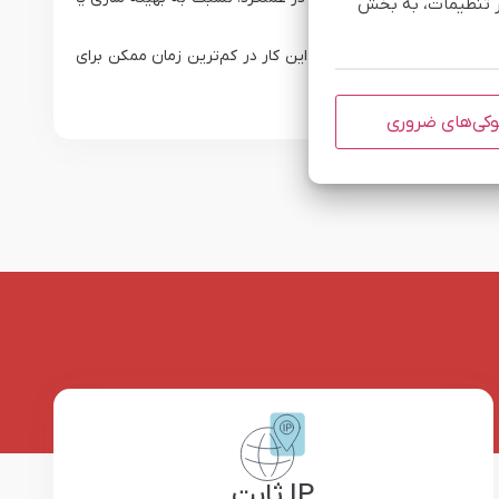
یر تنظیمات، به بخش
سرور خود را ثبت نمایید تا این کار در کم‌ترین زمان ممکن برای
کی‌های ضروری
IP ثابت