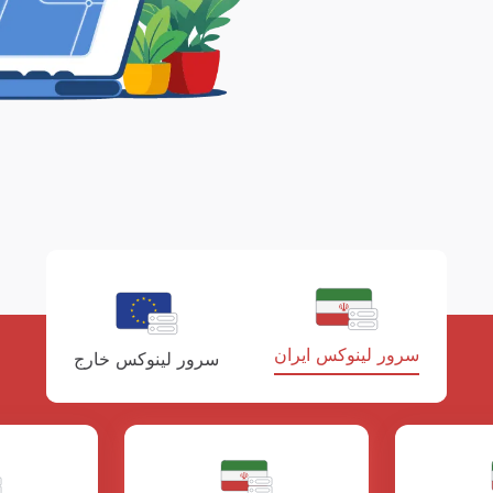
سرور لینوکس ایران
سرور لینوکس خارج