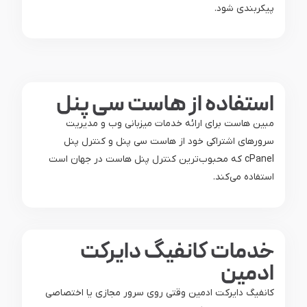
پیکربندی شود.
استفاده از هاست سی پنل
مبین هاست برای ارائه خدمات میزبانی وب و مدیریت
سرورهای اشتراکی خود از هاست سی پنل و کنترل پنل
cPanel که محبوب‌ترین کنترل پنل هاست در جهان است
استفاده می‌کند.
خدمات کانفیگ دایرکت
ادمین
کانفیگ دایرکت ادمین وقتی روی سرور مجازی یا اختصاصی