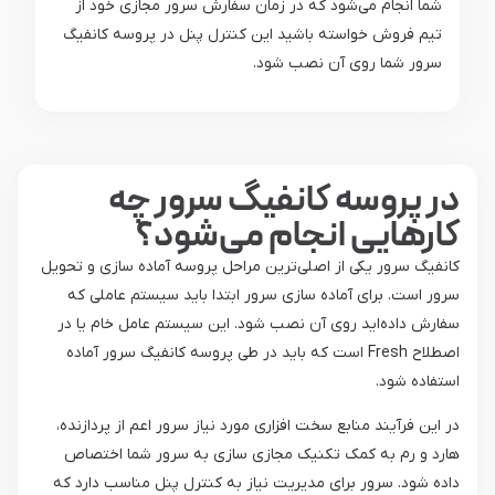
شما انجام می‌شود که در زمان سفارش سرور مجازی خود از
تیم فروش خواسته باشید این کنترل پنل در پروسه کانفیگ
سرور شما روی آن نصب شود.
در پروسه کانفیگ سرور چه
کارهایی انجام می‌شود؟
کانفیگ سرور یکی از اصلی‌ترین مراحل پروسه آماده سازی و تحویل
سرور است. برای آماده سازی سرور ابتدا باید سیستم عاملی که
سفارش داده‌اید روی آن نصب شود. این سیستم عامل خام یا در
اصطلاح Fresh است که باید در طی پروسه کانفیگ سرور آماده
استفاده شود.
در این فرآیند منابع سخت افزاری مورد نیاز سرور اعم از پردازنده،
هارد و رم به کمک تکنیک مجازی سازی به سرور شما اختصاص
داده شود. سرور برای مدیریت نیاز به کنترل پنل مناسب دارد که