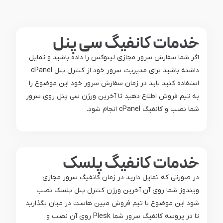
خدمات کانفیگ سی پنل
اگر شما سفارش سرور مجازی لینوکس را داده باشید و تمایل
داشته باشید برای مدیریت سرور خود از کنترل پنل cPanel
استفاده کنید باید در زمان سفارش سرور خود این موضوع را
به تیم فروش اطلاع دهید تا آخرین ورژن سی پنل روی سرور
شما نصب و کانفیگ cPanel انجام شود.
خدمات کانفیگ پلسک
در صورتی که تمایل دارید در زمان کانفیگ سرور مجازی
ویندوز شما روی آن آخرین ورژن کنترل پنل پلسک نصب
شود این موضوع با تیم فروش مبین هاست در میان بگذارید
تا در پروسه کانفیگ سرور شما Plesk روی آن نصب و