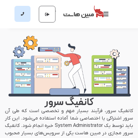
کانفیگ سرور
کانفیگ سرور، فرآیند بسیار مهم و تخصصی است که طی آن
سرور اشتراکی یا اختصاصی شما آماده‌ استفاده می‌شود. این کار
باید توسط یک System Administrator خبره انجام شود. کانفیگ
سرور مجازی در مبین هاست یکی از سرویس‌های بسیار محبوب