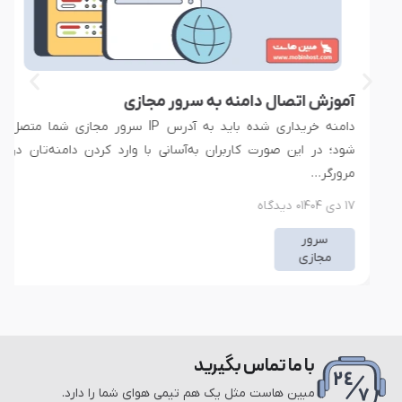
آموزش اتصال دامنه به سرور مجازی
دامنه خریداری شده باید به آدرس IP سرور مجازی شما متصل
شود؛ در این صورت کاربران به‌آسانی با وارد کردن دامنه‌‌تان در
مرورگر…
۱۷ دی ۱۴۰۴
۰ دیدگاه
سرور
مجازی
با ما تماس بگیرید
مبین هاست مثل یک هم تیمی هوای شما را دارد.