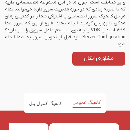
و پر مخاطب است. چون ما در این مجموعه متخصصانی داریم
که با تجربه زیادی که در حوزه مدیریت سرور دارند می‌توانند تمام
مراحل کانفیگ سرور اختصاصی یا اشتراکی شما را در کمترین زمان
ممکن با بهترین کیفیت انجام دهند. فارغ از این که سرور شما
VPS است یا VDS یا چه نوع سیستم عامل سروری را نیاز دارید؟
Server Configuration باید قبل از تحویل سرور به شما انجام
شود.
مشاوره رایگان
کانفیگ عمومی
کانفیگ کنترل پنل