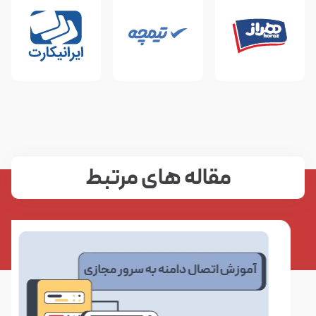
مقاله های مرتبط