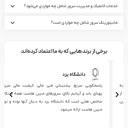
خدمات کانفیگ و مدیریت سرور شامل چه مواردی می‌شود؟
مانیتورینگ سرور شامل چه مواردی است؟
برخی از برند هایی که به ما اعتماد کرده‌اند
دانشگاه یزد
پاسخگویی سریع، پشتیبانی فنی عالی، کیفیت عالی سرورها،
پهنای باند و آپتایم بالای سرورهای مبین هاست همه از نکات و
شاخص هایی است که دانشگاه یزد به دنبال آنها بوده و توسط
مبین هاست ارائه میشود.