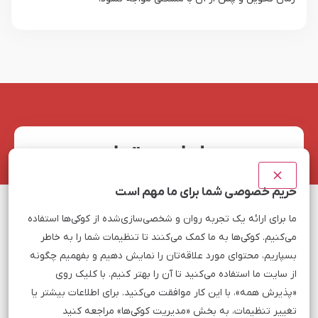
درخواست تماس
نام و نام خانوادگی
حریم خصوصی شما برای ما مهم است
ما برای ارائه یک تجربه روان و شخصی‌سازی‌شده از کوکی‌ها استفاده
موبایل
می‌کنیم. کوکی‌ها به ما کمک می‌کنند تا تنظیمات شما را به خاطر
بسپاریم، محتوای مورد علاقه‌تان را نمایش دهیم و بفهمیم چگونه
از سایت ما استفاده می‌کنید تا آن را بهتر کنیم. با کلیک روی
کد امنیتی:
9 - 7
«پذیرش همه»، با این کار موافقت می‌کنید. برای اطلاعات بیشتر یا
تغییر تنظیمات، به بخش «مدیریت کوکی‌ها» مراجعه کنید