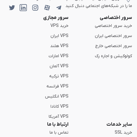
ما را در شبکه‌های اجتماعی دنبال کنید
سرور اختصاصی
سرور مجازی
خرید سرور اختصاصی
خرید VPS
سرور اختصاصی ایران
VPS ایران
سرور اختصاصی خارج
VPS هلند
کولوکیشن و اجاره رک
VPS امارات
VPS آلمان
VPS ترکیه
VPS فرانسه
VPS انگلیس
VPS کانادا
VPS آمریکا
سایر خدمات
ارتباط با ما
خرید SSL
تماس با ما