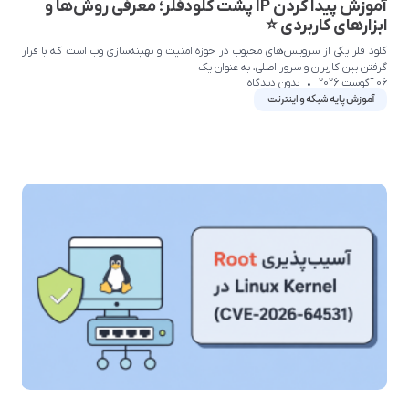
آموزش پیدا کردن IP پشت کلودفلر؛ معرفی روش‌ها و
ابزارهای کاربردی ⭐
کلود فلر یکی از سرویس‌های محبوب در حوزه امنیت و بهینه‌سازی وب است که با قرار
گرفتن بین کاربران و سرور اصلی، به عنوان یک
06 آگوست 2026
بدون دیدگاه
آموزش پایه شبکه و اینترنت