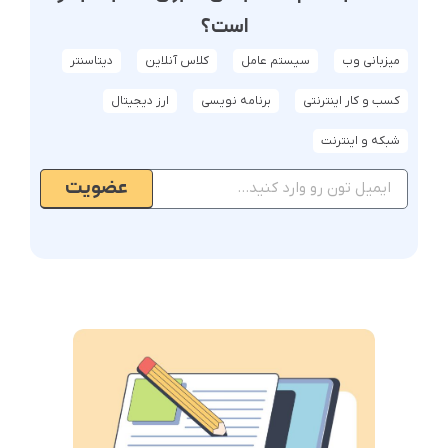
است؟
میزبانی وب
سیستم عامل
کلاس آنلاین
دیتاسنتر
کسب و کار اینترنتی
برنامه نویسی
ارز دیجیتال
شبکه و اینترنت
عضویت