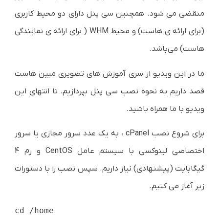
منقضی می شود. همچنین سی پنل دارای دو محیط کاربری
(برای ارائه ی هاست) و محیط WHM ( برای ارائه ی نمایندگی
هاست) می‌باشد.
ما در این ویدیو از سری آموزش های تصویری مبین هاست
قصد داریم به نحوه نصب سی پنل بپردازیم. تا انتهای این
ویدیو با ما همراه باشید.
برای شروع نصب cPanel ، به یک عدد سرور مجازی یا سرور
اختصاصی لینوکسی با سیستم عامل CentOS و رم 4
گیگابایت (پیشنهادی) نیاز داریم. سپس نصب را با دستورات
زیر آغاز می کنیم.
cd /home