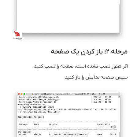
مرحله ۲: باز کردن یک صفحه
اگر هنوز نصب نشده است، صفحه را نصب کنید.
سپس صفحه نمایش را باز کنید.