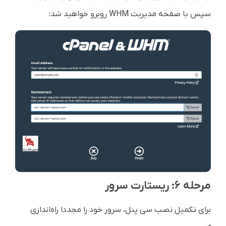
سپس با صفحه مدیریت WHM روبرو خواهید شد:
مرحله ۶: ریستارت سرور
برای تکمیل نصب سی پنل، سرور خود را مجددا راه‌اندازی