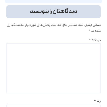
دیدگاهتان را بنویسید
نشانی ایمیل شما منتشر نخواهد شد.
بخش‌های موردنیاز علامت‌گذاری
شده‌اند
*
دیدگاه
*
نام
*