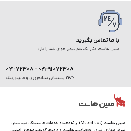
با ما تماس بگیرید
مبین هاست مثل یک هم تیمی هوای شما را دارد.
۰۲۱-۹۱۰۷۲۳۰۸ - ۰۲۱-۷۲۳۰۸
۲۴/۷ پشتیبانی شبانه‌روزی و مانیتورینگ
مبین هاست (Mobinhost) ارائه‌دهنده خدمات هاستینگ، دیتاسنتر،
سرور مجازی، سرور اختصاصی، هاست و دامنه، گواهینامه‌های امنیتی