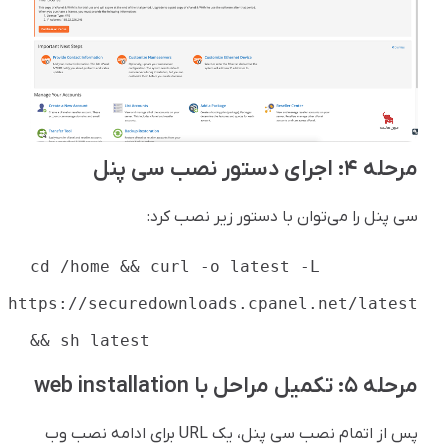
مرحله ۴: اجرای دستور نصب سی پنل
سی پنل را می‌توان با دستور زیر نصب کرد:
cd /home && curl -o latest -L
https://securedownloads.cpanel.net/latest
&& sh latest
مرحله ۵: تکمیل مراحل با web installation
پس از اتمام نصب سی پنل، یک URL برای ادامه نصب وب