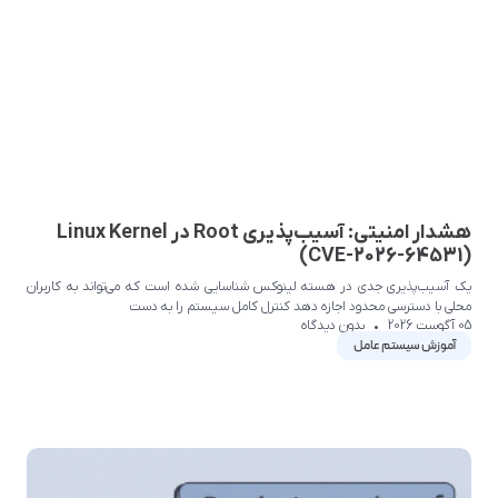
هشدار امنیتی: آسیب‌پذیری Root در Linux Kernel
(CVE-2026-64531)
یک آسیب‌پذیری جدی در هسته لینوکس شناسایی شده است که می‌تواند به کاربران
محلی با دسترسی محدود اجازه دهد کنترل کامل سیستم را به دست
05 آگوست 2026
بدون دیدگاه
آموزش سیستم عامل