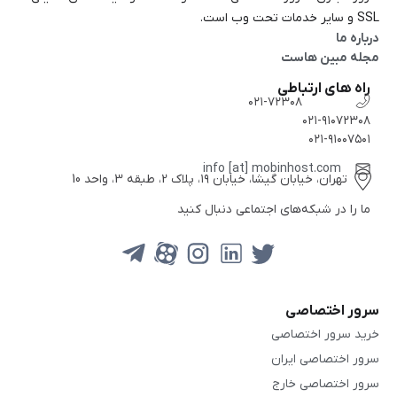
SSL و سایر خدمات تحت وب است.
درباره ما
مجله مبین هاست
راه های ارتباطی
۰۲۱-۷۲۳۰۸
۰۲۱-۹۱۰۷۲۳۰۸
۰۲۱-۹۱۰۰۷۵۰۱
info [at] mobinhost.com
تهران، خیابان گیشا، خیابان ۱۹، پلاک 2، طبقه 3، واحد 10
ما را در شبکه‌های اجتماعی دنبال کنید
سرور اختصاصی
خرید سرور اختصاصی
سرور اختصاصی ایران
سرور اختصاصی خارج