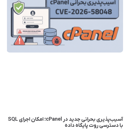
آسیب‌پذیری بحرانی جدید در cPanel؛ امکان اجرای SQL
با دسترسی روت پایگاه داده