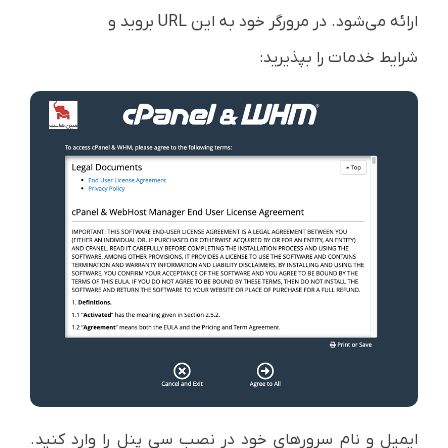
ارائه می‌شود. در مرورگر خود به این URL بروید و
شرایط خدمات را بپذیرید:
ایمیل و نام سرورهای خود در نصب سی پنل را وارد کنید.