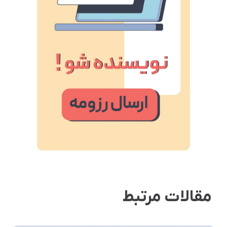
مقالات مرتبط