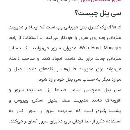
سی پنل چیست؟
cPanel یک کنترل پنل میزبانی وب است که ایجاد و مدیریت
میزبانی وب روی سرور را خودکار می‌کند. با استفاده از رابط
Web Host Manager، مدیران سرور می‌توانند یک حساب
میزبانی جدید برای یک دامنه ایجاد کنند و صاحب دامنه
می‌تواند برای مدیریت فایل‌ها، پایگاه‌های داده، ایمیل و
موارد دیگر به حساب سی پنل خود وارد شود.
سی پنل همچنین شامل صدها ابزار مدیریت سرور و
افزونه‌ها مانند مدیریت صف ایمیل، اسکن ویروس و
پشتیبان‌گیری است که مدیریت سرور را بدون نیاز به
استفاده مکرر از خط فرمان برای مدیران سرور آسان‌تر می‌کند.