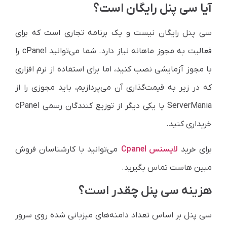
آیا سی پنل رایگان است؟
سی پنل رایگان نیست و یک برنامه تجاری است که برای
فعالیت به مجوز ماهانه نیاز دارد. شما می‌توانید cPanel را
با مجوز آزمایشی نصب کنید، اما برای استفاده از نرم افزاری
که در زیر به قیمت‌گذاری آن می‌پردازیم، باید مجوزی را از
ServerMania یا یکی دیگر از توزیع کنندگان رسمی cPanel
خریداری کنید.
برای خرید
لایسنس Cpanel
می‌توانید با کارشناسان فروش
مبین هاست تماس بگیرید.
هزینه سی پنل چقدر است؟
سی پنل بر اساس تعداد دامنه‌های میزبانی شده روی سرور