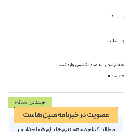
ایمیل
*
وب‌ سایت
لطفا پاسخ را به عدد انگلیسی وارد کنید:
5 × سه =
عضویت در خبرنامه مبین هاست
مطالب کدام دسته‌بندی‌ها برای شما جذاب‌تر