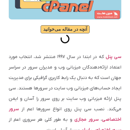
آنچه در مقاله می‌خوانید
سی پنل
که در ابتدا در سال ۱۹۹۷ منتشر شد، انتخاب مورد
اعتماد ارائه‌دهندگان میزبانی وب و مدیران سرور در سراسر
جهان است که به دنبال یک رابط کاربری گرافیکی برای مدیریت
ایجاد حساب‌های میزبانی وب سایت در سرورها هستند. سی
پنل ارائه میزبانی وب سایت بر روی سرور را آسان و ایمن
می‌کند. نصب سی پنل روی انواع سرورها اعم از
سرور
اختصاصی
،
سرور مجازی
و به طور کلی هر سروری اعم از
سرور اختصاصی ایران
بسیار آسان است.