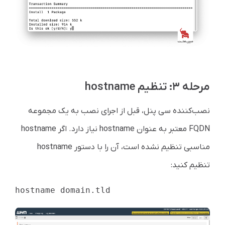
مرحله ۳: تنظیم hostname
نصب‌کننده سی پنل، قبل از اجرای نصب به یک مجموعه
FQDN معتبر به عنوان hostname نیاز دارد. اگر hostname
مناسبی تنظیم نشده است، آن را با دستور hostname
تنظیم کنید:
hostname domain.tld