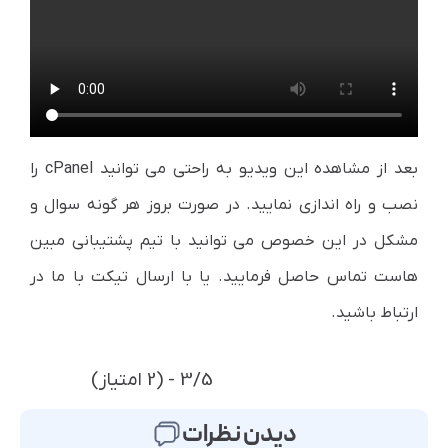
بعد از مشاهده این ویدیو به راحتی می توانید cPanel را
نصب و راه اندازی نمایید. در صورت بروز هر گونه سوال و
مشکل در این خصوص می توانید با تیم پشتیبانی مبین
هاست تماس حاصل فرمایید. یا با ارسال تیکت با ما در
ارتباط باشید.
3/5 - (2 امتیاز)
دیدن نظرات