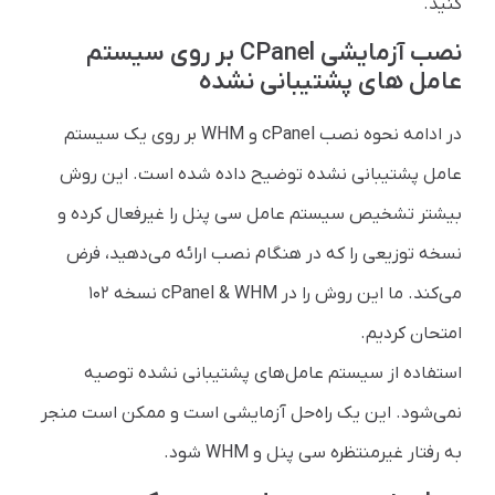
کنید.
نصب آزمایشی CPanel بر روی سیستم
عامل های پشتیبانی نشده
در ادامه نحوه نصب cPanel و WHM بر روی یک سیستم
عامل پشتیبانی نشده توضیح داده شده است. این روش
بیشتر تشخیص سیستم عامل سی پنل را غیرفعال کرده و
نسخه توزیعی را که در هنگام نصب ارائه می‌دهید، فرض
می‌کند. ما این روش را در cPanel & WHM نسخه ۱۰۲
امتحان کردیم.
استفاده از سیستم عامل‌های پشتیبانی نشده توصیه
نمی‌شود. این یک راه‌حل آزمایشی است و ممکن است منجر
به رفتار غیرمنتظره سی پنل و WHM شود.