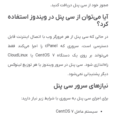
مجوز خود از سی پنل دریافت کنید.
آیا می‌توان از سی پنل در ویندوز استفاده
کرد؟
در حالی که سی پنل از هر مرورگر وب با اتصال اینترنت قابل
دسترسی است، سروری که cPanel را اجرا می‌کند فقط
می‌تواند بر روی یک دستگاه CentOS 7 یا CloudLinux
راه‌اندازی شود. سی پنل در سرور ویندوز یا هر توزیع لینوکس
دیگر پشتیبانی نمی‌شود.
نیازهای سرور سی پنل
برای اجرای سی پنل به سروری با شرایط زیر نیاز دارید:
سیستم عامل CentOS 7