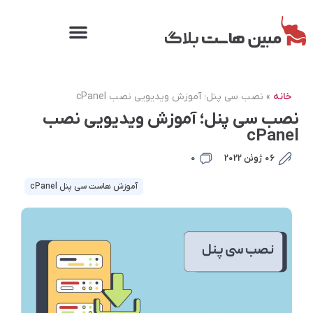
خانه
»
نصب سی پنل؛ آموزش ویدیویی نصب cPanel
نصب سی پنل؛ آموزش ویدیویی نصب
cPanel
06 ژوئن 2022
0
آموزش هاست سی پنل cPanel