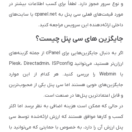
و نوع سرور مجوز دارد. لطفاً برای کسب اطلاعات بیشتر در
مورد قیمت‌های فعلی سی پنل به cpanel.net یا سایت‌های
داخلی ارائه‌دهنده این سرویس مراجعه کنید.
جایگزین های سی پنل چیست؟
اگر به دنبال جایگزین‌هایی برای cPanel از جمله گزینه‌های
ارزان‌تر هستید، می‌توانید Plesk، Directadmin، ISPconfig
یا Webmin را بررسی کنید. هر کدام از این موارد
جایگزین‌های خوبی هستند اما سی پنل یکی از محبوب‌ترین
و قابل اعتماد‌ترین پنل‌ها در صنعت است.
در حالی که ممکن است هزینه اضافی به نظر برسد اما اکثر
کسب و کارها موافق هستند که ارزش ارائه‌شده توسط سی
پنل ارزش آن را دارد، به خصوص با حمایتی که می‌توانید با