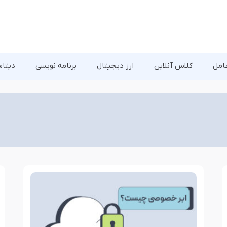
امل
کلاس آنلاین
ارز دیجیتال
برنامه نویسی
دیتاس