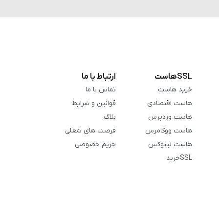
SSLهاست
ارتباط با ما
خرید هاست
تماس با ما
هاست اقتصادی
قوانین و شرایط
هاست وردپرس
بلاگ
هاست ووکامرس
فرصت های شغلی
هاست لینوکس
حریم خصوصی
SSLخرید