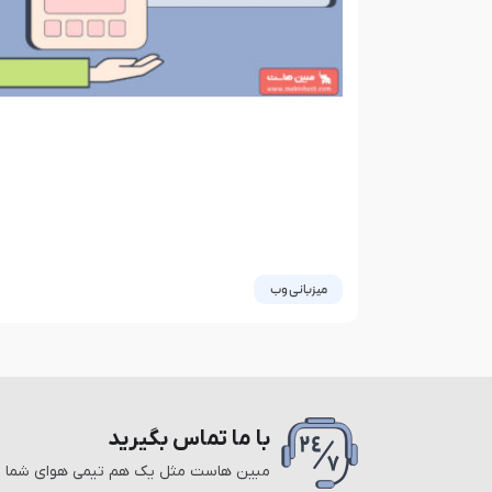
میزبانی وب
جلوگیری از آسیب به سئو سایت در
زمان ملی شدن اینترنت و حفظ
دسترسی اینترنت بین‌المللی وب
سایت
با ما تماس بگیرید
ملی شدن اینترنت و اعمال محدودیت‌های ارتباطی
مبین هاست مثل یک هم تیمی هوای شما را 
بین‌المللی، شرایط جدیدی را برای وب‌سایت‌ها و