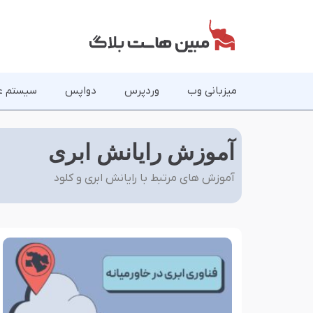
میزبانی وب
وردپرس
دواپس
سیستم ع
آموزش رایانش ابری
آموزش های مرتبط با رایانش ابری و کلود