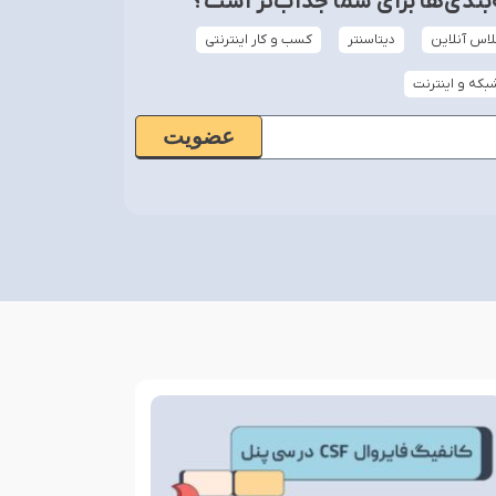
ندی‌ها برای شما جذاب‌تر است؟
لاس آنلاین
دیتاسنتر
کسب و کار اینترنتی
بکه و اینترنت
عضویت