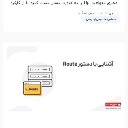
مجازی بخواهید ftp را به صورت دستی تست کنید تا از کارکرد
صحیح
10 می 2017
بدون دیدگاه
دستورات عمومی لینوکس