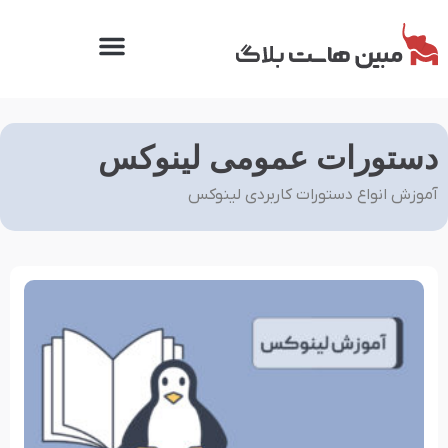
دستورات عمومی لینوکس
آموزش انواع دستورات کاربردی لینوکس