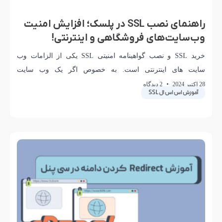
راهنمای نصب SSL در پلسک؛ افزایش امنیت
وب‌سایت‌های فروشگاهی و اینترنتی!
خرید SSL و نصب گواهینامه امنیتی SSL یکی از الزامات وب
سایت های اینترنتی است. به خصوص اگر یک وب سایت
فروشگاهی دارید باید از
28 اکتبر 2024
2 دیدگاه
آموزش اس اس ال SSL