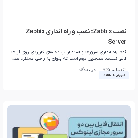
نصب Zabbix؛ نصب و راه اندازی Zabbix
Server
فقط راه اندازی سرورها و استقرار برنامه های کاربردی روی آن‌ها
کافی نیست. همچنین مهم است که بتوان به راحتی عملکرد همه
سرورها را از
24 دسامبر 2025
بدون دیدگاه
آموزش UBUNTU