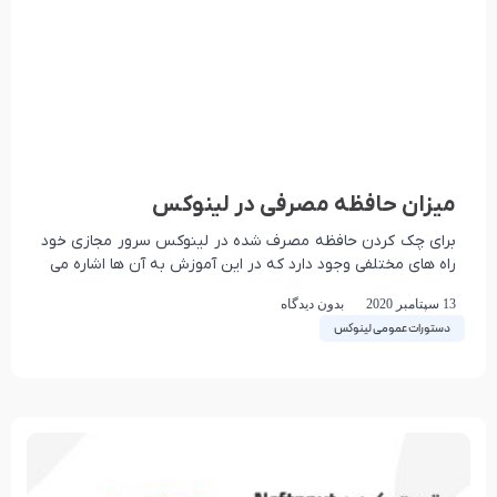
میزان حافظه مصرفی در لینوکس
برای چک کردن حافظه مصرف شده در لینوکس سرور مجازی خود
راه های مختلفی وجود دارد که در این آموزش به آن ها اشاره می
13 سپتامبر 2020
بدون دیدگاه
دستورات عمومی لینوکس