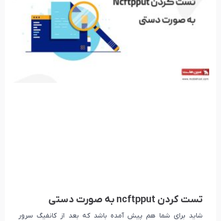
تست کردن ncftpput به صورت دستی
شاید برای شما هم پیش آمده باشد که بعد از کانفیگ سرور