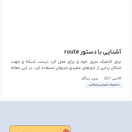
آشنایی با دستور route
برای کانفیگ سرور خود و برای عمل کرد درست شبکه و جهت
اشکال زدایی از ابزارهای مفیدی میتوان استفاده کرد. در این مقاله
از سری
09 می 2017
بدون دیدگاه
دستورات عمومی لینوکس