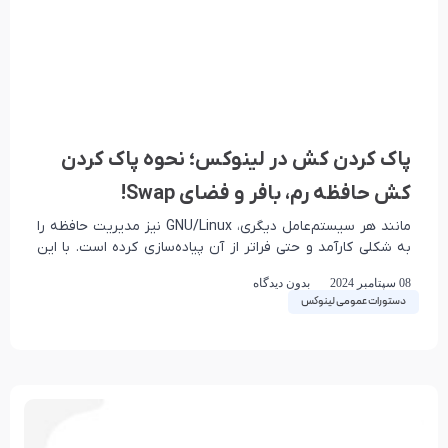
پاک کردن کش در لینوکس؛ نحوه پاک کردن
کش حافظه رم، بافر و فضای Swap!
مانند هر سیستم‌عامل دیگری، GNU/Linux نیز مدیریت حافظه را
به شکلی کارآمد و حتی فراتر از آن پیاده‌سازی کرده است. با این
حال، اگر فرآیندی
08 سپتامبر 2024
بدون دیدگاه
دستورات عمومی لینوکس