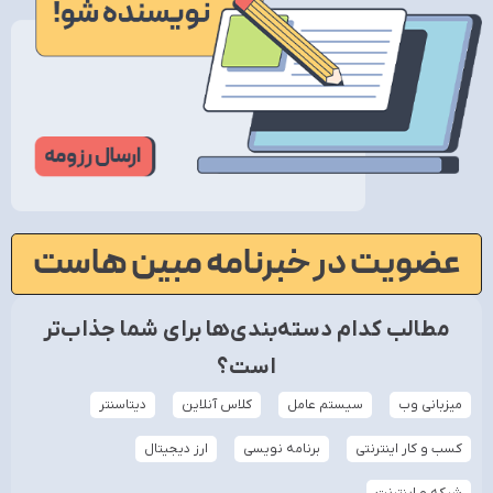
عضویت در خبرنامه مبین هاست
مطالب کدام دسته‌بندی‌ها برای شما جذاب‌تر
است؟
میزبانی وب
سیستم عامل
کلاس آنلاین
دیتاسنتر
کسب و کار اینترنتی
برنامه نویسی
ارز دیجیتال