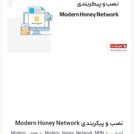
نصب و پیکربندی Modern Honey Network
آشنایی با Modern Honey Network MHN یا همان Modern