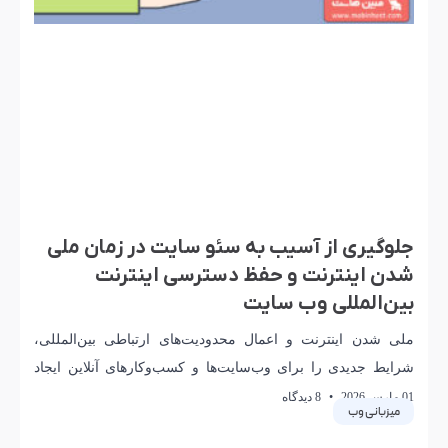
جلوگیری از آسیب به سئو سایت در زمان ملی
شدن اینترنت و حفظ دسترسی اینترنت
بین‌المللی وب سایت
ملی شدن اینترنت و اعمال محدودیت‌های ارتباطی بین‌المللی،
شرایط جدیدی را برای وب‌سایت‌ها و کسب‌وکارهای آنلاین ایجاد
کرده است. در چنین وضعیتی، حفظ دسترسی هم‌زمان
01 مارس 2026
8 دیدگاه
میزبانی وب