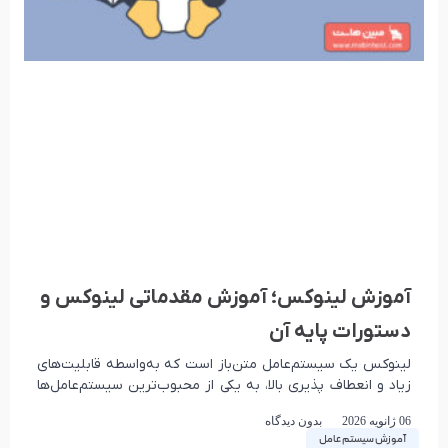
آموزش لینوکس؛ آموزش مقدماتی لینوکس و
دستورات پایه آن
لینوکس یک سیستم‌عامل متن‌باز است که به‌واسطه قابلیت‌های
زیاد و انعطاف پذیری بالا، به یکی از محبوب‌ترین سیستم‌عامل‌ها
در میان توسعه‌دهندگان، مدیران سیستم، مهندسان DevOps
06 ژانویه 2026
بدون دیدگاه
آموزش سیستم عامل