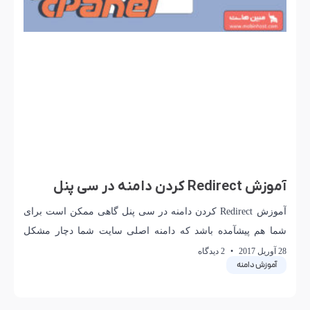
آموزش Redirect کردن دامنه در سی پنل
آموزش Redirect کردن دامنه در سی پنل گاهی ممکن است برای
شما هم پیشآمده باشد که دامنه اصلی سایت شما دچار مشکل
شود . یا
28 آوریل 2017
2 دیدگاه
آموزش دامنه