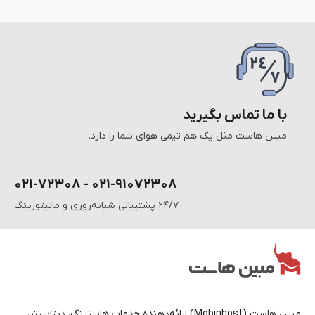
با ما تماس بگیرید
مبین هاست مثل یک هم تیمی هوای شما را دارد.
۰۲۱-۹۱۰۷۲۳۰۸ - ۰۲۱-۷۲۳۰۸
۲۴/۷ پشتیبانی شبانه‌روزی و مانیتورینگ
مبین هاست (Mobinhost) ارائه‌دهنده خدمات هاستینگ، دیتاسنتر،