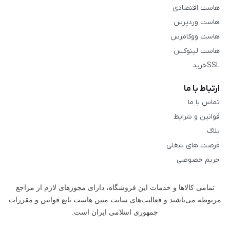
هاست اقتصادی
هاست وردپرس
هاست ووکامرس
هاست لینوکس
SSLخرید
ارتباط با ما
تماس با ما
قوانین و شرایط
بلاگ
فرصت های شغلی
حریم خصوصی
تمامی كالاها و خدمات این فروشگاه، دارای مجوزهای لازم از مراجع
مربوطه می‌باشند و فعالیت‌های سایت مبین هاست تابع قوانین و مقررات
جمهوری اسلامی ایران است.