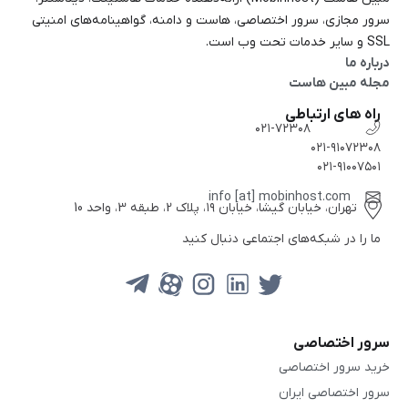
سرور مجازی، سرور اختصاصی، هاست و دامنه، گواهینامه‌های امنیتی
SSL و سایر خدمات تحت وب است.
درباره ما
مجله مبین هاست
راه های ارتباطی
۰۲۱-۷۲۳۰۸
۰۲۱-۹۱۰۷۲۳۰۸
۰۲۱-۹۱۰۰۷۵۰۱
info [at] mobinhost.com
تهران، خیابان گیشا، خیابان ۱۹، پلاک 2، طبقه 3، واحد 10
ما را در شبکه‌های اجتماعی دنبال کنید
سرور اختصاصی
خرید سرور اختصاصی
سرور اختصاصی ایران