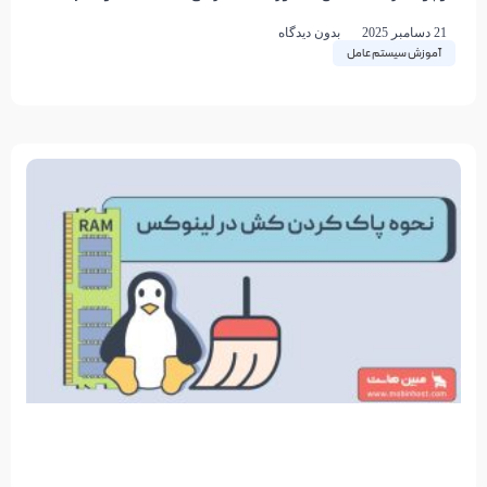
پروتکل‌های اشتراک‌گذاری شبکه
21 دسامبر 2025
بدون دیدگاه
آموزش سیستم عامل