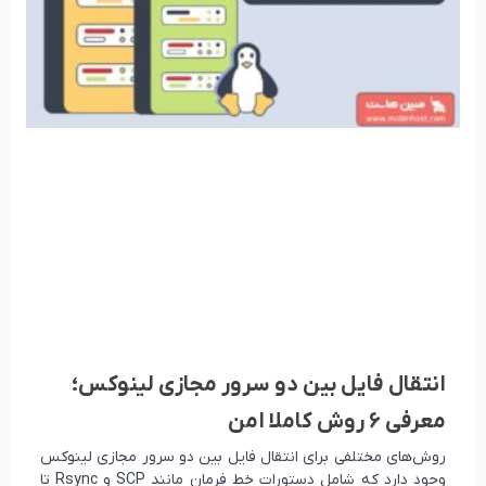
انتقال فایل بین دو سرور مجازی لینوکس؛
معرفی ۶ روش کاملا امن
روش‌های مختلفی برای انتقال فایل بین دو سرور مجازی لینوکس
وجود دارد که شامل دستورات خط فرمان مانند SCP و Rsync تا