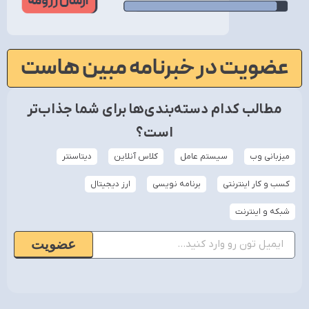
عضویت در خبرنامه مبین هاست
مطالب کدام دسته‌بندی‌ها برای شما جذاب‌تر
است؟
میزبانی وب
سیستم عامل
کلاس آنلاین
دیتاسنتر
کسب و کار اینترنتی
برنامه نویسی
ارز دیجیتال
شبکه و اینترنت
عضویت