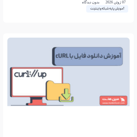
07 ژوئن 2026
بدون دیدگاه
آموزش پایه شبکه و اینترنت