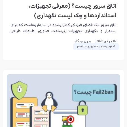
اتاق سرور چیست؟ (معرفی تجهیزات،
استانداردها و چک لیست نگهداری)
اتاق سرور یک فضای فیزیکی کنترل‌شده در سازمان‌هاست که برای
استقرار و نگهداری تجهیزات زیرساخت فناوری اطلاعات طراحی
می‌شود. این فضا شامل سرورها، تجهیزات شبکه،
07 جولای 2026
بدون دیدگاه
آموزش تجهیزات سرور و دیتاسنتر