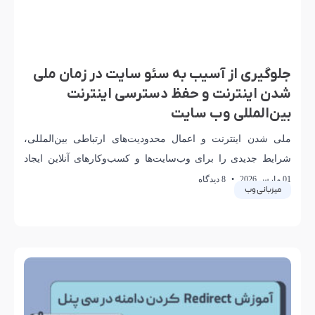
جلوگیری از آسیب به سئو سایت در زمان ملی
شدن اینترنت و حفظ دسترسی اینترنت
بین‌المللی وب سایت
ملی شدن اینترنت و اعمال محدودیت‌های ارتباطی بین‌المللی،
شرایط جدیدی را برای وب‌سایت‌ها و کسب‌وکارهای آنلاین ایجاد
کرده است. در چنین وضعیتی، حفظ دسترسی هم‌زمان
01 مارس 2026
8 دیدگاه
میزبانی وب