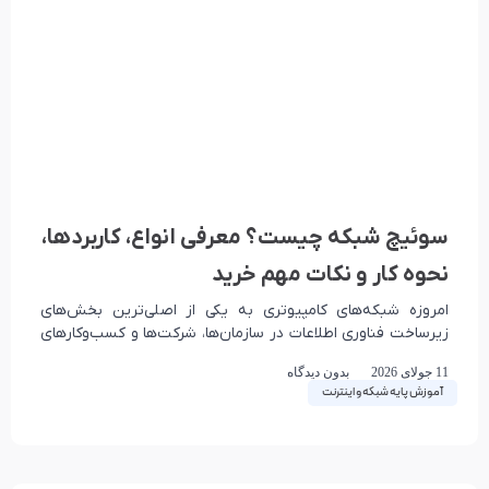
سوئیچ شبکه چیست؟ معرفی انواع، کاربردها،
نحوه کار و نکات مهم خرید
امروزه شبکه‌های کامپیوتری به یکی از اصلی‌ترین بخش‌های
زیرساخت فناوری اطلاعات در سازمان‌ها، شرکت‌ها و کسب‌وکارهای
مختلف تبدیل شده‌اند. تقریبا تمامی فعالیت‌های سازمانی مانند
11 جولای 2026
بدون دیدگاه
اشتراک‌گذاری
آموزش پایه شبکه و اینترنت