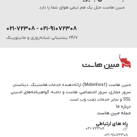
مبین هاست مثل یک هم تیمی هوای شما را دارد.
۰۲۱-۹۱۰۷۲۳۰۸ - ۰۲۱-۷۲۳۰۸
۲۴/۷ پشتیبانی شبانه‌روزی و مانیتورینگ
مبین هاست (Mobinhost) ارائه‌دهنده خدمات هاستینگ، دیتاسنتر،
سرور مجازی، سرور اختصاصی، هاست و دامنه، گواهینامه‌های امنیتی
SSL و سایر خدمات تحت وب است.
درباره ما
مجله مبین هاست
راه های ارتباطی
۰۲۱-۷۲۳۰۸
۰۲۱-۹۱۰۷۲۳۰۸