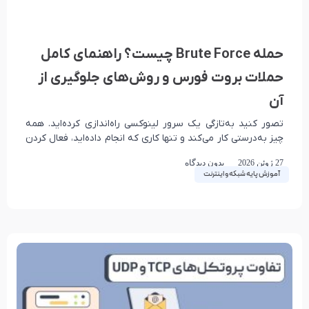
حمله Brute Force چیست؟ راهنمای کامل
حملات بروت فورس و روش‌های جلوگیری از
آن
تصور کنید به‌تازگی یک سرور لینوکسی راه‌اندازی کرده‌اید. همه
چیز به‌درستی کار می‌کند و تنها کاری که انجام داده‌اید، فعال کردن
سرویس SSH برای مدیریت
27 ژوئن 2026
بدون دیدگاه
آموزش پایه شبکه و اینترنت