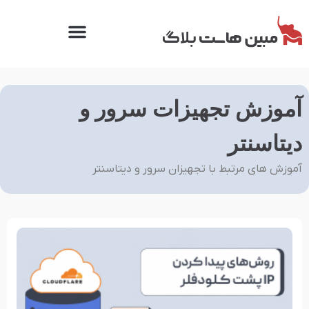
آموزش تجهیزات سرور و
دیتاسنتر
آموزش های مرتبط با تجهیزان سرور و دیتاسنتر