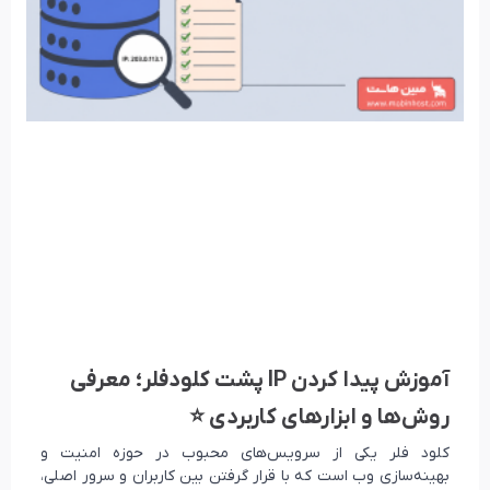
آموزش پیدا کردن IP پشت کلودفلر؛ معرفی
روش‌ها و ابزارهای کاربردی ⭐
کلود فلر یکی از سرویس‌های محبوب در حوزه امنیت و
بهینه‌سازی وب است که با قرار گرفتن بین کاربران و سرور اصلی،