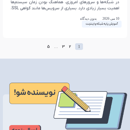
در شبکه‌ها و سرورهای امروزی، هماهنگ بودن زمان سیستم‌ها
اهمیت بسیار زیادی دارد. بسیاری از سرویس‌ها مانند گواهی SSL،
دیتابیس‌ها، سیستم‌های لاگ‌گیری، احراز هویت، Docker
10 می 2026
بدون دیدگاه
آموزش پایه شبکه و اینترنت
5
3
2
…
1