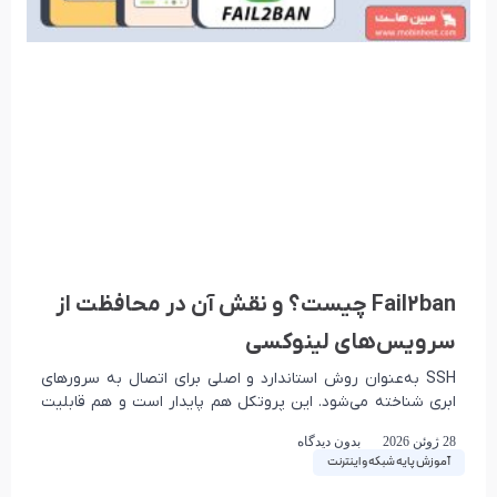
Fail2ban چیست؟ و نقش آن در محافظت از
سرویس‌های لینوکسی
SSH به‌عنوان روش استاندارد و اصلی برای اتصال به سرورهای
ابری شناخته می‌شود. این پروتکل هم پایدار است و هم قابلیت
توسعه دارد، به این
28 ژوئن 2026
بدون دیدگاه
آموزش پایه شبکه و اینترنت