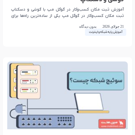
آموزش ثبت مکان کسب­‌و­کار در گوگل مپ با گوشی و دسکتاپ
ثبت مکان کسب‌وکار در گوگل مپ یکی از ساده‌ترین راه‌ها برای
افزایش دیده‌شدن یک
21 جولای 2026
بدون دیدگاه
آموزش پایه شبکه و اینترنت