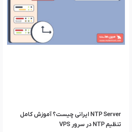
NTP Server ایرانی چیست؟ آموزش کامل
تنظیم NTP در سرور VPS