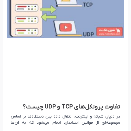
تفاوت پروتکل‌های TCP و UDP چیست؟
در دنیای شبکه و اینترنت، انتقال داده بین دستگاه‌ها بر اساس
مجموعه‌ای از قوانین استاندارد انجام می‌شود که به آن‌ها
پروتکل‌های شبکه گفته می‌شود. یکی