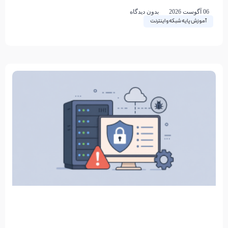
به عنوان یک
06 آگوست 2026
بدون دیدگاه
آموزش پایه شبکه و اینترنت