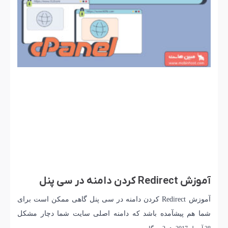
آموزش Redirect کردن دامنه در سی پنل
آموزش Redirect کردن دامنه در سی پنل گاهی ممکن است برای
شما هم پیشآمده باشد که دامنه اصلی سایت شما دچار مشکل
شود . یا