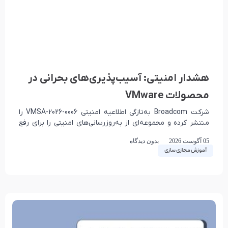
هشدار امنیتی: آسیب‌پذیری‌های بحرانی در
محصولات VMware
شرکت Broadcom به‌تازگی اطلاعیه امنیتی VMSA-2026-0006 را
منتشر کرده و مجموعه‌ای از به‌روزرسانی‌های امنیتی را برای رفع
چندین آسیب‌پذیری در محصولات VMware ارائه داده است.
05 آگوست 2026
بدون دیدگاه
آموزش مجازی سازی