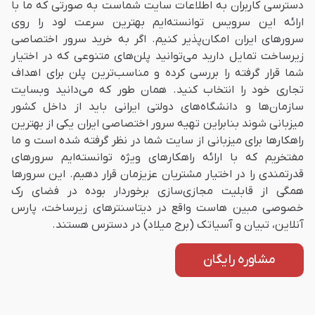
دسترسی کاربران به اطلاعات سایت شماست به صورتی که ما با
ارائه این سرویس توانسته‌ایم بهترین سرعت لود را روی
سرورهای ایران امکان‌پذیر کنیم. اگر به خرید سرور اختصاصی
زیرساخت تمایل دارید می‌توانید پلن‌های متنوعی که در اختیار
شما قرار گرفته را بررسی کرده و مناسب‌ترین پلن برای اهداف
تجاری خود را انتخاب کنید. همان طور که می‌دانید وبسایت
سازمان‌ها و دانشگاه‌های دولتی ایرانی باید از داخل کشور
میزبانی شوند بنابراین تهیه سرور اختصاصی ایران یکی از بهترین
راهکارها برای میزبانی از سایت شما در نظر گرفته شده است و ما
مفتخریم که با ارائه راهکارهای ویژه توانسته‌ایم سرورهای
قدرتمندی را در اختیار مشتریان عزیزمان قرار دهیم. این سرورها
همگی از قابلیت مجازی‌سازی برخوردار بوده در فضای رک
خصوصی مبین هاست واقع در دیتاسنترهای زیرساخت، پارس
آنلاین، تبیان و آسیاتک (برج میلاد) در دسترس هستند.
مشاوره رایگان