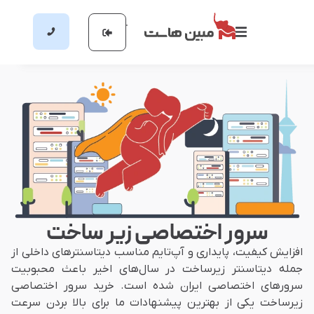
سرور اختصاصی زیر ساخت
افزایش کیفیت، پایداری و آپ‌تایم مناسب دیتاسنترهای داخلی از
جمله دیتاسنتر زیرساخت در سا‌ل‌های اخیر باعث محبوبیت
سرورهای اختصاصی ایران شده است. خرید سرور اختصاصی
زیرساخت یکی از بهترین پیشنهادات ما برای بالا بردن سرعت