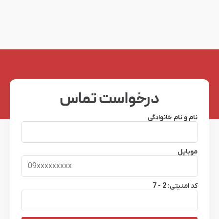
درخواست تماس
نام و نام خانوادگی
موبایل
کد امنیتی:
7 - 2