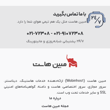
با ما تماس بگیرید
مبین هاست مثل یک هم تیمی هوای شما را دارد.
۰۲۱-۹۱۰۷۲۳۰۸ - ۰۲۱-۷۲۳۰۸
۲۴/۷ پشتیبانی شبانه‌روزی و مانیتورینگ
مبین هاست (Mobinhost) ارائه‌دهنده خدمات هاستینگ، دیتاسنتر،
سرور مجازی، سرور اختصاصی، هاست و دامنه، گواهینامه‌های امنیتی
SSL و سایر خدمات تحت وب است.
درباره ما
مجله مبین هاست