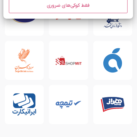
فقط کوکی‌های ضروری