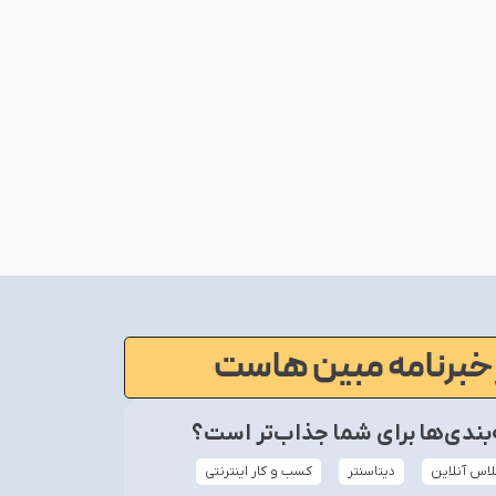
خبرنامه مبین هاست
ندی‌ها برای شما جذاب‌تر است؟
لاس آنلاین
دیتاسنتر
کسب و کار اینترنتی