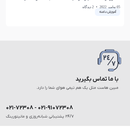
05 نوامبر 2022
2 دیدگاه
آموزش دامنه
با ما تماس بگیرید
مبین هاست مثل یک هم تیمی هوای شما را دارد.
۰۲۱-۹۱۰۷۲۳۰۸ - ۰۲۱-۷۲۳۰۸
۲۴/۷ پشتیبانی شبانه‌روزی و مانیتورینگ