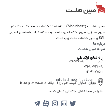
مبین هاست (Mobinhost) ارائه‌دهنده خدمات هاستینگ، دیتاسنتر،
سرور مجازی، سرور اختصاصی، هاست و دامنه، گواهینامه‌های امنیتی
SSL و سایر خدمات تحت وب است.
درباره ما
مجله مبین هاست
راه های ارتباطی
۰۲۱-۷۲۳۰۸
۰۲۱-۹۱۰۷۲۳۰۸
۰۲۱-۹۱۰۰۷۵۰۱
info [at] mobinhost.com
تهران، خیابان گیشا، خیابان ۱۹، پلاک 2، طبقه 3، واحد 10
ما را در شبکه‌های اجتماعی دنبال کنید