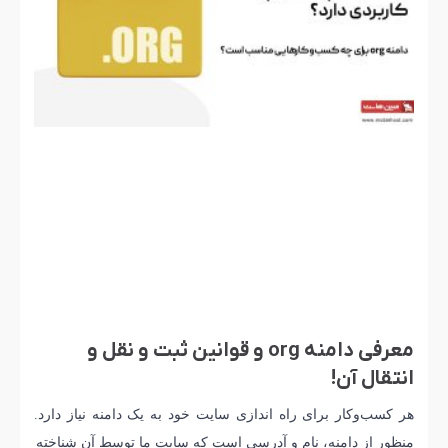
معرفی دامنه org و قوانین ثبت و نقل و
انتقال آن!
هر کسب‌و‌کار برای راه اندازی سایت خود به یک دامنه نیاز دارد.
منظور از دامنه، نام و آدرسی است که سایت ما توسط آن شناخته