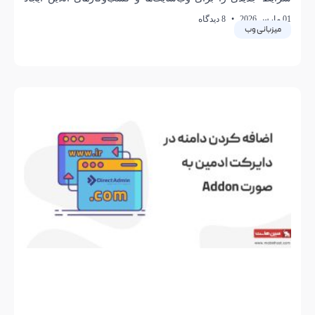
کرده است. در چنین وضعیتی، حفظ دسترسی هم‌زمان
01 مارس 2026
8 دیدگاه
میزبانی وب