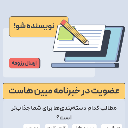
عضویت در خبرنامه مبین هاست
مطالب کدام دسته‌بندی‌ها برای شما جذاب‌تر
است؟
میزبانی وب
سیستم عامل
کلاس آنلاین
دیتاسنتر