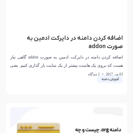
اضافه کردن دامنه در دایرکت ادمین به
صورت addon
اضافه کردن دامنه در دایرکت ادمین به صورت addon گاهی نیاز
هست که بروی یک هاست بیشتر از یک سایت بار گذاری کنیم. یعنی
در
03 می 2017
2 دیدگاه
آموزش دامنه