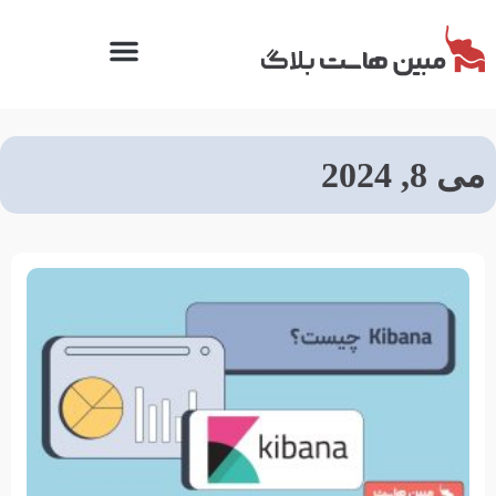
می 8, 2024