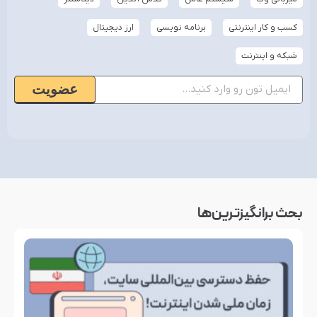
کسب و کار اینترنتی
برنامه نویسی
ارز دیجیتال
شبکه و اینترنت
عضویت
بحث‌ برانگیزترین‌ها