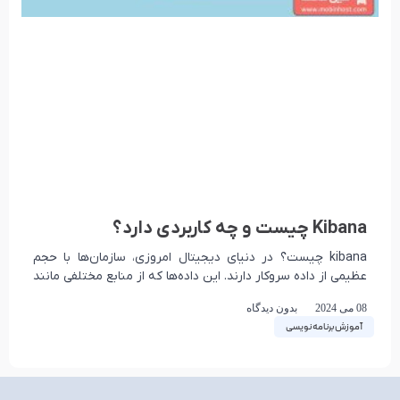
Kibana چیست و چه کاربردی دارد؟
kibana چیست؟ در دنیای دیجیتال امروزی، سازمان‌ها با حجم
عظیمی از داده سروکار دارند. این داده‌ها که از منابع مختلفی مانند
وب‌سایت‌ها، سرورها، نرم‌افزارها و
08 می 2024
بدون دیدگاه
آموزش برنامه نویسی