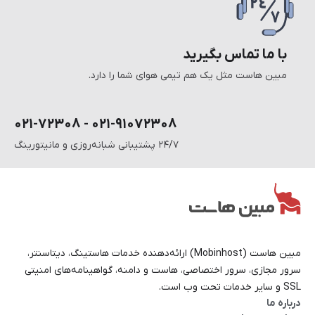
با ما تماس بگیرید
مبین هاست مثل یک هم تیمی هوای شما را دارد.
۰۲۱-۹۱۰۷۲۳۰۸ - ۰۲۱-۷۲۳۰۸
۲۴/۷ پشتیبانی شبانه‌روزی و مانیتورینگ
مبین هاست (Mobinhost) ارائه‌دهنده خدمات هاستینگ، دیتاسنتر،
سرور مجازی، سرور اختصاصی، هاست و دامنه، گواهینامه‌های امنیتی
SSL و سایر خدمات تحت وب است.
درباره ما