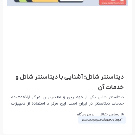
دیتاسنتر شاتل؛‌ آشنایی با دیتاسنتر شاتل و
خدمات آن
دیتاسنتر شاتل یکی از مهم‌ترین و معتبرترین مراکز ارائه‌دهنده
خدمات دیتاسنتر در ایران است. این مرکز با استفاده از تجهیزات
پیشرفته و کادر متخصص، خدمات
16 دسامبر 2025
بدون دیدگاه
آموزش تجهیزات سرور و دیتاسنتر