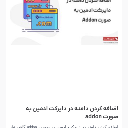
اضافه کردن دامنه در دایرکت ادمین به
صورت addon
اضافه کردن دامنه در دایرکت ادمین به صورت addon گاهی نیاز