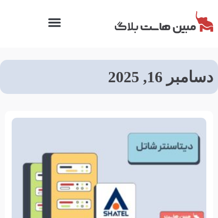
دسامبر 16, 2025