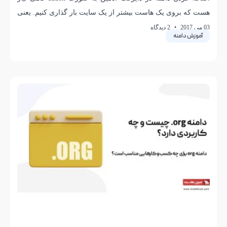
هست که بروی یک هاست بیشتر از یک سایت بار گذاری کنیم. یعنی
در
03 می 2017
2 دیدگاه
آموزش دامنه