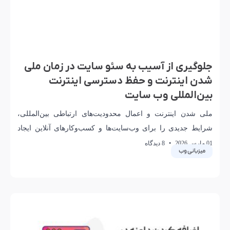
جلوگیری از آسیب به سئو سایت در زمان ملی
شدن اینترنت و حفظ دسترسی اینترنت
بین‌المللی وب سایت
ملی شدن اینترنت و اعمال محدودیت‌های ارتباطی بین‌المللی،
شرایط جدیدی را برای وب‌سایت‌ها و کسب‌وکارهای آنلاین ایجاد
کرده است. در چنین وضعیتی، حفظ دسترسی هم‌زمان
01 مارس 2026
8 دیدگاه
میزبانی وب