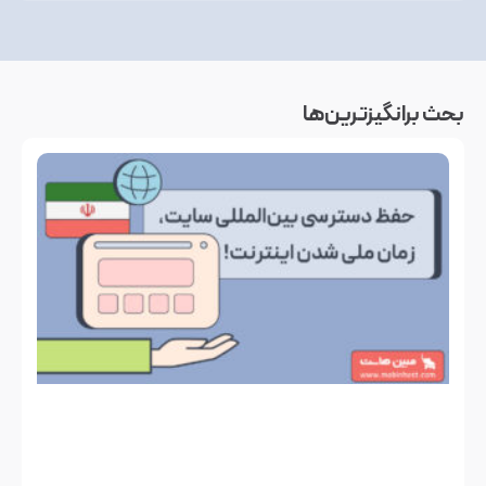
بحث‌ برانگیزترین‌ها