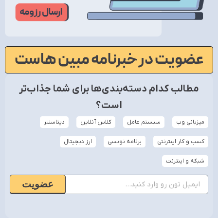
عضویت در خبرنامه مبین هاست
مطالب کدام دسته‌بندی‌ها برای شما جذاب‌تر
است؟
میزبانی وب
سیستم عامل
کلاس آنلاین
دیتاسنتر
کسب و کار اینترنتی
برنامه نویسی
ارز دیجیتال
شبکه و اینترنت
عضویت