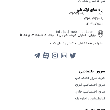
مجله مبین هاست
راه های ارتباطی
۰۲۱-۷۲۳۰۸
۰۲۱-۹۱۰۷۲۳۰۸
۰۲۱-۹۱۰۰۷۵۰۱
info [at] mobinhost.com
تهران، خیابان گیشا، خیابان ۱۹، پلاک 2، طبقه 3، واحد 10
ما را در شبکه‌های اجتماعی دنبال کنید
سرور اختصاصی
خرید سرور اختصاصی
سرور اختصاصی ایران
سرور اختصاصی خارج
کولوکیشن و اجاره رک
سرور مجازی