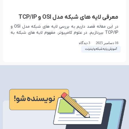
معرفی لایه های شبکه مدل OSI و TCP/IP
در این مقاله قصد داریم به بررسی لایه های شبکه مدل OSI و
TCP/IP بپردازیم. در علوم کامپیوتر، مفهوم لایه های شبکه به
چارچوب یا
16 دسامبر 2025
3 دیدگاه
آموزش پایه شبکه و اینترنت