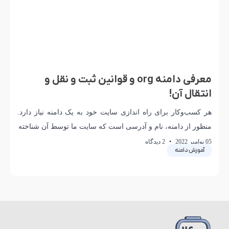
معرفی دامنه org و قوانین ثبت و نقل و
انتقال آن!
هر کسب‌و‌کار برای راه اندازی سایت خود به یک دامنه نیاز دارد.
منظور از دامنه، نام و آدرسی است که سایت ما توسط آن شناخته
05 نوامبر 2022
2 دیدگاه
آموزش دامنه