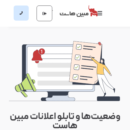
وضعیت‌ها و تابلو اعلانات مبین
هاست