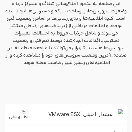
این صفحه به منظور اطلاع‌رسانی شفاف و متمرکز درباره
وضعیت سرویس‌ها، زیرساخت شبکه و دسترسی‌ها ایجاد شده
است. کلیه اطلاعیه‌ها و به‌روزرسانی‌ها بر اساس وضعیت فنی
موجود و اطلاعات دریافتی از زیرساخت‌های ارتباطی منتشر
می‌شوند و شامل جزئیات مربوط به اختلالات، تغییرات
دسترسی، اقدامات انجام‌شده توسط تیم فنی و وضعیت
سرویس‌ها هستند. کاربران می‌توانند با مراجعه منظم به این
صفحه، آخرین وضعیت سرویس‌های خود را مشاهده کرده و از
اطلاعیه‌های رسمی مبین‌ هاست مطلع شوند.
نوع
هشدار امنیتی VMware ESXi
اطلاع‌رسانی