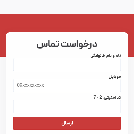
درخواست تماس
نام و نام خانوادگی
موبایل
کد امنیتی:
7 - 2
ارسال