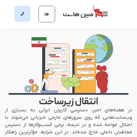
انتقال زیرساخت
در هفته‌های اخیر، دسترسی کاربران ایرانی به بسیاری از
وب‌سایت‌هایی که روی سرورهای خارجی میزبانی می‌شوند با
اختلال مواجه شده و در نتیجه، برخی کسب‌وکارها از دسترس
مخاطبان داخلی خارج شده‌اند. در این شرایط، مؤثرترین راهکار