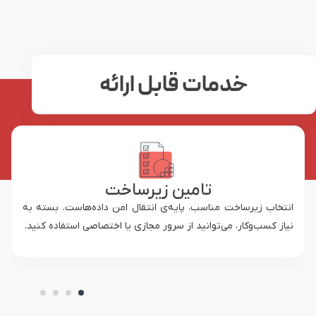
خدمات قابل ارائه
ارائه لایسنس‌ و SSL
در صورت نیاز، گواهی SSL، لایسنس‌های موردنیاز مانند کنترل‌پنل
یا لایسنس‌های پایه توسط تیم فنی تأمین و روی سرور فعال
می‌شود.