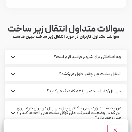
سوالات متداول انتقال زیر ساخت
سوالات متداول کاربران در مورد انتقال زیر ساخت مبین هاست
چه اطلاعاتی برای شروع فرایند لازم است؟
انتقال سایت من چقدر طول می‌کشد؟
سی‌پنل/دایرکت‌ادمین را هم کانفیگ می‌کنید؟
من یک سایت وردپرسی با کنترل پنل سی پنل در ایران دارم. برای
این که در وضعیت اینترنت ملی گوگل سایت من را crawl کند راه
حلی وجود دارد؟