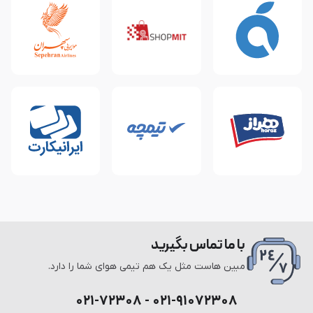
با ما تماس بگیرید
مبین هاست مثل یک هم تیمی هوای شما را دارد.
۰۲۱-۹۱۰۷۲۳۰۸ - ۰۲۱-۷۲۳۰۸