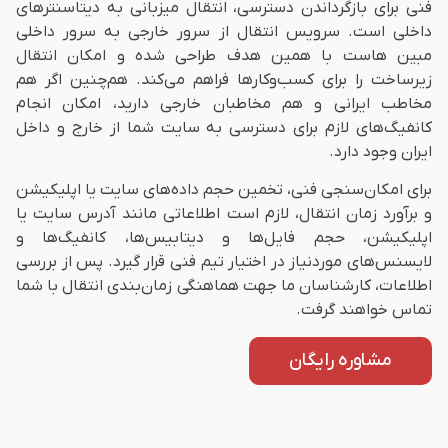
فنی برای بازگرداندن دسترسی‌، انتقال میزبانی به دیتاسنترهای
داخلی است. سرویس انتقال از سرور خارجی به سرور داخلی
مبین‌ هاست با همین هدف طراحی شده و امکان انتقال
زیرساخت را برای کسب‌وکارها فراهم می‌کند. هم‌چنین اگر هم
مخاطب ایرانی و هم مخاطبان خارجی دارید، امکان انجام
کانفیگ‌های لازم برای دسترسی به سایت شما از خارج و داخل
ایران وجود دارد.
برای امکان‌سنجی فنی، تخمین حجم داده‌های سایت یا اپلیکیشن
و برآورد زمان انتقال، لازم است اطلاعاتی مانند آدرس سایت یا
اپلیکیشن، حجم فایل‌ها و دیتابیس‌ها، کانفیگ‌ها و
لایسنس‌های موردنیاز در اختیار تیم فنی قرار گیرد. پس از بررسی
اطلاعات، کارشناسان ما جهت هماهنگی زمان‌بندی انتقال با شما
تماس خواهند گرفت.
مشاوره رایگان