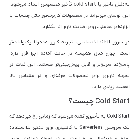
به‌دلیل تاخیر یا cold start تأخیر محسوس ایجاد می‌شود.
این نوسان می‌تواند در محصولات کاربرمحور مثل چت‌بات یا
ابزارهای تعاملی، روی رضایت کاربر اثر بگذارد.
در سرور GPU اختصاصی، تجربه کاربر معمولا یکنواخت‌تر
است. چون مدل همیشه در حالت آماده اجرا قرار دارد،
پاسخ‌ها سریع‌تر و قابل پیش‌بینی‌تر هستند. این ثبات در
تجربه کاربری برای محصولات حرفه‌ای و در مقیاس بالا
اهمیت زیادی دارد.
Cold Start چیست؟
Cold Start به تأخیری گفته می‌شود که زمانی رخ می‌دهد که
یک سرویس Serverless یا کانتینری برای مدتی بلااستفاده
بوده و غیرفعال شده است، و در لحظه دریافت اولین