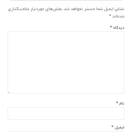
نشانی ایمیل شما منتشر نخواهد شد.
بخش‌های موردنیاز علامت‌گذاری
شده‌اند
*
دیدگاه
*
نام
*
ایمیل
*