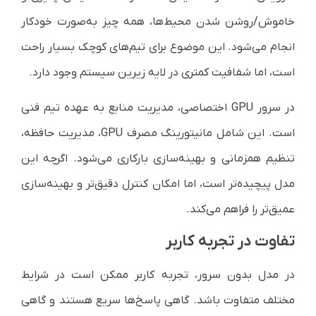
خاموش/روشن شدن محیط‌ها، همه چیز به‌صورت خودکار
انجام می‌شود. این موضوع برای تیم‌های کوچک بسیار راحت
است، اما شفافیت کمتری در لایه زیرین سیستم وجود دارد.
در سرور GPU اختصاصی، مدیریت منابع به عهده تیم فنی
است. این شامل مانیتورینگ مصرف GPU، مدیریت حافظه،
تنظیم همزمانی و بهینه‌سازی بارکاری می‌شود. اگرچه این
مدل پیچیده‌تر است، اما امکان کنترل دقیق‌تر و بهینه‌سازی
عمیق‌تر را فراهم می‌کند.
تفاوت در تجربه کاربر
در مدل بدون سرور، تجربه کاربر ممکن است در شرایط
مختلف متفاوت باشد. گاهی پاسخ‌ها سریع هستند و گاهی