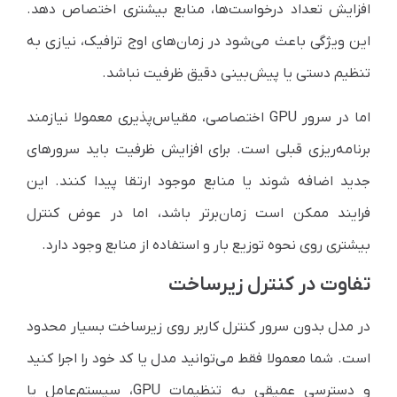
افزایش تعداد درخواست‌ها، منابع بیشتری اختصاص دهد.
این ویژگی باعث می‌شود در زمان‌های اوج ترافیک، نیازی به
تنظیم دستی یا پیش‌بینی دقیق ظرفیت نباشد.
اما در سرور GPU اختصاصی، مقیاس‌پذیری معمولا نیازمند
برنامه‌ریزی قبلی است. برای افزایش ظرفیت باید سرورهای
جدید اضافه شوند یا منابع موجود ارتقا پیدا کنند. این
فرایند ممکن است زمان‌برتر باشد، اما در عوض کنترل
بیشتری روی نحوه توزیع بار و استفاده از منابع وجود دارد.
تفاوت در کنترل زیرساخت
در مدل بدون سرور کنترل کاربر روی زیرساخت بسیار محدود
است. شما معمولا فقط می‌توانید مدل یا کد خود را اجرا کنید
و دسترسی عمیقی به تنظیمات GPU، سیستم‌عامل یا