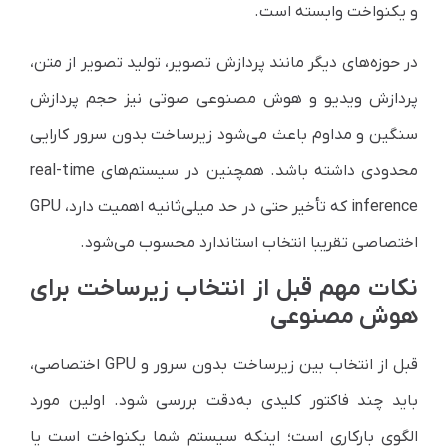
و یکنواخت وابسته است.
در حوزه‌های دیگر مانند پردازش تصویر، تولید تصویر از متن،
پردازش ویدیو و هوش مصنوعی صوتی نیز حجم پردازش
سنگین و مداوم باعث می‌شود زیرساخت بدون سرور کارایی
محدودی داشته باشد. همچنین در سیستم‌های real-time
inference که تأخیر حتی در حد میلی‌ثانیه اهمیت دارد، GPU
اختصاصی تقریبا انتخاب استاندارد محسوب می‌شود.
نکات مهم قبل از انتخاب زیرساخت برای
هوش مصنوعی
قبل از انتخاب بین زیرساخت بدون سرور و GPU اختصاصی،
باید چند فاکتور کلیدی به‌دقت بررسی شود. اولین مورد
الگوی بارکاری است؛ اینکه سیستم شما یکنواخت است یا