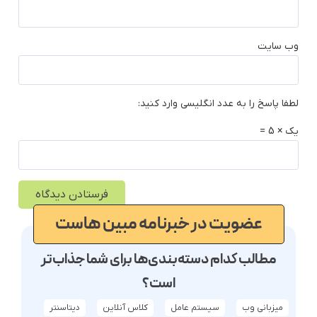
وب‌ سایت
لطفا پاسخ را به عدد انگلیسی وارد کنید:
یک × 5 =
عضویت در خبرنامه مبین هاست
مطالب کدام دسته‌بندی‌ها برای شما جذاب‌تر
است؟
میزبانی وب
سیستم عامل
کلاس آنلاین
دیتاسنتر