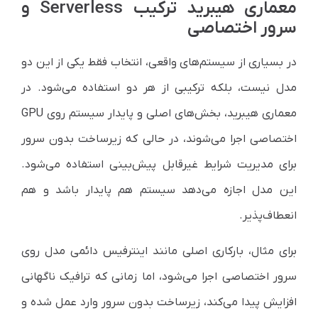
معماری هیبرید ترکیب Serverless و
سرور اختصاصی
در بسیاری از سیستم‌های واقعی، انتخاب فقط یکی از این دو
مدل نیست، بلکه ترکیبی از هر دو استفاده می‌شود. در
معماری هیبرید، بخش‌های اصلی و پایدار سیستم روی GPU
اختصاصی اجرا می‌شوند، در حالی که زیرساخت بدون سرور
برای مدیریت شرایط غیرقابل پیش‌بینی استفاده می‌شود.
این مدل اجازه می‌دهد سیستم هم پایدار باشد و هم
انعطاف‌پذیر.
برای مثال، بارکاری اصلی مانند اینترفیس دائمی مدل روی
سرور اختصاصی اجرا می‌شود، اما زمانی که ترافیک ناگهانی
افزایش پیدا می‌کند، زیرساخت بدون سرور وارد عمل شده و