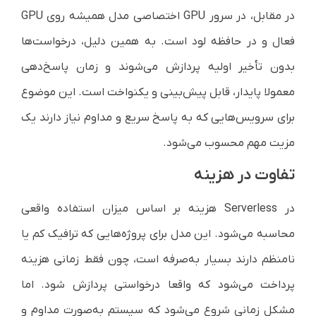
در مقابل، در سرور GPU اختصاصی مدل همیشه روی GPU
فعال و در حافظه لود است. به همین دلیل، درخواست‌ها
بدون تأخیر اولیه پردازش می‌شوند و زمان پاسخ‌دهی
معمولا پایدار، قابل پیش‌بینی و یکنواخت است. این موضوع
برای سرویس‌هایی که به پاسخ سریع و مداوم نیاز دارند یک
مزیت مهم محسوب می‌شود.
تفاوت در هزینه
در Serverless هزینه بر اساس میزان استفاده واقعی
محاسبه می‌شود. این مدل برای پروژه‌هایی که ترافیک کم یا
نامنظم دارند بسیار به‌صرفه است، چون فقط زمانی هزینه
پرداخت می‌شود که واقعا درخواستی پردازش شود. اما
مشکل زمانی شروع می‌شود که سیستم به‌صورت مداوم و