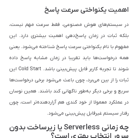
اهمیت یکنواختی سرعت پاسخ
در سیستم‌های هوش مصنوعی، فقط سرعت مهم نیست،
بلکه ثبات در زمان پاسخ‌دهی اهمیت بیشتری دارد. این
مفهوم با نام یکنواختی سرعت پاسخ شناخته می‌شود. یعنی
همه درخواست‌ها باید تقریبا در زمان مشابه پاسخ داده
شوند تا تجربه کاربر قابل پیش‌بینی باشد. Cold Start این
ثبات را از بین می‌برد، چون باعث می‌شود برخی درخواست‌ها
سریع و برخی دیگر به‌طور ناگهانی کند باشند. همین نوسان
در عملکرد معمولا از خود کندی هم آزاردهنده‌تر است، چون
رفتار سیستم غیرقابل پیش‌بینی می‌شود.
چه زمانی Serverless یا زیرساخت بدون
سرور انتخاب بهتری است؟