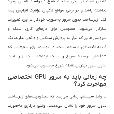
ممکن است در برخی ساعات هیچ درخواست فعالی وجود
نداشته باشد و در برخی مواقع ناگهان ترافیک افزایش پیدا
کند. زیرساخت بدون سرور به‌صورت خودکار با این تغییرات
سازگار می‌شود. همچنین برای بارهای کاری سبک و
سرویس‌هایی که نیاز به پردازش سنگین و دائمی ندارند، یک
گزینه اقتصادی و ساده است. در نهایت، برای تیم‌هایی که
هدفشان توسعه سریع و تست ایده‌ها است، زیرساخت
بدون سرور بهترین نقطه شروع محسوب می‌شود.
چه زمانی باید به سرور GPU اختصاصی
مهاجرت کرد؟
با رشد سیستم، زمانی می‌رسد که محدودیت‌های زیرساخت
بدون سرور خود را نشان می‌دهند. وقتی بارکاری به‌صورت