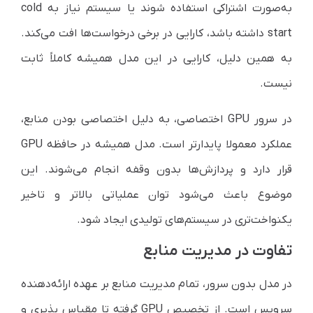
به‌صورت اشتراکی استفاده شوند یا سیستم نیاز به cold
start داشته باشد، کارایی در برخی درخواست‌ها افت می‌کند.
به همین دلیل، کارایی در این مدل همیشه کاملاً ثابت
نیست.
در سرور GPU اختصاصی، به دلیل اختصاصی بودن منابع،
عملکرد معمولا پایدارتر است. مدل همیشه در حافظه GPU
قرار دارد و پردازش‌ها بدون وقفه انجام می‌شوند. این
موضوع باعث می‌شود توان عملیاتی بالاتر و تاخیر
یکنواخت‌تری در سیستم‌های تولیدی ایجاد شود.
تفاوت در مدیریت منابع
در مدل بدون سرور، تمام مدیریت منابع بر عهده ارائه‌دهنده
سرویس است. از تخصیص GPU گرفته تا مقیاس پذیری و