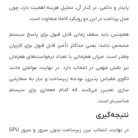
پایدار و دائمی. در کنار آن، تحلیل هزینه اهمیت دارد، چون
مدل پرداخت در این دو رویکرد کاملا متفاوت است.
همچنین باید سقف زمانی قابل قبول برای پاسخ سیستم
مشخص باشد؛ یعنی حداکثر تأخیر قابل قبول برای کاربران
چقدر است. میزان همزمانی یا تعداد درخواست‌های همزمان
نیز نقش مهمی در انتخاب دارد. در نهایت، عواملی مانند
الگوی مقیاس پذیری، بودجه زیرساخت و نیاز به سفارشی
سازی تعیین می‌کنند که کدام معماری برای سیستم
مناسب‌تر است.
نتیجه‌گیری
در نهایت، انتخاب بین زیرساخت بدون سرور و سرور GPU