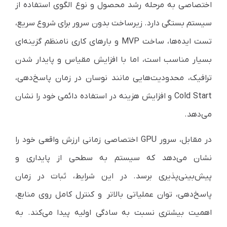
اختصاصی به مرحله رشد محصول و نوع الگوی استفاده از
سیستم بستگی دارد. زیرساخت بدون سرور برای شروع سریع،
تست ایده‌ها، ساخت MVP و بارهای کاری نامنظم گزینه‌ای
بسیار مناسب است، اما با افزایش مقیاس و پایدار شدن
ترافیک، محدودیت‌هایی مانند نوسان در زمان پاسخ‌دهی،
Cold Start و افزایش هزینه در استفاده دائمی خود را نشان
می‌دهد.
در مقابل، سرور GPU اختصاصی زمانی ارزش واقعی خود را
نشان می‌دهد که سیستم به سطحی از پایداری و
پیش‌بینی‌پذیری برسد. در این شرایط، ثبات در زمان
پاسخ‌دهی، توان عملیاتی بالاتر و کنترل کامل روی منابع،
اهمیت بیشتری نسبت به سادگی اولیه پیدا می‌کند. به