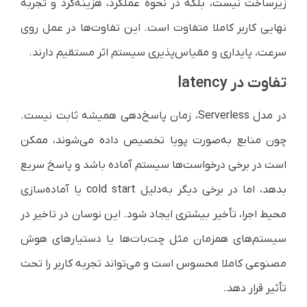
زیرساخت نیست، بلکه در نحوه عملکرد، هزینه‌کرد و تجربه
نهایی کاربر کاملا متفاوت است. این تفاوت‌ها در عمل روی
سرعت، پایداری و مقیاس‌پذیری سیستم اثر مستقیم دارند.
تفاوت در latency
در مدل Serverless، زمان پاسخ‌دهی همیشه ثابت نیست.
چون منابع به‌صورت پویا تخصیص داده می‌شوند، ممکن
است در برخی درخواست‌ها سیستم آماده باشد و پاسخ سریع
بدهد، اما در برخی دیگر به‌دلیل cold start یا آماده‌سازی
محیط اجرا، تأخیر بیشتری ایجاد شود. این نوسان در تاخیر در
سیستم‌های همزمان مثل چت‌بات‌ها یا دستیارهای هوش
مصنوعی کاملا محسوس است و می‌تواند تجربه کاربر را تحت
تأثیر قرار دهد.