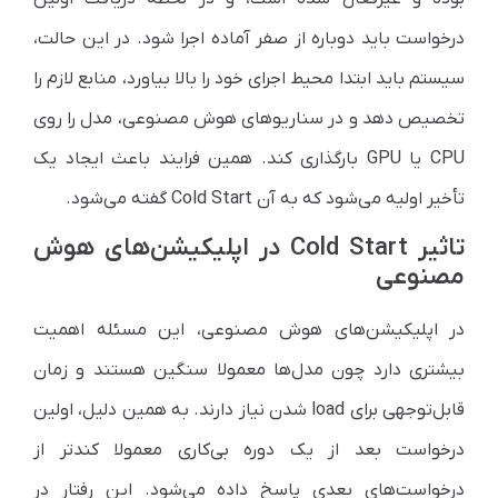
درخواست باید دوباره از صفر آماده اجرا شود. در این حالت،
سیستم باید ابتدا محیط اجرای خود را بالا بیاورد، منابع لازم را
تخصیص دهد و در سناریوهای هوش مصنوعی، مدل را روی
CPU یا GPU بارگذاری کند. همین فرایند باعث ایجاد یک
تأخیر اولیه می‌شود که به آن Cold Start گفته می‌شود.
تاثیر Cold Start در اپلیکیشن‌های هوش
مصنوعی
در اپلیکیشن‌های هوش مصنوعی، این مسئله اهمیت
بیشتری دارد چون مدل‌ها معمولا سنگین هستند و زمان
قابل‌توجهی برای load شدن نیاز دارند. به همین دلیل، اولین
درخواست بعد از یک دوره بی‌کاری معمولا کندتر از
درخواست‌های بعدی پاسخ داده می‌شود. این رفتار در