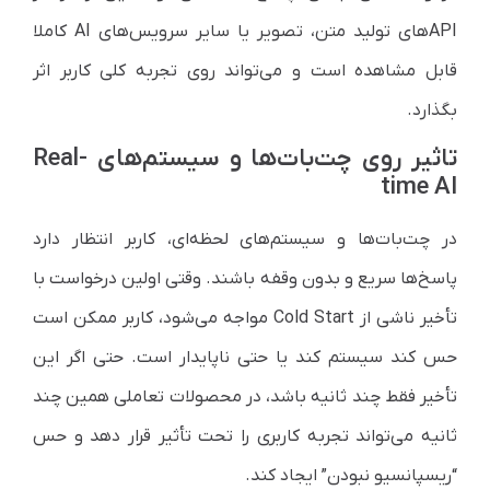
APIهای تولید متن، تصویر یا سایر سرویس‌های AI کاملا
قابل مشاهده است و می‌تواند روی تجربه کلی کاربر اثر
بگذارد.
تاثیر روی چت‌بات‌ها و سیستم‌های Real-
time AI
در چت‌بات‌ها و سیستم‌های لحظه‌ای، کاربر انتظار دارد
پاسخ‌ها سریع و بدون وقفه باشند. وقتی اولین درخواست با
تأخیر ناشی از Cold Start مواجه می‌شود، کاربر ممکن است
حس کند سیستم کند یا حتی ناپایدار است. حتی اگر این
تأخیر فقط چند ثانیه باشد، در محصولات تعاملی همین چند
ثانیه می‌تواند تجربه کاربری را تحت تأثیر قرار دهد و حس
“ریسپانسیو نبودن” ایجاد کند.