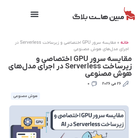
خانه
»
مقایسه سرور GPU اختصاصی و زیرساخت Serverless در
اجرای مدل‌های هوش مصنوعی
مقایسه سرور GPU اختصاصی و
زیرساخت Serverless در اجرای مدل‌های
هوش مصنوعی
26 می 2026
0
هوش مصنوعی