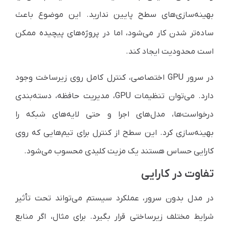
بهینه‌سازی‌های سطح پایین ندارید. این موضوع باعث
ساده‌تر شدن کار می‌شود، اما در پروژه‌های پیچیده ممکن
است محدودیت ایجاد کند.
در سرور GPU اختصاصی، کنترل کامل روی زیرساخت وجود
دارد. می‌توان تنظیمات GPU، مدیریت حافظه، دسته‌بندی
درخواست‌ها، مدل‌های اجرا و حتی لایه‌های شبکه را
بهینه‌سازی کرد. این سطح از کنترل برای تیم‌هایی که روی
کارایی حساس هستند یک مزیت کلیدی محسوب می‌شود.
تفاوت در کارایی
در مدل بدون سرور، عملکرد سیستم می‌تواند تحت تأثیر
شرایط مختلف زیرساختی قرار بگیرد. برای مثال، اگر منابع