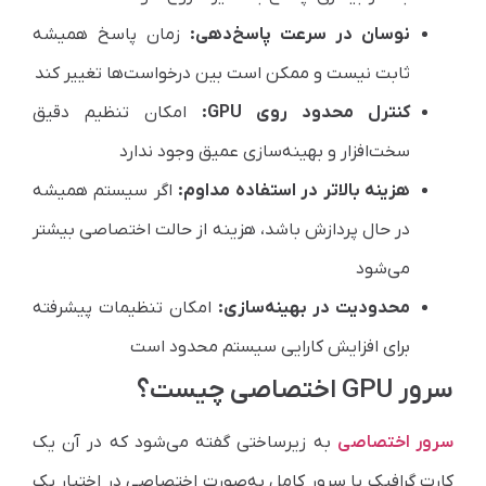
نوسان در سرعت پاسخ‌دهی:
زمان پاسخ همیشه
ثابت نیست و ممکن است بین درخواست‌ها تغییر کند
کنترل محدود روی GPU:
امکان تنظیم دقیق
سخت‌افزار و بهینه‌سازی عمیق وجود ندارد
هزینه بالاتر در استفاده مداوم:
اگر سیستم همیشه
در حال پردازش باشد، هزینه از حالت اختصاصی بیشتر
می‌شود
محدودیت در بهینه‌سازی:
امکان تنظیمات پیشرفته
برای افزایش کارایی سیستم محدود است
سرور GPU اختصاصی چیست؟
سرور اختصاصی
به زیرساختی گفته می‌شود که در آن یک
کارت گرافیک یا سرور کامل به‌صورت اختصاصی در اختیار یک