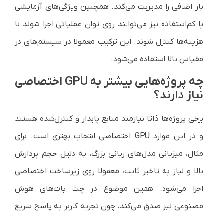
بار اضافی را مدیریت می‌کند. همچنین ویژگی‌های آزمایشی
یا کم‌استفاده نیز می‌توانند روی توان عملیاتی اجرا شوند تا
هزینه‌ها کنترل شوند. این ترکیب معمولا در سیستم‌های در
مقیاس بالا استفاده می‌شود.
چه پروژه‌هایی بیشتر به GPU اختصاصی
نیاز دارند؟
برخی پروژه‌ها ذاتا نیازمند منابع پایدار و کنترل‌شده هستند
و در این موارد GPU اختصاصی انتخاب بهتری است. برای
مثال، میزبانی مدل‌های زبانی بزرگ، به دلیل حجم پردازش
بالا و نیاز به تاخیر ثابت، معمولا روی زیرساخت اختصاصی
اجرا می‌شود. همین موضوع در چت بات‌های هوش
مصنوعی نیز صدق می‌کند، چون تجربه کاربر به پاسخ سریع