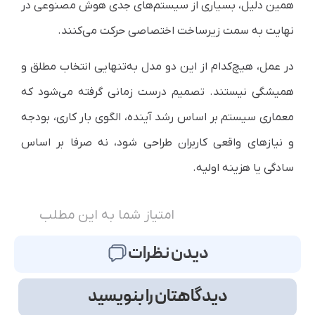
همین دلیل، بسیاری از سیستم‌های جدی هوش مصنوعی در
نهایت به سمت زیرساخت اختصاصی حرکت می‌کنند.
در عمل، هیچ‌کدام از این دو مدل به‌تنهایی انتخاب مطلق و
همیشگی نیستند. تصمیم درست زمانی گرفته می‌شود که
معماری سیستم بر اساس رشد آینده، الگوی بار کاری، بودجه
و نیازهای واقعی کاربران طراحی شود، نه صرفا بر اساس
سادگی یا هزینه اولیه.
امتیاز شما به این مطلب
دیدن نظرات
دیدگاهتان را بنویسید