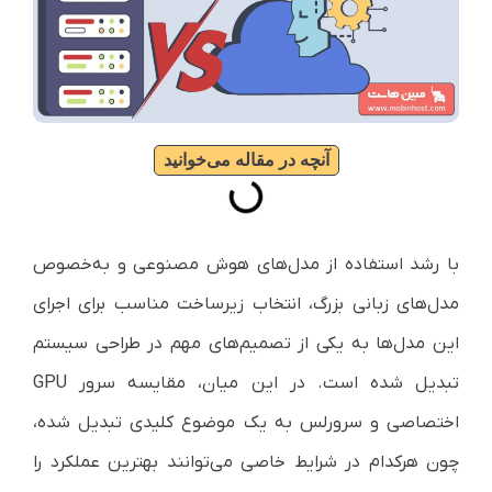
آنچه در مقاله می‌خوانید
با رشد استفاده از مدل‌های هوش مصنوعی و به‌خصوص
مدل‌های زبانی بزرگ، انتخاب زیرساخت مناسب برای اجرای
این مدل‌ها به یکی از تصمیم‌های مهم در طراحی سیستم
تبدیل شده است. در این میان، مقایسه سرور GPU
اختصاصی و سرورلس به یک موضوع کلیدی تبدیل شده،
چون هرکدام در شرایط خاصی می‌توانند بهترین عملکرد را