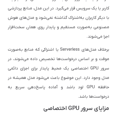
کاربر یا یک سرویس قرار می‌گیرد. در این مدل، منابع پردازشی
با دیگر کاربران به‌اشتراک گذاشته نمی‌شود و مدل‌های هوش
مصنوعی به‌صورت مستقیم و پایدار روی همان سخت‌افزار
اجرا می‌شوند.
برخلاف مدل‌های Serverless یا اشتراکی که منابع به‌صورت
موقت و بر اساس درخواست‌ها تخصیص داده می‌شوند، در
سرور GPU اختصاصی یک محیط پایدار برای اجرای دائمی
مدل وجود دارد. این موضوع باعث می‌شود مدل همیشه در
حافظه GPU لود باشد و آماده پاسخ‌دهی سریع به
درخواست‌ها باشد.
مزایای سرور GPU اختصاصی