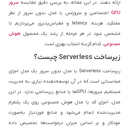
ارائه دهند. در این مقاله، به بررسی دقیق مقایسه
سرور
GPU
اختصاصی و سرورلس یا مدل بدون سرور از نظر
عملکرد، هزینه، latency و مقیاس‌پذیری می‌پردازیم تا
مشخص شود در هر مرحله از رشد یک محصول
هوش
مصنوعی
، کدام گزینه انتخاب بهتری است.
زیرساخت Serverless چیست؟
زیرساخت Serverless یا مدل بدون سرور یک مدل اجرای
محاسباتی است که در آن توسعه‌دهنده نیازی به مدیریت
مستقیم سرورها، GPUها یا منابع زیرساختی ندارد. در این
مدل، اجرای کد یا مدل هوش مصنوعی روی یک پلتفرم
مدیریت‌شده انجام می‌شود و منابع موردنیاز به‌صورت
خودکار و بر اساس میزان درخواست‌ها تخصیص داده