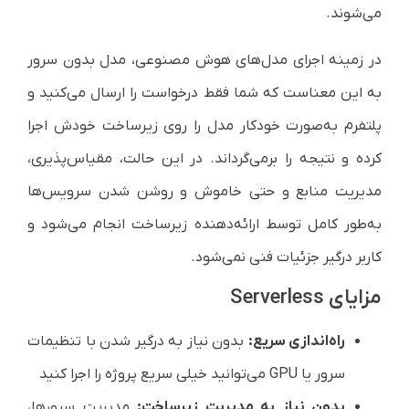
می‌شوند.
در زمینه اجرای مدل‌های هوش مصنوعی، مدل بدون سرور
به این معناست که شما فقط درخواست را ارسال می‌کنید و
پلتفرم به‌صورت خودکار مدل را روی زیرساخت خودش اجرا
کرده و نتیجه را برمی‌گرداند. در این حالت، مقیاس‌پذیری،
مدیریت منابع و حتی خاموش و روشن شدن سرویس‌ها
به‌طور کامل توسط ارائه‌دهنده زیرساخت انجام می‌شود و
کاربر درگیر جزئیات فنی نمی‌شود.
مزایای Serverless
راه‌اندازی سریع:
بدون نیاز به درگیر شدن با تنظیمات
سرور یا GPU می‌توانید خیلی سریع پروژه را اجرا کنید
بدون نیاز به مدیریت زیرساخت:
مدیریت سرورها،