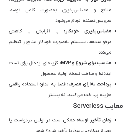
منابع و مقیاس‌پذیری به‌صورت کامل توسط
سرویس‌دهنده انجام می‌شود
مقیاس‌پذیری خودکار:
با افزایش یا کاهش
درخواست‌ها، سیستم به‌صورت خودکار منابع را تنظیم
می‌کند
مناسب برای شروع و MVP:
گزینه‌ای ایده‌آل برای تست
ایده‌ها و ساخت نسخه اولیه محصول
پرداخت به‌ازای مصرف:
فقط به اندازه استفاده واقعی
هزینه پرداخت می‌کنید، نه بیشتر
معایب Serverless
زمان تأخیر اولیه:
ممکن است در اولین درخواست یا
بعد از بیکاری، پاسخ با تأخیر شروع شود