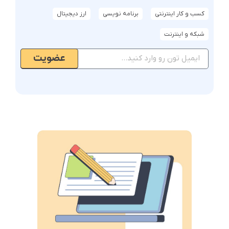
کسب و کار اینترنتی
برنامه نویسی
ارز دیجیتال
شبکه و اینترنت
عضویت