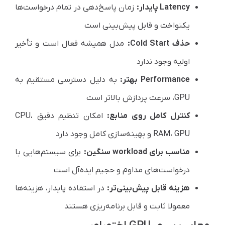
Latency پایدار:
زمان پاسخ‌دهی در تمام درخواست‌ها
یکنواخت و قابل پیش‌بینی است
حذف Cold Start:
مدل همیشه فعال است و تأخیر
اولیه وجود ندارد
Performance بهتر:
به دلیل دسترسی مستقیم به
GPU، سرعت پردازش بالاتر است
کنترل کامل روی منابع:
امکان تنظیم دقیق CPU،
RAM، GPU و بهینه‌سازی کامل وجود دارد
مناسب برای workload سنگین:
برای سیستم‌هایی با
درخواست‌های مداوم و حجیم ایده‌آل است
هزینه قابل پیش‌بینی‌تر:
در استفاده پایدار، هزینه‌ها
معمولا ثابت و قابل برنامه‌ریزی هستند