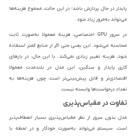
پایدار در حال پردازش باشد؛ در این حالت، مجموع هزینه‌ها
می‌تواند به‌مرور زیاد شود.
در سرور GPU اختصاصی، هزینه معمولا به‌صورت ثابت
محاسبه می‌شود. این یعنی حتی اگر از منابع کمتر استفاده
شود، هزینه تغییر زیادی نمی‌کند. با این حال، در بارهای
کاری پایدار و سنگین، این مدل در بلندمدت معمولا
اقتصادی‌تر و قابل پیش‌بینی‌تر است، چون هزینه‌ها به
تعداد درخواست‌ها وابسته نیست.
تفاوت در مقیاس‌پذیری
مدل بدون سرور از نظر مقیاس‌پذیری بسیار انعطاف‌پذیر
است. سیستم می‌تواند به‌صورت خودکار و در لحظه با