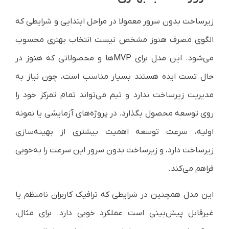
زیرساخت بدون سرور معمولا در مراحل ابتدایی و شرایطی که
الگوی مصرف هنوز مشخص نیست انتخاب بهتری محسوب
می‌شود. این مدل برای MVPها و محصولاتی که هنوز در
حال تست ایده هستند بسیار مناسب است، چون نیاز به
مدیریت زیرساخت ندارد و تیم می‌تواند تمام تمرکز خود را
روی توسعه محصول بگذارد. در پروژه‌های آزمایشی یا نمونه
اولیه، سرعت توسعه اهمیت بیشتری از بهینه‌سازی
زیرساخت دارد، و زیرساخت بدون سرور این سرعت را به‌خوبی
فراهم می‌کند.
این مدل همچنین در شرایطی که ترافیک کاربران نامنظم یا
غیرقابل پیش‌بینی است عملکرد خوبی دارد. برای مثال،