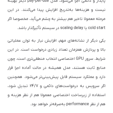
پایدار و دائمی اجرا می‌شود، مدل pay-per-use دیگر بهینه
نیست و هزینه‌ها به‌تدریج افزایش پیدا می‌کنند. در این
مرحله معمولا تاخیر هم بیشتر به چشم می‌آید، مخصوصا اگر
cold start یا scaling delay در سیستم تأثیرگذار باشد.
یکی دیگر از نشانه‌های مهم، افزایش نیاز به توان عملیاتی
بالا و پردازش همزمان تعداد زیادی درخواست است. در این
شرایط، سرور GPU اختصاصی انتخاب منطقی‌تری است، چون
منابع ثابت هستند، مدل همیشه در حالت آماده اجرا قرار
دارد و عملکرد سیستم قابل پیش‌بینی‌تر می‌شود. همچنین
اگر سرویس به درخواست‌های دائمی و 24/7 تبدیل شود،
استفاده از زیرساخت اختصاصی معمولا هم از نظر هزینه و
هم از نظر performance به‌صرفه‌تر خواهد بود.