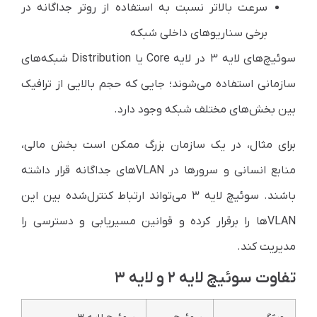
سرعت بالاتر نسبت به استفاده از روتر جداگانه در
برخی سناریوهای داخلی شبکه
سوئیچ‌های لایه ۳ در لایه Core یا Distribution شبکه‌های
سازمانی استفاده می‌شوند؛ جایی که حجم بالایی از ترافیک
بین بخش‌های مختلف شبکه وجود دارد.
برای مثال، در یک سازمان بزرگ ممکن است بخش مالی،
منابع انسانی و سرورها در VLANهای جداگانه قرار داشته
باشند. سوئیچ لایه ۳ می‌تواند ارتباط کنترل‌شده بین این
VLANها را برقرار کرده و قوانین مسیریابی و دسترسی را
مدیریت کند.
تفاوت سوئیچ لایه ۲ و لایه ۳