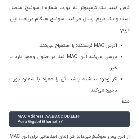
فرض کنید یک کامپیوتر به پورت شماره ۱ سوئیچ متصل
است و یک فریم ارسال می‌کند. سوئیچ هنگام دریافت این
فریم:
آدرس MAC فرستنده را استخراج می‌کند.
بررسی می‌کند این MAC قبلا در جدول وجود دارد یا
خیر.
اگر وجود نداشته باشد، آن را همراه با شماره پورت
ذخیره می‌کند.
مثلاً:
Port: GigabitEthernet 0/1
از این پس سوئیچ می‌داند هر زمان اطلاعاتی برای این MAC