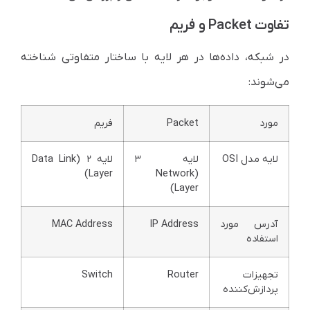
تفاوت Packet و فریم
در شبکه، داده‌ها در هر لایه با ساختار متفاوتی شناخته
می‌شوند:
مورد
Packet
فریم
لایه مدل OSI
لایه ۳
لایه ۲ (Data Link
Layer)
(Network
Layer)
آدرس مورد
IP Address
MAC Address
استفاده
تجهیزات
Router
Switch
پردازش‌کننده