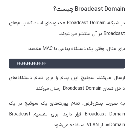
Broadcast Domain چیست؟
در شبکه، Broadcast Domain محدوده‌ای است که پیام‌های
Broadcast در آن منتشر می‌شوند.
برای مثال، وقتی یک دستگاه پیامی با MAC مقصد:
FF:FF:FF:FF:FF:FF
ارسال می‌کند، سوئیچ این پیام را برای تمام دستگاه‌های
داخل همان Broadcast Domain ارسال می‌کند.
به صورت پیش‌فرض، تمام پورت‌های یک سوئیچ در یک
Broadcast Domain قرار دارند. برای تقسیم Broadcast
Domainها از VLAN استفاده می‌شود.