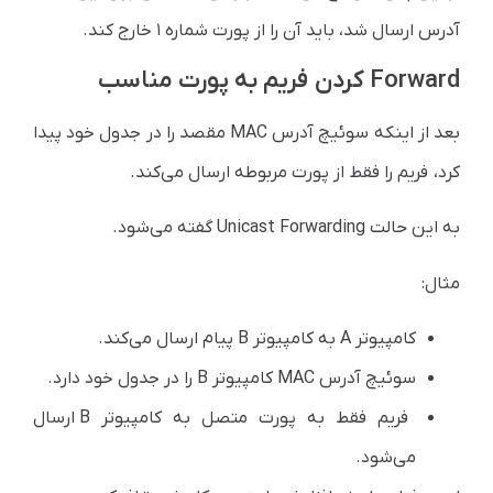
آدرس ارسال شد، باید آن را از پورت شماره ۱ خارج کند.
Forward کردن فریم به پورت مناسب
بعد از اینکه سوئیچ آدرس MAC مقصد را در جدول خود پیدا
کرد، فریم را فقط از پورت مربوطه ارسال می‌کند.
به این حالت Unicast Forwarding گفته می‌شود.
مثال:
کامپیوتر A به کامپیوتر B پیام ارسال می‌کند.
سوئیچ آدرس MAC کامپیوتر B را در جدول خود دارد.
فریم فقط به پورت متصل به کامپیوتر B ارسال
می‌شود.