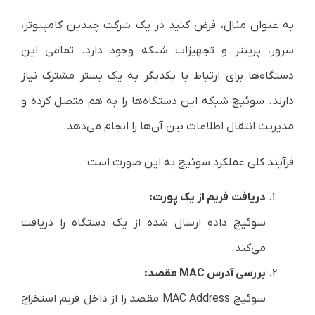
به عنوان مثال، فرض کنید در یک شرکت چندین کامپیوتر،
سرور، پرینتر و تجهیزات شبکه وجود دارد. تمامی این
دستگاه‌ها برای ارتباط با یکدیگر به یک بستر مشترک نیاز
دارند. سوئیچ شبکه این دستگاه‌ها را به هم متصل کرده و
مدیریت انتقال اطلاعات بین آن‌ها را انجام می‌دهد.
فرآیند کلی عملکرد سوئیچ به این صورت است:
دریافت فریم از یک پورت:
سوئیچ داده ارسال شده از یک دستگاه را دریافت
می‌کند.
بررسی آدرس MAC مقصد:
سوئیچ MAC Address مقصد را از داخل فریم استخراج