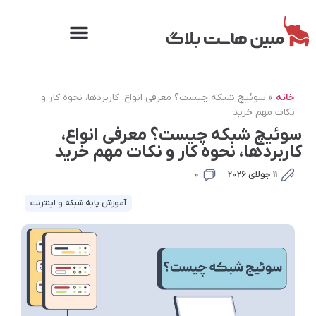
خانه
»
سوئیچ شبکه چیست؟ معرفی انواع، کاربردها، نحوه کار و
نکات مهم خرید
سوئیچ شبکه چیست؟ معرفی انواع،
کاربردها، نحوه کار و نکات مهم خرید
11 جولای 2026
0
آموزش پایه شبکه و اینترنت