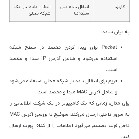
کاربرد
انتقال داده بین
انتقال داده در یک
شبکه‌ها
شبکه محلی
به بیان ساده:
Packet برای پیدا کردن مقصد در سطح شبکه
استفاده می‌شود و شامل آدرس IP مبدا و مقصد
است.
فریم برای انتقال داده در شبکه محلی استفاده می‌شود
و شامل آدرس MAC مبدا و مقصد است.
برای مثال، زمانی که یک کامپیوتر در یک شرکت اطلاعاتی را
به سرور داخلی ارسال می‌کند، سوئیچ با بررسی آدرس MAC
داخل فریم تصمیم می‌گیرد اطلاعات را از کدام پورت ارسال
کند.