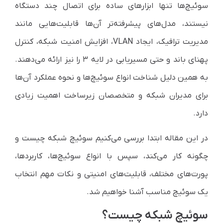
سوئیچ‌ها تنها ابزارهای ساده برای اتصال چند دستگاه
نیستند، مدل‌های پیشرفته‌تر آن‌ها قابلیت‌هایی مانند
مدیریت ترافیک، ایجاد VLAN، افزایش امنیت شبکه، کنترل
پهنای باند و حتی مسیریابی در لایه ۳ را نیز ارائه می‌دهند.
به همین دلیل شناخت انواع سوئیچ‌ها و نحوه عملکرد آن‌ها
برای مدیران شبکه و متخصصان زیرساخت اهمیت زیادی
دارد.
در این مقاله ابتدا بررسی می‌کنیم سوئیچ شبکه چیست و
چگونه کار می‌کند، سپس با انواع سوئیچ‌ها، کاربردها،
پورت‌های مختلف، قابلیت‌های امنیتی و نکات مهم انتخاب
یک سوئیچ مناسب آشنا خواهیم شد.
سوئیچ شبکه چیست؟