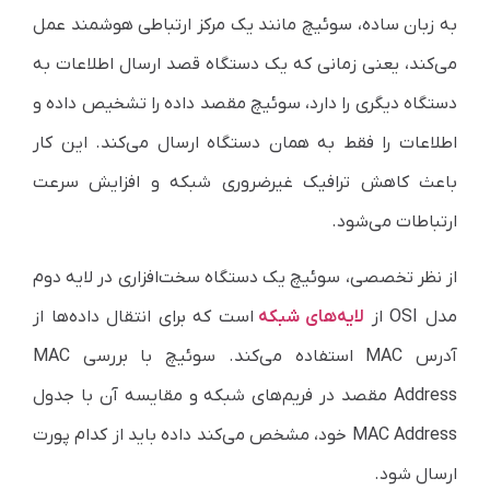
به زبان ساده، سوئیچ مانند یک مرکز ارتباطی هوشمند عمل
می‌کند، یعنی زمانی که یک دستگاه قصد ارسال اطلاعات به
دستگاه دیگری را دارد، سوئیچ مقصد داده را تشخیص داده و
اطلاعات را فقط به همان دستگاه ارسال می‌کند. این کار
باعث کاهش ترافیک غیرضروری شبکه و افزایش سرعت
ارتباطات می‌شود.
از نظر تخصصی، سوئیچ یک دستگاه سخت‌افزاری در لایه دوم
مدل OSI از
لایه‌های شبکه
است که برای انتقال داده‌ها از
آدرس MAC استفاده می‌کند. سوئیچ با بررسی MAC
Address مقصد در فریم‌های شبکه و مقایسه آن با جدول
MAC Address خود، مشخص می‌کند داده باید از کدام پورت
ارسال شود.