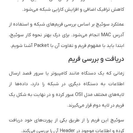
کاهش ترافیک اضافی و افزایش کارایی شبکه می‌شود.
عملکرد سوئیچ بر اساس بررسی فریم‌های شبکه و استفاده از
آدرس MAC انجام می‌شود. برای درک بهتر نحوه کار سوئیچ،
ابتدا باید با مفهوم فریم و تفاوت آن با Packet آشنا شویم.
دریافت و بررسی فریم
زمانی که یک دستگاه مانند کامپیوتر یا سرور قصد ارسال
اطلاعات به دستگاه دیگری در شبکه را دارد، داده‌ها از
لایه‌های مختلف مدل OSI عبور کرده و در نهایت به شکل یک
فریم در لایه دوم قرار می‌گیرند.
سوئیچ این فریم را از طریق یکی از پورت‌های خود دریافت
کرده و اطلاعات موجود در Header آن را بررسی می‌کند.