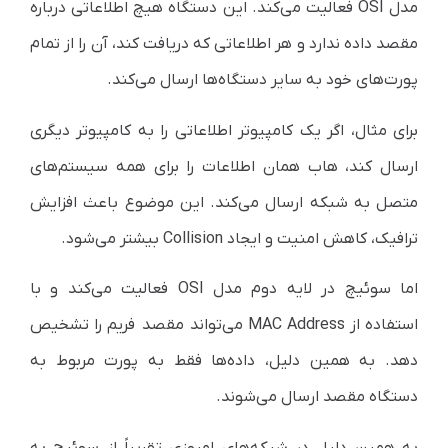
مدل OSI فعالیت می‌کند. این دستگاه هیچ اطلاعاتی درباره
مقصد داده ندارد و هر اطلاعاتی که دریافت کند، آن را از تمام
پورت‌های خود به سایر دستگاه‌ها ارسال می‌کند.
برای مثال، اگر یک کامپیوتر اطلاعاتی را به کامپیوتر دیگری
ارسال کند، هاب همان اطلاعات را برای همه سیستم‌های
متصل به شبکه ارسال می‌کند. این موضوع باعث افزایش
ترافیک، کاهش امنیت و ایجاد Collision بیشتر می‌شود.
اما سوئیچ در لایه دوم مدل OSI فعالیت می‌کند و با
استفاده از MAC Address می‌تواند مقصد فریم را تشخیص
دهد. به همین دلیل، داده‌ها فقط به پورت مربوط به
دستگاه مقصد ارسال می‌شوند.
به همین دلیل در شبکه‌های امروزی تقریباً از سوئیچ به