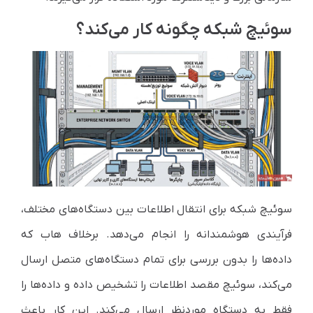
سوئیچ شبکه چگونه کار می‌کند؟
سوئیچ شبکه برای انتقال اطلاعات بین دستگاه‌های مختلف،
فرآیندی هوشمندانه را انجام می‌دهد. برخلاف هاب که
داده‌ها را بدون بررسی برای تمام دستگاه‌های متصل ارسال
می‌کند، سوئیچ مقصد اطلاعات را تشخیص داده و داده‌ها را
فقط به دستگاه موردنظر ارسال می‌کند. این کار باعث