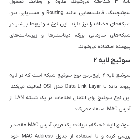
لایه ۳ شناخته می‌شوند، علاوه بر وظایف معمول
سوئیچینگ، قابلیت‌هایی مانند Routing و مسیریابی بین
شبکه‌های مختلف را نیز دارند. این نوع سوئیچ‌ها بیشتر در
شبکه‌های سازمانی بزرگ، دیتاسنترها و زیرساخت‌های
پیچیده استفاده می‌شوند.
سوئیچ لایه ۲
سوئیچ لایه ۲ رایج‌ترین نوع سوئیچ شبکه است که در لایه
پیوند داده یا Data Link Layer مدل OSI فعالیت می‌کند.
این نوع سوئیچ برای انتقال اطلاعات در یک شبکه LAN از
آدرس MAC استفاده می‌کند.
سوئیچ لایه ۲ هنگام دریافت یک فریم، آدرس MAC مقصد را
بررسی کرده و با استفاده از جدول MAC Address خود،