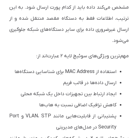
مشخص می‌کند داده باید از کدام پورت ارسال شود. به این
ترتیب، اطلاعات فقط به دستگاه مقصد منتقل شده و از
ارسال غیرضروری داده برای سایر دستگاه‌های شبکه جلوگیری
می‌شود.
مهم‌ترین ویژگی‌های سوئیچ لایه ۲ عبارت‌اند از:
استفاده از MAC Address برای شناسایی دستگاه‌ها
ارسال داده‌ها در قالب فریم
ایجاد ارتباط بین تجهیزات داخل یک شبکه محلی
کاهش ترافیک اضافی نسبت به هاب‌ها
پشتیبانی از قابلیت‌هایی مانند VLAN، STP و Port
Security در مدل‌های مدیریتی