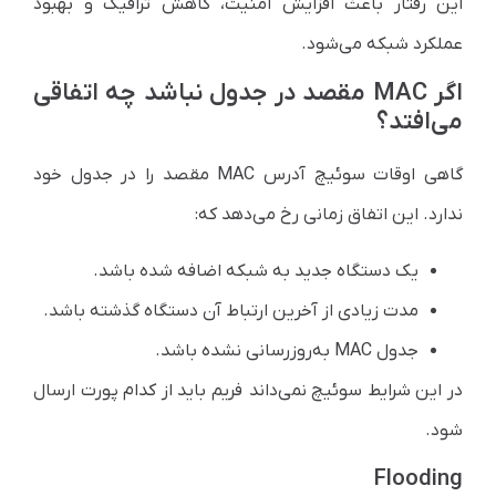
این رفتار باعث افزایش امنیت، کاهش ترافیک و بهبود
عملکرد شبکه می‌شود.
اگر MAC مقصد در جدول نباشد چه اتفاقی
می‌افتد؟
گاهی اوقات سوئیچ آدرس MAC مقصد را در جدول خود
ندارد. این اتفاق زمانی رخ می‌دهد که:
یک دستگاه جدید به شبکه اضافه شده باشد.
مدت زیادی از آخرین ارتباط آن دستگاه گذشته باشد.
جدول MAC به‌روزرسانی نشده باشد.
در این شرایط سوئیچ نمی‌داند فریم باید از کدام پورت ارسال
شود.
Flooding