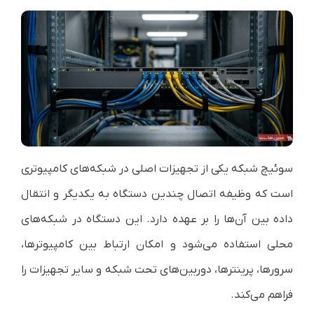
سوئیچ شبکه یکی از تجهیزات اصلی در شبکه‌های کامپیوتری
است که وظیفه اتصال چندین دستگاه به یکدیگر و انتقال
داده بین آن‌ها را بر عهده دارد. این دستگاه در شبکه‌های
محلی استفاده می‌شود و امکان ارتباط بین کامپیوترها،
سرورها، پرینترها، دوربین‌های تحت شبکه و سایر تجهیزات را
فراهم می‌کند.