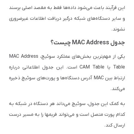
این فرآیند باعث می‌شود داده‌ها فقط به مقصد اصلی برسند
و سایر دستگاه‌های شبکه درگیر دریافت اطلاعات غیرضروری
نشوند.
جدول MAC Address چیست؟
یکی از مهم‌ترین بخش‌های عملکرد سوئیچ، MAC Address
Table یا CAM Table است. این جدول اطلاعاتی درباره
ارتباط بین MAC آدرس دستگاه‌ها و پورت‌های سوئیچ ذخیره
می‌کند.
به کمک این جدول، سوئیچ می‌داند هر دستگاه در شبکه به
کدام پورت متصل است و می‌تواند فریمها را به مسیر درست
ارسال کند.