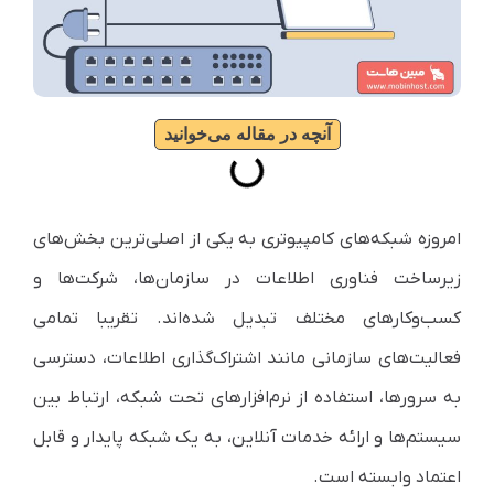
آنچه در مقاله می‌خوانید
امروزه شبکه‌های کامپیوتری به یکی از اصلی‌ترین بخش‌های
زیرساخت فناوری اطلاعات در سازمان‌ها، شرکت‌ها و
کسب‌وکارهای مختلف تبدیل شده‌اند. تقریبا تمامی
فعالیت‌های سازمانی مانند اشتراک‌گذاری اطلاعات، دسترسی
به سرورها، استفاده از نرم‌افزارهای تحت شبکه، ارتباط بین
سیستم‌ها و ارائه خدمات آنلاین، به یک شبکه پایدار و قابل
اعتماد وابسته است.