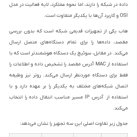
داده در شبکه را دارند، اما نحوه عملکرد، لایه فعالیت در مدل
OSI و کاربرد آن‌ها با یکدیگر متفاوت است.
هاب یکی از تجهیزات قدیمی شبکه است که بدون بررسی
مقصد، داده‌ها را برای تمام دستگاه‌های متصل ارسال
می‌کند. در مقابل، سوئیچ یک دستگاه هوشمندتر است که با
استفاده از MAC آدرس مقصد را تشخیص داده و اطلاعات را
فقط برای دستگاه موردنظر ارسال می‌کند. روتر نیز وظیفه
اتصال شبکه‌های مختلف به یکدیگر را بر عهده دارد و با
استفاده از آدرس IP مسیر مناسب انتقال داده را انتخاب
می‌کند.
جدول زیر تفاوت اصلی این سه تجهیز را نشان می‌دهد: