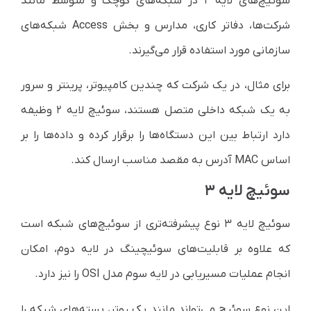
سوئیچ‌های لایه ۲ در شبکه‌های کوچک و متوسط مانند
شرکت‌ها، دفاتر کاری، مدارس و بخش Access شبکه‌های
سازمانی مورد استفاده قرار می‌گیرند.
برای مثال، در یک شرکت که چندین کامپیوتر، پرینتر و سرور
به یک شبکه داخلی متصل هستند، سوئیچ لایه ۲ وظیفه
دارد ارتباط بین این دستگاه‌ها را برقرار کرده و داده‌ها را بر
اساس MAC آدرس به مقصد مناسب ارسال کند.
سوئیچ لایه ۳
سوئیچ لایه ۳ نوع پیشرفته‌تری از سوئیچ‌های شبکه است
که علاوه بر قابلیت‌های سوئیچینگ در لایه دوم، امکان
انجام عملیات مسیریابی در لایه سوم مدل OSI را نیز دارد.
این نوع سوئیچ می‌تواند مانند یک روتر، بسته‌های شبکه را