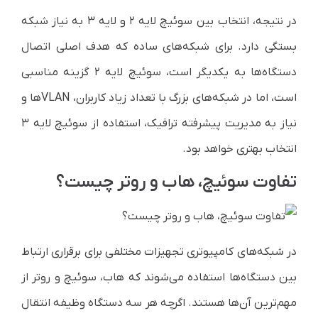
در نتیجه، انتخاب بین سوئیچ لایه ۲ و لایه ۳ به نیاز شبکه
بستگی دارد. برای شبکه‌های ساده که هدف اصلی اتصال
دستگاه‌ها به یکدیگر است، سوئیچ لایه ۲ گزینه مناسبی
است، اما در شبکه‌های بزرگ با تعداد زیاد کاربران، VLANها و
نیاز به مدیریت پیشرفته ترافیک، استفاده از سوئیچ لایه ۳
انتخاب بهتری خواهد بود.
تفاوت سوئیچ، هاب و روتر چیست؟
در شبکه‌های کامپیوتری تجهیزات مختلفی برای برقراری ارتباط
بین دستگاه‌ها استفاده می‌شوند که هاب، سوئیچ و روتر از
مهم‌ترین آن‌ها هستند. اگرچه هر سه دستگاه وظیفه انتقال