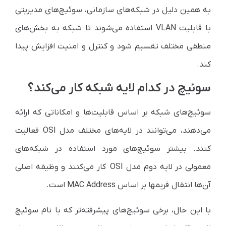
به همین دلیل در شبکه‌های سازمانی، سوئیچ‌های مدیریتی
با قابلیت VLAN استفاده می‌شوند تا شبکه به بخش‌های
منطقی مختلف تقسیم شود و کنترل و امنیت افزایش پیدا
کند.
سوئیچ در کدام لایه شبکه کار می‌کند؟
سوئیچ‌های شبکه بر اساس قابلیت‌ها و امکاناتی که ارائه
می‌دهند، می‌توانند در لایه‌های مختلف مدل OSI فعالیت
کنند. بیشتر سوئیچ‌های مورد استفاده در شبکه‌های
معمولی در لایه دوم مدل OSI کار می‌کنند و وظیفه اصلی
آن‌ها انتقال فریمها بر اساس MAC Address است.
با این حال، برخی سوئیچ‌های پیشرفته‌تر که با نام سوئیچ