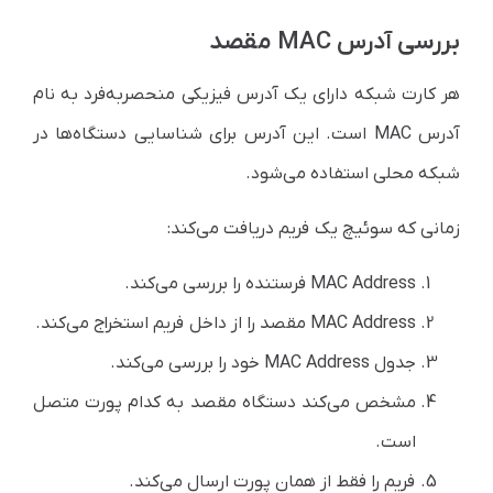
بررسی آدرس MAC مقصد
هر کارت شبکه دارای یک آدرس فیزیکی منحصربه‌فرد به نام
آدرس MAC است. این آدرس برای شناسایی دستگاه‌ها در
شبکه محلی استفاده می‌شود.
زمانی که سوئیچ یک فریم دریافت می‌کند:
MAC Address فرستنده را بررسی می‌کند.
MAC Address مقصد را از داخل فریم استخراج می‌کند.
جدول MAC Address خود را بررسی می‌کند.
مشخص می‌کند دستگاه مقصد به کدام پورت متصل
است.
فریم را فقط از همان پورت ارسال می‌کند.