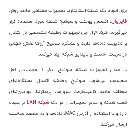
برای ایجاد یک شبکه استاندارد، تجهیزات مختلفی مانند روتر،
فایروال
، اکسس پوینت و سوئیچ شبکه مورد استفاده قرار
می‌گیرند. هرکدام از این تجهیزات وظیفه مشخصی در انتقال
و مدیریت داده‌ها دارند و عملکرد صحیح آن‌ها نقش مهمی
در سرعت، امنیت و پایداری شبکه ایفا می‌کند.
در میان تجهیزات شبکه، سوئیچ یکی از مهم‌ترین اجزا
محسوب می‌شود. سوئیچ وظیفه اتصال دستگاه‌های
مختلف مانند کامپیوترها، سرورها، پرینترها، دوربین‌های
تحت شبکه و سایر تجهیزات را در یک
شبکه LAN
بر عهده
دارد و با استفاده از آدرس MAC، داده‌ها را به مقصد مناسب
ارسال می‌کند.