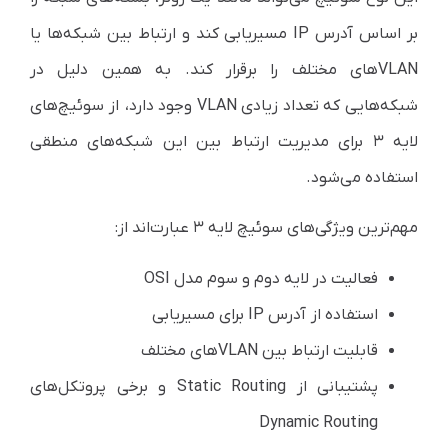
بر اساس آدرس IP مسیریابی کند و ارتباط بین شبکه‌ها یا
VLANهای مختلف را برقرار کند. به همین دلیل در
شبکه‌هایی که تعداد زیادی VLAN وجود دارد، از سوئیچ‌های
لایه ۳ برای مدیریت ارتباط بین این شبکه‌های منطقی
استفاده می‌شود.
مهم‌ترین ویژگی‌های سوئیچ لایه ۳ عبارت‌اند از:
فعالیت در لایه دوم و سوم مدل OSI
استفاده از آدرس IP برای مسیریابی
قابلیت ارتباط بین VLANهای مختلف
پشتیبانی از Static Routing و برخی پروتکل‌های
Dynamic Routing