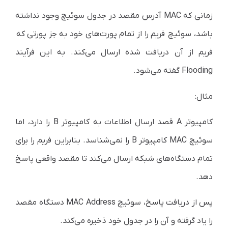
زمانی که MAC آدرس مقصد در جدول سوئیچ وجود نداشته
باشد، سوئیچ فریم را از تمام پورت‌های خود به جز پورتی که
فریم از آن دریافت شده ارسال می‌کند. به این فرآیند
Flooding گفته می‌شود.
مثال:
کامپیوتر A قصد ارسال اطلاعات به کامپیوتر B را دارد، اما
سوئیچ MAC کامپیوتر B را نمی‌شناسد. بنابراین فریم را برای
تمام دستگاه‌های شبکه ارسال می‌کند تا مقصد واقعی پاسخ
دهد.
پس از دریافت پاسخ، سوئیچ MAC Address دستگاه مقصد
را یاد گرفته و آن را در جدول خود ذخیره می‌کند.