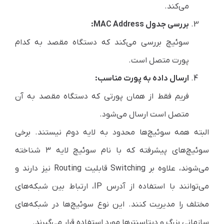
می‌کند.
بررسی جدول MAC Address:
سوئیچ بررسی می‌کند که دستگاه مقصد به کدام
پورت متصل است.
ارسال داده به پورت مناسب:
فریم فقط از همان پورتی که دستگاه مقصد به آن
متصل است ارسال می‌شود.
البته همه سوئیچ‌ها محدود به لایه دوم نیستند. برخی
سوئیچ‌های پیشرفته که با نام سوئیچ لایه ۳ شناخته
می‌شوند، علاوه بر Switching قابلیت Routing نیز دارند و
می‌توانند با استفاده از آدرس IP، ارتباط بین شبکه‌های
مختلف را مدیریت کنند. این نوع سوئیچ‌ها در شبکه‌های
سازمانی بزرگ و دیتاسنترها مورد استفاده قرار می‌گیرند.