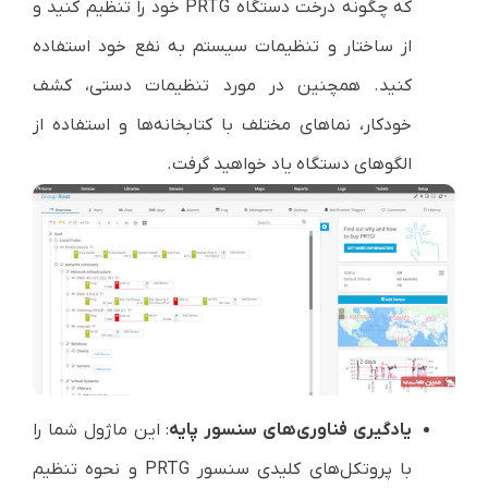
که چگونه درخت دستگاه PRTG خود را تنظیم کنید و
از ساختار و تنظیمات سیستم به نفع خود استفاده
کنید. همچنین در مورد تنظیمات دستی، کشف
خودکار، نماهای مختلف با کتابخانه‌ها و استفاده از
الگوهای دستگاه یاد خواهید گرفت.
یادگیری فناوری‌های سنسور پایه
: این ماژول شما را
با پروتکل‌های کلیدی سنسور PRTG و نحوه تنظیم