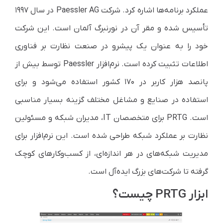
عملکرد برنامه‌ها اشاره کرد. شرکت Paessler AG در سال ۱۹۹۷
تأسیس شده و مقر آن در نورنبرگ آلمان است. این شرکت
خود را به عنوان یک پیشرو در صنعت نظارت بر فناوری
اطلاعات تثبیت کرده است. نرم‌افزار Paessler توسط بیش از
پانصد هزار کاربر در ۱۷۰ کشور استفاده می‌شود و برای
استفاده در صنایع و مشاغل مختلف گزینه بسیار مناسبی
است. PRTG برای متخصصان IT، مدیران شبکه و مسئولین
نظارت بر عملکرد شبکه طراحی شده است. این نرم‌افزار برای
مدیریت شبکه‌های در هر اندازه‌ای، از کسب‌وکارهای کوچک
گرفته تا شرکت‌های بزرگ ایده‌آل است.
ابزار PRTG چیست؟