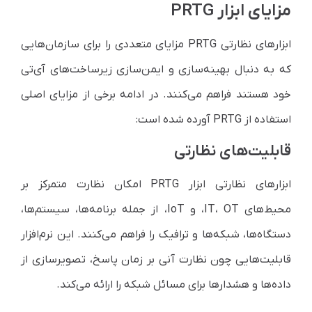
مزایای ابزار PRTG
ابزارهای نظارتی PRTG مزایای متعددی را برای سازمان‌هایی
که به دنبال بهینه‌سازی و ایمن‌سازی زیرساخت‌های آي‌تی
خود هستند فراهم می‌کنند. در ادامه برخی از مزایای اصلی
استفاده از PRTG آورده شده است:
قابلیت‌های نظارتی
ابزارهای نظارتی ابزار PRTG امکان نظارت متمرکز بر
محیط‌های IT، OT، و IoT، از جمله برنامه‌ها، سیستم‌ها،
دستگاه‌ها، شبکه‌ها و ترافیک را فراهم می‌کنند. این نرم‌افزار
قابلیت‌هایی چون نظارت آنی بر زمان پاسخ، تصویرسازی از
داده‌ها و هشدارها برای مسائل شبکه را ارائه می‌کند.