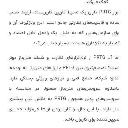
کمک می‌کند.
ابزار PRTG دارای یک محیط کاربری کاربرپسند، فرایند نصب
ساده و قابلیت‌های نظارتی جامع است؛ این ویژگی‌ها آن را
برای سازمان‌هایی که به دنبال یک راه‌حل قابل اعتماد و
کم‌نیاز به نگهداری هستند، بسیار جذاب می‌کند.
اما آیا PRTG از نرم‌افزار‌های نظارت بر شبکه متن‌باز بهتر
است؟ تصمیم‌گیری بین PRTG و ابزارهای متن‌باز به بودجه،
اندازه شبکه، منابع فنی و نیازهای ویژگی بستگی دارد.
به‌علاوه سرویس‌های متن‌باز معمولا در مقایسه با
سرویس‌های پولی همچون PRTG به دانش فنی بیشتری
نیاز دارند. با این حال، رایگان بودن آن‌ها می‌تواند معیاری
تعیین‌کننده برای کاربران باشد.