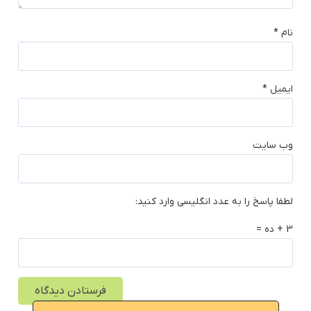
نام
*
ایمیل
*
وب‌ سایت
لطفا پاسخ را به عدد انگلیسی وارد کنید:
3 + ده =