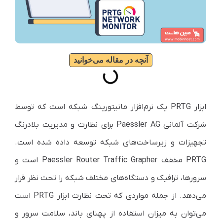
آنچه در مقاله می‌خوانید
ابزار PRTG یک نرم‌افزار مانیتورینگ شبکه است که توسط
شرکت آلمانی Paessler AG برای نظارت و مدیریت بلادرنگ
تجهیزات و زیرساخت‌های شبکه توسعه داده شده است.
PRTG مخفف Paessler Router Traffic Grapher است و
سرورها، ترافیک و دستگاه‌های مختلف شبکه را تحت نظر قرار
می‌دهد. از جمله مواردی که تحت نظارت ابزار PRTG است
می‌توان به میزان استفاده از پهنای باند، سلامت سرور و