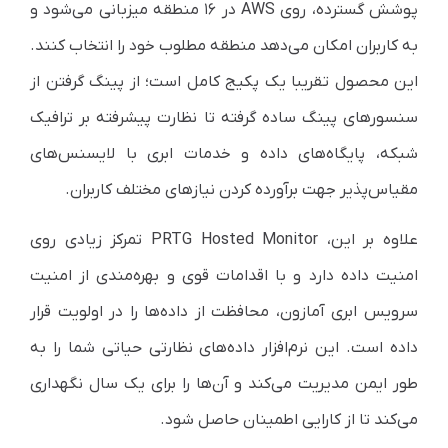
پوشش گسترده، روی AWS در ۱۶ منطقه میزبانی می‌شود و
به کاربران امکان می‌دهد منطقه مطلوب خود را انتخاب کنند.
این محصول تقریبا یک پکیج کامل است؛ از پینگ گرفتن از
سنسورهای پینگ ساده گرفته تا نظارت پیشرفته بر ترافیک
شبکه، پایگاه‌های داده و خدمات ابری با لایسنس‌های
مقیاس‌پذیر جهت برآورده کردن نیازهای مختلف کاربران.
علاوه بر این، PRTG Hosted Monitor تمرکز زیادی روی
امنیت داده دارد و با اقدامات قوی و بهره‌مندی از امنیت
سرویس ابری آمازون، محافظت از داده‌ها را در اولویت قرار
داده است. این نرم‌افزار داده‌های نظارتی حیاتی شما را به
طور ایمن مدیریت می‌کند و آن‌ها را برای یک سال نگهداری
می‌کند تا از کارایی اطمینان حاصل شود.