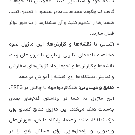
شبکه خود را شناسایی کنید. همچنین یاد خواهید
گرفت که چگونه محدودیت‌های سنسور را تعیین کنید،
هشدارها را تنظیم کنید و آن هشدارها را به طور مؤثر
فعال سازید.
آشنایی با نقشه‌ها و گزارش‌ها:
این ماژول نحوه
مشاهده داده‌های نظارتی از طریق داشبوردهای زنده،
نقشه‌ها و گزارش‌ها و نحوه ایجاد گزارش‌های سفارشی
و نمایش دستگاه‌ها روی نقشه را آموزش می‌دهد.
منابع و عیب‌یابی:
هنگام مواجهه با چالش‌ در PRTG،
این ماژول به شما در برداشتن قدم‌های بعدی
به‌شدت کمک می‌کند. این ماژول منابع کلیدی برای
درک PRTG، مانند راهنما، پایگاه دانش، آموزش‌های
ویدیویی و راه‌حل‌هایی برای مسائل رایج را در