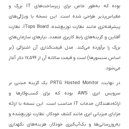
بوده که به‌طور خاص برای زیرساخت‌های IT بزرگ و
مقیاس‌پذیر طراحی شده است. این نسخه با ویژگی‌های
پیشرفته‌تری مانند نظارت توزیع‌شده، ITops Board، نظارت
آفلاین و گزینه‌های رابط کاربری متعدد، نیازهای سازمان‌های
بزرگ را برآورده می‌کند. مدل قیمت‌گذاری آن اشتراکی (بر
اساس سنسورها) است و قیمت سالانه آن از ۱۷,۵۹۹ دلار آغاز
می‌شود.
در نهایت، PRTG Hosted Monitor یک گزینه مبتنی بر
سرویس ابری AWS بوده که برای کسب‌وکارها و
ارائه‌دهندگان خدمات IT مناسب است. این نسخه با ارائه
مزایای میزبانی ابری مانند کشف خودکار، نظارت توزیع‌شده و
به‌روزرسانی‌ها و بک‌آپ‌گیری خودکار، هزینه‌های نگهداری