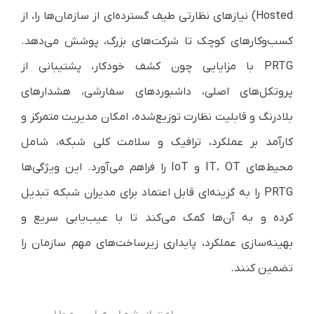
Hosted) نیازهای نظارتی طیف گسترده‌ای از سازمان‌ها را، از
کسب‌وکارهای کوچک تا شرکت‌های بزرگ، پوشش می‌دهد.
PRTG با مزایایی چون کشف خودکار، پشتیبانی از
پروتکل‌های اصلی، داشبوردهای سفارشی، هشدارهای
بلادرنگ و قابلیت نظارت توزیع‌شده، امکان مدیریت متمرکز و
کارآمد بر عملکرد، ترافیک و سلامت کلی شبکه، شامل
محیط‌های IT، OT و IoT را فراهم می‌آورد. این ویژگی‌ها
PRTG را به گزینه‌ای قابل اعتماد برای مدیران شبکه تبدیل
کرده و به آن‌ها کمک می‌کند تا با عیب‌یابی سریع و
بهینه‌سازی عملکرد، پایداری زیرساخت‌های مهم سازمان را
تضمین کنند.