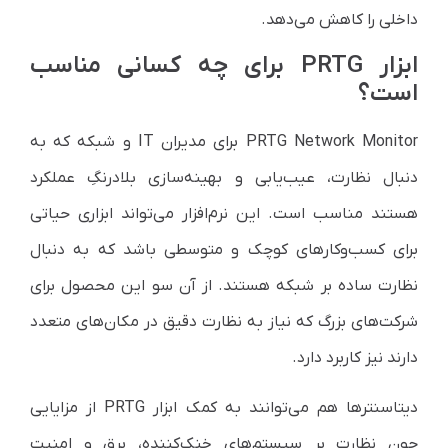
داخلی را کاهش می‌دهد.
ابزار PRTG برای چه کسانی مناسب
است؟
PRTG Network Monitor برای مدیران IT و شبکه که به
دنبال نظارت، عیب‌یابی و بهینه‌سازی بلادرنگِ عملکرد
هستند مناسب است. این نرم‌افزار می‌تواند ابزاری حیاتی
برای کسب‌وکارهای کوچک و متوسطی باشد که به دنبال
نظارت ساده بر شبکه هستند. از آن سو این محصول برای
شرکت‌های بزرگ که نیاز به نظارت دقیق در مکان‌های متعدد
دارند نیز کاربرد دارد.
دیتاسنترها هم می‌توانند به کمک ابزار PRTG از مزایایی
چون نظارت بر سیستم‌های خنک‌کننده، برق و امنیت