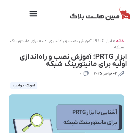
خانه
»
ابزار PRTG؛ آموزش نصب و راه‌اندازی اولیه برای مانیتورینگ
شبکه
ابزار PRTG؛ آموزش نصب و راه‌اندازی
اولیه برای مانیتورینگ شبکه
02 نوامبر 2025
0
آموزش دواپس