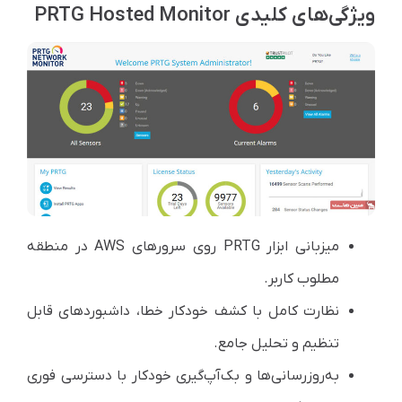
ویژگی‌های کلیدی PRTG Hosted Monitor
میزبانی ابزار PRTG روی سرورهای AWS در منطقه
مطلوب کاربر.
نظارت کامل با کشف خودکار خطا، داشبوردهای قابل
تنظیم و تحلیل جامع.
به‌روزرسانی‌ها و بک‌آپ‌گیری خودکار با دسترسی فوری