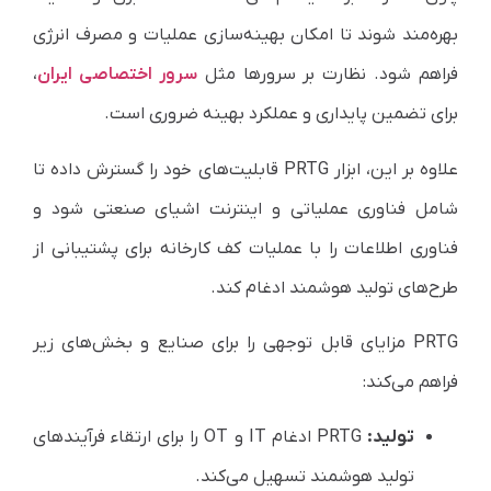
بهره‌مند شوند تا امکان بهینه‌سازی عملیات و مصرف انرژی
فراهم شود. نظارت بر سرور‌ها مثل
سرور اختصاصی ایران
،
برای تضمین پایداری و عملکرد بهینه ضروری است.
علاوه بر این، ابزار PRTG قابلیت‌های خود را گسترش داده تا
شامل فناوری عملیاتی و اینترنت اشیای صنعتی شود و
فناوری اطلاعات را با عملیات کف کارخانه برای پشتیبانی از
طرح‌های تولید هوشمند ادغام کند.
PRTG مزایای قابل توجهی را برای صنایع و بخش‌های زیر
فراهم می‌کند:
تولید:
PRTG ادغام IT و OT را برای ارتقاء فرآیندهای
تولید هوشمند تسهیل می‌کند.