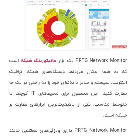
PRTG Network Monitor یک ابزار
مانیتورینگ شبکه
است
که به شما امکان می‌دهد دستگاه‌های شبکه، ترافیک
اینترنت، سیستم و سایر داده‌های خود را به راحتی در یک جا
نظارت کنید. این محصول برای محیط‌های IT کوچک تا
متوسط مناسب، یکی از باکیفیت‌ترین ابزارهای نظارت بر
شبکه است.
PRTG Network Monitor دارای ویژگی‌های مختلفی مانند