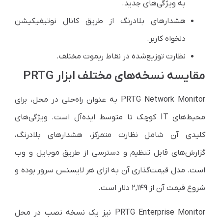
به ویژگی‌های جدید.
هشدارهای بلادرنگ از طریق کانال نوتیفیکیشن
دلخواه کاربر.
نظارت توزیع‌شده در نقاط ریموت مختلف.
مقایسه نسخه‌های مختلف ابزار PRTG
PRTG Network Monitor به عنوان راه‌حلی در محل، برای
محیط‌های IT کوچک تا متوسط ایده‌آل است. ویژگی‌های
کلیدی آن شامل نظارت متمرکز، هشدارهای بلادرنگ،
گزارش‌های قابل تنظیم و دسترسی از طریق موبایل و وب
است. مدل قیمت‌گذاری آن به ازای هر لایسنس سرور بوده و
شروع قیمت آن از ۲,۱۴۹ دلار است.
PRTG Enterprise Monitor نیز یک نسخه نصب در محل