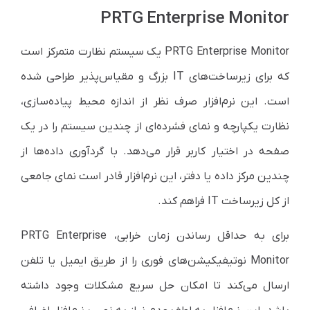
PRTG Enterprise Monitor
PRTG Enterprise Monitor یک سیستم نظارت متمرکز است
که برای زیرساخت‌های IT بزرگ و مقیاس‌پذیر طراحی شده
است. این نرم‌افزار صرف نظر از اندازه محیط پیاده‌سازی،
نظارت یکپارچه و نمای فشرده‌ای از چندین سیستم را در یک
صفحه در اختیار کاربر قرار می‌دهد. با گردآوری داده‌ها از
چندین مرکز داده یا دفتر، این نرم‌افزار قادر است نمای جامعی
از کل زیرساخت IT فراهم کند.
برای به حداقل رساندن زمان خرابی، PRTG Enterprise
Monitor نوتیفیکیشن‌های فوری را از طریق ایمیل یا تلفن
ارسال می‌کند تا امکان حل سریع مشکلات وجود داشته