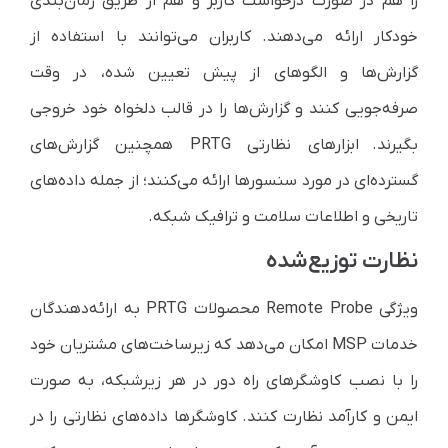
را هم در صورت درخواست کاربر و هم از طریق زمان‌بندی
خودکار ارائه می‌دهند. کاربران می‌توانند با استفاده از
گزارش‌ها و الگوهای از پیش تعیین شده، در وقت
صرفه‌جویی کنند و گزارش‌ها را در قالب دلخواه خود خروجی
بگیرند. ابزارهای نظارتی PRTG همچنین گزارش‌های
گسترده‌ای در مورد سنسورها ارائه می‌کنند؛ از جمله داده‌های
تاریخی و اطلاعات سلامت و ترافیک شبکه.
نظارت توزیع‌شده
ویژگی Remote Probe محصولات PRTG به ارائه‌دهندگان
خدمات MSP امکان می‌دهد که زیرساخت‌های مشتریان خود
را با نصب کاوشگرهای راه دور در هر زیرشبکه، به صورت
ایمن و کارآمد نظارت کنند. کاوشگرها داده‌های نظارتی را در