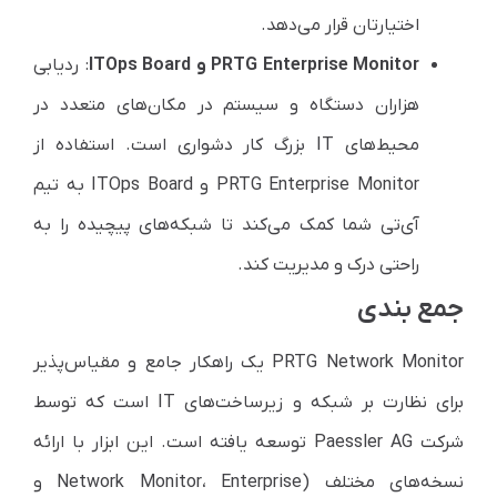
اختیارتان قرار می‌دهد.
PRTG Enterprise Monitor و ITOps Board
: ردیابی
هزاران دستگاه و سیستم در مکان‌های متعدد در
محیط‌های IT بزرگ کار دشواری است. استفاده از
PRTG Enterprise Monitor و ITOps Board به تیم
آی‌تی شما کمک می‌کند تا شبکه‌های پیچیده را به
راحتی درک و مدیریت کند.
جمع بندی
PRTG Network Monitor یک راهکار جامع و مقیاس‌پذیر
برای نظارت بر شبکه و زیرساخت‌های IT است که توسط
شرکت Paessler AG توسعه یافته است. این ابزار با ارائه
نسخه‌های مختلف (Network Monitor، Enterprise و