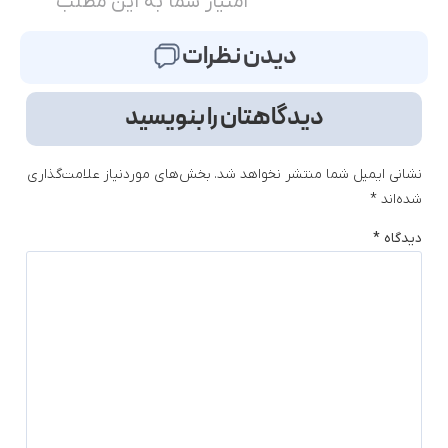
امتیاز شما به این مطلب
دیدن نظرات
دیدگاهتان را بنویسید
نشانی ایمیل شما منتشر نخواهد شد.
بخش‌های موردنیاز علامت‌گذاری
شده‌اند
*
دیدگاه
*