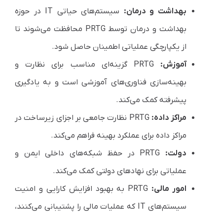
بهداشت و درمان:
سیستم‌های حیاتی IT در حوزه
بهداشت و درمان توسط PRTG محافظت می‌شوند تا
از یکپارچگی عملیاتی اطمینان حاصل شود.
آموزش:
PRTG گزینه‌ای مناسب برای نظارت و
بهینه‌سازی فناوری‌های آموزشی است و به یادگیری
پیشرفته کمک می‌کند.
مراکز داده:
PRTG نظارت جامعی بر اجزای زیرساخت در
مراکز داده برای عملکرد بهینه فراهم می‌کند.
دولت:
PRTG در حفظ شبکه‌های داخلی ایمن و
عملیاتی برای نهادهای دولتی کمک می‌کند.
امور مالی:
PRTG به بهبود افزایش کارایی و امنیت
سیستم‌های IT که عملیات مالی را پشتیبانی می‌کنند،