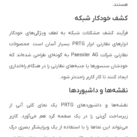
هستند.
کشف خودکار شبکه
فرآیند کشف مشکلات شبکه به لطف ویژگی‌های خودکار
ابزارهای نظارتی ابزار PRTG بسیار آسان است. محصولات
نظارتی شرکت Paessler AG به گونه‌ای طراحی شده‌اند که
خودشان سنسورها یا جنبه‌های نظارتی را در هنگام راه‌اندازی
ایجاد کنند تا کار کاربر راحت‌تر شود.
نقشه‌ها و داشبوردها
نقشه‌ها و داشبوردهای PRTG یک نمای کلی آنی از
زیرساخت آی‌تی را در یک صفحه گرد هم می‌آورد. کاربر
می‌تواند این نماها را با استفاده از یک ویرایشگر بصری درگ