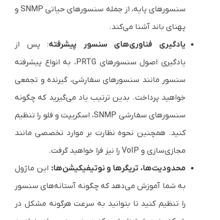
سنسورهای پایه، از جمله سنسورهای حیاتی SNMP و
پهنای باند آشنا می‌کند.
یادگیری فناوری‌های سنسور پیشرفته
: پس از
یادگیری اصول سنسورهای PRTG، به انواع پیشرفته
سنسور مانند سنسورهای سفارشی، گیرنده و تجمعی
خواهید پرداخت. بدین ترتیب یاد می‌گیرید که چگونه
سنسورهای سفارشی SNMP، اسکریپت و فلو را تنظیم
کنید. همچنین نحوه نظارت بر موارد تخصصی مانند
مجازی‌سازی و VoIP را نیز فرا خواهید گرفت.
محدودیت‌ها، تریگرها و نوتیفیکیشن‌ها:
این ماژول
به شما آموزش می‌دهد که چگونه آستانه‌های سنسور
را تنظیم کنید تا بتوانید به سرعت هرگونه مشکل در