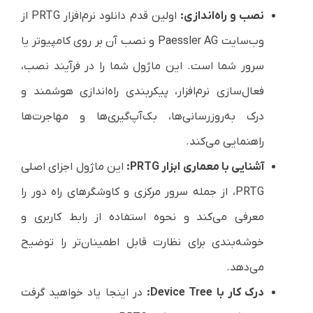
نصب و راه‌اندازی:
اولین قدم دانلود نرم‌افزار PRTG از
وب‌سایت Paessler AG و نصب آن بر روی کامپیوتر یا
سرور شما است. این ماژول شما را در فرآیند نصب،
فعال‌سازی نرم‌افزار، پیکربندی راه‌اندازی هوشمند و
درک به‌روزرسانی‌ها، بک‌آپ‌گیری‌ها و مهاجرت‌ها
راهنمایی می‌کند.
آشنایی با معماری ابزار PRTG:
این ماژول اجزای اصلی
PRTG، از جمله سرور مرکزی و کاوشگرهای راه دور را
معرفی می‌کند و نحوه استفاده از رابط کاربری و
خوشه‌بندی برای نظارت قابل اطمینان‌تر را توضیح
می‌دهد.
درک کار با Device Tree:
در اینجا یاد خواهید گرفت