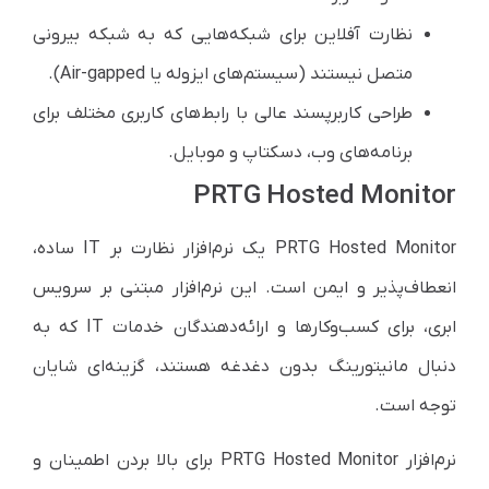
نظارت آفلاین برای شبکه‌هایی که به شبکه بیرونی
متصل نیستند (سیستم‌های ایزوله یا Air-gapped).
طراحی کاربرپسند عالی با رابط‌های کاربری مختلف برای
برنامه‌های وب، دسکتاپ و موبایل.
PRTG Hosted Monitor
PRTG Hosted Monitor یک نرم‌افزار نظارت بر IT ساده،
انعطاف‌پذیر و ایمن است. این نرم‌افزار مبتنی بر سرویس
ابری، برای کسب‌وکارها و ارائه‌دهندگان خدمات IT که به
دنبال مانیتورینگ بدون دغدغه هستند، گزینه‌ای شایان
توجه است.
نرم‌افزار PRTG Hosted Monitor برای بالا بردن اطمینان و