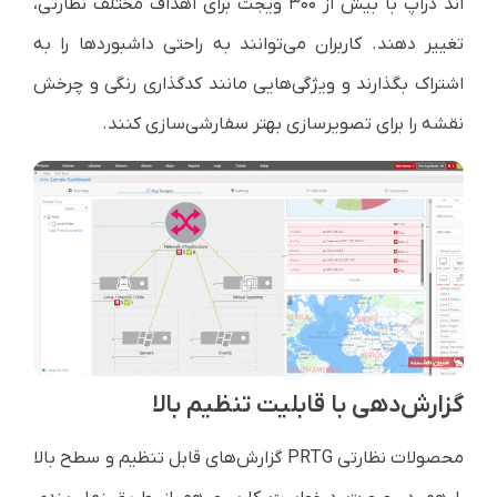
اند دراپ با بیش از ۳۰۰ ویجت برای اهداف مختلف نظارتی،
تغییر دهند. کاربران می‌توانند به راحتی داشبوردها را به
اشتراک بگذارند و ویژگی‌هایی مانند کدگذاری رنگی و چرخش
نقشه را برای تصویرسازی بهتر سفارشی‌سازی کنند.
گزارش‌دهی با قابلیت تنظیم بالا
محصولات نظارتی PRTG گزارش‌های قابل تنظیم و سطح بالا