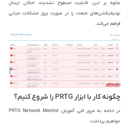
علاوه بر این، قابلیت «سطوح تشدید»، امکان ارسال
نوتیفیکشن‌های متعدد را در صورت بروز مشکلات حیاتی
فراهم می‌کند.
چگونه کار با ابزار PRTG را شروع کنیم؟
در ادامه به مرور کلی آموزش PRTG Network Monitor
خواهیم پرداخت: