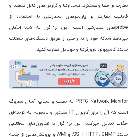
نظارت بر خطا و عملکرد، هشدارها و گزارش‌های قابل تنظیم و
قابلیت نظارت بر پارامترهای سفارشی با استفاده از
probeهای سفارشی است. این نرم‌افزار به شما امکان
می‌دهد شبکه خود را به راحتی از طریق دستگاه‌های مختلف
مانند کامپیوتر، مرورگرها و موبایل نظارت کنید.
PRTG Network Monitor به نصب و ستاپ آسان معروف
است که آن را برای کاربران IT مبتدی و باتجربه به گزینه‌ای
جذاب تبدیل می‌کند. این نرم‌افزار با فناوری‌های مختلفی
مانند SSH، HTTP، SNMP، و WMI و پروتکل‌هایی از جمله