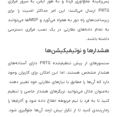
پس‌زمینه جمع‌آوری کرده و به طور ایمن به سرور مرکزی
PRTG ارسال می‌کنند؛ این امر حداکثر امنیت را برای
زیرساخت‌های راه دور به همراه می‌آورد و MSPها می‌توانند
به تمام داده‌های نظارتی در یک نصب مرکزی دسترسی
داشته باشند.
هشدارها و نوتیفیکیشن‌ها
سنسورهای از پیش تنظیم‌شده PRTG دارای آستانه‌های
هشدار مشخص هستند، اما این امکان برای کاربران وجود
دارد که آن‌ها را مطابق با نیازهای نظارتی خود تغییر دهند.
به‌عنوان مثال می‌توانید تریگرهای هشدار خاصی را تنظیم
کنید تا به فرد یا تیم مربوطه اطلاع داده شود و آلارم‌ها را
زمان‌بندی کنید تا از تکرار بیش ازحد آن‌ها جلوگیری شود.