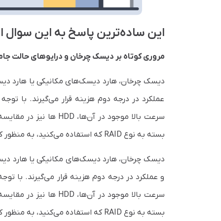
این ساده‌ترین پاسخ به این سوال است که D
مروری کوتاه بر دیسک چرخان و درایوهای حالت جام
عملکرد در درجه دوم هزینه قرار می‌گیرند. با تو
بسته به نوع RAID که استفاده می‌کنید، به منظور کمک به کاهش هر دوی این مشکلات است.
و عملکرد در درجه دوم هزینه قرار می‌گیرند. با ت
بسته به نوع RAID که استفاده می‌کنید، به منظور کمک به کاهش هر دوی این مشکلات است.