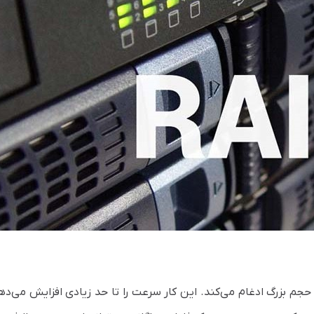
ر یک حجم بزرگ ادغام می‌کند. این کار سرعت را تا حد زیادی افزایش می‌دهد