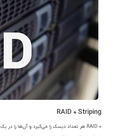
RAID 0 Striping
RAID 0 هر تعداد دیسک را می‌گیرد و آن‌ها را د