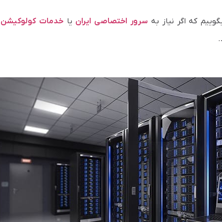
سرور اختصاصی ایران
یا
خدمات کولوکیشن
د
.