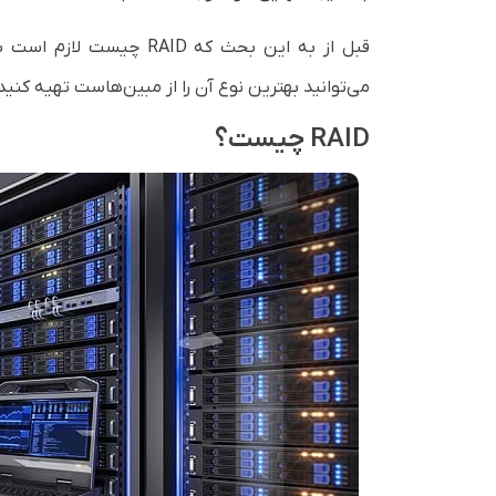
قبل از به این بحث که RAID چیست لازم است بگوییم که اگر نیاز به
می‌توانید بهترین نوع آن را از مبین‌هاست تهیه کنید
RAID چیست؟