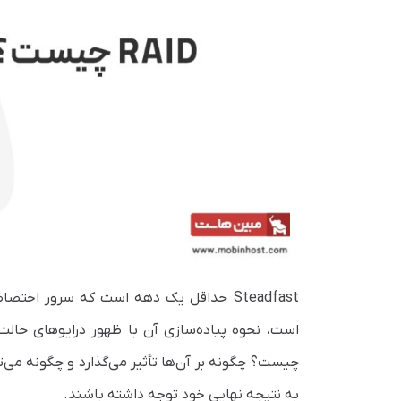
چیست؟ چگونه بر آن‌ها تأثیر می‌گذارد و چگونه می‌تو
به نتیجه نهایی خود توجه داشته باشند.