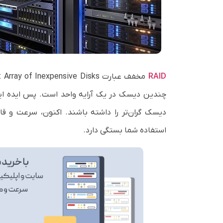
RAID
چندین دیسک در یک آرایه واحد است. پس ایده این
استفاده شما بستگی دارد.