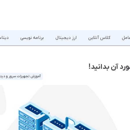
امل
کلاس آنلاین
ارز دیجیتال
برنامه نویسی
دیتاس
آموزش تجهیزات سرور و دیتا