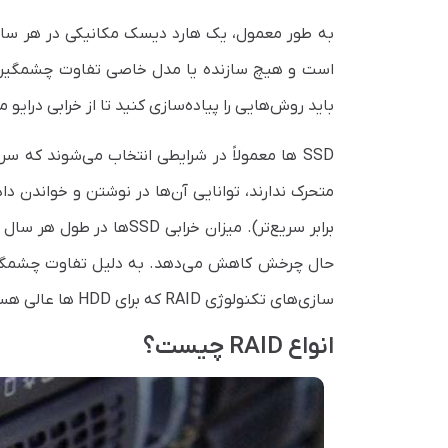
باید روش‌هایی را پیاده‌سازی کنید تا از خرابی درایو
SSD ها معمولاً در شرایطی انتخاب می‌شوند که 
سازی‌های تکنولوژی RAID که برای HDD ها عالی هستند، برای SSD ها نیستند و بالعکس.
انواع RAID چیست؟