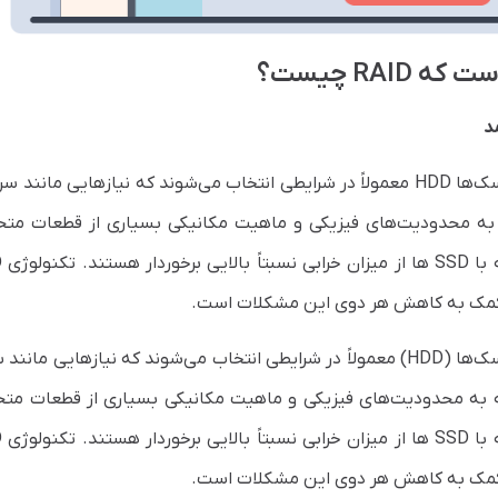
RAI چیست؟
د
دیسک چرخان، هارد دیسک‌های مکانیکی یا هارد دیسک‌ها HDD معمولاً در شرایطی انتخاب می‌شوند که نیازهایی ما
جه به محدودیت‌های فیزیکی و ماهیت مکانیکی بسیاری از قطعات متح
دیسک چرخان، هارد دیسک‌های مکانیکی یا هارد دیسک‌ها (HDD) معمولاً در شرایطی انتخاب می‌شوند که نیازهایی 
وجه به محدودیت‌های فیزیکی و ماهیت مکانیکی بسیاری از قطعات متح