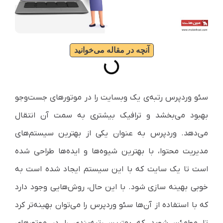
آنچه در مقاله می‌خوانید
سئو وردپرس رتبه‌ی یک وبسایت را در موتورهای جست‌وجو
بهبود می‌بخشد و ترافیک بیشتری به سمت آن انتقال
می‌دهد. وردپرس به عنوان یکی از بهترین سیستم‌های
مدیریت محتوا، با بهترین شیوه‌ها و ایده‌ها طراحی شده
است تا یک سایت که با این سیستم ایجاد شده است به
خوبی بهینه سازی شود. با این حال، روش‌هایی وجود دارد
که با استفاده از آن‌ها سئو وردپرس را می‌توان بهینه‌تر کرد