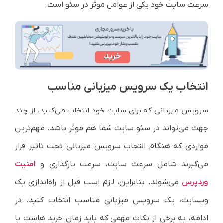
سرعت سایت خود یکی از عوامل موثر در سئو است.
انتخاب یک سرویس میزبانی مناسب
سرویس میزبانی که برای سایت خود انتخاب می‌کنید، از چند
جهت می‌تواند در سئو سایت شما هم موثر باشد. مهم‌ترین
مواردی که هنگام انتخاب سرویس میزبانی تحت تاثیر قرار
می‌گیرند شامل سرعت سایت، سرعت بارگذاری و
امنیت
وردپرس
می‌شوند. بنابراین، لازم است قبل از راه‌اندازی یک
وبسایت، یک سرویس میزبانی مناسب انتخاب کنید. در
ادامه، به برخی از نکات مهمی که باید زمان خرید هاست یا