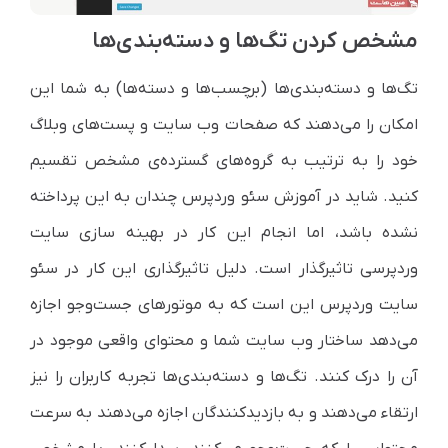
مشخص کردن تگ‌ها و دسته‌بندی‌ها
تگ‌ها و دسته‌بندی‌ها (برچسب‌ها و دسته‌ها) به شما این
امکان را می‌دهند که صفحات وب سایت و پست‌های وبلاگ
خود را به ترتیب به گروه‌های گسترده‌ی مشخص تقسیم
کنید. شاید در آموزش سئو وردپرس چندان به این پرداخته
نشده باشد، اما انجام این کار در بهینه سازی سایت
وردپرسی تاثیرگذار است. دلیل تاثیرگذاری این کار در سئو
سایت وردپرس این است که به موتورهای جست‌وجو اجازه
می‌دهد ساختار وب سایت شما و محتوای واقعی موجود در
آن را درک کنند. تگ‌ها و دسته‌بندی‌ها تجربه کاربران را نیز
ارتقاء می‌دهند و به بازدیدکنندگان اجازه می‌دهند به سرعت