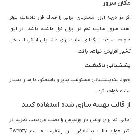
مکان سرور
اگر در درجه اول، مشتریان ایرانی را هدف قرار داده‌اید، بهتر
است سرور سایت هم در ایران قرار داشته باشد. در این
صورت، سرعت بارگذاری سایت برای مشتریان ایرانی از داخل
کشور افزایش خواهد یافت.
پشتیبانی باکیفیت
وجود یک پشتیبانی مسئولیت پذیر و پاسخگو، کارها را بسیار
ساده خواهد کرد.
از قالب بهینه سازی شده استفاده کنید
زمانی که برای اولین بار وردپرس را نصب می‌کنید، تقریبا در
اکثر موارد قالب پیشفرض این پلتفرم، به اسم Twenty