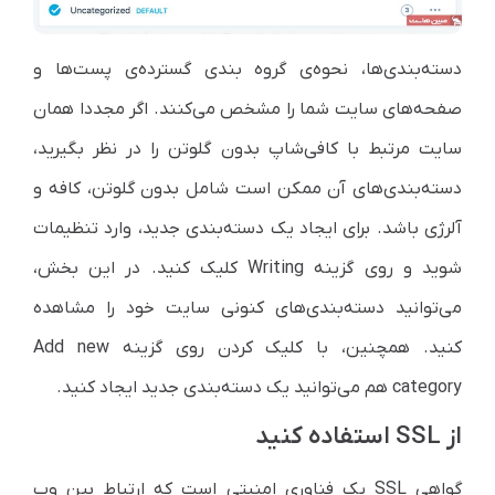
دسته‌بندی‌ها، نحوه‌ی گروه بندی گسترده‌ی پست‌ها و
صفحه‌های سایت شما را مشخص می‌کنند. اگر مجددا همان
سایت مرتبط با کافی‌شاپ بدون گلوتن را در نظر بگیرید،
دسته‌بندی‌های آن ممکن است شامل بدون گلوتن، کافه و
آلرژی باشد. برای ایجاد یک دسته‌بندی جدید، وارد تنظیمات
شوید و روی گزینه Writing کلیک کنید. در این بخش،
می‌توانید دسته‌بندی‌های کنونی سایت خود را مشاهده
کنید. همچنین، با کلیک کردن روی گزینه Add new
category هم می‌توانید یک دسته‌بندی جدید ایجاد کنید.
از SSL استفاده کنید
گواهی SSL یک فناوری امنیتی است که ارتباط بین وب