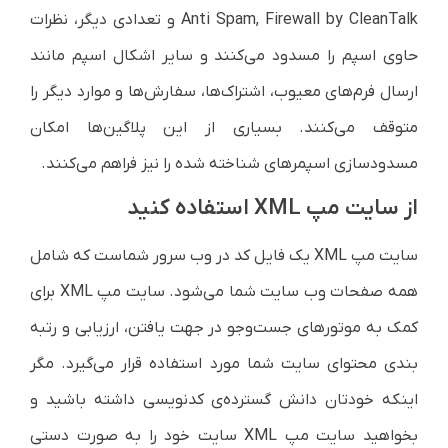
Anti Spam, Firewall by CleanTalk و تعدادی دیگر، نظرات
حاوی اسپم را مسدود می‌کنند و سایر اشکال اسپم مانند
ارسال فرم‌های معیوب، اشتراک‌ها، سفارش‌ها و موارد دیگر را
متوقف می‌کنند. بسیاری از این پلاگین‌ها امکان
مسدودسازی اسپمرهای شناخته شده را نیز فراهم می‌کنند.
از سایت مپ XML استفاده کنید
سایت مپ XML یک فایل کد در وب سرور شماست که شامل
همه صفحات وب سایت شما می‌شود. سایت مپ XML برای
کمک به موتورهای جست‌وجو در جهت یافتن، ارزیابی و رتبه
بندی محتوای سایت شما مورد استفاده قرار می‌گیرد. مگر
اینکه خودتان دانش گسترده‌ی کدنویسی داشته باشید و
بخواهید سایت مپ XML سایت خود را به صورت دستی