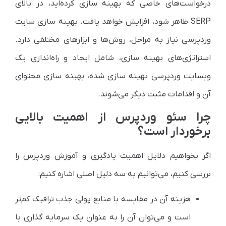
درخواست‌های خاصی که بهینه سازی کرده‌اید، در بالای
SERP ظاهر شود، افزایش خواهد یافت. بهینه سازی سایت
وردپرسی نیاز به مراحل، روش‌ها و ابزارهای مختلفی دارد.
استراتژی‌های بهینه سازی، شامل ایجاد و راه‌اندازی یک
وبسایت وردپرسی بهینه سازی شده، بهینه سازی محتوای
آن و اقدامات مثبت دیگر می‌شوند.
چرا سئو وردپرس از اهمیت بالایی
برخوردار است؟
اگر بخواهیم دلایل اهمیت یادگیری و آموزش وردپرس را
بررسی کنیم، می‌توانیم به سه دلیل اصلی اشاره کنیم:
هزینه آن در مقایسه با منابع پولی جذب ترافیک کم‌تر
است و می‌توان آن را به عنوان یک سرمایه گذاری با