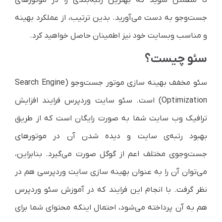
تا مطمئن شوید که بهترین رتبه‌بندی را در موتورهای
جست‌وجو به دست می‌آورید. بدین ترتیب، از عملکرد بهینه
و مناسب وبسایت خود نیز اطمینان حاصل خواهید کرد.
سئو چیست؟
سئو مخفف بهینه سازی موتور جست‌وجو (Search Engine
Optimization) است. سئو سایت وردپرس فرایند افزایش
ترافیک وب سایت شما به صورت رایگان است که از طریق
بهبود رتبه‌ی سایت و دیده شدن آن در موتورهای
جست‌وجوی مختلف اعم از گوگل صورت می‌گیرد. بنابراین،
می‌توان آن را به عنوان بهینه سازی سایت وردپرسی هم در
نظر گرفت. با انجام این فرایند که در آموزش سئو وردپرس
هم به آن پرداخته می‌شود، احتمال اینکه محتوای شما برای