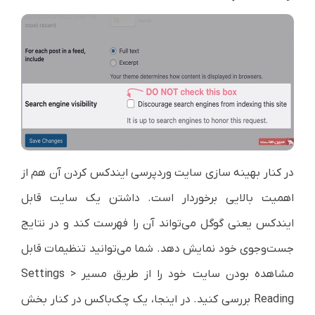
در کنار بهینه سازی سایت وردپرسی ایندکس کردن آن هم از
اهمیت بالایی برخوردار است. داشتن یک سایت قابل
ایندکس یعنی گوگل می‌تواند آن را فهرست کند و در نتایج
جست‌وجوی خود نمایش دهد. شما می‌توانید تنظیمات قابل
مشاهده بودن سایت خود را از طریق مسیر Settings >
Reading بررسی کنید. در اینجا، یک چک‌باکس در کنار بخش