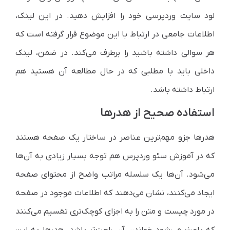
لود سایت وردپرسی خود را افزایش دهید. در این لینک،
اطلاعات جامعی در ارتباط با این موضوع قرار گرفته است که
هر سوالی داشته باشید را برطرف می‌کند. در ضمن، لینک
داخلی باید با مطلبی که در حال مطالعه آن هستید هم
ارتباط داشته باشد.
استفاده صحیح از هدرها
هدرها جزو مهم‌ترین عناصر در ساختار یک صفحه هستند
که در آموزش سئو وردپرس هم توجه بسیار زیادی به آن‌ها
می‌شود. آن‌ها یک سلسله مراتب واضح از محتوای صفحه
ایجاد می‌کنند، نشان می‌دهند که اطلاعات موجود در صفحه
در مورد چیست و متن را به اجزای کوچک‌تری تقسیم می‌کنند
که باعث می‌شود خواندن آن راحت‌تر باشد. هدرها به این