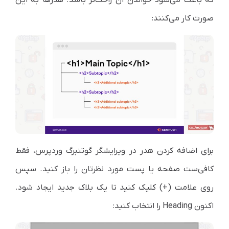
صورت کار می‌کنند:
برای اضافه کردن هدر در ویرایشگر گوتنبرگ وردپرس، فقط
کافی‌ست صفحه یا پست مورد نظرتان را باز کنید. سپس
روی علامت (+) کلیک کنید تا یک بلاک جدید ایجاد شود.
اکنون Heading را انتخاب کنید: