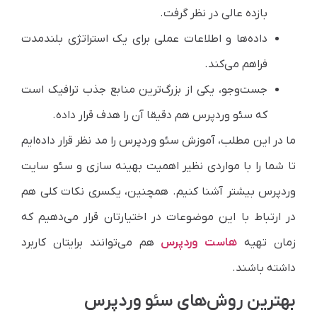
بازده عالی در نظر گرفت.
داده‌ها و اطلاعات عملی برای یک استراتژی بلندمدت
فراهم می‌کند.
جست‌وجو، یکی از بزرگ‌ترین منابع جذب ترافیک است
که سئو وردپرس هم دقیقا آن را هدف قرار داده.
ما در این مطلب، آموزش سئو وردپرس را مد نظر قرار داده‌ایم
تا شما را با مواردی نظیر اهمیت بهینه سازی و سئو سایت
وردپرس بیشتر آشنا کنیم. همچنین، یکسری نکات کلی هم
در ارتباط با این موضوعات در اختیارتان قرار می‌دهیم که
زمان تهیه
هاست وردپرس
هم می‌توانند برایتان کاربرد
داشته باشند.
بهترین روش‌های سئو وردپرس