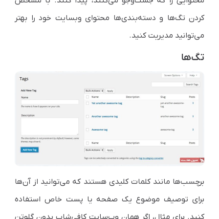
محتوایی را که جست‌وجو می‌کنند، پیدا کنند. با مشخص
کردن تگ‌ها و دسته‌بندی‌ها محتوای وبسایت خود را بهتر
می‌توانید مدیریت کنید.
تگ‌ها
برچسب‌ها مانند کلمات کلیدی هستند که می‌توانید از آن‌ها
برای توصیف موضوع یک صفحه یا پست خاص استفاده
کنید. برای مثال، اگر همان وب‌سایت کافی‌شاپ بدون گلوتن