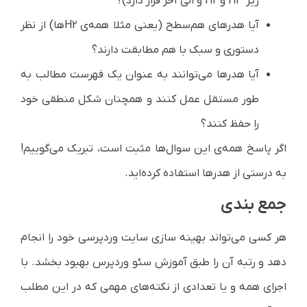
زیر H3 و H2 و الی آخر قرار دارد)؟
آیا هدرهای هم‌سطح (یعنی مثلا همه‌ی H2ها) از نظر
دستوری و سبک با هم مطابقت دارند؟
آیا هدرها می‌توانند به عنوان یک فهرست مطالب به
طور مستقل عمل کنند و همچنان شکل منطقی خود
را حفظ کنند؟
اگر پاسخ همه‌ی این سوال‌ها مثبت است، تبریک می‌گوییم!
به درستی از هدرها استفاده کرده‌اید.
جمع بندی
هر کسی می‌تواند بهینه سازی سایت وردپرسی خود را انجام
دهد و رتبه آن را طبق آموزش سئو وردپرس بهبود بخشد. با
اجرای همه و یا تعدادی از نکته‌های مهمی که در این مطلب