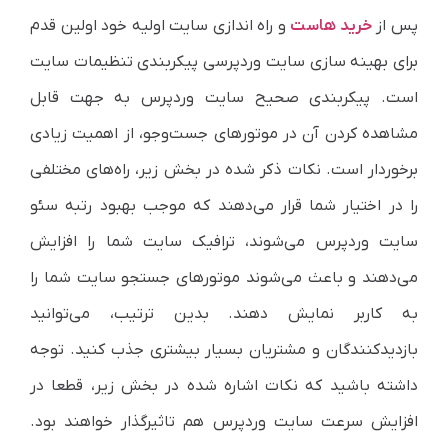
پس از
خرید هاست
و راه اندازی سایت اولیه خود اولین قدم
برای بهینه سازی سایت وردپرسی پیکربندی تنظیمات سایت
است. پیکربندی صحیح سایت وردپرس به جهت قابل
مشاهده کردن آن در موتورهای جست‌وجو، از اهمیت زیادی
برخوردار است. نکات ذکر شده در بخش زیر، راه‌های مختلفی
را در اختیار شما قرار می‌دهند که موجب بهبود رتبه سئو
سایت وردپرس می‌شوند، ترافیک سایت شما را افزایش
می‌دهند و باعث می‌شوند موتورهای جستجو سایت شما را
به کاربر نمایش دهند. بدین ترتیب، می‌توانید
بازدیدکنندگان و مشتریان بسیار بیشتری جذب کنید. توجه
داشته باشید که نکات اشاره شده در بخش زیر، قطعا در
افزایش سرعت سایت وردپرس هم تاثیرگذار خواهند بود.