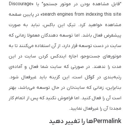
“قابل مشاهده بودن در موتور جستجو” یا «Discourage
search engines from indexing this site» در پایین صفحه
مشاهده خواهید کرد. تیکِ این باکس، نباید به صورت
پیشفرض فعال باشد. اما توسعه دهندگان معمولا زمانی که
سایت در دست توسعه قرار دارد، از آن استفاده می‌کنند تا به
موتورهای جست‌وجو، اجازه ایندکس کردن سایت در این
مدت را ندهند. در صورتی که سایت شما فعال و آماده‌ی
رتبه‌بندی در گوگل است، این گزینه باید غیرفعال شود.
بنابراین، زمانی که سایت‌تان در حال توسعه می‌باشد، بهتر
است آن را فعال کنید. اما فراموش نکنید که پس از اتمام کار
مجددا آن را غیرفعال نمایید.
Permalinkها را تغییر دهید