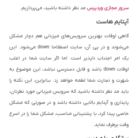
سرور مجازی وردپرس
مد نظر داشته باشید، می‌پردازیم.
آپتایم هاست
گاهی اوقات بهترین سرویس‌های میزبانی هم دچار مشکل
می‌شوند و در پی آن، سایت اصطلاحا down می‌شود. این
یک امر اجتناب ناپذیر است. اما اگر سایت شما در اغلب
اوقات down باشد و قابل دسترسی نباشد، این موضوع به
شهرت و تجارت شما لطمه خواهد زد. بنابراین، این نکته را
باید مد نظر داشته باشید که سرویس میزبانی مورد نظرتان،
پایداری و آپتایم بالایی داشته باشد و در صورتی که مشکل
خاصی پیدا کرد، با پشتیبانی مناسب، مشکل شما را در اسرع
وقت برطرف نماید.