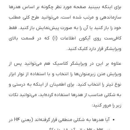
برای اینکه ببینید صفحه مورد نظر چگونه بر اساس هدرها
سازماندهی و مرتب شده است، می‌توانید طرح کلی مطلب
خود را باز کنید یا آن را به صورت پیش‌نمایش باز کنید. فقط
کافی‌ست روی آیکون اطلاعات (i) که در قسمت بالای
ویرایشگر قرار دارد کلیک کنید.
علاوه بر این در ویرایشگر کلاسیک هم می‌توانید پس از
ویرایش متن زیرعنوان‌ها را انتخاب و با استفاده از نوار ابزار
نوع تیتر را انتخاب کنید. برای اطمینان از اینکه به درستی و
به شکلی مناسب از هدرها استفاده کرده‌اید، می‌توانید نکات
زیر را مرور کنید:
آیا هدرها به شکلی منطقی قرار گرفته‌اند (یعنی H4 در