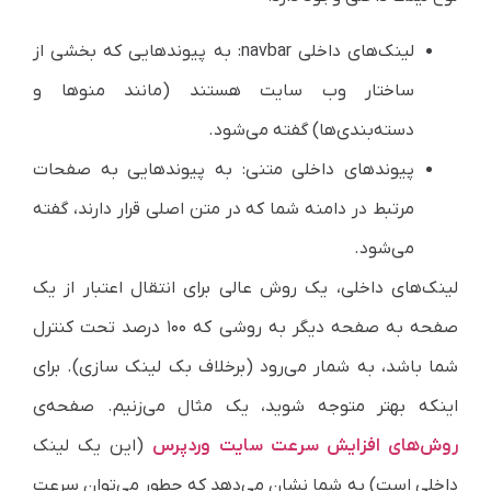
لینک‌های داخلی navbar: به پیوندهایی که بخشی از
ساختار وب سایت هستند (مانند منوها و
دسته‌‌بندی‌ها) گفته می‌شود.
پیوندهای داخلی متنی: به پیوندهایی به صفحات
مرتبط در دامنه شما که در متن اصلی قرار دارند، گفته
می‌شود.
لینک‌های داخلی، یک روش عالی برای انتقال اعتبار از یک
صفحه به صفحه دیگر به روشی که ۱۰۰ درصد تحت کنترل
شما باشد، به شمار می‌رود (برخلاف بک لینک سازی). برای
اینکه بهتر متوجه شوید، یک مثال می‌زنیم. صفحه‌ی
روش‌های افزایش سرعت سایت وردپرس
(این یک لینک
داخلی است) به شما نشان می‌دهد که چطور می‌توان سرعت