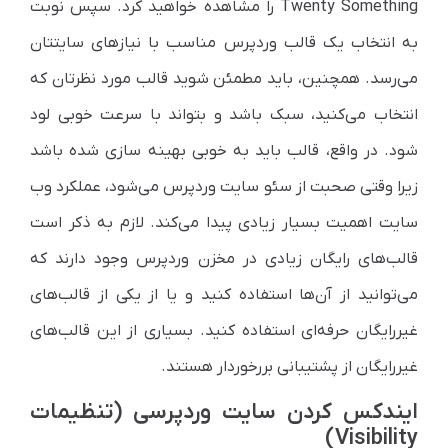
Twenty Something را مشاهده خواهید کرد. سپس نوبت
به انتخاب یک قالب وردپرس مناسب با نیازهای سایتتان
می‌رسد. همچنین، باید مطمئن شوید قالب مورد نظرتان که
انتخاب می‌کنید، سبک باشد و بتواند با سرعت خوبی لود
شود. در واقع، قالب باید به خوبی بهینه سازی شده باشد
زیرا وقتی صحبت از سئو سایت وردپرس می‌شود، عملکرد وب
سایت اهمیت بسیار زیادی پیدا می‌کند. لازم به ذکر است
قالب‌های رایگان زیادی در مخزن وردپرس وجود دارند که
می‌توانید از آن‌ها استفاده کنید و یا از یکی از قالب‌های
غیررایگان حرفه‌ای استفاده کنید. بسیاری از این قالب‌های
غیررایگان از پشتیبانی بررخوردار هستند.
ایندکس کردن سایت وردپرسی (تنظیمات
Visibility)