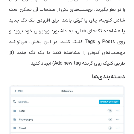
را در نظر بگیرید، برچسب‌های یکی از صفحات آن ممکن است
شامل کلوچه، چای یا کوکی باشد. برای افزودن یک تگ جدید
یا مشاهده تگ‌های فعلی، به داشبورد وردپرس خود بروید و
روی Posts و Tags کلیک کنید. در این بخش، می‌توانید
برچسب‌های کنونی را مشاهده کنید یا یک تگ جدید (از
طریق کلیک روی گزینه Add new tag) ایجاد کنید.
دسته‌بندی‌ها