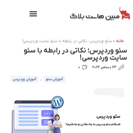
خانه
»
سئو وردپرس؛ نکاتی در رابطه با سئو سایت وردپرسی!
سئو وردپرس؛ نکاتی در رابطه با سئو
سایت وردپرسی!
23 دسامبر 2022
0
آموزش سئو
,
آموزش وردپرس