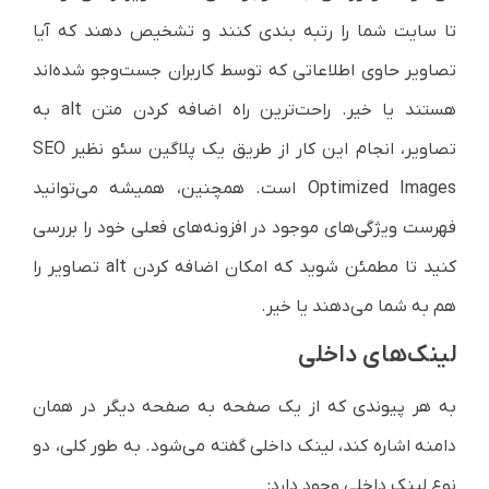
تا سایت شما را رتبه بندی کنند و تشخیص دهند که آیا
تصاویر حاوی اطلاعاتی که توسط کاربران جست‌وجو شده‌اند
هستند یا خیر. راحت‌ترین راه اضافه کردن متن alt به
تصاویر، انجام این کار از طریق یک پلاگین سئو نظیر SEO
Optimized Images است. همچنین، همیشه می‌توانید
فهرست ویژگی‌های موجود در افزونه‌های فعلی خود را بررسی
کنید تا مطمئن شوید که امکان اضافه کردن alt تصاویر را
هم به شما می‌دهند یا خیر.
لینک‌های داخلی
به هر پیوندی که از یک صفحه به صفحه دیگر در همان
دامنه اشاره کند، لینک داخلی گفته می‌شود. به طور کلی، دو
نوع لینک داخلی وجود دارد: