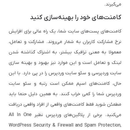
می‌گیرند.
کامنت‌های خود را بهینه‌سازی کنید
کامنت‌های پست‌های سایت شما، یک راه عالی برای افزایش
نرخ مشارکت کاربران به شمار می‌روند. مشارکت و تعامل،
معمولا به معنی ترافیک بیشتر، به اشتراک گذاشته شدن
لینک و تعامل است و این موارد نیز بهبود و بهینه سازی
سایت وردپرسی و سئو سایت وردپرس را در پی دارد. با این
حال، کامنت‌های اسپم ممکن است رتبه و سئو سایت
وردپرس شما را کمی خراب کنند. به همین دلیل حتما باید
مطمئن شوید فقط کامنت‌های واقعی از افراد واقعی دریافت
می‌کنید. برخی از پلاگین‌های وردپرس نظیر All In One
WordPress Security & Firewall and Spam Protection,