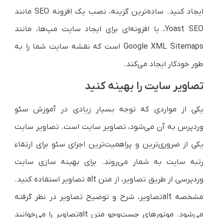
ایجاد کنید. ساده‌ترین گزینه، نصب یک افزونه SEO مانند
Yoast SEO، یا افزونه‌ای برای ایجاد سایت مپ‌ها، مانند
Google XML Sitemaps است که نقشه سایت شما را به
طور خودکار ایجاد می‌کند.
تصاویر سایت را بهینه کنید
یکی از مواردی که توجه بسیار زیادی در آموزش سئو
وردپرس به آن می‌شود، تصاویر سایت است. تصاویر سایت
یکی از ضروری‌ترین و پراهمیت‌ترین اجزای سئو برای ارتقاء
رتبه سایت به شمار می‌روند. برای بهینه سازی سایت
وردپرسی از طریق تصاویر، از متن alt تصاویر استفاده کنید.
مشخصه altتصاویر، شرح و توضیح تصاویر در نظر گرفته
می‌شود. موتورهای جست‌وجو متن altتصاویر را می‌خوانند