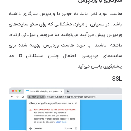
سازگاری با وردپرس
هاست مورد نظر، باید به خوبی با وردپرس سازگاری داشته
باشد. در بسیاری از موارد، مشکلاتی که برای سئو سایت‌های
وردپرس پیش می‌آیند می‌توانند به سرویس میزبانی ارتباط
داشته باشند. با خرید هاست وردپرس بهینه شده برای
سایت‌های وردپرسی، احتمال چنین مشکلاتی تا حد
چشم‌گیری پایین می‌آید.
SSL