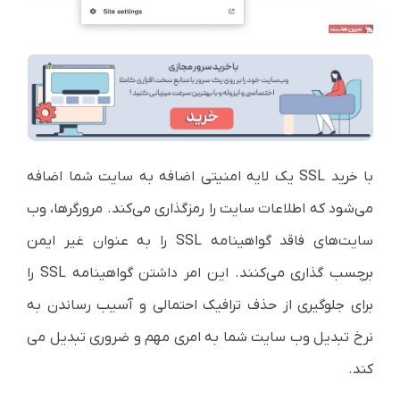
با خرید SSL یک لایه امنیتی اضافه به سایت شما اضافه
می‌شود که اطلاعات سایت را رمزگذاری می‌کند. مرورگرها، وب
سایت‌های فاقد گواهینامه SSL را به عنوان غیر ایمن
برچسب گذاری می‌کنند. این امر داشتن گواهینامه SSL را
برای جلوگیری از حذف ترافیک احتمالی و آسیب رساندن به
نرخ تبدیل وب سایت شما به امری مهم و ضروری تبدیل می
کند.