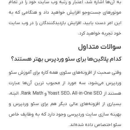
به آن‌ها اشاره شد، اعتبار و رتبه وب سایت خود را در تمام
موتورهای جست‌وجو افزایش خواهید داد و هنگامی که به
این امر دست یابید، افزایش بازدیدکنندگان را در وب سایت
خود تجربه خواهید کرد.
سوالات متداول
کدام پلاگین‌ها برای سئو وردپرس بهتر هستند؟
وقتی صحبت از افزونه‌های سئوی همه کاره برای آموزش سئو
وردپرس می‌شود، سه مورد از محبوب ترین آن‌ها عبارت
هستند از Yoast SEO، All-in-One SEO و Rank Math. البته،
بسیاری از افزونه‌های عالی دیگر هم برای سئو وردپرس و
بهینه سازی سایت وردپرسی وجود دارد که به وظایف خاص
سئو اختصاص داده شده‌اند.