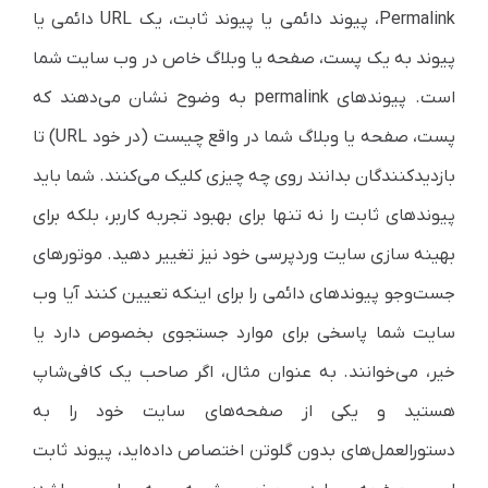
Permalink، پیوند دائمی یا پیوند ثابت، یک URL دائمی یا
پیوند به یک پست، صفحه یا وبلاگ خاص در وب سایت شما
است. پیوندهای permalink به وضوح نشان می‌دهند که
پست، صفحه یا وبلاگ شما در واقع چیست (در خود URL) تا
بازدیدکنندگان بدانند روی چه چیزی کلیک می‌کنند. شما باید
پیوندهای ثابت را نه تنها برای بهبود تجربه کاربر، بلکه برای
بهینه سازی سایت وردپرسی خود نیز تغییر دهید. موتورهای
جست‌وجو پیوندهای دائمی را برای اینکه تعیین کنند آیا وب
سایت شما پاسخی برای موارد جستجوی بخصوص دارد یا
خیر، می‌خوانند. به عنوان مثال، اگر صاحب یک کافی‌شاپ
هستید و یکی از صفحه‌های سایت خود را به
دستورالعمل‌های بدون گلوتن اختصاص داده‌اید، پیوند ثابت