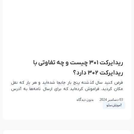
ریدایرکت 301 چیست و چه تفاوتی با
ریدایرکت 302 دارد؟
فرض کنید سال گذشته پنج بار جابجا شده‌اید و هر بار که نقل
مکان کردید، فراموش کرده‌اید که برای ارسال نامه‌ها به آدرس
جدید ثبت‌نام
03 دسامبر 2024
بدون دیدگاه
آموزش سئو