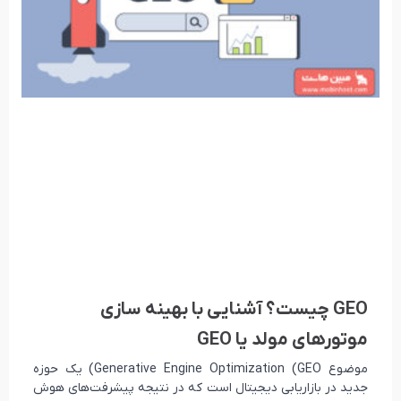
GEO چیست؟ آشنایی با بهینه سازی
موتورهای مولد یا GEO
موضوع Generative Engine Optimization (GEO) یک حوزه
جدید در بازاریابی دیجیتال است که در نتیجه پیشرفت‌های هوش