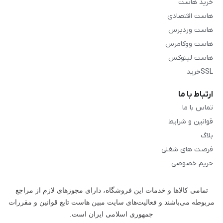
خرید هاست
هاست اقتصادی
هاست وردپرس
هاست ووکامرس
هاست لینوکس
SSLخرید
ارتباط با ما
تماس با ما
قوانین و شرایط
بلاگ
فرصت های شغلی
حریم خصوصی
تمامی كالاها و خدمات این فروشگاه، دارای مجوزهای لازم از مراجع
مربوطه می‌باشند و فعالیت‌های سایت مبین هاست تابع قوانین و مقررات
جمهوری اسلامی ایران است.