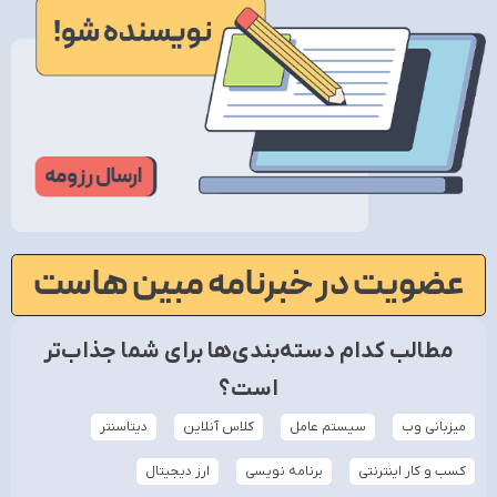
عضویت در خبرنامه مبین هاست
مطالب کدام دسته‌بندی‌ها برای شما جذاب‌تر
است؟
میزبانی وب
سیستم عامل
کلاس آنلاین
دیتاسنتر
کسب و کار اینترنتی
برنامه نویسی
ارز دیجیتال