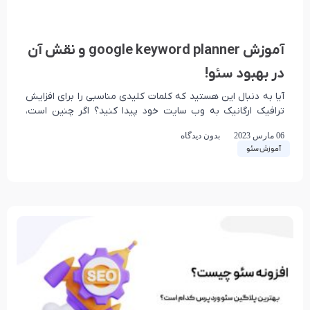
آموزش google keyword planner و نقش آن
در بهبود سئو!
آیا به دنبال این هستید که کلمات کلیدی مناسبی را برای افزایش
ترافیک ارگانیک به وب سایت خود پیدا کنید؟ اگر چنین است،
آموزش google
06 مارس 2023
بدون دیدگاه
آموزش سئو