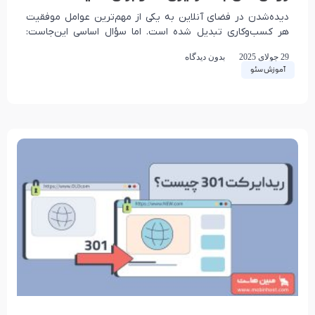
دیده‌شدن در فضای آنلاین به یکی از مهم‌ترین عوامل موفقیت
هر کسب‌وکاری تبدیل شده است. اما سؤال اساسی این‌جاست:
چگونه می‌توان در میان انبوهی از
29 جولای 2025
بدون دیدگاه
آموزش سئو