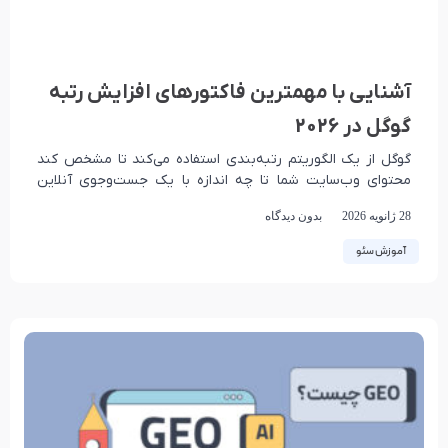
آشنایی با مهمترین فاکتورهای افزایش رتبه
گوگل در 2026
گوگل از یک الگوریتم رتبه‌بندی استفاده می‌کند تا مشخص کند
محتوای وب‌سایت شما تا چه اندازه با یک جست‌وجوی آنلاین
خاص هم‌خوانی دارد. هر از
28 ژانویه 2026
بدون دیدگاه
آموزش سئو