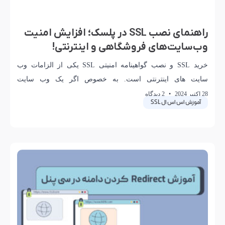
راهنمای نصب SSL در پلسک؛ افزایش امنیت
وب‌سایت‌های فروشگاهی و اینترنتی!
خرید SSL و نصب گواهینامه امنیتی SSL یکی از الزامات وب
سایت های اینترنتی است. به خصوص اگر یک وب سایت
فروشگاهی دارید باید از
28 اکتبر 2024
2 دیدگاه
آموزش اس اس ال SSL