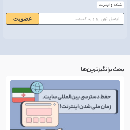
شبکه و اینترنت
عضویت
بحث‌ برانگیزترین‌ها