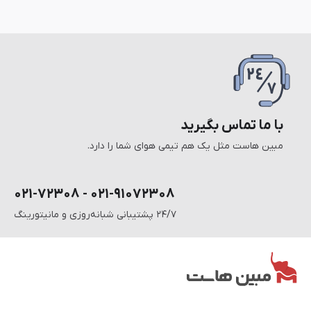
با ما تماس بگیرید
مبین هاست مثل یک هم تیمی هوای شما را دارد.
۰۲۱-۹۱۰۷۲۳۰۸ - ۰۲۱-۷۲۳۰۸
۲۴/۷ پشتیبانی شبانه‌روزی و مانیتورینگ