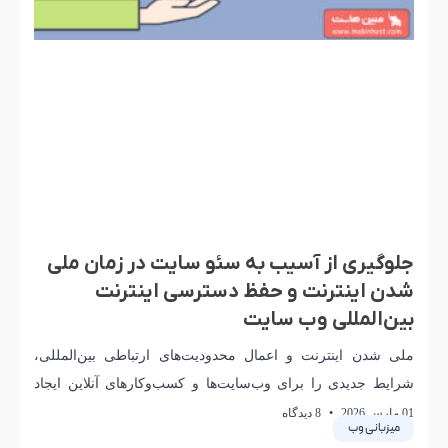
جلوگیری از آسیب به سئو سایت در زمان ملی
شدن اینترنت و حفظ دسترسی اینترنت
بین‌المللی وب سایت
ملی شدن اینترنت و اعمال محدودیت‌های ارتباطی بین‌المللی،
شرایط جدیدی را برای وب‌سایت‌ها و کسب‌وکارهای آنلاین ایجاد
کرده است. در چنین وضعیتی، حفظ دسترسی هم‌زمان
01 مارس 2026
8 دیدگاه
میزبانی وب