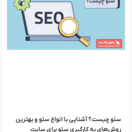
سئو چیست؟ آشنایی با انواع سئو و بهترین
روش‌های به کارگیری سئو برای سایت