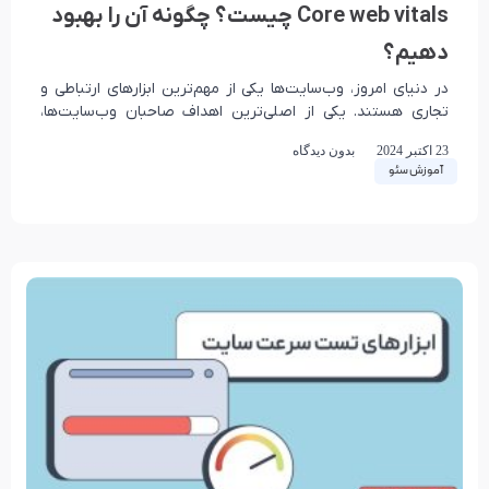
Core web vitals چیست؟ چگونه آن را بهبود
دهیم؟
در دنیای امروز، وب‌سایت‌ها یکی از مهم‌ترین ابزارهای ارتباطی و
تجاری هستند. یکی از اصلی‌ترین اهداف صاحبان وب‌سایت‌ها،
بهبود تجربه کاربری و در نتیجه، افزایش
23 اکتبر 2024
بدون دیدگاه
آموزش سئو