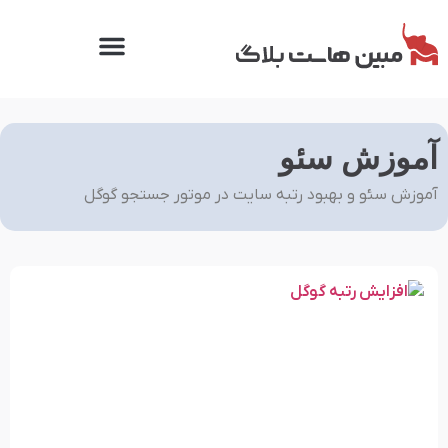
آموزش سئو
آموزش سئو و بهبود رتبه سایت در موتور جستجو گوگل