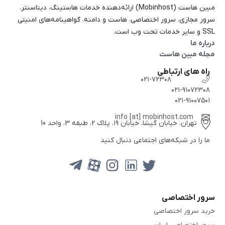
مبین هاست (Mobinhost) ارائه‌دهنده خدمات هاستینگ، دیتاسنتر،
سرور مجازی، سرور اختصاصی، هاست و دامنه، گواهینامه‌های امنیتی
SSL و سایر خدمات تحت وب است.
درباره ما
مجله مبین هاست
راه های ارتباطی
۰۲۱-۷۲۳۰۸
۰۲۱-۹۱۰۷۲۳۰۸
۰۲۱-۹۱۰۰۷۵۰۱
info [at] mobinhost.com
تهران، خیابان گیشا، خیابان ۱۹، پلاک 2، طبقه 3، واحد 10
ما را در شبکه‌های اجتماعی دنبال کنید
سرور اختصاصی
خرید سرور اختصاصی