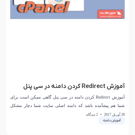
آموزش Redirect کردن دامنه در سی پنل
آموزش Redirect کردن دامنه در سی پنل گاهی ممکن است برای
شما هم پیشآمده باشد که دامنه اصلی سایت شما دچار مشکل
شود . یا
28 آوریل 2017
2 دیدگاه
آموزش دامنه