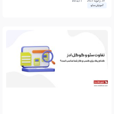
20 ژانویه 2023
1 دیدگاه
آموزش سئو