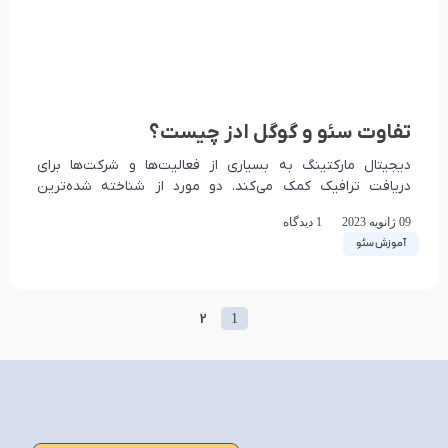
تفاوت سئو و گوگل ادز چیست؟
دیجیتال مارکتینگ به بسیاری از فعالیت‌ها و شرکت‌ها برای
دریافت ترافیک کمک می‌کند. دو مورد از شناخته شده‌ترین
اصطلاحات بازاریابی آنلاین، حتی برای کسانی که
09 ژانویه 2023
1 دیدگاه
آموزش سئو
2
1