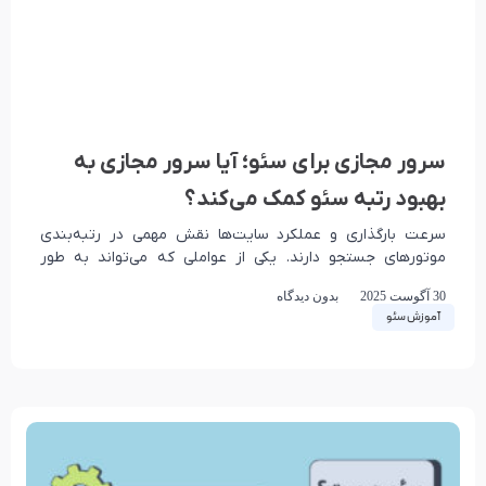
سرور مجازی برای سئو؛ آیا سرور مجازی به
بهبود رتبه سئو کمک می‌کند؟
سرعت بارگذاری و عملکرد سایت‌ها نقش مهمی در رتبه‌بندی
موتورهای جستجو دارند. یکی از عواملی که می‌تواند به طور
چشمگیری بر سرعت سایت و در
30 آگوست 2025
بدون دیدگاه
آموزش سئو