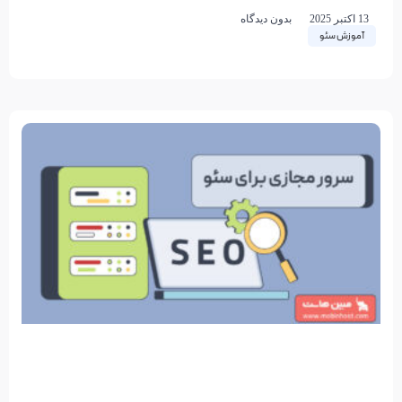
مصنوعی و ابزارهای جستجوی مبتنی بر AI مانند
13 اکتبر 2025
بدون دیدگاه
آموزش سئو