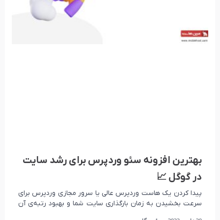
بهترین افزونه‌ سئو وردپرس برای رشد سایت
در گوگل 📈
پیدا کردن یک هاست وردپرس عالی یا سرور مجازی وردپرس برای
سرعت بخشیدن به زمان بارگذاری سایت شما و بهبود رتبه‌ی آن
در موتورهای جست‌وجو،