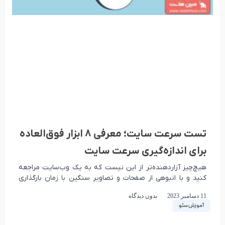
تست سرعت سایت؛ معرفی 8 ابزار فوق‌العاده
برای اندازه‌گیری سرعت سایت
هیچ‌چیز آزاردهنده‌تر از این نیست که به یک وب‌سایت مراجعه
کنید و با انبوهی از صفحات و تصاویر سنگین با زمان بارگذاری
طولانی مواجه شوید.
11 دسامبر 2023
بدون دیدگاه
آموزش سئو