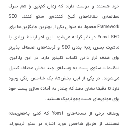
خود هستند و دوست دارند که زمان کم‌تری را هم صرف
مطالعه‌ی مقاله‌های گیج کننده‌ی سئو کنند. SEO
Framework معمولا به عنوان یکی از بهترین جایگزین‌ها برای
Yoast SEO در نظر گرفته می‌شود. این امر ارتباط زیادی با
ماهیت بصری رتبه بندی SEO و گزینه‌های انعطاف پذیرتر
برای هدف قرار دادن کلمات کلیدی دارد. در این پلاگین،
تنظیمات سئوی پست به وسیله‌ی چند بخش مختلف کنترل
می‌شوند. در یکی از این بخش‌ها، یک شاخص رنگی وجود
دارد تا دقیقا نشان دهد که چقدر به آماده سازی پست خود
برای موتورهای جست‌وجو نزدیک هستید.
برخلاف برخی از نسخه‌های Yoast که کمی به‌هم‌ریخته
هستند، از طریق شاخص مورد اشاره در سئو فریمورک،