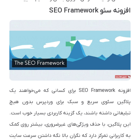
افزونه سئو SEO Framework
افزونه SEO Framework برای کسانی که می‌خواهند یک
پلاگین سئوی سریع و سبک برای وردپرس بدون هیچ
تبلیغاتی داشته باشند، یک گزینه کاربردی بسیار خوب است.
این پلاگین، با حذف ویژگی‌های غیرضروری، بیشتر روی کمک
به کاربرانی تمرکز دارد که نگران بالا نگه داشتن سرعت سایت