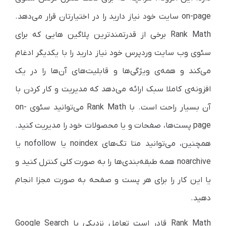
on-page سایت خود نیاز دارید را در اختیارتان قرار می‌دهد.
Rank Math برخی از قدرتمندترین پلاگین هایی که برای
سئوی وب سایت وردپرس خود نیاز دارید را با یکدیگر ادغام
می‌کند و همه‌ی ویژگی‌ها و قابلیت‌های آن‌ها را در یک
افزونه‌ی کاملا سبک ارائه می‌دهد که مدیریت و کار کردن با
آن بسیار راحت است. با Rank Math می‌توانید سئوی on-
page پست‌ها، صفحات و یا محصولات خود را مدیریت کنید.
همچنین، می‌توانید متا تگ‌های noindex یا nofollow یا
noarchive همه طبقه‌بندی‌ها را به صورت کلی کنترل کنید و
یا این کار را برای هر پست و صفحه به صورت مجزا انجام
دهید.
Rank Math قادر است تعامل نزدیکی با Google Search