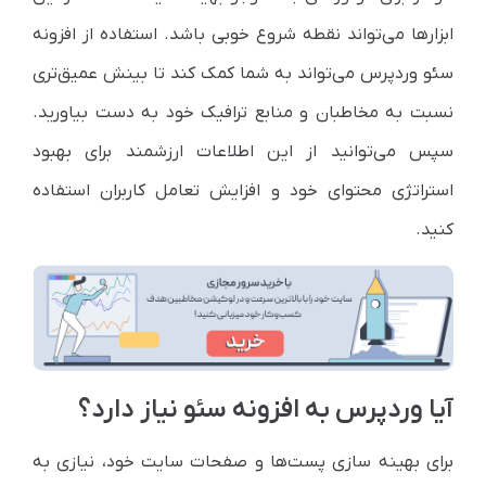
ابزارها می‌تواند نقطه شروع خوبی باشد. استفاده از افزونه
سئو وردپرس می‌تواند به شما کمک کند تا بینش عمیق‌تری
نسبت به مخاطبان و منابع ترافیک خود به دست بیاورید.
سپس می‌توانید از این اطلاعات ارزشمند برای بهبود
استراتژی محتوای خود و افزایش تعامل کاربران استفاده
کنید.
آیا وردپرس به افزونه سئو نیاز دارد؟
برای بهینه سازی پست‌ها و صفحات سایت خود، نیازی به