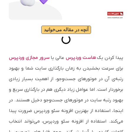
آنچه در مقاله می‌خوانید
پیدا کردن یک
هاست وردپرس
عالی یا
سرور مجازی وردپرس
برای سرعت بخشیدن به زمان بارگذاری سایت شما و بهبود
رتبه‌ی آن در موتورهای جست‌وجو، از اهمیت بسیار زیادی
برخوردار است. اما عوامل زیاد دیگری هم در بارگذاری سریع و
بهبود رتبه سایت در موتورهای جست‌وجو دخیل هستند. در
اینجا، استفاده از بهترین افزونه سئو وردپرس ضرورت پیدا
می‌کند. استفاده از افزونه سئو وردپرس، می‌تواند انتخاب