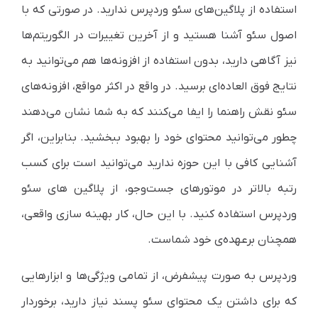
استفاده از پلاگین‌های سئو وردپرس ندارید. در صورتی که با
اصول سئو آشنا هستید و از آخرین تغییرات در الگوریتم‌ها
نیز آگاهی دارید، بدون استفاده از افزونه‌ها هم می‌توانید به
نتایج فوق العاده‌ای برسید. در واقع در اکثر مواقع، افزونه‌های
سئو نقش راهنما را ایفا می‌کنند که به شما نشان می‌دهند
چطور می‌توانید محتوای خود را بهبود ببخشید. بنابراین، اگر
آشنایی کافی با این حوزه ندارید می‌توانید است برای کسب
رتبه بالاتر در موتورهای جست‌وجو، از پلاگین های سئو
وردپرس استفاده کنید. با این حال، کار بهینه سازی واقعی،
همچنان برعهده‌ی خود شماست.
وردپرس به صورت پیشفرض، از تمامی ویژگی‌ها و ابزارهایی
که برای داشتن یک محتوای سئو پسند نیاز دارید، برخوردار