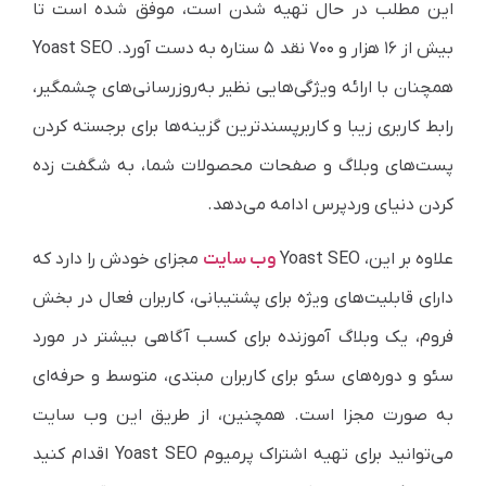
این مطلب در حال تهیه شدن است، موفق شده است تا
بیش از ۱۶ هزار و ۷۰۰ نقد ۵ ستاره به دست آورد. Yoast SEO
همچنان با ارائه ویژگی‌هایی نظیر به‌روزرسانی‌های چشمگیر،
رابط کاربری زیبا و کاربرپسندترین گزینه‌ها برای برجسته کردن
پست‌های وبلاگ و صفحات محصولات شما، به شگفت زده
کردن دنیای وردپرس ادامه می‌دهد.
علاوه بر این، Yoast SEO
وب سایت
مجزای خودش را دارد که
دارای قابلیت‌های ویژه برای پشتیبانی، کاربران فعال در بخش
فروم، یک وبلاگ آموزنده برای کسب آگاهی بیشتر در مورد
سئو و دوره‌های سئو برای کاربران مبتدی، متوسط و حرفه‌ای
به صورت مجزا است. همچنین، از طریق این وب سایت
می‌توانید برای تهیه اشتراک پرمیوم Yoast SEO اقدام کنید