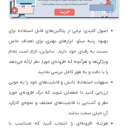
اصول کلیدی: برخی از پلاگین‌های قابل استفاده برای
بهبود رتبه سئو، ابزارهای بهتری برای اهداف خاص
نسبت به رقبای خود دارند. بنابراین، لازم است تمام
ویژگی‌ها و هرآنچه که افزونه‌ی مورد نظر ارائه می‌دهد
را با دقت و به طور کامل بررسی نمایید.
سهولت استفاده: دانش و قابلیت‌های خود را به خوبی
ارزیابی کنید تا مطمئن شوید که درک افزونه‌ی مورد
نظر و آشنایی با قابلیت‌های مختلف و نحوه‌ی کارکرد
آن خیلی سخت نباشد.
هزینه: افزونه‌ای را انتخاب کنید که متناسب با