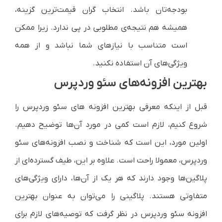
بودجه‌تان باشد. انتخاب گران قیمت‌ترین گزینه،
همیشه هم نتیجه‌ی مطلوبی در پی ندارد. زیرا ممکن
است متناسب با نیازهای شما نباشد و از همه
ویژگی‌های آن استفاده نکنید.
بهترین افزونه‌های سئو وردپرس
قبل از اینکه معرفی بهترین افزونه های سئو وردپرس را
شروع کنیم، لازم است کمی در مورد آن‌ها توضیح دهیم.
اولین مورد، این است که شناخت و نصب افزونه‌های سئو
وردپرس، معمولا راحت است. علاوه بر این، طیف گسترده‌ای از
پلاگین‌ها وجود دارند که هر یک از آن‌ها، دارای ویژگی‌های
متفاوتی هستند. پلاگینی را می‌توان به عنوان بهترین
افزونه سئو وردپرس در نظر گرفت که توصیه‌های لازم برای