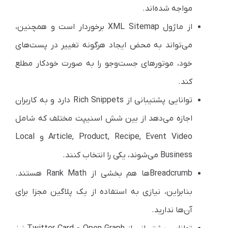
مواجه شده‌اند.
از ماژول XML Sitemap برخوردار است و همچنین،
می‌تواند به محض ایجاد هرگونه تغییر در پست‌های
خود، موتورهای جست‌وجو را به صورت خودکار مطلع
کند.
توانایی پشتیبانی از Rich Snippets دارد و به کاربران
اجازه می‌دهد از بین شش اسنیپت مختلف که شامل
Article, Product, Recipe, Event Video و Local
Business می‌شوند، یکی را انتخاب کنند.
Breadcrumbها هم بخشی از Rank Math هستند.
بنابراین، نیازی به استفاده از یک پلاگین مجزا برای
آن‌ها ندارید.