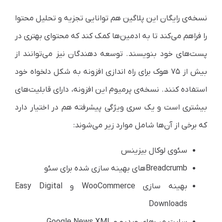
نسخه‌ی رایگان این پلاگین هم توانایی تجزیه و تحلیل محتوا
را فراهم می‌کند تا به ادمین‌ها کمک کند که محتوای بهتری در
پست‌های خود بنویسند. توسعه دهندگان نیز می‌توانند از
بیش از ۷۵ هوک برای راه اندازی افزونه به شکل دلخواه خود
استفاده کنند. نسخه‌ی پرمیوم این افزونه، دارای قابلیت‌های
بیشتری است و یک سری ویژگی پیشرفته هم در اختیار دارد
که برخی از آن‌ها شامل موارد زیر می‌شوند:
سئوی لوکال بیزینس
Breadcrumbهای بهینه سازی شده برای سئو
بهینه سازی WooCommerce و Easy Digital
Downloads
سایت مپ‌های ویدیو و Google News XML