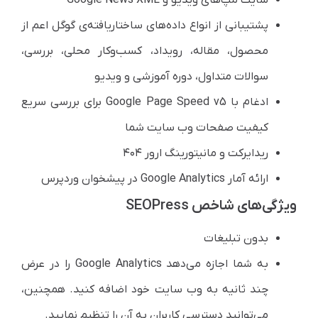
پشتیبانی از انواع داده‌های ساختاریافته‌ی گوگل اعم از
محصول، مقاله، رویداد، کسب‌وکار محلی، بررسی،
سوالات متداول، دوره آموزشی و ویدیو
ادغام با Google Page Speed v5 برای بررسی سریع
کیفیت صفحات وب سایت شما
ریدایرکت و مانیتورینگ ارور ۴۰۴
ارائه آمار Google Analytics در پیشخوان وردپرس
ویژگی‌های شاخص SEOPress
بدون تبلیغات
به شما اجازه می‌دهد Google Analytics را در عرض
چند ثانیه به وب سایت خود اضافه کنید. همچنین،
می‌توانید دسترسی کاربران به آن را تنظیم نمایید.