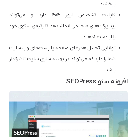
ببخشند.
قابلیت تشخیص ارور ۴۰۴ دارد و می‌تواند
ریدایرکت‌های صحیحی انجام دهد تا رتبه‌ی سئوی خود
را از دست ندهید.
توانایی تحلیل هدرهای صفحه یا پست‌های وب سایت
شما را دارد که می‌تواند در بهینه سازی سایت تاثیرگذار
باشد.
افزونه سئو SEOPress