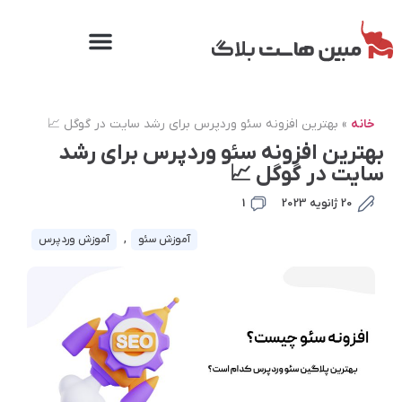
خانه
»
بهترین افزونه‌ سئو وردپرس برای رشد سایت در گوگل 📈
بهترین افزونه‌ سئو وردپرس برای رشد
سایت در گوگل 📈
20 ژانویه 2023
1
آموزش سئو
,
آموزش وردپرس