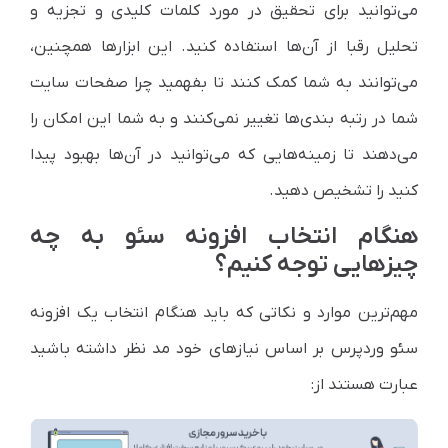
می‌توانید برای تحقیق در مورد کلمات کلیدی و تجزیه و
تحلیل رقبا از آن‌ها استفاده کنید. این ابزارها همچنین،
می‌توانند به شما کمک کنند تا بفهمید چرا صفحات سایت
شما در رتبه بندی‌ها تغییر نمی‌کنند و به شما این امکان را
می‌دهند تا زمینه‌هایی که می‌توانید در آن‌ها بهبود پیدا
کنید را تشخیص دهید.
هنگام انتخاب افزونه سئو به چه
چیزهایی توجه کنیم؟
مهم‌ترین موارد و نکاتی که باید هنگام انتخاب یک افزونه
سئو وردپرس بر اساس نیازهای خود مد نظر داشته باشید
عبارت هستند از: