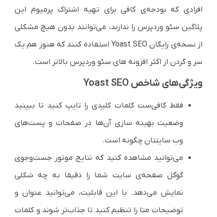
افرادی که بودجه‌ی کافی برای تهیه اشتراک پرمیوم این
پلاگین سئو وردپرس را ندارند، می‌توانند بدون هیچ مشکلی
از نسخه‌ی رایگان Yoast SEO استفاده کنند که هنوز هم یک
سر و گردن از اکثر افزونه های سئو وردپرس بالاتر است.
ویژگی‌های شاخص Yoast SEO
فقط کافی‌ست کلمات کلیدی را تایپ کنید تا ببینید
وضعیت بهینه سازی آن‌ها در صفحات و پست‌های
وب سایتتان چگونه است.
می‌توانید مشاهده کنید که نتایج موتور جست‌وجوی
گوگل صفحه‌ی سایت شما را دقیقا به چه شکلی
نمایش می‌دهد. با این قابلیت، می‌توانید عنوان و
توضیحات متا را تنظیم کنید تا جذاب‌تر شوند و کلمات