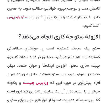
کلمات کلیدی را آسان‌تر کند، حجم فایل‌های تصویری را
کاهش دهد و موجب بهبود خوانایی مطالب شود. به همین
دلیل، قصد داریم شما را با بهترین پلاگین برای
سئو وردپرس
آشنا کنیم.
افزونه سئو چه کاری انجام می‌دهد؟
سئو، یک مبحث گسترده است و حوزه‌های مطالعاتی
گسترده‌ای را هم در بر می‌گیرد. تحقیق در مورد کلمات کلیدی،
بهینه سازی محتوا، افزودن لینک‌ها و موارد متعدد دیگر،
همه جزو موارد مورد نیاز سئو هستند. دلیل این که امروز
افراد بیش‌تری در مورد این که
وردپرس چیست
و چگونه
می‌توان با استفاده از آن یک سایت راه‌اندازی کرد این است
که این سیستم مدیریت محتوا از ابزارهای خوبی برای سئو و