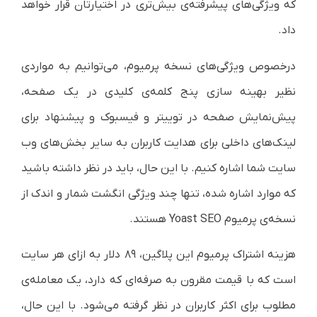
که ویژگی‌های پیشرفته‌ی بیش‌تری در اختیارتان قرار خواهد
داد.
درخصوص ویژگی‌های نسخه پرمیوم، می‌توانیم به مواردی
نظیر بهینه سازی پنج کلمه‌ی کلیدی در یک صفحه،
پیش‌نمایش صفحه در توییتر و فیسبوک و پیشنهاد برای
لینک‌های داخلی برای هدایت کاربران به سایر بخش‌های وب
سایت شما اشاره کنیم. با این حال، باید در نظر داشته باشید
که موارد اشاره شده، تنها چند ویژگی انگشت شمار و اندک از
نسخه‌ی پرمیوم Yoast SEO هستند.
هزینه اشتراک پرمیوم این پلاگین، ۸۹ دلار به ازای هر سایت
است که با قیمت مقرون به صرفه‌ای که دارد، یک معامله‌ی
مطلوب برای اکثر کاربران در نظر گرفته می‌شود. با این حال،