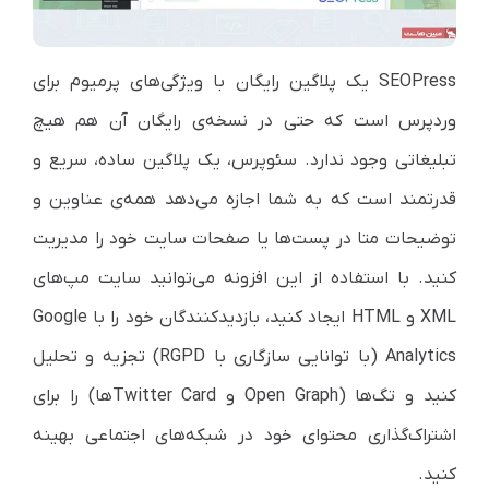
SEOPress یک پلاگین رایگان با ویژگی‌های پرمیوم برای
وردپرس است که حتی در نسخه‌ی رایگان آن هم هیچ
تبلیغاتی وجود ندارد. سئوپرس، یک پلاگین ساده، سریع و
قدرتمند است که به شما اجازه می‌دهد همه‌ی عناوین و
توضیحات متا در پست‌ها یا صفحات سایت خود را مدیریت
کنید. با استفاده از این افزونه می‌توانید سایت مپ‌های
XML و HTML ایجاد کنید، بازدیدکنندگان خود را با Google
Analytics (با توانایی سازگاری با RGPD) تجزیه و تحلیل
کنید و تگ‌ها (Open Graph و Twitter Cardها) را برای
اشتراک‌گذاری محتوای خود در شبکه‌های اجتماعی بهینه
کنید.