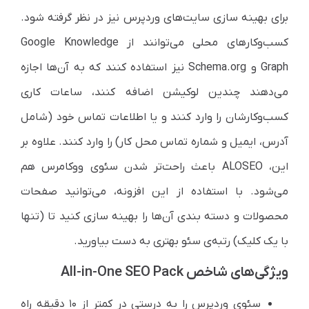
برای بهینه سازی سایت‌های وردپرس نیز در نظر گرفته شود.
کسب‌وکارهای محلی می‌توانند از Google Knowledge
Graph و Schema.org نیز استفاده کنند که به آن‌ها اجازه
می‌دهند چندین لوکیشن اضافه کنند، ساعات کاری
کسب‌وکارشان را وارد کنند و یا اطلاعات تماس خود (شامل
آدرس، ایمیل و شماره تماس محل کار) را وارد کنند. علاوه بر
این، ALOSEO باعث راحت‌تر شدن سئوی ووکامرس هم
می‌شود. با استفاده از این افزونه، می‌توانید صفحات
محصولات و دسته بندی آن‌ها را بهینه سازی کنید تا (تنها
با یک کلیک) رتبه‌ی سئو بهتری به دست بیاورید.
ویژگی‌های شاخص All-in-One SEO Pack
سئوی وردپرس را به درستی در کمتر از ۱۰ دقیقه راه