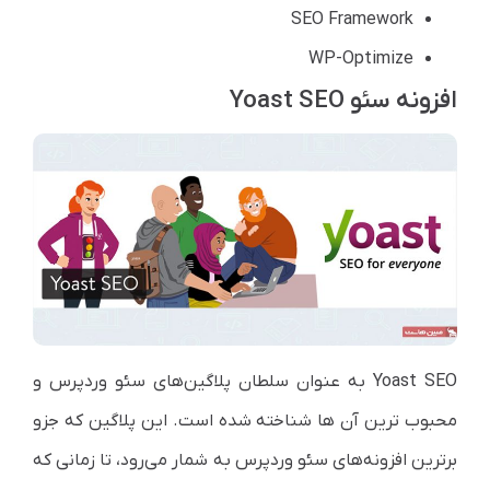
SEO Framework
WP-Optimize
افزونه سئو Yoast SEO
Yoast SEO به عنوان سلطان پلاگین‌های سئو وردپرس و
محبوب ترین آن ها شناخته شده است. این پلاگین که جزو
برترین افزونه‌های سئو وردپرس به شمار می‌رود، تا زمانی که