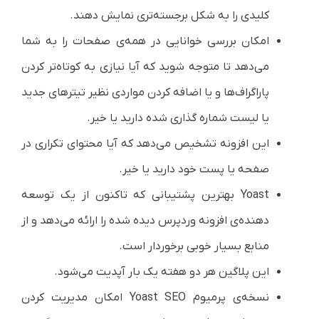
کلیدی را به شکل برجسته‌تری نمایش دهند.
امکان بررسی خوانایی در همه‌ی صفحات را به شما
می‌دهد تا متوجه شوید که آیا نیازی به کوتاه‌تر کردن
پاراگراف‌ها و یا اضافه کردن مواردی نظیر تیترهای جدید
یا لیست شماره گذاری شده دارید یا خیر.
این افزونه تشخیص می‌دهد که آیا محتوای تکراری در
صفحه یا پست خود دارید یا خیر.
Yoast بهترین پشتیبانی که تاکنون از یک توسعه
دهنده‌ی افزونه وردپرس دیده شده را ارائه می‌دهد و از
منابع بسیار خوبی برخوردار است.
این پلاگین هر دو هفته یک بار آپدیت می‌شود.
نسخه‌ی پرمیوم Yoast SEO امکان مدیریت کردن