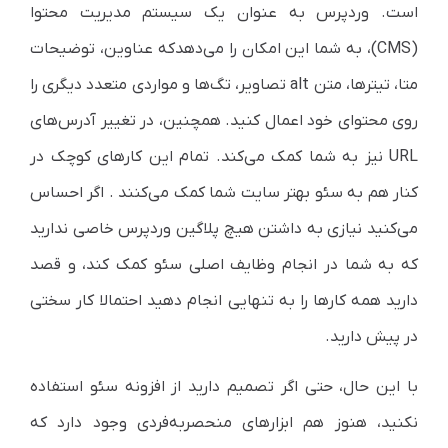
است. وردپرس به عنوان یک سیستم مدیریت محتوا
(CMS)، به شما این امکان را می‌دهدکه عناوین، توضیحات
متا، تیترها، متن alt تصاویر، تگ‌ها و مواردی متعدد دیگری را
روی محتوای خود اعمال کنید. همچنین، در تغییر آدرس‌های
URL نیز به شما کمک می‌کند. تمام این کارهای کوچک در
کنار هم به سئو بهتر سایت شما کمک می‌کنند . اگر احساس
می‌کنید نیازی به داشتن هیچ پلاگین وردپرس خاصی ندارید
که به شما در انجام وظایف اصلی سئو کمک کند، و قصد
دارید همه کارها را به تنهایی انجام دهید احتمالا کار سختی
در پیش دارید.
با این حال، حتی اگر تصمیم دارید از افزونه سئو استفاده
نکنید، هنوز هم ابزارهای منحصربه‌فردی وجود دارد که