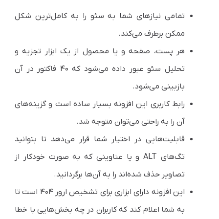
تمامی نیازهای شما به سئو را به کامل‌ترین شکل
ممکن برطرف می‌کند.
هر پست، صفحه و یا محصول از یک ابزار تجزیه و
تحلیل سئو عبور داده می‌شود که ۴۰ فاکتور در آن
بازبینی می‌شود.
رابط کاربری این افزونه بسیار ساده است و گزینه‌های
آن را به راحتی می‌توان متوجه شد.
قابلیت‌هایی در اختیار شما قرار می‌دهد تا بتوانید
تگ‌های ALT و یا عناوینی که به صورت خودکار از
تصاویر حذف شده‌اند را به آن‌ها برگردانید.
این افزونه دارای ابزاری برای تشخیص ارور ۴۰۴ است تا
به شما اعلام کند که کاربران در چه بخش‌هایی با خطا