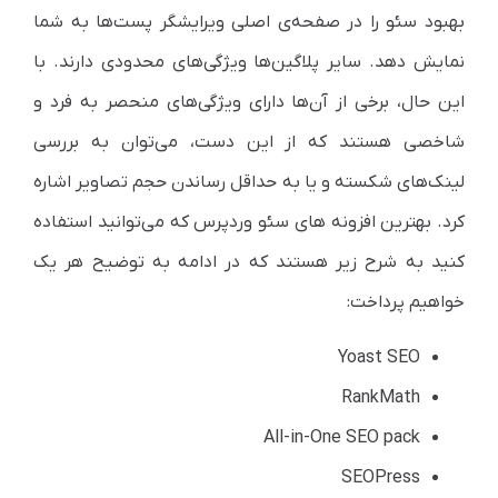
بهبود سئو را در صفحه‌ی اصلی ویرایشگر پست‌ها به شما
نمایش دهد. سایر پلاگین‌ها ویژگی‌های محدودی دارند. با
این حال، برخی از آن‌ها دارای ویژگی‌های منحصر به فرد و
شاخصی هستند که از این دست، می‌توان به بررسی
لینک‌های شکسته و یا به حداقل رساندن حجم تصاویر اشاره
کرد. بهترین افزونه های سئو وردپرس که می‌توانید استفاده
کنید به شرح زیر هستند که در ادامه به توضیح هر یک
خواهیم پرداخت:
Yoast SEO
RankMath
All-in-One SEO pack
SEOPress