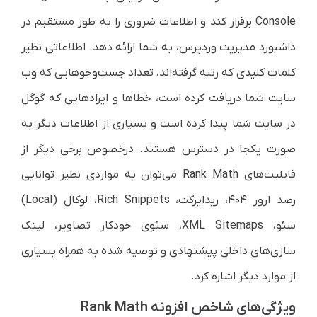
Console برقرار کند و اطلاعات ضروری را به طور مستقیم در
داشبورد مدیریت وردپرس، به شما ارائه دهد. اطلاعاتی نظیر
کلمات کلیدی که رتبه گرفته‌اند، تعداد جست‌وجوهایی که وب
سایت شما دریافت کرده است، خطاها و ایرادهایی که گوگل
در سایت شما پیدا کرده است و بسیاری از اطلاعات دیگر به
صورت یکجا در دسترس هستند. درخصوص برخی دیگر از
قابلیت‌های Rank Math می‌توان به مواردی نظیر توانایی
رصد ارور ۴۰۴، ریدایرکت، Rich Snippets، لوکال (Local)
سئو، XML Sitemaps، سئوی خودکار تصاویر، لینک
سازی‌های داخلی پیشنهادی و توصیه شده به همراه بسیاری
از موارد دیگر اشاره کرد.
ویژگی‌های شاخص افزونه Rank Math