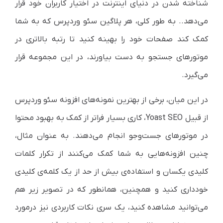
شناخته شدن در دنیای اینترنت در اختیار کاربران خود قرار
می‌دهد.. به طور کلی، هر پلاگین سئو وردپرس که به شما
کمک کند صفحات خود را بهینه کنید تا رتبه بالاتری در
موتورهای جستجو به دست بیاورند، در این مجموعه قرار
می‌گیرد.
در این میان، برخی از بهترین نمونه‌های افزونه سئو وردپرس
از قبیل Yoast SEO، کاری بسیار فراتر از کمک به بهبود محتوا
در موتورهای جست‌وجو انجام می‌دهند. به عنوان مثال،
چنین افزونه‌هایی به شما کمک می‌کنند از تکرار کلمات
کلیدی یکسان و استفاده‌ی بیش از حد از یک کلمه‌ی کلیدی
خودداری کنید و همچنین، همانطور که در تصویر زیر هم
می‌توانید مشاهده کنید، یک سری نکات کاربردی نیز درمورد