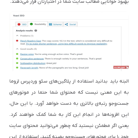
بهبود خوانایی مطالب سایت شما در اختیارتان قرار می‌دهند.
البته باید بدانید استفاده از پلاگین‌های سئو وردپرس لزوما
به این معنی نیست که محتوای شما حتما در موتورهای
جست‌وجو رتبه‌ی بالاتری به دست خواهد آورد. با این حال،
این افزونه‌ها در انجام این کار به شما کمک خواهند کرد.
یعنی اگر مطمئن نیستید که چطور می‌توانید محتوای سایت
خود را برای موتورهای جست‌وجو بهینه کنید، استفاده از این