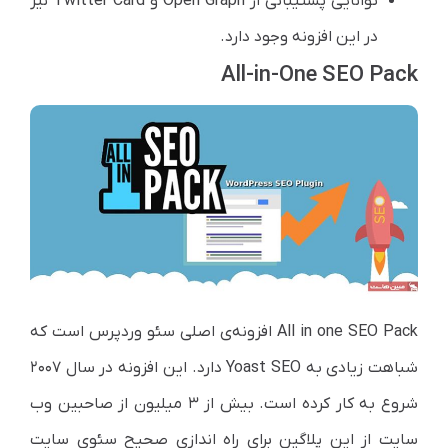
توانایی پشتیبانی از Open Graph و Twitter Card نیز
در این افزونه وجود دارد.
All-in-One SEO Pack
All in one SEO Pack افزونه‌ی اصلی سئو وردپرس است که
شباهت زیادی به Yoast SEO دارد. این افزونه در سال ۲۰۰۷
شروع به کار کرده است. بیش از ۳ میلیون از صاحبین وب
سایت از این پلاگین برای راه اندازی صحیح سئوی سایت