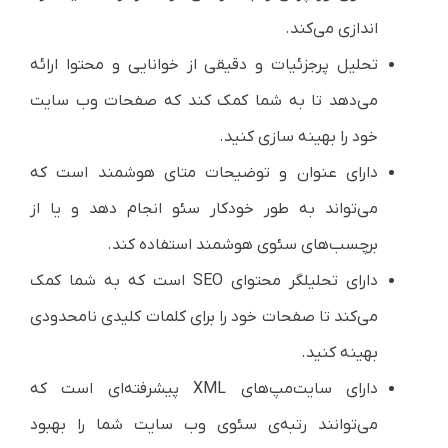
اندازی می‌کند.
تحلیل پرجزئیات و دقیقی از خوانایی و محتوا ارائه
می‌دهد تا به شما کمک کند که صفحات وب سایت
خود را بهینه سازی کنید.
دارای عنوان و توضیحات متای هوشمند است که
می‌تواند به طور خودکار سئو انجام دهد و یا از
برچسب‌های سئوی هوشمند استفاده کند.
دارای تحلیلگر محتوای SEO است که به شما کمک
می‌کند تا صفحات خود را برای کلمات کلیدی نامحدودی
بهینه کنید.
دارای سایت‌مپ‌های XML پیشرفته‌ای است که
می‌توانند رتبه‌ی سئوی وب سایت شما را بهبود