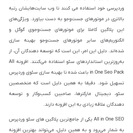
وردپرسی خود استفاده می کنند تا وب سایت‌هایشان رتبه
بالاتری در موتورهای جست‌وجو به دست بیاورد. ویژگی‌های
این پلاگین کاملا برای موتورهای جست‌وجوی گوگل و
الگتوریم‌های سایر موتورهای جست‌وجو بهینه سازی
شده‌اند. دلیل این امر، این است که توسعه دهندگان آن، از
به‌روزترین استانداردهای سئو استفاده می‌کنند. افزونه All
in One Seo Pack باعث شده تا بهینه سازی سئوی وردپرس
تسهیل شود. دقیقا به همین دلیل است که متخصصین
سئو، دیجیتال مارکترها، صاحبین کسب‌وکار و توسعه
دهندگان علاقه زیادی به این افزونه دارند.
All in One SEO یکی از جامع‌ترین پلاگین های سئو وردپرس
به شمار می‌رود و به همین دلیل، می‌تواند بهترین افزونه