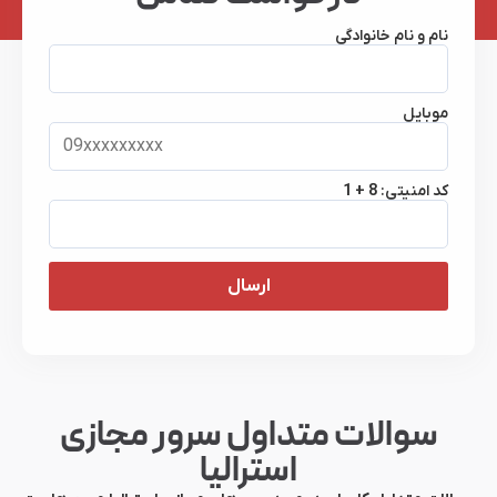
نام و نام خانوادگی
موبایل
کد امنیتی:
1 + 8
ارسال
سوالات متداول سرور مجازی
استرالیا