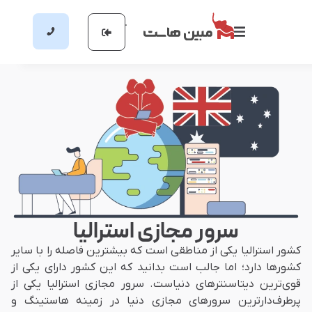
سرور مجازی استرالیا
کشور استرالیا یکی از مناطقی است که بیشترین فاصله را با سایر
کشورها دارد؛ اما جالب است بدانید که این کشور دارای یکی از
قوی‌ترین دیتاسنترهای دنیاست. سرور مجازی استرالیا یکی از
پرطرف‌دارترین سرورهای مجازی دنیا در زمینه هاستینگ و