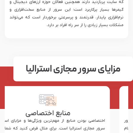
که سایت پربازدید دارند همچنین فعالان حوزه ارزهای دیجیتال و
گیمرها بسیار پرکاربرد است؛ این سرور از منابع سخت‌افزاری و
نرم‌افزاری پایدار، قدرتمند و پرسرعتی برخوردار است که می‌تواند
مشکلات بسیار زیادی را از سر راه افراد بر دارد.
مزایای سرور مجازی استرالیا
منابع اختصاصی
اختصاصی بودن منابع از مهم‌ترین ویژگی‌ها و مزایای استفاده از
سرور مجازی استرالیا است. برای مثال فرض کنید که شما سروری