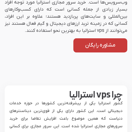
وب‌سرویس‌ها است. خرید سرور مجازی استرالیا مورد توجه افراد
بسیار زیادی از جمله کسانی است که دارای کسب‌و‌کارهای
بین‌المللی و سایت‌های پربازدید هستند؛ علاوه بر این افراد،
کسانی که در زمینه ترید ارزهای دیجیتال و گیم فعال هستند نیز
می‌توانند از vps استرالیا به بهترین نحو استفاده کنند.
مشاوره رایگان
چرا vps استرالیا
کشور استرالیا یکی از پیشرفته‌ترین کشورها در حوزه خدمات
دیجیتالی است. این کشور دارای یکی از قوی‌ترین دیتاسنترهای
دنیاست که همین موضوع باعث افزایش تقاضا برای خرید
سرورهای مجازی استرالیا شده است. این سرور مجازی برای کسانی