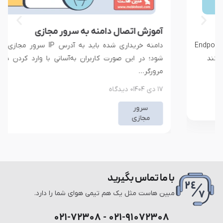
آموزش اتصال دامنه به سرور مجازی
دامنه خریداری شده باید به آدرس IP سرور مجازی شما متصل
شود؛ در این صورت کاربران به‌آسانی با وارد کردن دامنه‌‌تان در
مرورگر…
۱۷ دی ۱۴۰۴
۰ دیدگاه
سرور
مجازی
با ما تماس بگیرید
مبین هاست مثل یک هم تیمی هوای شما را دارد.
۰۲۱-۹۱۰۷۲۳۰۸ - ۰۲۱-۷۲۳۰۸