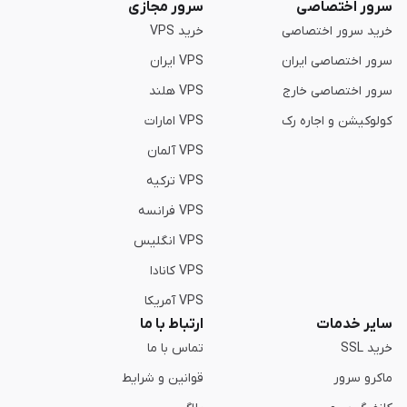
سرور اختصاصی
سرور مجازی
خرید سرور اختصاصی
خرید VPS
سرور اختصاصی ایران
VPS ایران
سرور اختصاصی خارج
VPS هلند
کولوکیشن و اجاره رک
VPS امارات
VPS آلمان
VPS ترکیه
VPS فرانسه
VPS انگلیس
VPS کانادا
VPS آمریکا
سایر خدمات
ارتباط با ما
خرید SSL
تماس با ما
ماکرو سرور
قوانین و شرایط