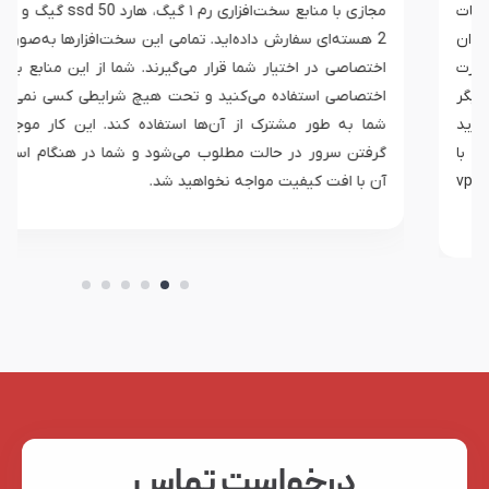
مجازی با منابع سخت‌افزاری رم ۱ گیگ، هارد ssd 50 گیگ و پردازنده
2 هسته‌ای سفارش داده‌اید. تمامی این سخت‌افزار‌ها به‌صورت کاملاً
اختصاصی در اختیار شما قرار می‌گیرند. شما از این منابع به‌صورت
اختصاصی استفاده می‌کنید و تحت هیچ شرایطی کسی نمی‌تواند با
شما به طور مشترک از آن‌ها استفاده کند. این کار موجب قرار
گرفتن سرور در حالت مطلوب می‌شود و شما در هنگام استفاده از
آن با افت کیفیت مواجه نخواهید شد.
درخواست تماس