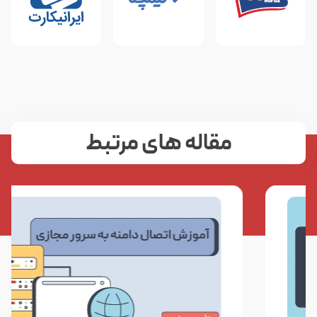
مقاله های مرتبط