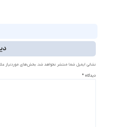
دید
نشانی ایمیل شما منتشر نخواهد شد.
بخش‌های موردنیاز علا
دیدگاه
*