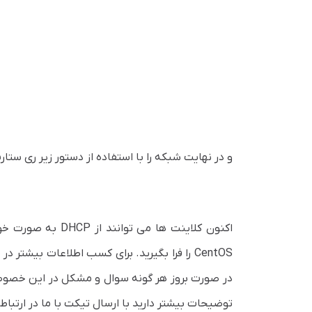
و در نهایت شبکه را با استفاده از دستور زیر ری ستار
در صورت بروز هر گونه سوال و مشکل در این خصوص 
توضیحات بیشتر دارید با ارسال تیکت با ما در ارتباط