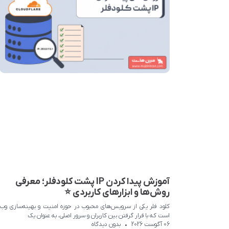
آموزش پیدا کردن IP پشت کلودفلر؛ معرفی
روش‌ها و ابزارهای کاربردی ⭐
کلود فلر یکی از سرویس‌های محبوب در حوزه امنیت و بهینه‌سازی وب
است که با قرار گرفتن بین کاربران و سرور اصلی، به عنوان یک
06 آگوست 2026
بدون دیدگاه