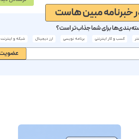
 خبرنامه مبین هاست
ه‌بندی‌ها برای شما جذاب‌تر است؟
تر
کسب و کار اینترنتی
برنامه نویسی
ارز دیجیتال
شبکه و اینترنت
عضویت