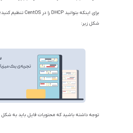
شکل زیر:
توجه داشته باشید که محتویات فایل باید به شکل ز