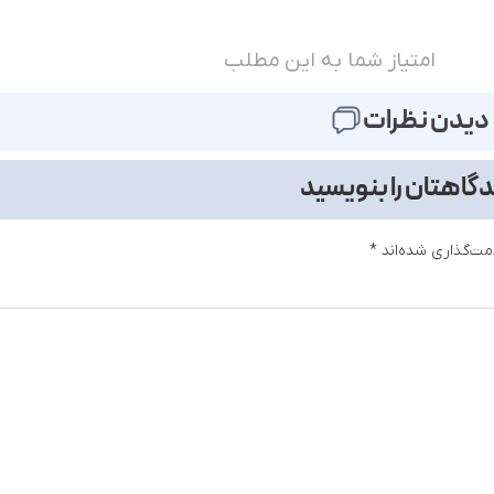
امتیاز شما به این مطلب
دیدن نظرات
گاهتان را بنویسید
مت‌گذاری شده‌اند
*