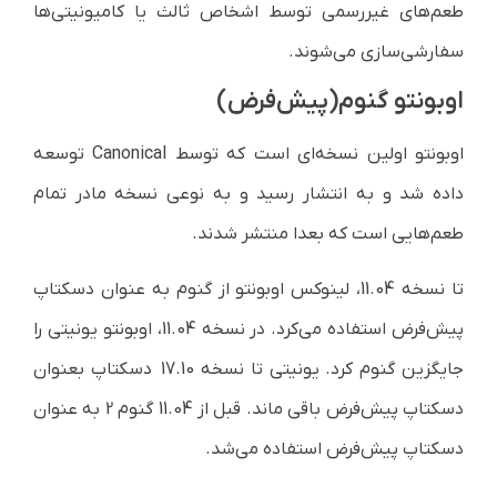
طعم‌های غیررسمی ‌توسط اشخاص ثالث یا کامیونیتی‌ها
سفارشی‌سازی می‌شوند.
اوبونتو گنوم(پیش‌فرض)
اوبونتو اولین نسخه‌ای است که توسط Canonical توسعه
داده شد و به انتشار رسید و به نوعی نسخه مادر تمام
طعم‌هایی است که بعدا منتشر شدند.
تا نسخه
11.04
، لینوکس
اوبونتو
از گنوم به عنوان دسکتاپ
پیش‌فرض استفاده می‌کرد. در نسخه
11.04
، اوبونتو یونیتی را
جایگزین گنوم کرد. یونیتی تا نسخه
17.10
دسکتاپ بعنوان
دسکتاپ پیش‌فرض باقی ماند. قبل از
11.04
گنوم 2 به عنوان
دسکتاپ پیش‌فرض استفاده می‌شد.