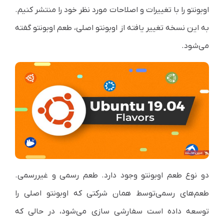
اوبونتو را با تغییرات و اصلاحات مورد نظر خود را منتشر کنیم.
به این نسخه تغییر یافته از اوبونتو اصلی، طعم اوبونتو گفته
می‌شود.
دو نوع طعم اوبونتو وجود دارد. طعم رسمی ‌و غیررسمی.
طعم‌های رسمی‌توسط همان شرکتی که اوبونتو اصلی را
توسعه داده است سفارشی سازی می‌شود، در حالی که