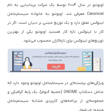
اوبونتو در سال 2004 توسط یک شرکت بریتانیایی به نام
Canonical
معرفی شد. اوبونتو به خانواده سیستم‌عامل
لینوکس تعلق دارد و یک توزیع مبتنی بر دبیان است. اگر در
کار با لینوکس تازه کار هستید اوبونتو یکی از بهترین
توزیع‌های لینوکس برای تازه‌کاران محسوب می‌شود.
ویژگی‌های برجسته‌ای در سیستم‌عامل اوبونتو وجود دارد که
شامل دسکتاپ
GNOME
(محیط گنوم)، یک رابط گرافیکی و
مجموعه‌ای از برنامه‌های کاربردی مشابه سیستم‌عامل
ویندوز می‌شود.