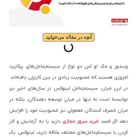
آنچه در مقاله می‌خوانید
ویندوز و مک او اس دو نوع از سیستم‌عامل‌های پرکاربرد
امروزی هستند که محبوبیت زیادی در بین کاربران یافته‌اند.
در این میان، سیستم‌عامل لینوکس در سال‌های اخیر نیز
توانسته است نه تنها در میان توسعه دهندگان، بلکه در
میان مصرف کنندگان معمولی نیز محبوبیت خود را افزایش
دهد
اگر قصد
خرید سرور مجازی
دارید یا به آزمایش و کار
کردن با سیستم‌عامل‌های مختلف علاقه دارید، لینوکس یک