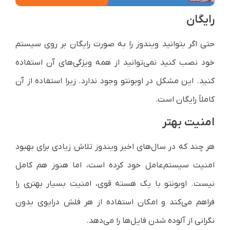
رایگان
حتی اگر بتوانید ویندوز را به صورت رایگان بر روی سیستم
خود نصب کنید نمی‌توانید از همه ویزگی‌های آن استفاده
کنید. این مشکل در اوبونتو وجود ندارد. زیرا استفاده از آن
کاملاً رایگان است.
امنیت بهتر
هر چند که در سال‌های اخیر ویندوز تلاش زیادی برای بهبود
امنیت سیستم‌عامل خود کرده است، اما هنوز هم کامل
نیست. اوبونتو با یک هسته قوی، امنیت بسیار بهتری را
فراهم می‌کند و امکان استفاده از هر فلش درایوی بدون
نگرانی از آلوده شدن فایل‌ها را می‌دهد.