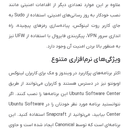
علاوه بر این موارد تعدادی دیگر از اقدامات امنیتی مانند
نصب خودکار به روز رسانی‌های امنیتی، استفاده از
Sudo
به
جای کاربر روت لینوکس، پیاده‌سازی رمز‌های پیچیده، راه
اندازی سرور
VPN
، پیکربندی فایروال با استفاده از
UFW
نیز
به منظور بالا بردن امنیت آن وجود دارد.
ویژگی‌های نرم‌افزاری متنوع
اکثر برنامه‌های پرکاربرد در ویندوز و مک برای کاربران لینوکس
اوبونتو نیز در دسترس هستند و کاربران ‌می‌‌توانند از طریق
Ubuntu Software Center
این برنامه‌ها را نصب کنند. اگر
نتوانستید برنامه مورد نظر خودتان را در
Ubuntu Software
Center
بیابید، ‌می‌‌توانید از
Snapcraft
استفاده کنید. این
برنامه‌ای است که توسط
Canonical
ایجاد شده است و حاوی