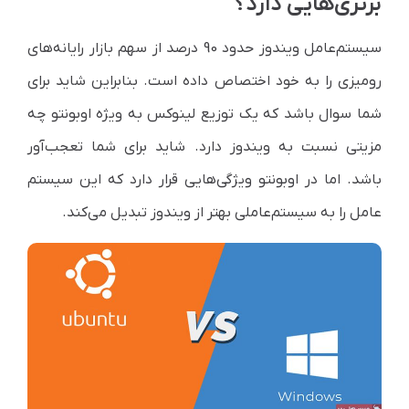
برتری‌هایی دارد؟
سیستم‌عامل ویندوز حدود 90 درصد از سهم بازار رایانه‌های
رومیزی را به خود اختصاص داده است. بنابراین شاید برای
شما سوال باشد که یک توزیع لینوکس به ویژه اوبونتو چه
مزیتی نسبت به ویندوز دارد. شاید برای شما تعجب‌آور
باشد. اما در اوبونتو ویژگی‌هایی قرار دارد که این سیستم
عامل را به سیستم‌عاملی بهتر از ویندوز تبدیل می‌کند.