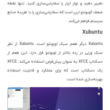
تغییر دهید و نوار ابزار را سفارشی‌سازی کنید. تنها نقطه
ضعف کوبونتو این است که سفارشی‌سازی را با هزینه منابع
سیستم فراهم می‌کند.
Xubuntu
Xubuntu
دیگر طعم سبک اوبونتو است.
Xubuntu
از نظر
سبک وزنی در رده بالاتر از لوبونتو قرار دارد. این طعم از
دسکتاپ
XFCE
به عنوان پیش‌فرض استفاده می‌کند.
XFCE
یک دسکتاپ است که برای عملکرد و قابلیت استفاده
بهینه‌سازی شده است.