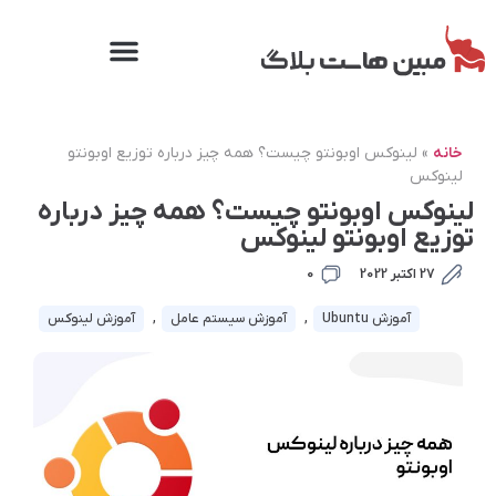
خانه
»
لینوکس اوبونتو چیست؟ همه چیز درباره توزیع اوبونتو
لینوکس
لینوکس اوبونتو چیست؟ همه چیز درباره
توزیع اوبونتو لینوکس
27 اکتبر 2022
0
آموزش Ubuntu
,
آموزش سیستم عامل
,
آموزش لینوکس