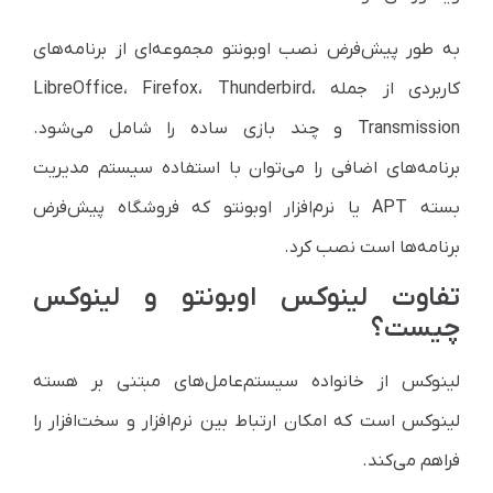
به طور پیش‌فرض نصب اوبونتو مجموعه‌ای از برنامه‌های
کاربردی از جمله
،
Thunderbird
،
Firefox
،
LibreOffice
Transmission
و چند بازی ساده را شامل می‌شود.
برنامه‌های اضافی را می‌توان با استفاده سیستم مدیریت
بسته
APT
یا نرم‌افزار اوبونتو که فروشگاه پیش‌فرض
برنامه‌ها است نصب کرد.
تفاوت لینوکس اوبونتو و لینوکس
چیست؟
لینوکس از خانواده سیستم‌عامل‌های مبتنی بر هسته
لینوکس است که امکان ارتباط بین نرم‌افزار و سخت‌افزار را
فراهم می‌کند.