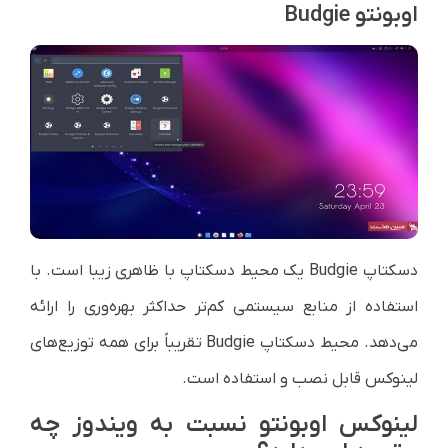
اوبونتو Budgie
دسکتاپ
Budgie
یک محیط دسکتاپ با ظاهری زیبا است. با
استفاده از منابع سیستمی‌ کم‌تر حداکثر بهره‌وری را ارائه
می‌دهد. محیط دسکتاپ
Budgie
تقریباً برای همه توزیع‌های
لینوکس قابل نصب و استفاده است.
لینوکس اوبونتو نسبت به ویندوز چه