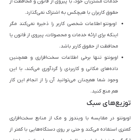
خدمات مشتریان خود، با پیروی از قانون و محافظت از
حقوق کاربران با هیچکس به اشتراک نمی‌‌گذارد.
اوبونتو اطلاعات شخصی کاربر را ذخیره نمی‌‌کند مگر
اینکه برای ارائه خدمات و محصولات، پیروی از قانون یا
محافظت از حقوق کاربر باشد.
اوبونتو تنها برخی اطلاعات سخت‌افزاری و همچنین
داده‌های مکانی و کاربردی را گردآوری می‌کند، با این
وجود شما هم‌چنان ‌می‌‌توانید آن را از انجام این کار
هم منع کنید.
توزیع‌های سبک
اوبونتو در مقایسه با ویندوز و مک از منابع سخت‌افزاری
کمتری استفاده ‌می‌‌کند و حتی بر روی دستگاه‌هایی با کمتر از