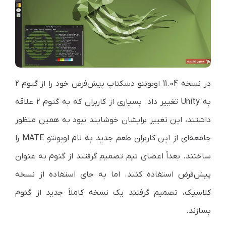
در نسخه
11.04
اوبونتو دسکتاپ پیش‌فرض خود را از گنوم 2
به
Unity
تغییر داد. بسیاری از کاربران که به گنوم 2 علاقه
داشتند، این تغییر برایشان خوشایند نبود به همین منظور
جامعه‌ای از این کاربران طعم جدید به نام اوبونتو
MATE
را
ساختند. بعداً اعضای تیم تصمیم گرفتند از گنوم به عنوان
پیش‌فرض استفاده کنند. اما به جای استفاده از نسخه
کلاسیک، تصمیم گرفتند یک نسخه کاملاً جدید از گنوم
بسازند.