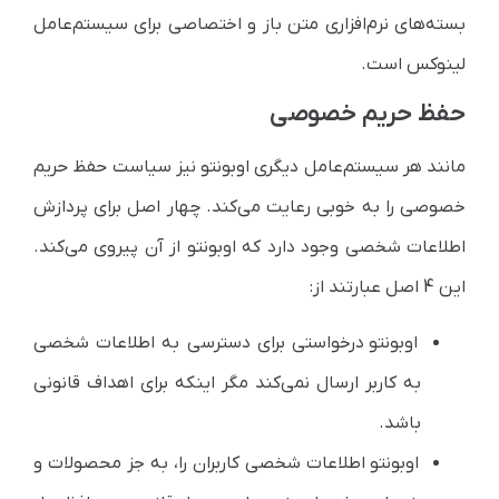
بسته‌های نرم‌افزاری متن باز و اختصاصی برای سیستم‌عامل
لینوکس است.
حفظ حریم خصوصی
مانند هر سیستم‌عامل دیگری اوبونتو نیز سیاست حفظ حریم
خصوصی را به خوبی رعایت ‌می‌‌کند. چهار اصل برای پردازش
اطلاعات شخصی وجود دارد که اوبونتو از آن پیروی ‌می‌‌کند.
این 4 اصل عبارتند از:
اوبونتو درخواستی برای دسترسی به اطلاعات شخصی
به کاربر ارسال نمی‌کند مگر اینکه برای اهداف قانونی
باشد.
اوبونتو اطلاعات شخصی کاربران را، به جز محصولات و