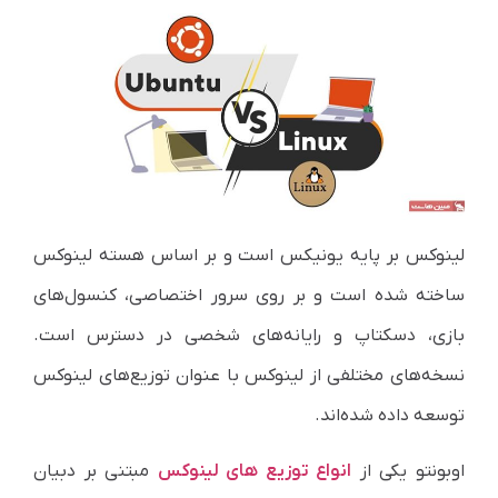
لینوکس بر پایه یونیکس است و بر اساس هسته لینوکس
ساخته شده است و بر روی سرور اختصاصی، کنسول‌های
بازی، دسکتاپ و رایانه‌های شخصی در دسترس است.
نسخه‌های مختلفی از لینوکس با عنوان توزیع‌های لینوکس
توسعه داده شده‌اند.
اوبونتو یکی از
انواع توزیع های لینوکس
مبتنی بر دبیان