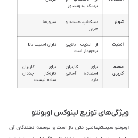
نزدیک به ویندوز
تنوع
دسکتاپ، هسته و
سرورها
سرور
امنیت
از امنیت بالایی
دارای امنیت بالا
برخوردار است
محیط
برای کاربران
برای کاربران
کاربری
استفاده آسانی
تازه‌کار چندان
دارد
ساده نیست
ویژگی‌های توزیع لینوکس اوبونتو
اوبونتو سیستم‌عاملی متن باز است و توسعه دهندگان آن