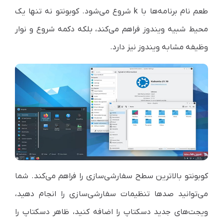
طعم نام برنامه‌ها با
k
شروع می‌شود. کوبونتو نه تنها یک
محیط شبیه ویندوز فراهم می‌کند، بلکه دکمه شروع و نوار
وظیفه مشابه ویندوز نیز دارد.
کوبونتو بالاترین سطح سفارشی‌سازی را فراهم می‌کند. شما
می‌توانید صدها تنظیمات سفارشی‌سازی را انجام دهید،
ویجت‌های جدید دسکتاپ را اضافه کنید، ظاهر دسکتاپ را