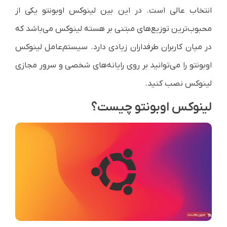
انتخاب عالی است. در این بین لینوکس اوبونتو یکی از
محبوب‌ترین توزیع‌های مبتنی بر هسته لینوکس می‌باشد که
در میان کاربران طرفداران زیادی دارد.
سیستم‌عامل لینوکس
اوبونتو را می‌توانید بر روی رایانه‌های شخصی و سرور مجازی
لینوکس نصب کنید.
لینوکس اوبونتو چیست؟