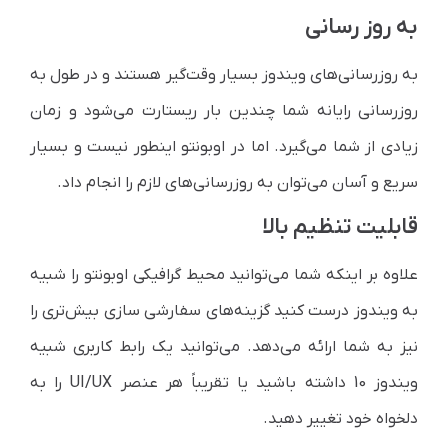
به روز رسانی
به روزرسانی‌های ویندوز بسیار وقت‌گیر هستند و در طول به
روزرسانی رایانه شما چندین بار ریستارت می‌شود و زمان
زیادی از شما می‌گیرد. اما در اوبونتو اینطور نیست و بسیار
سریع و آسان می‌توان به روزرسانی‌های لازم را انجام داد.
قابلیت تنظیم بالا
علاوه بر اینکه شما می‌توانید محیط گرافیکی اوبونتو را شبیه
به ویندوز درست کنید گزینه‌های سفارشی سازی بیش‌تری را
نیز به شما ارائه می‌دهد. می‌توانید یک رابط کاربری شبیه
ویندوز 10 داشته باشید یا تقریباً هر عنصر
UI/UX
را به
دلخواه خود تغییر دهید.