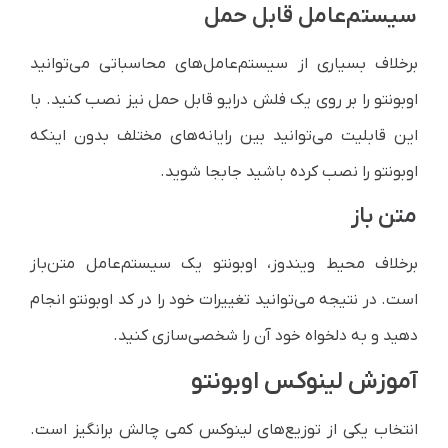
سیستم‌عامل قابل حمل
برخلاف بسیاری از سیستم‌عامل‌های محاسباتی می‌توانید
اوبونتو را بر روی یک فلش درایو قابل حمل نیز نصب کنید. با
این قابلیت می‌توانید بین رایانه‌های مختلف بدون اینکه
اوبونتو را نصب کرده باشید جابجا شوید.
متن باز
برخلاف محیط ویندوز، اوبونتو یک سیستم‌عامل متن‌باز
است. در نتیجه می‌توانید تغییرات خود را در کد اوبونتو انجام
دهید و به دلخواه خود آن را شخصی‌سازی کنید.
آموزش لینوکس اوبونتو
انتخاب یکی از توزیع‌های لینوکس کمی ‌‌چالش برانگیز است.