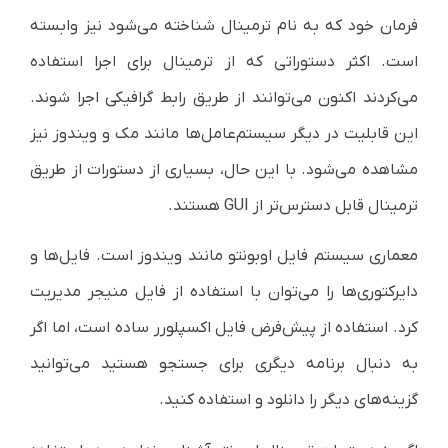
فرمان خود که به نام ترمینال شناخته می‌شود نیز وابسته
است. اکثر دستوراتی که از ترمینال برای اجرا استفاده
می‌کردند اکنون می‌توانند از طریق رابط گرافیکی اجرا شوند.
این قابلیت در دیگر سیستم‌عامل‌ها مانند مک و ویندوز نیز
مشاهده می‌شود. با این حال، بسیاری از دستورات از طریق
ترمینال قابل دسترس‌تر از
GUI
هستند.
معماری سیستم فایل اوبونتو مانند ویندوز است. فایل‌ها و
دایرکتوری‌ها را می‌توان با استفاده از فایل منیجر مدیریت
کرد. استفاده از پیش‌فرض فایل اکسپلورر ساده است، اما اگر
به دنبال برنامه دیگری برای جستجو هستید می‌توانید
گزینه‌های دیگر را دانلود و استفاده کنید.