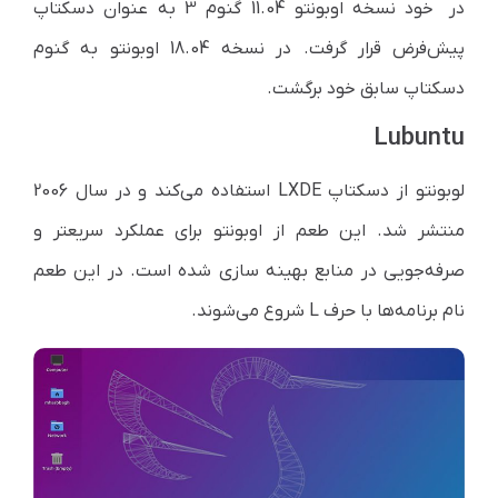
در خود نسخه اوبونتو
11.04
گنوم 3 به عنوان دسکتاپ
پیش‌فرض قرار گرفت. در نسخه 18.04 اوبونتو به گنوم
دسکتاپ سابق خود برگشت.
Lubuntu
لوبونتو از دسکتاپ
LXDE
استفاده می‌کند و در سال 2006
منتشر شد. این طعم از اوبونتو برای عملکرد سریعتر و
صرفه‌جویی در منابع بهینه سازی شده است. در این طعم
نام برنامه‌ها با حرف
L
شروع می‌شوند.