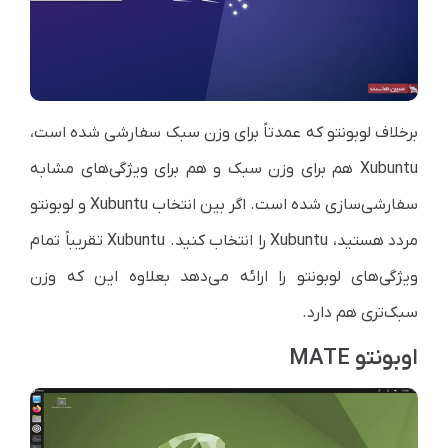
برخلاف لوبونتو که عمدتاً برای وزن سبک سفارشی شده است،
Xubuntu
هم برای وزن سبک و هم برای ویژگی‌های مشابه
سفارشی‌سازی شده است. اگر بین انتخاب
Xubuntu
و لوبونتو
مردد هستید،
Xubuntu
را انتخاب کنید.
Xubuntu
تقریباً تمام
ویژگی‌های لوبونتو را ارائه می‌دهد بعلاوه این که وزن
سبک‌تری هم دارد.
اوبونتو MATE