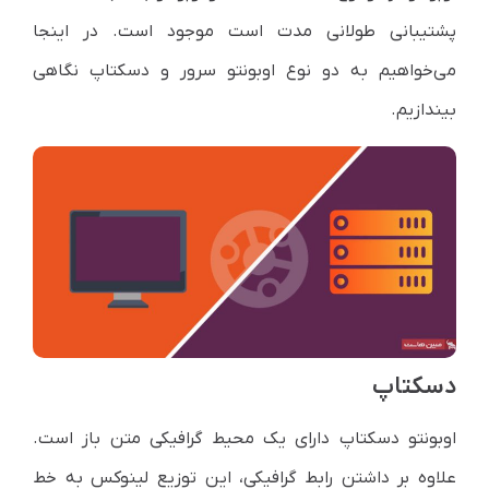
پشتیبانی طولانی مدت است موجود است. در اینجا
می‌خواهیم به دو نوع اوبونتو سرور و دسکتاپ نگاهی
بیندازیم.
دسکتاپ
اوبونتو دسکتاپ دارای یک محیط گرافیکی متن باز است.
علاوه بر داشتن رابط گرافیکی، این توزیع لینوکس به خط