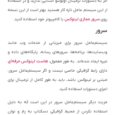
اگر به دستورات ترمینال اوبونتو آشنایی ندارید و در استفاده
از این سیستم عامل تازه کار هستید بهتر است از این نسخه
روی
سرور مجازی لینوکس
یا کامپیوتر خود استفاده کنید.
سرور
سیستم‌عامل سرور برای میزبانی از خدمات وب مانند
وب‌سایت‌ها، برنامه‌ها، سرورهای رسانه، پایگاه‌های داده و
غیره ایجاد شده‌اند. به طور معمول،
هاست لینوکس حرفه‌ای
دارای رابط گرافیکی خاصی نیست و اگر سیستم‌عامل سرور،
مبتنی بر لینوکس باشد، باید به طور کامل از ترمینال برای
اجرای دستورات استفاده کنید.
مزیت دیگر سیستم‌عامل سرور در این است که به دلیل
استفاده نکردن از محیط گرافیکی دسکتاپ به رم و توان