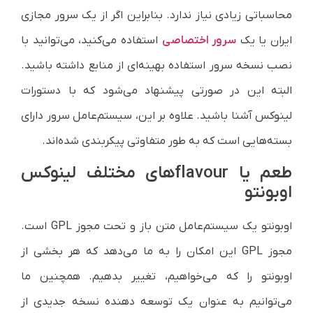
محاسباتی زیادی نیاز ندارد. بنابراین اگر از یک سرور مجازی
ایران یا یک
سرور اختصاصی
استفاده می‌کنید، می‌توانید با
نصب نسخه سرور استفاده بهینه‌ای از منابع داشته باشید.
البته این در صورتی پیشنهاد می‌شود که با دستورات
لینوکس آشنا باشید. علاوه بر این، سیستم‌عامل سرور دارای
بسته‌هایی است که به طور متفاوتی پیکربندی شده‌اند.
طعم یا flavourهای مختلف لینوکس
اوبونتو
اوبونتو یک سیستم‌عامل متن باز و تحت مجوز
GPL
است.
مجوز
GPL
این امکان را به ما می‌دهد که هر بخشی از
اوبونتو را که می‌خواهیم، تغییر بدهیم. همچنین ما
می‌توانیم به عنوان یک توسعه دهنده نسخه جدیدی از