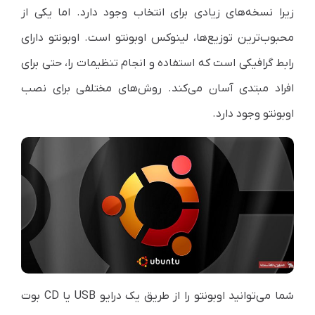
زیرا نسخه‌های زیادی برای انتخاب وجود دارد. اما یکی از
محبوب‌ترین توزیع‌ها، لینوکس اوبونتو است. اوبونتو دارای
رابط گرافیکی است که استفاده و انجام تنظیمات را، حتی برای
افراد مبتدی آسان ‌می‌‌کند. روش‌های مختلفی برای نصب
اوبونتو وجود دارد.
شما ‌می‌‌توانید اوبونتو را از طریق یک درایو
USB
یا
CD
بوت