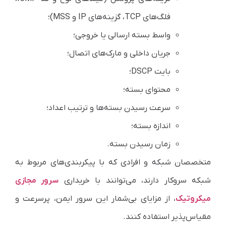
فلگ‌های TCP، گزینه‌های IP و MSS)؛
واسط بسته ارسالی یا خروجی؛
جریان داخلی و مارک‌های اتصال؛
بایت DSCP؛
محتوای بسته؛
سرعت رسیدن بسته‌ها و ترتیب اعداد؛
اندازه بسته؛
زمان رسیدن بسته.
متخصصان شبکه و افرادی که با پیکربندی‌های مربوط به
شبکه سر‌و‌کار دارند، می‌توانند با خریداری
سرور مجازی
میکروتیک
، از مزایای بی‌شمار این سرور ایمن، پر‌سرعت و
مقیاس‌پذیر استفاده کنند.