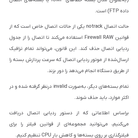
داده FTP) است.
حالت اتصال notrack یکی از حالات اتصال خاص است که از
قوانین Firewall RAW استفاده می‌کند تا اتصال را از جدول
ردیابی اتصال حذف کند. این قانون، می‌تواند تمام ترافیک
ارسال‌شده از موتور ردیابی اتصال که سرعت پردازش بسته را
از طریق دستگاه انجام می‌دهد را دور بزند.
تمام بسته‌های دیگر، به‌صورت invalid در‌نظر گرفته شده و در
اکثر موارد، باید حذف شوند.
بر‌اساس اطلاعاتی که از دستور ردیابی اتصال دریافت
می‌کنیم، می‌توانید مجموعه‌ای از قوانین فیلتر را برای
فیلتر‌گذاری بر روی بسته‌ها و کاهش بار CPU تنظیم کنیم.