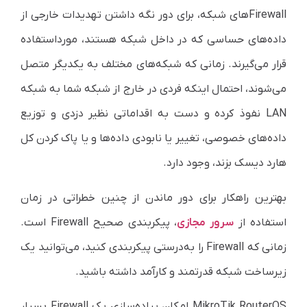
Firewall‌های شبکه، برای دور نگه داشتن تهدیدات خارجی از
داده‌های حساسی که در داخل شبکه هستند، مورد‌استفاده
قرار می‌گیرند. زمانی که شبکه‌های مختلف به یکدیگر متصل
می‌شوند، احتمال اینکه فردی در خارج از شبکه شما به شبکه
LAN نفوذ کرده و دست به اقداماتی نظیر دزدی و توزیع
داده‌های خصوصی، تغییر یا نابودی داده‌ها و یا پاک کردن کل
هارد دیسک بزند، وجود دارد.
بهترین راهکار برای دور ماندن از چنین خطراتی در زمان
استفاده از
سرور مجازی
، پیکربندی صحیح Firewall است.
زمانی که Firewall را به‌درستی پیکربندی کنید، می‌توانید یک
زیرساخت شبکه قدرتمند و کارآمد داشته باشید.
MikroTik RouterOS امکان پیاده‌سازی یک Firewall بسیار