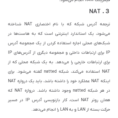
３. NAT
ترجمه آدرس شبکه که با نام اختصاری NAT شناخته
می‌شود، یک استاندارد اینترنتی است که به هاست‌ها در
شبک‌های محلی اجازه استفاده کردن از یک مجموعه آدرس
IP برای ارتباطات داخلی و مجموعه دیگری از آدرس‌های IP
برای ارتباطات خارجی را می‌دهد. به یک شبکه محلی که از
NAT استفاده می‌کند، شبکه natted گفته می‌شود. برای
اینکه NAT عملکرد خود را داشته باشد، باید یک دروازه NAT
در هر شبکه natted وجود داشته باشد. دروازه NAT که
همان روتر NAT است، کار بازنویسی آدرس IP در مسیر
حرکت بسته از LAN و به LAN را انجام می‌دهد.