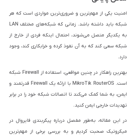
امنیت یکی از مهم‌ترین و ضروری‌ترین مواردی است که هر
شبکه باید داشته باشد. زمانی که شبکه‌های مختلف LAN
به یکدیگر متصل می‌شوند، احتمال اینکه فردی از خارج از
شبکه سعی کند که به آن نفوذ کرده و خرابکاری کند، وجود
دارد.
بهترین راهکار در چنین مواقعی، استفاده از Firewall شبکه
است. MikroTik RouterOS با ارائه یک Firewall قدرتمند و
ایمن، به شما کمک می‌کند تا اتصالات شبکه خود را در برابر
تهدیدات خارجی ایمن کنید.
در این مقاله، به‌طور مفصل درباره پیکربندی فایروال در
میکروتیک صحبت کردیم و به بررسی برخی از مهم‌ترین