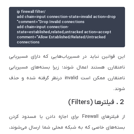
add chain=input connection-state=invalid action=drop 
add chain=input connection-
state=established,related,untracked action=accept 
comment="Allow Established/Related/Untracked 
connections
این قوانین نباید در مسیریاب‌هایی که دارای مسیریابی
نامتقارن هستند اعمال شوند؛ زیرا بسته‌های مسیریابی
نامتقارن ممکن است invalid در‌نظر گرفته شده و حذف
شوند.
２. فیلتر‌ها (Filters)
از فیلتر‌های Firewall برای اجازه دادن یا مسدود کردن
بسته‌های خاصی که به شبکه محلی شما ارسال می‌شوند،