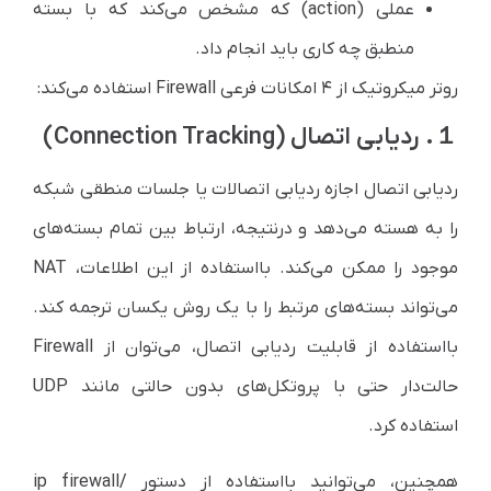
عملی (action) که مشخص می‌کند که با بسته
منطبق چه کاری باید انجام داد.
روتر میکروتیک از ۴ امکانات فرعی Firewall استفاده می‌کند:
１. ردیابی اتصال (Connection Tracking)
ردیابی اتصال اجازه ردیابی اتصالات یا جلسات منطقی شبکه
را به هسته می‌دهد و در‌نتیجه، ارتباط بین تمام بسته‌های
موجود را ممکن می‌کند. با‌استفاده از این اطلاعات، NAT
می‌تواند بسته‌های مرتبط را با یک روش یکسان ترجمه کند.
با‌استفاده از قابلیت ردیابی اتصال، می‌توان از Firewall
حالت‌دار حتی با پروتکل‌های بدون حالتی مانند UDP
استفاده کرد.
همچنین، می‌توانید با‌استفاده از دستور /ip firewall