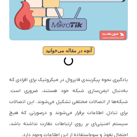
آنچه در مقاله می‌خوانید
یادگیری نحوه پیکربندی فایروال در میکروتیک برای افرادی که
به‌دنبال ایمن‌سازی شبکه خود هستند، ضروری است.
شبکه‌ها از اتصالات مختلفی تشکیل می‌شوند. این اتصالات
برای تبادل اطلاعات برقرار می‌شوند و در‌صورتی که هیچ
سیستم امنیتی‌ای بر روی ارتباطات نظارت نداشته باشد،
احتمال نفوذ و سوء‌استفاده از این اطلاعات وجود دارد.