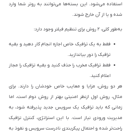
استفاده می‌شود. این بسته‌ها می‌توانند به روتر شما وارد
شده و یا از آن خارج شوند.
به‌طور کلی، ۲ روش برای تنظیم فیلتر وجود دارد:
فقط به یک ترافیک خاص اجازه انجام کار دهید و بقیه
ترافیک را دور بیاندازید.
فقط ترافیک مخرب را حذف کنید و بقیه ترافیک را مجاز
اعلام کنید.
هر دو روش، مزایا و معایب خاص خودشان را دارند. برای
مثال، روش اول از‌نظر امنیتی بهتر از روش دوم است، اما
زمانی که باید ترافیک یک سرویس جدید پذیرفته شود، به
مدیریت ورودی نیاز است. با این استراتژی، کنترل ترافیک
راحت‌تر شده و احتمال پیکربندی نادرست سرویس و نفوذ به