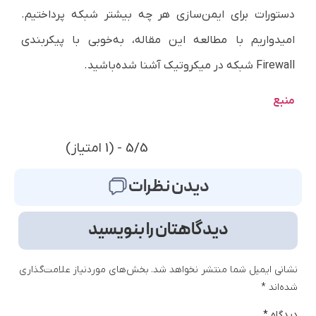
دستورات برای ایمن‌سازی هر چه بیشتر شبکه پرداختیم.
امیدواریم با مطالعه این مقاله، به‌خوبی با پیکربندی
Firewall شبکه در میکروتیک آشنا شده‌باشید.
منبع
5/5 - (1 امتیاز)
دیدن نظرات
دیدگاهتان را بنویسید
نشانی ایمیل شما منتشر نخواهد شد.
بخش‌های موردنیاز علامت‌گذاری
شده‌اند
*
دیدگاه
*