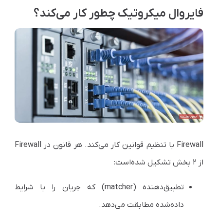
فایروال میکروتیک چطور کار می‌کند؟
Firewall با تنظیم قوانین کار می‌کند. هر قانون در Firewall
از ۲‌ بخش تشکیل شده‌است:
تطبیق‌دهنده (matcher) که جریان را با شرایط
داده‌شده مطابقت می‌دهد.