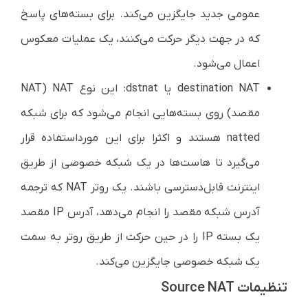
عمومی جدید جایگزین می‌کند. برای بسته‌های پاسخ
که در جهت دیگر حرکت می‌کنند، یک عملیات معکوس
اعمال می‌شود.
destination NAT یا dstnat: این نوع NAT (NAT
مقصد) روی بسته‌هایی انجام می‌شود که برای شبکه
natted هستند و اکثرا برای این مورد‌استفاده قرار
می‌گیرد تا هاست‌ها در یک شبکه خصوصی از طریق
اینترنت قابل‌دسترسی باشند. یک روتر NAT که ترجمه
آدرس شبکه مقصد را انجام می‌دهد، آدرس IP مقصد
یک بسته IP را در حین حرکت از طریق روتر به سمت
یک شبکه خصوصی جایگزین می‌کند.
تنظیمات Source NAT