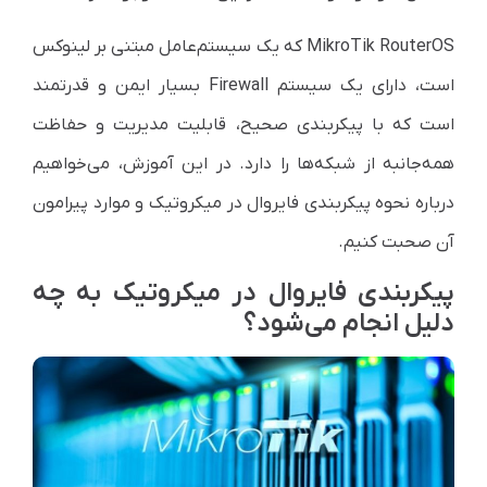
MikroTik RouterOS که یک سیستم‌عامل مبتنی بر لینوکس
است، دارای یک سیستم Firewall بسیار ایمن و قدرتمند
است که با پیکربندی صحیح، قابلیت مدیریت و حفاظت
همه‌جانبه از شبکه‌ها را دارد. در این آموزش، می‌خواهیم
درباره نحوه پیکربندی فایروال در میکروتیک و موارد پیرامون
آن صحبت کنیم.
پیکربندی فایروال در میکروتیک به چه
دلیل انجام می‌شود؟