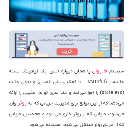
سیستم
فایروال
یا همان دیواره آتش، یک فیلترینگ بسته
حالت‌دار (stateful – با کمک ردیابی اتصال) و بدون حالت
(stateless) را اجرا می‌کند و یک سری توابع امنیتی را ارائه
می‌دهد که از این توابع برای مدیریت جریانی که به
روتر
وارد
می‌شود، جریانی که از روتر خارج می‌شود و همچنین جریانی
که از طریق روتر منتقل می‌شود، استفاده می‌شود.