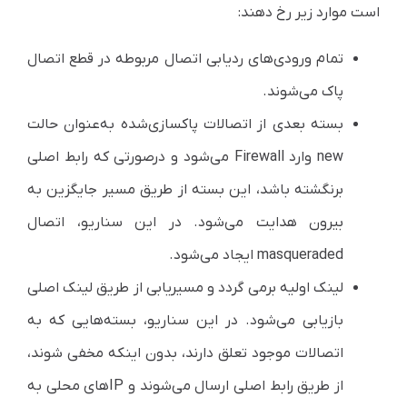
است موارد زیر رخ دهند:
تمام ورودی‌های ردیابی اتصال مربوطه در قطع اتصال
پاک می‌شوند.
بسته بعدی از اتصالات پاکسازی‌شده به‌عنوان حالت
new وارد Firewall می‌شود و در‌صورتی که رابط اصلی
برنگشته باشد، این بسته از طریق مسیر جایگزین به
بیرون هدایت می‌شود. در این سناریو، اتصال
masqueraded ایجاد می‌شود.
لینک اولیه برمی گردد و مسیریابی از طریق لینک اصلی
بازیابی می‌شود. در این سناریو، بسته‌هایی که به
اتصالات موجود تعلق دارند، بدون اینکه مخفی شوند،
از طریق رابط اصلی ارسال می‌شوند و IP‌های محلی به