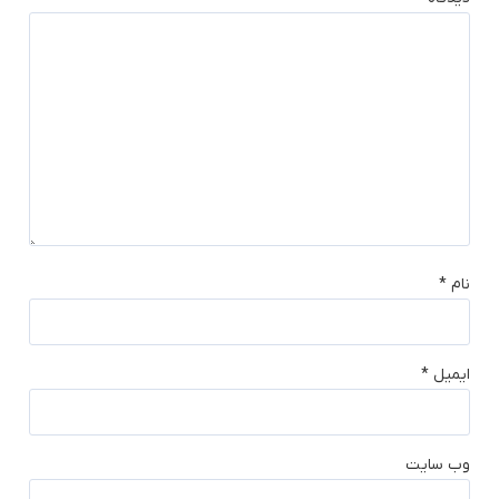
نام
*
ایمیل
*
وب‌ سایت