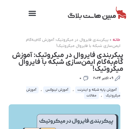
خانه
»
پیکربندی فایروال در میکروتیک: آموزش گام‌به‌گام
ایمن‌سازی شبکه با‌ فایروال میکروتیک!
پیکربندی فایروال در میکروتیک: آموزش
گام‌به‌گام ایمن‌سازی شبکه با‌ فایروال
میکروتیک!
09 اکتبر 2024
0
آموزش پایه شبکه و اینترنت
,
آموزش لینوکس
,
آموزش
میکروتیک
,
مقالات