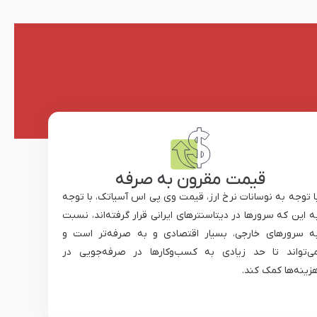
قیمت مقرون به صرفه
ا توجه به نوسانات نرخ ارز، قیمت وی پی اس آسیاتک، با توجه
ه این که سرورها در دیتاسنترهای ایرانی قرار گرفته‌اند، نسبت
ه سرورهای خارجی، بسیار اقتصادی و به صرفه‌تر است و
ی‌تواند تا حد زیادی به کسب‌و‌کارها در صرفه‌جویی در
زینه‌ها کمک کند.