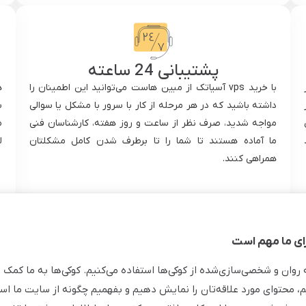
پشتیبانی 24 ساعته
با خرید vps آسیاتک از مبین هاست می‌توانید این اطمینان را
ه
داشته باشید که در هر مرحله از کار با سرور با مشکل یا سوالی
س
مواجه شدید، صرف نظر از ساعت و روز هفته، کارشناسان فنی
اهد
ما آماده هستند تا شما را تا برطرف شدن کامل مشکلتان
ل
همراهی کنند.
ی ما مهم است
ه روان و شخصی‌سازی‌شده از کوکی‌ها استفاده می‌کنیم. کوکی‌ها به ما کمک 
م، محتوای مورد علاقه‌تان را نمایش دهیم و بفهمیم چگونه از سایت ما استف