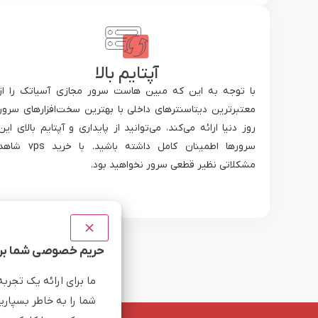
آپتایم بالا
با توجه به این که مبین هاست سرور مجازی آسیاتک را از
معتبرترین دیتاسنترهای داخلی با بهترین سخت‌افزارهای سرور
روز دنیا ارائه می‌کند، می‌توانید از پایداری و آپتایم بالای این
سرورها اطمینان کامل داشته باشید. با خرید vps ش
مشکلاتی نظیر قطعی سرور نخواهید بود.
حریم خصوصی شما برا
ما برای ارائه یک تجرب
شما را به خاطر بسپاری