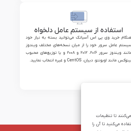
استفاده از سیستم عامل دلخواه
نگام خرید وی پی اس آسیاتک می‌توانید بسته به نیاز خود
یستم عامل سرور خود را از میان نسخه‌های مختلف ویندوز
مانند ویندوز سرور ۲۰۱۶، ۲۰۱۲ و ۲۰۰۸ و یا توزیع‌های محبوب
ینوکس مانند اوبونتو، دبیان، CentOS و غیره انتخاب نمایید.
می‌کنند تا تنظیمات
اده می‌کنید تا آن را