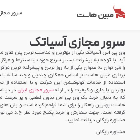
سرور مجاز
سرور مجازی آسیاتک
وی پی اس آسیاتک یکی از بهترین و مناسب ترین پلن های میز
آید. با توجه به پیشرفت بسیار سریع حوزه دیتاسنترها و مراکز 
را می توان به عنوان یکی از به روز ترین و پیشرفته ترین مراکز
استفاده از خدمات کولوکیشن این شرکت و با استفاده از تجه
بهترین پایداری و کیفیت را در ارائه
سرور مجازی ایران
در دیتاس
که به دنبال خرید یک وی پی اس بدون قطعی و پر سرعت می 
هاست بهترین راهکار را برای شما فراهم کرده است و پلن های مخ
گرفته است. جهت سفارش و خرید پکیج مورد نظر خ.د می توا
مشاوره رایگان دریافت نمایید.
مشاوره رایگان