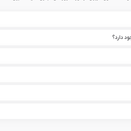
د دارد؟