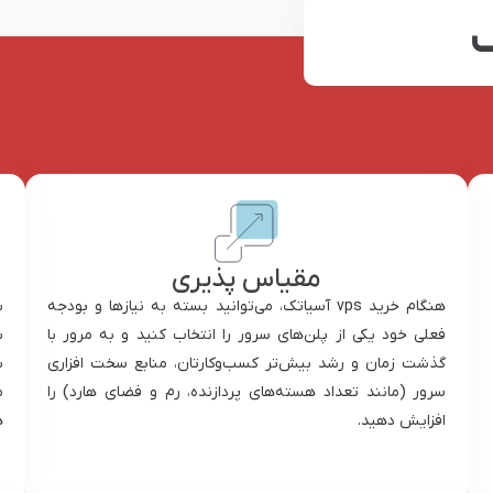
مقیاس پذیری
هنگام خرید vps آسیاتک، می‌توانید بسته به نیازها و بودجه
ب
فعلی خود یکی از پلن‌های سرور را انتخاب کنید و به مرور با
ب
گذشت زمان و رشد بیش‌تر کسب‌و‌کارتان، منابع سخت افزاری
ب
سرور (مانند تعداد هسته‌های پردازنده، رم و فضای هارد) را
م
افزایش دهید.
ه