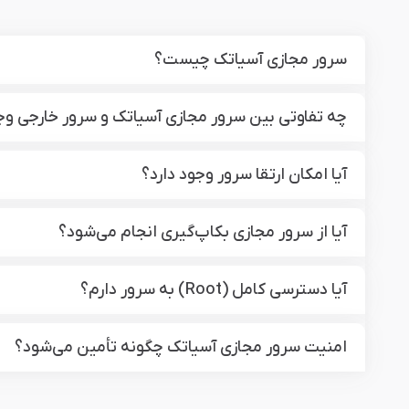
سرور مجازی آسیاتک چیست؟
چه تفاوتی بین سرور مجازی آسیاتک و سرور خارجی وجو
آیا امکان ارتقا سرور وجود دارد؟
آیا از سرور مجازی بکاپ‌گیری انجام می‌شود؟
آیا دسترسی کامل (Root) به سرور دارم؟
امنیت سرور مجازی آسیاتک چگونه تأمین می‌شود؟