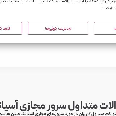
ی «پذیرش همه»، با این کار موافقت می‌کنید. برای اطلاعات بیشتر یا تغی
جعه کنید
موبایل
ه
مدیریت کوکی‌ها
فقط کو
لات متداول سرور مجازی آسیا
والات متداول کاربران در مورد سرورهای مجازی آسیاتک مبین هاست