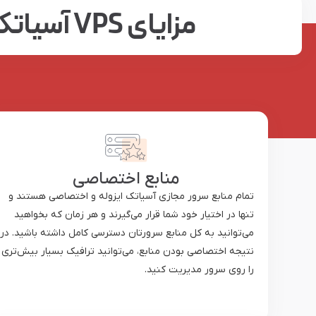
مزایای VPS آسیاتک
منابع اختصاصی
تمام منابع سرور مجازی آسیاتک ایزوله و اختصاصی هستند و
تنها در اختیار خود شما قرار می‌گیرند و هر زمان که بخواهید
می‌توانید به کل منابع سرورتان دسترسی کامل داشته باشید. در
نتیجه اختصاصی بودن منابع، می‌توانید ترافیک بسیار بیش‌تری
را روی سرور مدیریت کنید.