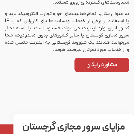
محدودیت‌های گسترده‌ای روبرو هستند.
به عنوان مثال، انجام فعالیت‌های حوزه تجارت الکترونیک، ترید و
یا استفاده از برخی از خدمات وب‎سایت‌ها برای کاربرانی که با IP
کشور ایران وارد اینترنت می‌شوند، مسدود است. با استفاده از
سرور مجازی گرجستان یا سایر کشور‌های بدون محدودیت، شما
می‌توانید همانند یک شهروند گرجستانی به اینترنت متصل شده
و از خدمات مورد نظرتان بهره‌مند شوید.
مشاوره رایگان
مزایای سرور مجازی گرجستان