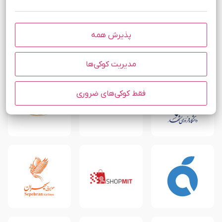
پذیرش همه
مدیریت کوکی‌ها
فقط کوکی‌های ضروری