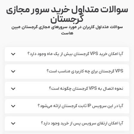
سوالات متداول خرید سرور مجازی
گرجستان
سوالات متداول کاربران در مورد سرورهای مجازی گرجستان مبین
هاست
آیا امکان خرید VPS گرجستان بیش از یک ماه وجود دارد؟
VPS گرجستان برای چه کاربردی مناسب است؟
نحوه اتصال به VPS گرجستان چگونه است؟
آیا در این سرویس IP ثابت گرجستان ارائه می‌شود؟
آیا امکان ارتقای سرویس پس از خرید وجود دارد؟