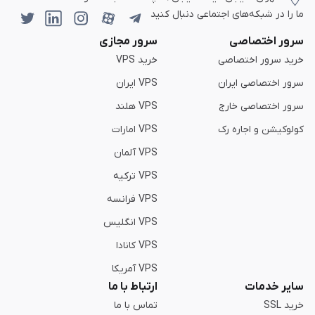
ما را در شبکه‌های اجتماعی دنبال کنید
سرور اختصاصی
سرور مجازی
خرید سرور اختصاصی
خرید VPS
سرور اختصاصی ایران
VPS ایران
سرور اختصاصی خارج
VPS هلند
کولوکیشن و اجاره رک
VPS امارات
VPS آلمان
VPS ترکیه
VPS فرانسه
VPS انگلیس
VPS کانادا
VPS آمریکا
سایر خدمات
ارتباط با ما
خرید SSL
تماس با ما