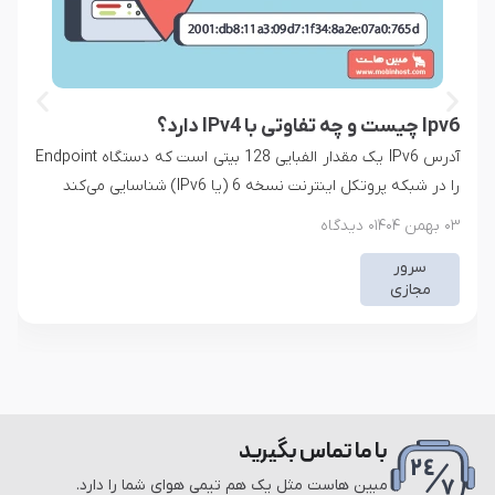
آموزش اتصال دامنه به سرور مجازی
دامنه خریداری شده باید به آدرس IP سرور مجازی شما متصل
شود؛ در این صورت کاربران به‌آسانی با وارد کردن دامنه‌‌تان در
مرورگر…
۱۷ دی ۱۴۰۴
۰ دیدگاه
سرور
مجازی
با ما تماس بگیرید
مبین هاست مثل یک هم تیمی هوای شما را دارد.