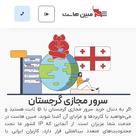
سرور مجازی گرجستان
اگر به دنبال خرید سرور مجازی گرجستان با ip ثابت هستید و
می‌خواهید با کاربردها و مزایای آن آشنا شوید، مبین هاست در
خدمت شما عزیزان است. از آنجایی که IP کشور ما تحت
محدودیت‌های متعدد بین‎المللی قرار دارد، کاربران ایرانی با