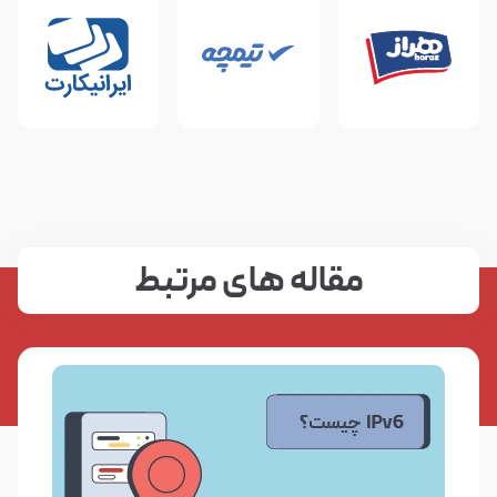
مقاله های مرتبط