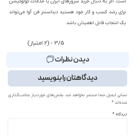
است. اگر به دنبال خرید سرورهای ایران یا خدمات کولوکیشن
برای رشد کسب و کار خود هستید دیتاسنتر فن آوا می‌تواند
یک انتخاب قابل اطمینان باشد.
3/5 - (2 امتیاز)
دیدن نظرات
دیدگاهتان را بنویسید
نشانی ایمیل شما منتشر نخواهد شد.
بخش‌های موردنیاز علامت‌گذاری
شده‌اند
*
دیدگاه
*