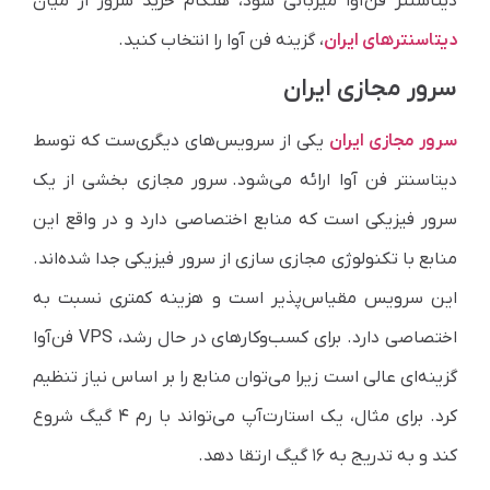
دیتاسنتر فن‌آوا میزبانی شود، هنگام خرید سرور از میان
دیتاسنترهای ایران
، گزینه فن آوا را انتخاب کنید.
سرور مجازی ایران
سرور مجازی ایران
یکی از سرویس‌های دیگری‌ست که توسط
دیتاسنتر فن آوا ارائه می‌شود. سرور مجازی بخشی از یک
سرور فیزیکی است که منابع اختصاصی دارد و در واقع این
منابع با تکنولوژی مجازی سازی از سرور فیزیکی جدا شده‌اند.
این سرویس مقیاس‌پذیر است و هزینه کمتری نسبت به
اختصاصی دارد. برای کسب‌وکارهای در حال رشد، VPS فن‌آوا
گزینه‌ای عالی است زیرا می‌توان منابع را بر اساس نیاز تنظیم
کرد. برای مثال، یک استارت‌آپ می‌تواند با رم ۴ گیگ شروع
کند و به تدریج به ۱۶ گیگ ارتقا دهد.