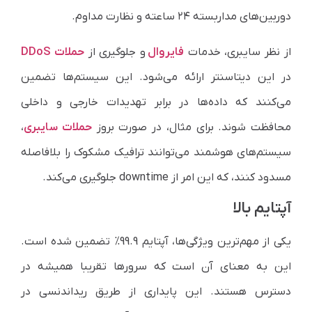
دوربین‌های مداربسته ۲۴ ساعته و نظارت مداوم.
از نظر سایبری، خدمات
فایروال
و جلوگیری از
حملات DDoS
در این دیتاسنتر ارائه می‌شود. این سیستم‌ها تضمین
می‌کنند که داده‌ها در برابر تهدیدات خارجی و داخلی
محافظت شوند. برای مثال، در صورت بروز
حملات سایبری
،
سیستم‌های هوشمند می‌توانند ترافیک مشکوک را بلافاصله
مسدود کنند، که این امر از downtime جلوگیری می‌کند.
آپتایم بالا
یکی از مهم‌ترین ویژگی‌ها، آپتایم 99.9% تضمین شده است.
این به معنای آن است که سرورها تقریبا همیشه در
دسترس هستند. این پایداری از طریق ریداندنسی در