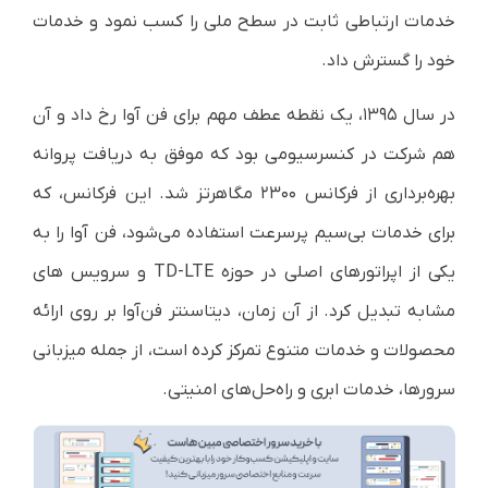
خدمات ارتباطی ثابت در سطح ملی را کسب نمود و خدمات
خود را گسترش داد.
در سال ۱۳۹۵، یک نقطه عطف مهم برای فن آوا رخ داد و آن
هم شرکت در کنسرسیومی بود که موفق به دریافت پروانه
بهره‌برداری از فرکانس ۲۳۰۰ مگاهرتز شد. این فرکانس، که
برای خدمات بی‌سیم پرسرعت استفاده می‌شود، فن آوا را به
یکی از اپراتورهای اصلی در حوزه TD-LTE و سرویس های
مشابه تبدیل کرد. از آن زمان، دیتاسنتر فن‌آوا بر روی ارائه
محصولات و خدمات متنوع تمرکز کرده است، از جمله میزبانی
سرورها، خدمات ابری و راه‌حل‌های امنیتی.