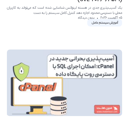
یک آسیب‌پذیری جدی در هسته لینوکس شناسایی شده است که می‌تواند به کاربران
محلی با دسترسی محدود اجازه دهد کنترل کامل سیستم را به دست
05 آگوست 2026
بدون دیدگاه
آموزش سیستم عامل