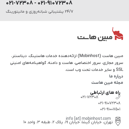
۰۲۱-۹۱۰۷۲۳۰۸ - ۰۲۱-۷۲۳۰۸
۲۴/۷ پشتیبانی شبانه‌روزی و مانیتورینگ
مبین هاست (Mobinhost) ارائه‌دهنده خدمات هاستینگ، دیتاسنتر،
سرور مجازی، سرور اختصاصی، هاست و دامنه، گواهینامه‌های امنیتی
SSL و سایر خدمات تحت وب است.
درباره ما
مجله مبین هاست
راه های ارتباطی
۰۲۱-۷۲۳۰۸
۰۲۱-۹۱۰۷۲۳۰۸
۰۲۱-۹۱۰۰۷۵۰۱
info [at] mobinhost.com
تهران، خیابان گیشا، خیابان ۱۹، پلاک 2، طبقه 3، واحد 10