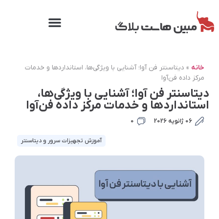
خانه
»
دیتاسنتر فن آوا؛ آشنایی با ویژگی‌ها، استانداردها و خدمات
مرکز داده فن‌آوا
دیتاسنتر فن آوا؛ آشنایی با ویژگی‌ها،
استانداردها و خدمات مرکز داده فن‌آوا
06 ژانویه 2026
0
آموزش تجهیزات سرور و دیتاسنتر