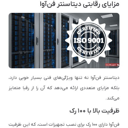
مزایای رقابتی دیتاسنتر فن‌آوا
دیتاسنتر فن‌آوا نه تنها ویژگی‌های فنی بسیار خوبی دارد،
بلکه مزایای متعددی ارائه می‌دهد که آن را از رقبا متمایز
می‌کند.
ظرفیت بالا با ۱۰۰ رک
فن‌آوا دارای ۱۰۰ رک برای نصب تجهیزات است، که این ظرفیت