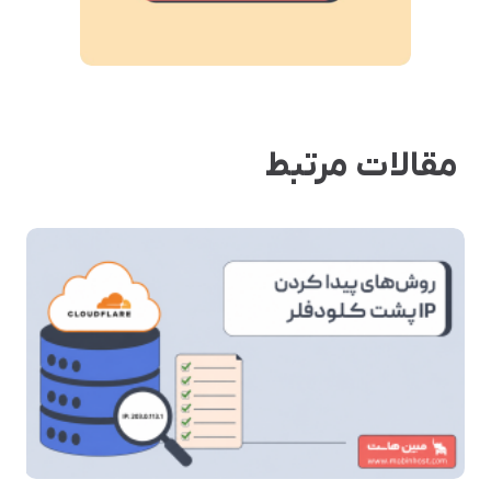
مقالات مرتبط