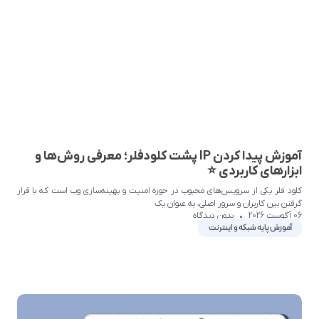
آموزش پیدا کردن IP پشت کلودفلر؛ معرفی روش‌ها و
ابزارهای کاربردی ⭐
کلود فلر یکی از سرویس‌های محبوب در حوزه امنیت و بهینه‌سازی وب است که با قرار
گرفتن بین کاربران و سرور اصلی، به عنوان یک
06 آگوست 2026
بدون دیدگاه
آموزش پایه شبکه و اینترنت