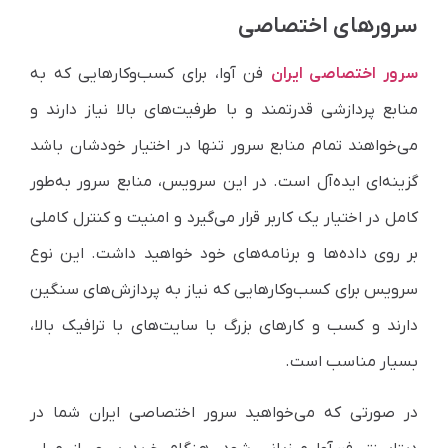
سرورهای اختصاصی
سرور اختصاصی ایران
فن آوا، برای کسب‌وکارهایی که به
منابع پردازشی قدرتمند و با طرفیت‌های بالا نیاز دارند و
می‌خواهند تمام منابع سرور تنها در اختیار خودشان باشد
گزینه‌ای ایده‌آل است. در این سرویس، منابع سرور به‌طور
کامل در اختیار یک کاربر قرار می‌گیرد و امنیت و کنترل کاملی
بر روی داده‌ها و برنامه‌های خود خواهید داشت. این نوع
سرویس برای کسب‌وکارهایی که نیاز به پردازش‌های سنگین
دارند و کسب و کارهای بزرگ با سایت‌های با ترافیک بالا،
بسیار مناسب است.
در صورتی که می‌خواهید سرور اختصاصی ایران شما در