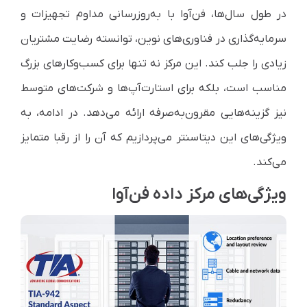
در طول سال‌ها، فن‌آوا با به‌روزرسانی مداوم تجهیزات و
سرمایه‌گذاری در فناوری‌های نوین، توانسته رضایت مشتریان
زیادی را جلب کند. این مرکز نه تنها برای کسب‌وکارهای بزرگ
مناسب است، بلکه برای استارت‌آپ‌ها و شرکت‌های متوسط
نیز گزینه‌هایی مقرون‌به‌صرفه ارائه می‌دهد. در ادامه، به
ویژگی‌های این دیتاسنتر می‌پردازیم که آن را از رقبا متمایز
می‌کند.
ویژگی‌های مرکز داده فن‌آوا