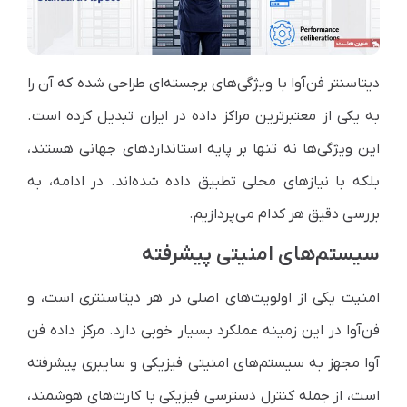
دیتاسنتر فن‌آوا با ویژگی‌های برجسته‌ای طراحی شده که آن را
به یکی از معتبرترین مراکز داده در ایران تبدیل کرده است.
این ویژگی‌ها نه تنها بر پایه استانداردهای جهانی هستند،
بلکه با نیازهای محلی تطبیق داده شده‌اند. در ادامه، به
بررسی دقیق هر کدام می‌پردازیم.
سیستم‌های امنیتی پیشرفته
امنیت یکی از اولویت‌های اصلی در هر دیتاسنتری است، و
فن‌آوا در این زمینه عملکرد بسیار خوبی دارد. مرکز داده فن
آوا مجهز به سیستم‌های امنیتی فیزیکی و سایبری پیشرفته
است، از جمله کنترل دسترسی فیزیکی با کارت‌های هوشمند،