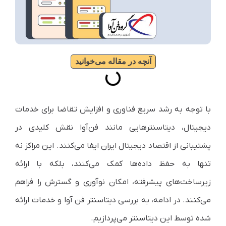
آنچه در مقاله می‌خوانید
با توجه به رشد سریع فناوری و افزایش تقاضا برای خدمات
دیجیتال، دیتاسنترهایی مانند فن‌آوا نقش کلیدی در
پشتیبانی از اقتصاد دیجیتال ایران ایفا می‌کنند. این مراکز نه
تنها به حفظ داده‌ها کمک می‌کنند، بلکه با ارائه
زیرساخت‌های پیشرفته، امکان نوآوری و گسترش را فراهم
می‌کنند. در ادامه، به بررسی دیتاسنتر فن آوا و خدمات ارائه
شده توسط این دیتاسنتر می‌پردازیم.