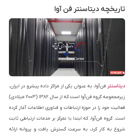
تاریخچه دیتاسنتر فن آوا
دیتاسنتر
فن‌آوا، به عنوان یکی از مراکز داده پیشرو در ایران،
زیرمجموعه گروه فن‌آوا است که از سال ۱۳۸۲ (۲۰۰۳ میلادی)
فعالیت خود را در حوزه ارتباطات و فناوری اطلاعات آغاز کرده
است. گروه فن‌آوا، که ابتدا با تمرکز بر خدمات ارتباطی ثابت
شروع به کار کرد، به سرعت گسترش یافت و پروانه ارائه