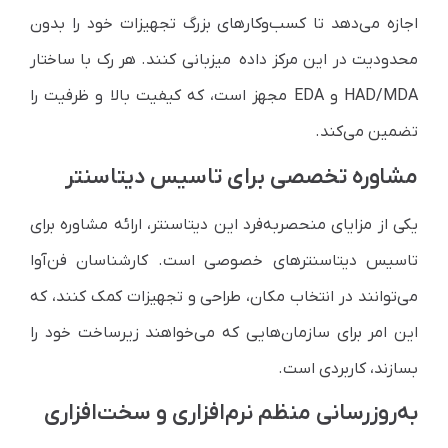
اجازه می‌دهد تا کسب‌وکارهای بزرگ تجهیزات خود را بدون
محدودیت در این مرکز داده میزبانی کنند. هر رک با ساختار
HAD/MDA و EDA مجهز است، که کیفیت بالا و ظرفیت را
تضمین می‌کند.
مشاوره تخصصی برای تاسیس دیتاسنتر
یکی از مزایای منحصربه‌فرد این دیتاسنتر، ارائه مشاوره برای
تاسیس دیتاسنترهای خصوصی است. کارشناسان فن‌آوا
می‌توانند در انتخاب مکان، طراحی و تجهیزات کمک کنند، که
این امر برای سازمان‌هایی که می‌خواهند زیرساخت خود را
بسازند، کاربردی است.
به‌روزرسانی منظم نرم‌افزاری و سخت‌افزاری