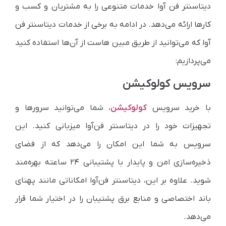
دیتاسنتر فن آوا خدمات متنوعی را به مشتریان و کسب و
کارها ارائه می‌دهد. در ادامه به برخی از خدمات دیتاسنتر فن
آوا که می‌توانید از طریق مبین هاست از آن‌ها استفاده کنید
می‌پردازیم:
سرویس کولوکیشن
با خرید سرویس
کولوکیشن
، شما می‌توانید سرورها و
تجهیزات خود را در دیتاسنتر فن‌آوا میزبانی کنید. این
سرویس به شما این امکان را می‌دهد که از فضای
ذخیره‌سازی امن و پایدار با پشتیبانی ۲۴ ساعته بهره‌مند
شوید. علاوه بر این، دیتاسنتر فن‌آوا امکاناتی مانند پهنای
باند اختصاصی و منابع برق پشتیبان را در اختیار شما قرار
می‌دهد.