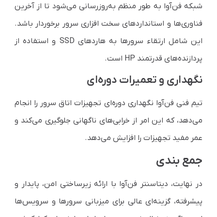
شبکه فن‌آوا به طور منظم به‌روزرسانی می‌شود تا از آخرین
فناوری‌ها و استانداردهای سخت افزاری سرور برخوردار باشد.
این شامل ارتقاء سرورها به هاردهای SSD و استفاده از
پردازنده‌های قدرتمند HP است.
نگهداری و تعمیرات دوره‌ای
تیم فنی فن‌آوا نگهداری دوره‌ای تجهیزات اتاق سرور را انجام
می‌دهد، که این امر از خرابی‌های ناگهانی جلوگیری می‌کند و
عمر مفید تجهیزات را افزایش می‌دهد.
جمع بندی
در نهایت، دیتاسنتر فن‌آوا با ارائه زیرساختی امن، پایدار و
پیشرفته، گزینه‌ای عالی برای میزبانی سرورها و سرویس‌ها