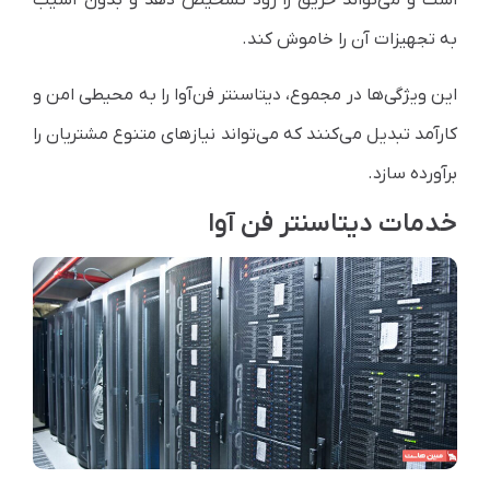
است و می‌تواند حریق را زود تشخیص دهد و بدون آسیب
به تجهیزات آن را خاموش کند.
این ویژگی‌ها در مجموع، دیتاسنتر فن‌آوا را به محیطی امن و
کارآمد تبدیل می‌کنند که می‌تواند نیازهای متنوع مشتریان را
برآورده سازد.
خدمات دیتاسنتر فن آوا