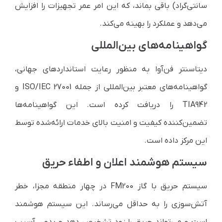
سانتی‌گراد) باقی بماند، که این امر عمر تجهیزات را افزایش
می‌دهد و عملکرد را بهینه می‌کند.
گواهینامه‌های بین‌المللی
دیتاسنتر فن‌آوا به منظور رعایت استانداردهای جهانی،
گواهینامه‌های معتبر بین‌المللی از جمله ISO/IEC 27001 و
TIA942 را دریافت کرده است. این گواهینامه‌ها
تضمین‌کننده کیفیت و امنیت بالای خدمات ارائه‌شده توسط
این مرکز داده است.
سیستم هوشمند اعلان و اطفاء حریق
سیستم حریق با گاز FM200 در چهار منطقه مجزا، خطر
آتش‌سوزی را به حداقل می‌رساند. این سیستم هوشمند