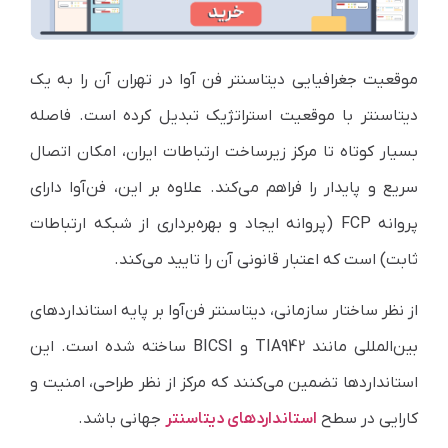
موقعیت جغرافیایی دیتاسنتر فن آوا در تهران آن را به یک
دیتاسنتر با موقعیت استراتژیک تبدیل کرده است. فاصله
بسیار کوتاه تا مرکز زیرساخت ارتباطات ایران، امکان اتصال
سریع و پایدار را فراهم می‌کند. علاوه بر این، فن‌آوا دارای
پروانه FCP (پروانه ایجاد و بهره‌برداری از شبکه ارتباطات
ثابت) است که اعتبار قانونی آن را تایید می‌کند.
از نظر ساختار سازمانی، دیتاسنتر فن‌آوا بر پایه استانداردهای
بین‌المللی مانند TIA942 و BICSI ساخته شده است. این
استانداردها تضمین می‌کنند که مرکز از نظر طراحی، امنیت و
کارایی در سطح
استانداردهای دیتاسنتر
جهانی باشد.