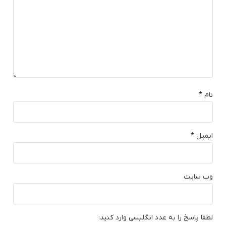
نام
*
ایمیل
*
وب‌ سایت
لطفا پاسخ را به عدد انگلیسی وارد کنید: