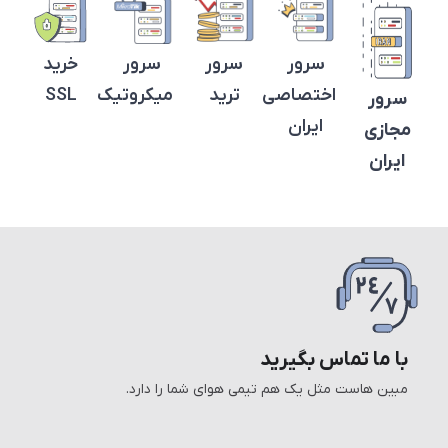
سرور
سرور
سرور
خرید
اختصاصی
ترید
میکروتیک
SSL
سرور
ایران
مجازی
ایران
با ما تماس بگیرید
مبین هاست مثل یک هم تیمی هوای شما را دارد.