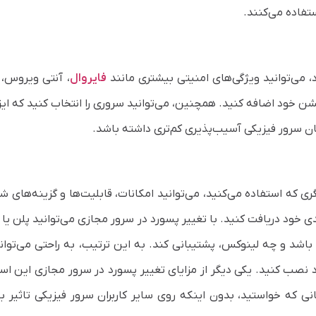
تفاده می‌کنند.
، می‌توانید ویژگی‌های امنیتی بیشتری مانند
فایروال
، آنتی ویروس،
شن خود اضافه کنید. همچنین، می‌توانید سروری را انتخاب کنید که ایزو
مان سرور فیزیکی آسیب‌پذیری کم‌تری داشته باشد.
ی که استفاده می‌کنید، می‌توانید امکانات، قابلیت‌ها و گزینه‌های
ی خود دریافت کنید. با تغییر پسورد در سرور مجازی می‌توانید پلن یا
ز باشد و چه لینوکس، پشتیبانی کند. به این ترتیب، به راحتی می‌توان
ود نصب کنید. یکی دیگر از مزایای تغییر پسورد در سرور مجازی این ا
ی که خواستید، بدون اینکه روی سایر کاربران سرور فیزیکی تاثیر بگ