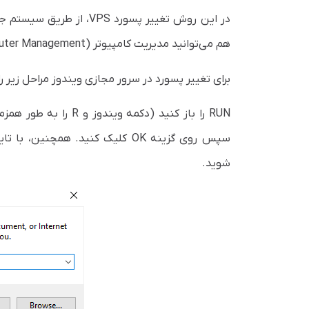
هم می‌توانید مدیریت کامپیوتر (Computer Management) را پیدا کنید.
برای تغییر پسورد در سرور مجازی ویندوز مراحل زیر را 
شوید.