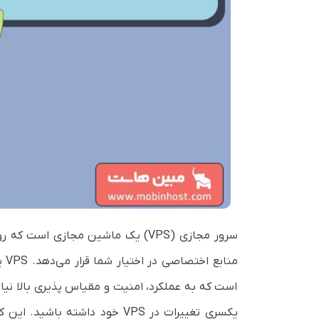
سرور مجازی (VPS) یک ماشین مجازی 
من
است که به عملکرد، امنیت و مقیاس پذیری بالا نیاز
یکسری تغییرات در VPS خود داشت