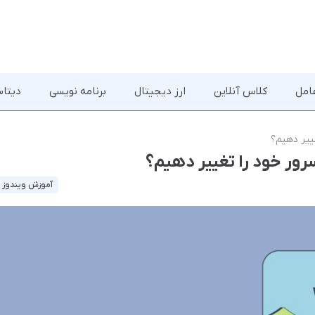
امل
کلاس آنلاین
ارز دیجیتال
برنامه نویسی
دیتاس
آموزش ویندوز 