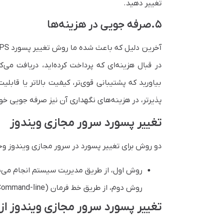
تغییر دهید.
۵.صرفه جویی در هزینه‌ها
در قبال هزینه‌ای که پرداخت کرده‌اید، دریافت می
بیاورید که پشتیبانی قوی‌تر، کیفیت بالاتر یا قابلی
پذیرتر، در هزینه‌های نگهداری آن نیز صرفه جویی خوا
تغییر پسورد سرور مجازی ویندوز
دو روش برای تغییر پسورد در سرور مجازی ویندوز وجو
روش اول، از طریق مدیریت سیستم انجام می‌شو
روش دوم، از طریق خط فرمان (Command-line) انجام می‌شود که یک محیط ترمینال دارد.
تغییر پسورد سرور مجازی ویندوز ا