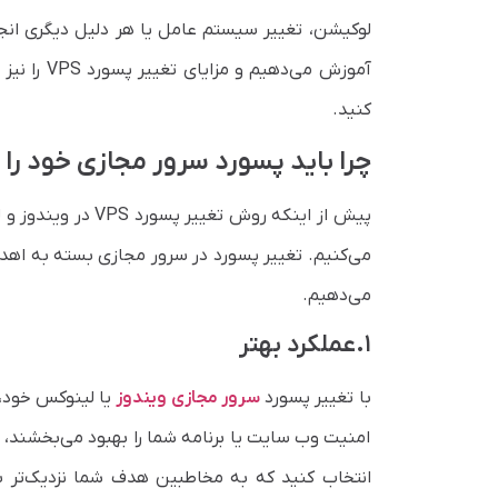
کنید.
چرا باید پسورد سرور مجازی خود را 
پیش از اینکه روش ت
می‌کنیم. تغییر پسورد در سرور مجازی بسته به اهداف 
می‌دهیم.
۱.عملکرد بهتر
با تغییر پسورد
سرور مجازی ویندوز
امنیت وب سایت یا برنامه شما را بهبود می‌بخشند، ا
انتخاب کنید که به مخاطبین هدف شما نزدیک‌تر ب