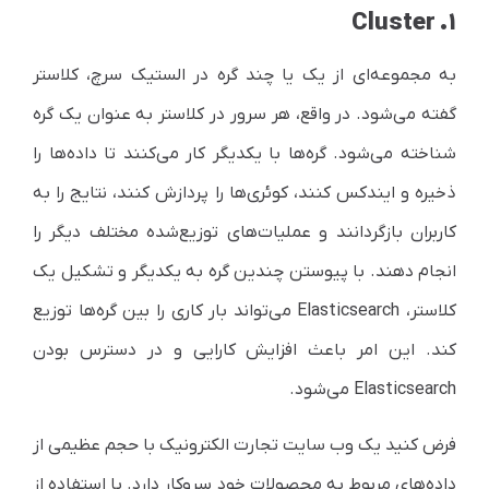
۱. Cluster
به مجموعه‌ای از یک یا چند گره در الستیک سرچ، کلاستر
گفته می‌شود. در واقع، هر سرور در کلاستر به عنوان یک گره
شناخته می‌شود. گره‌ها با یکدیگر کار می‌کنند تا داده‌ها را
ذخیره و ایندکس کنند، کوئری‌ها را پردازش کنند، نتایج را به
کاربران بازگردانند و عملیات‌های توزیع‌شده مختلف دیگر را
انجام دهند. با پیوستن چندین گره به یکدیگر و تشکیل یک
کلاستر،
Elasticsearch
می‌تواند بار کاری را بین گره‌ها توزیع
کند. این امر باعث افزایش کارایی و در دسترس بودن
Elasticsearch
می‌شود.
فرض کنید یک وب سایت تجارت الکترونیک با حجم عظیمی از
داده‌های مربوط به محصولات خود سروکار دارد. با استفاده از