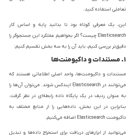
تعاملی استفاده کنید.
این، یک معرفی کوتاه بود تا بدانید پایه و اساس کار
Elasticsearch
چیست؟ اگر بخواهیم عملکرد این جستجوگر را
دقیق‌تر بررسی کنیم، باید آن را به سه بخش تقسیم کنیم:
۱. مستندات و داکیومنت‌ها
مستندات و داکیومنت‌ها، واحد اصلی اطلاعاتی هستند که
می‌توانند در
Elasticsearch
ایندکس شوند. می‌توان آن‌ها را
به عنوان ردیف در یک پایگاه داده رابطه‌ای در نظر گرفت.
بنابراین در این بخش، داده‌هایی را از منابع مختلف به
داکیومنت
Elasticsearch
اضافه می‌کنیم.
می‌توانید از ابزارهای دریافت برای استخراج داده‌ها و تبدیل