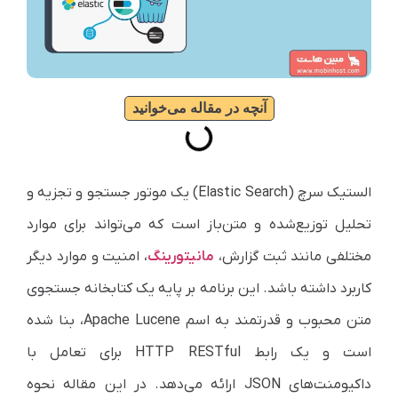
آنچه در مقاله می‌خوانید
الستیک سرچ (
Elastic Search
) یک موتور جستجو و تجزیه و
تحلیل توزیع‌شده و متن‌باز است که می‌تواند برای موارد
مختلفی مانند ثبت گزارش،
مانیتورینگ
، امنیت و موارد دیگر
کاربرد داشته باشد. این برنامه بر پایه یک کتابخانه جستجوی
متن محبوب و قدرتمند به اسم
Apache Lucene
، بنا شده
است و یک رابط
HTTP RESTful
برای تعامل با
داکیومنت‌های
JSON
ارائه می‌دهد. در این مقاله نحوه