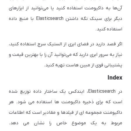
آن‌ها به داکیومنت استفاده کنید یا می‌توانید از ابزارهای
دیگر برای سینک نگه داشتن
Elasticsearch
با منبع داده
استفاده کنید.
اگر قصد دارید در فضای ابری از الستیک سرچ استفاده کنید،
نیاز به سرور ابری دارید که می‌توانید آن را با بهترین قیمت و
پشتیبانی قوی از مبین هاست تهیه کنید.
Index
در Elasticsearch، ایندکس یک ساختار داده توزیع شده
است که برای ذخیره داکیومنت ها استفاده می شود. هر
داکیومنت مجموعه ای از فیلدها و مقادیر است که اطلاعات
مربوط به یک موضوع خاص را نشان می دهد.