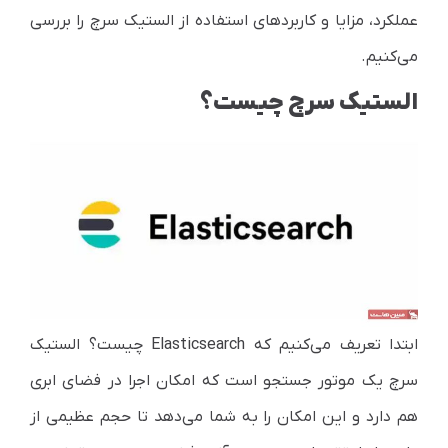
عملکرد، مزایا و کاربردهای استفاده از الستیک سرچ را بررسی
می‌کنیم.
الستیک سرچ چیست؟
ابتدا تعریف می‌کنیم که
Elasticsearch
چیست؟ الستیک
سرچ یک موتور جستجو است که امکان اجرا در فضای ابری
هم دارد و این امکان را به شما می‌دهد تا حجم عظیمی از