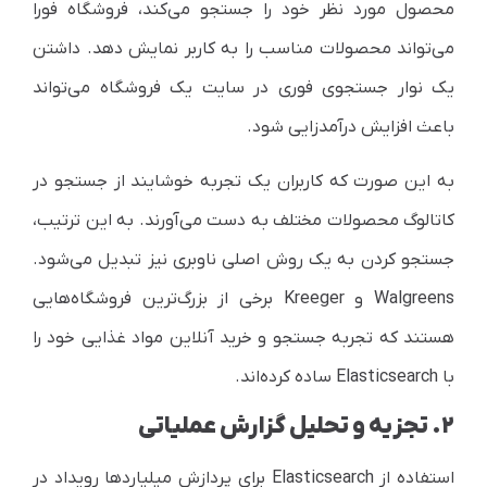
محصول مورد نظر خود را جستجو می‌کند، فروشگاه فورا
می‌تواند محصولات مناسب را به کاربر نمایش دهد. داشتن
یک نوار جستجوی فوری در سایت یک فروشگاه می‌تواند
باعث افزایش درآمدزایی شود.
به این صورت که کاربران یک تجربه خوشایند از جستجو در
کاتالوگ محصولات مختلف به دست می‌آورند. به این ترتیب،
جستجو کردن به یک روش اصلی ناوبری نیز تبدیل می‌شود.
Walgreens
و
Kreeger
برخی از بزرگ‌ترین فروشگاه‌هایی
هستند که تجربه جستجو و خرید آنلاین مواد غذایی خود را
با
Elasticsearch
ساده کرده‌اند.
۲. تجزیه و تحلیل گزارش عملیاتی
استفاده از
Elasticsearch
برای پردازش میلیاردها رویداد در