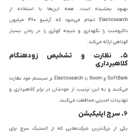
بهبود بخشیده است. همه این‌ها با استفاده از
Elasticsearch
انجام می‌شود که آرشیو ۴۶۰ میلیون
داکیومنت را نگهداری و نتیجه کوئری را در زمان بسیار
کوتاهی ارائه می‌کند.
۵. نظارت و تشخیص زودهنگام
کلاهبرداری
SoftBank
و
Xoom
با
Elasticsearch
بر سیستم خود نظارت
می‌کنند و به این ترتیب، از خودشان در برابر کلاهبرداری و
تهدیدات امنیتی محافظت می‌کنند.
۶. سرچ اپلیکیشن
یکی از بزرگ‌ترین شرکت‌هایی که از الستیک سرچ برای