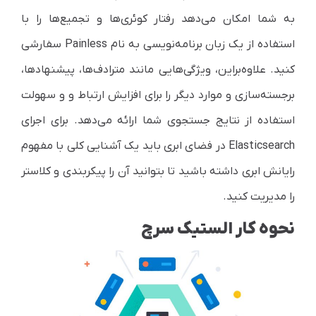
به شما امکان می‌دهد رفتار کوئری‌ها و تجمیع‌ها را با
استفاده از یک زبان برنامه‌نویسی به نام
Painless
سفارشی
کنید. علاوه‌براین، ویژگی‌هایی مانند مترادف‌ها، پیشنهادها،
برجسته‌سازی و موارد دیگر را برای افزایش ارتباط و و سهولت
استفاده از نتایج جستجوی شما ارائه می‌دهد. برای اجرای
Elasticsearch
در فضای ابری باید یک آشنایی کلی با مفهوم
رایانش ابری داشته باشید تا بتوانید آن را پیکربندی و کلاستر
را مدیریت کنید.
نحوه کار الستیک سرچ