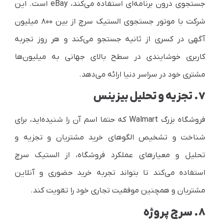
جستجوی درون برنامه‌ای استفاده می‌کند،
eBay
است. این
شرکت با موتور جستجوی الستیک سرچ از بین ۸۰۰ میلیون
آگهی در کسری از ثانیه جستجو می‌کند و هر روز تجربه
کاربری خوشایندی در سطح بالای جهانی به میلیون‌ها
مشتری خود در سراسر دنیا ارائه می‌دهد.
۷. تجزیه و تحلیل بیزینس
فروشگاه بزرگ
Walmart
که حتما اسم آن را شنیده‌اید، برای
شناخت و تشخیص الگوهای خرید مشتریان و تجزیه و
تحلیل و معیارهای عملکرد فروشگاه، از الستیک سرچ
استفاده می‌کند تا بتواند تجربه خرید حضوری و آنلاین
مشتریان و همچنین موفقیت تجاری خود را تقویت کند.
۸. سرچ پروژه