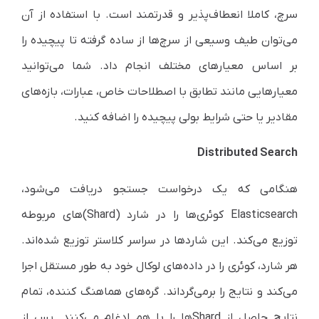
سرچ، کاملا انعطاف‌پذیر و قدرتمند است. با استفاده از آن
می‌توان طیف وسیعی از سرچ‌ها از ساده گرفته تا پیچیده را
بر اساس معیارهای مختلف انجام داد. شما می‌توانید
معیارهایی مانند تطابق با اصطلاحات خاص، عبارات، بازه‌های
مقادیر یا حتی شرایط بولی پیچیده را اضافه کنید.
Distributed Search
هنگامی که یک درخواست جستجو دریافت می‌شود،
Elasticsearch
کوئری‌ها را در شارد (
Shard
)های مربوطه
توزیع می‌کند. این شاردها در سراسر کلاستر توزیع شده‌اند.
هر شارد، کوئری را در داده‌های لوکال خود به طور مستقل اجرا
می‌کند و نتایج را برمی‌گرداند. گره‌های هماهنگ کننده، تمام
نتایج حاصل از Shardها را با هم ادغام می‌کنند. پس از