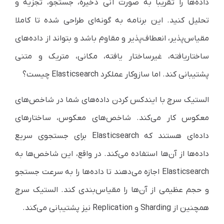
داده‌ها را تقریبا به صورت آنی ذخیره، جستجو، تجزیه و
تحلیل کنید. این برنامه به گونه‌ای طراحی شده تا کاملا
مقیاس‌پذیر، انعطاف‌پذیر و مقاوم باشد و بتواند از داده‌های
ساختاریافته، غیرساختار یافته، مکانی، متریک و متنی
پشتیبانی کند. اما سازوکار عملکرد
Elasticsearch
چیست؟
الستیک سرچ با ایندکس کردن داده‌های شما در شاخص‌های
معکوس کار می‌کند. شاخص‌های معکوس، ساختارهای
داده‌ای هستند که
Elasticsearch
برای جستجوی سریع
داده‌ها از آن‌ها استفاده می‌کند. در واقع، این شاخص‌ها به
Elasticsearch
اجازه می‌دهند تا داده‌ها را به سرعت جستجو
و حجم عظیمی از آن‌ها را مقیاس‌بندی کند. الستیک سرچ
همچنین از
Sharding
و
Replication
نیز پشتیبانی می‌کند.