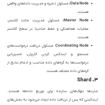
Data Node
:
مسئول ذخیره و مدیریت داده‌های واقعی
هستند.
Master Node
:
مسئول مدیریت حالت کلاستر،
عملیات هماهنگی و حفظ متادیتا در سطح کلاستر
هستند.
Coordinating Node
: مسئول دریافت درخواست‌های
جستجو و ایندکس کردن کاربران، مسیریابی
درخواست‌ها به گره‌های داده مناسب و ادغام نتایج از
گره‌های داده مختلف هستند.
۳. Shard
شاردها بلوک‌های سازنده برای توزیع داده‌ها هستند.
ایندکسی که پس از دریافت داده ایجاد می‌شود به بخش‌های