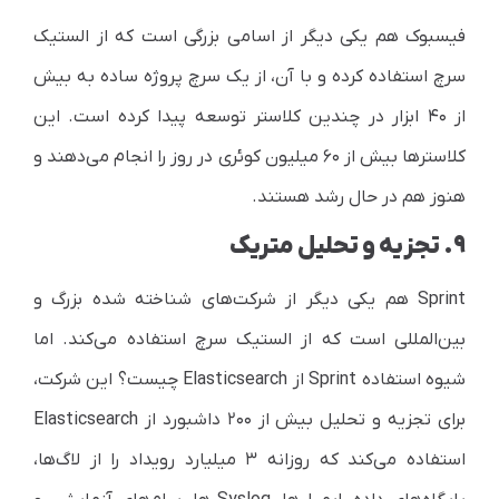
فیسبوک هم یکی دیگر از اسامی بزرگی است که از الستیک
سرچ استفاده کرده و با آن، از یک سرچ پروژه ساده به بیش
از ۴۰ ابزار در چندین کلاستر توسعه پیدا کرده است. این
کلاسترها بیش از ۶۰ میلیون کوئری در روز را انجام می‌دهند و
هنوز هم در حال رشد هستند.
۹. تجزیه و تحلیل متریک
Sprint
هم یکی دیگر از شرکت‌های شناخته شده بزرگ و
بین‌المللی است که از الستیک سرچ استفاده می‌کند. اما
شیوه استفاده
Sprint
از
Elasticsearch
چیست؟ این شرکت،
برای تجزیه و تحلیل بیش از ۲۰۰ داشبورد از
Elasticsearch
استفاده می‌کند که روزانه ۳ میلیارد رویداد را از لاگ‌ها،