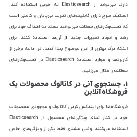
دارد، می‌تواند از
Elasticsearch
به خوبی استفاده کند.
الستیک سرچ دارای قابلیت‌های تقریبا بی‌پایان و کاملی است
که کسب‌وکارهای مختلف می‌توانند بسته به اهداف خود برای
رشد و ایجاد تغییرات جدید، از آن‌ها استفاده کنند. برای
اینکه درک بهتری از این موضوع پیدا کنید، در ادامه برخی از
کاربردها و موارد استفاده
Elasticsearch
در کسب‌وکارهای
مختلف را مثال می‌زنیم.
۱. جستجوی آنی در کاتالوگ محصولات یک
فروشگاه آنلاین
فروشگاه‌ها برای ایندکس کردن کاتالوگ و موجودی محصولات
خود در کنار تمام ویژگی‌های محصول، از
Elasticsearch
استفاده می‌کنند. وقتی مشتری فقط یکی از ویژگی‌های خاص