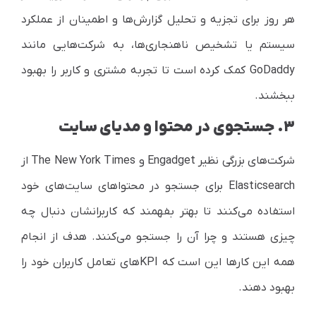
هر روز برای تجزیه و تحلیل گزارش‌ها و اطمینان از عملکرد
سیستم یا تشخیص ناهنجاری‌ها، به شرکت‌هایی مانند
GoDaddy
کمک کرده است تا تجربه مشتری و کاربر را بهبود
ببخشند.
۳. جستجوی در محتوا و مدیای سایت
شرکت‌های بزرگی نظیر
Engadget
و
The New York Times
از
Elasticsearch
برای جستجو در محتواهای سایت‌های خود
استفاده می‌کنند تا بهتر بفهمند که کاربرانشان دنبال چه
چیزی هستند و چرا آن را جستجو می‌کنند. هدف از انجام
همه این کارها این است که
KPI
های تعامل کاربران خود را
بهبود دهند.