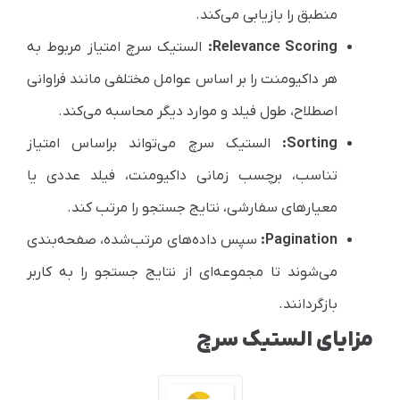
منطبق را بازیابی می‌کند.
Relevance Scoring
:
الستیک سرچ امتیاز مربوط به
هر داکیومنت را بر اساس عوامل مختلفی مانند فراوانی
اصطلاح، طول فیلد و موارد دیگر محاسبه می‌کند.
Sorting
:
الستیک سرچ می‌تواند براساس امتیاز
تناسب، برچسب زمانی داکیومنت، فیلد عددی یا
معیارهای سفارشی، نتایج جستجو را مرتب کند.
Pagination
:
سپس داده‌های مرتب‌شده، صفحه‌بندی
می‌شوند تا مجموعه‌ای از نتایج جستجو را به کاربر
بازگردانند.
مزایای الستیک سرچ