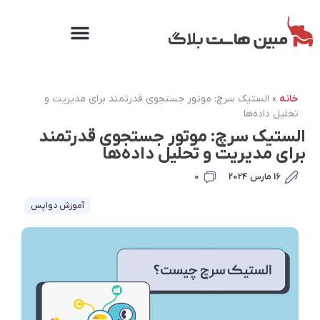
خانه
»
الستیک سرچ: موتور جستجوی قدرتمند برای مدیریت و
تحلیل داده‌ها
الستیک سرچ: موتور جستجوی قدرتمند
برای مدیریت و تحلیل داده‌ها
16 مارس 2024
0
آموزش دواپس