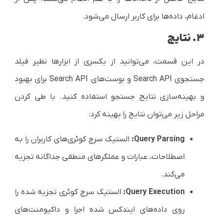
ادغام، داده‌ها برای کاربر ارسال می‌شود.
۳. نتایج
در این قسمت، می‌توانید از یکسری از ابزارها نظیر فیلد
جستجوی
Search API
و بوست‌های
Search API
برای بهبود
و بهینه‌سازی نتایج جستجو استفاده کنید. با طی کردن
مراحل زیر می‌توان نتایج را بهینه کرد:
Query Parsing
:
الستیک سرچ کوئری‌های کاربران را به
اصطلاحات، عبارات و عملگرهای منطقی جداگانه تجزیه
می‌کند.
Query Execution
:
الستیک سرچ کوئری تجزیه شده را
روی داده‌های ایندکس شده اجرا و داکیومنت‌های