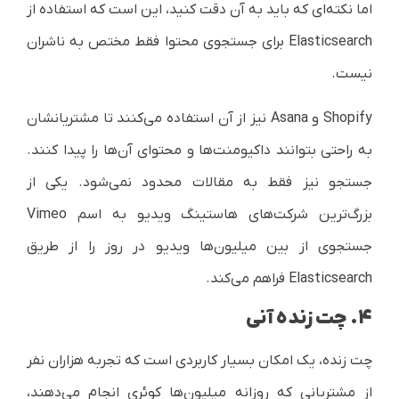
اما نکته‌ای که باید به آن دقت کنید، این است که استفاده از
Elasticsearch
برای جستجوی محتوا فقط مختص به ناشران
نیست.
Shopify
و
Asana
نیز از آن استفاده می‌کنند تا مشتریانشان
به راحتی بتوانند داکیومنت‌ها و محتوای آن‌ها را پیدا کنند.
جستجو نیز فقط به مقالات محدود نمی‌شود. یکی از
بزرگ‌ترین شرکت‌های هاستینگ ویدیو به اسم
Vimeo
جستجوی از بین میلیون‌ها ویدیو در روز را از طریق
Elasticsearch
فراهم می‌کند.
۴. چت زنده آنی
چت زنده، یک امکان بسیار کاربردی است که تجربه هزاران نفر
از مشتریانی که روزانه میلیون‌ها کوئری انجام می‌دهند،