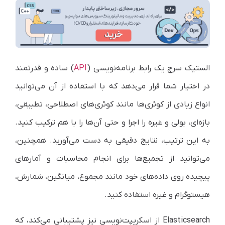
الستیک سرچ یک رابط برنامه‌نویسی (
API
) ساده و قدرتمند
در اختیار شما قرار می‌دهد که با استفاده از آن می‌توانید
انواع زیادی از کوئری‌ها مانند کوئری‌های اصطلاحی، تطبیقی،
بازه‌ای، بولی و غیره را اجرا و حتی آن‌ها را با هم ترکیب کنید.
به این ترتیب، نتایج دقیقی به دست می‌آورید. همچنین،
می‌توانید از تجمیع‌ها برای انجام محاسبات و آمارهای
پیچیده روی داده‌های خود مانند مجموع، میانگین، شمارش،
هیستوگرام و غیره استفاده کنید.
Elasticsearch
از اسکریپت‌نویسی نیز پشتیبانی می‌کند، که