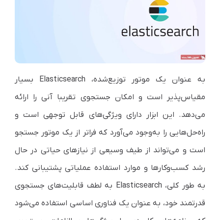
به عنوان یک موتور توزیع‌شده،
Elasticsearch
بسیار
مقیاس‌پذیر است و امکان جستجوی تقریبا آنی را ارائه
می‌دهد. این ابزار دارای ویژگی‌های قابل توجهی است و
راه‌حل‌هایی را به‌وجود می‌آورد که فراتر از یک موتور جستجو
است و می‌تواند از طیف وسیعی از نیازهای حیاتی در حال
رشد کسب‌وکارها و موارد استفاده عملیاتی پشتیبانی کند.
به طور کلی،
Elasticsearch
به لطف قابلیت‌های جستجوی
قدرتمند خود، به عنوان یک فناوری اساسی استفاده می‌شود