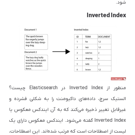
شود.
Inverted Index
منظور از
Inverted Index
در
Elasticsearch
چیست؟
الستیک سرچ، داده‌های داکیومنت را به شکلی فشرده و
غیرقابل تغییر ذخیره می‌کند که به آن ایندکس معکوس یا
Inverted Index
گفته می‌شود. ایندکس معکوس دارای یک
لیست از اصطلاحات است که مرتب شده‌اند. این اصطلاحات،