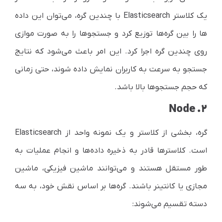
یک کلاستر Elasticsearch با چندین گره، می‌توان این داده
ها را بین گره‌ها توزیع کرد و جستجوها را به صورت موازی
روی چندین گره اجرا کرد. این امر باعث می‌شود که نتایج
جستجو به سرعت به کاربران نمایش داده شوند، حتی زمانی
که حجم جستجوها بالا باشد.
۲. Node
گره، بخشی از کلاستر و یک نمونه واحد از
Elasticsearch
است. کلاسترها قادر به ذخیره داده‌ها و انجام عملیات به
طور مستقل هستند و می‌توانند ماشین فیزیکی، ماشین
مجازی یا کانتینر باشند. گره‌ها بر اساس نقش خود، به سه
دسته تقسیم می‌شوند: