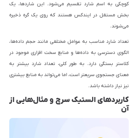
کوچکی به اسم شارد تقسیم می‌شود. این شاردها، یک
بخش مستقل در ایندکس هستند که روی یک گره ذخیره
می‌شوند.
تعداد شارد مناسب به عوامل مختلفی مانند حجم داده‌ها،
الگوی دسترسی به داده‌ها و منابع سخت افزاری موجود در
کلاستر بستگی دارد. به طور کلی، تعداد شارد بیشتر به
معنای جستجوی سریعتر است، اما می‌تواند به منابع بیشتری
نیز نیاز داشته باشد.
کاربردهای الستیک سرچ و مثال‌هایی از
آن