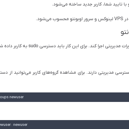
 با تایید شما، کاربر جدید ساخته می‌شود.
‌شود.
اجرا کند. برای این کار باید دسترسی sudo به کاربر داده شود.
به‌صورت پیش‌فرض دسترسی مدیریتی دارند. برای مشاهده گروه‌های کاربر می‌توانید از دست
roups newuser
ewuser : newuser