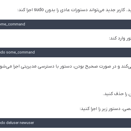
ome_command
udo some_command
ت می‌کند و در صورت صحیح بودن، دستور با دسترسی مدیریتی اجرا می‌شو
ن را حذف کنید.
 دستور زیر را اجرا کنید:
udo deluser newuser