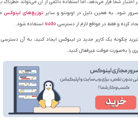
نترل کامل سیستم را در اختیار شما قرار می‌دهد، اما استفاده دائمی از آن می‌تواند خطرناک
رور شود. به همین دلیل در اوبونتو و سایر
توزیع‌های لینوکس
مع
جاد کرده و فقط در مواقع لازم از دسترسی
sudo
استفاده شود.
بری را به‌صورت موقت غیرفعال کنید.