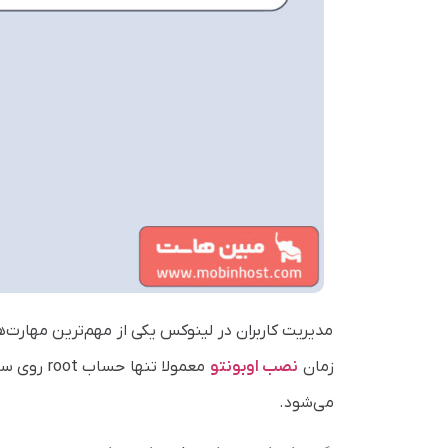
مدیریت کاربران در لینوکس یکی از مهم‌ترین مهارت‌ه
زمان
نصب اوبونتو
معمولا تن
می‌شود.