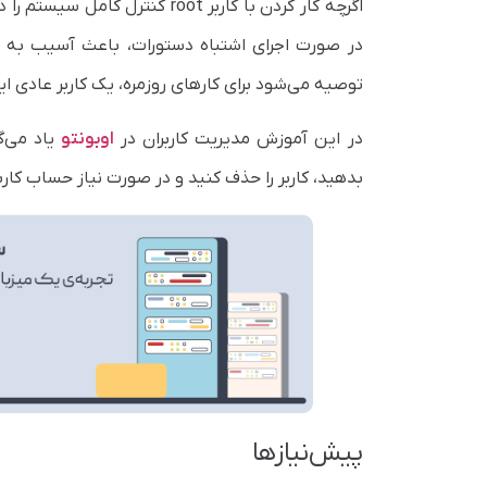
اگرچه کار کردن با کاربر root ک
در صورت اجرای اشتباه دستورات، باعث آسیب به س
توصیه می‌شود برای کارهای روزمره، یک کاربر عادی ای
در این آموزش مدیریت کاربران در
اوبونتو
بدهید، کاربر را حذف کنید و در صورت نیاز حساب کار
پیش‌نیازها