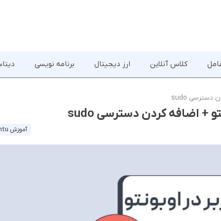
امل
کلاس آنلاین
ارز دیجیتال
برنامه نویسی
دیتاس
دسترسی sudo
+ اضافه کردن دسترسی sudo
آموزش Ubuntu