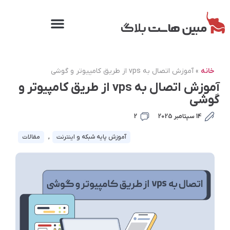
خانه
»
آموزش اتصال به vps از طریق کامپیوتر و گوشی
آموزش اتصال به vps از طریق کامپیوتر و
گوشی
14 سپتامبر 2025
2
آموزش پایه شبکه و اینترنت
,
مقالات