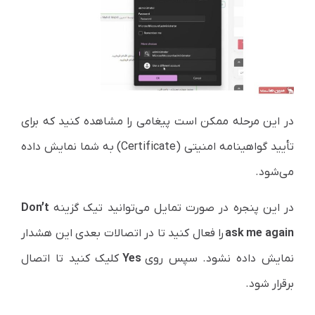
در این مرحله ممکن است پیغامی را مشاهده کنید که برای
تأیید گواهینامه امنیتی (Certificate) به شما نمایش داده
می‌شود.
در این پنجره در صورت تمایل می‌توانید تیک گزینه
Don’t
ask me again
را فعال کنید تا در اتصالات بعدی این هشدار
نمایش داده نشود. سپس روی
Yes
کلیک کنید تا اتصال
برقرار شود.