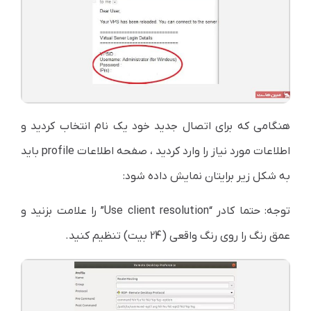
هنگامی که برای اتصال جدید خود یک نام انتخاب کردید و
اطلاعات مورد نیاز را وارد کردید ، صفحه اطلاعات profile باید
به شکل زیر برایتان نمایش داده شود:
توجه: حتما کادر “Use client resolution” را علامت بزنید و
عمق رنگ را روی رنگ واقعی (24 بیت) تنظیم کنید.