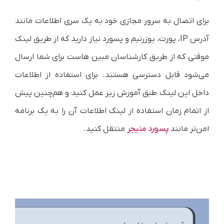
برای اتصال به سرور مجازی خود به یک سری اطلاعات مانند
آدرس IP، پورت، یوزرنیم و پسورد نیاز دارید که از طریق لینک
موقتی که از طریق کارشناسان مبین هاست برای شما ارسال
می‌شود قابل دسترسی هستند. برای استفاده از اطلاعات
داخل این لینک طبق آموزش زیر عمل کنید و هم‌چنین پیش
از اتمام زمان استفاده از لینک اطلاعات آن را به یک برنامه
امن‌تر مانند
پسورد منیجر
منتقل کنید.