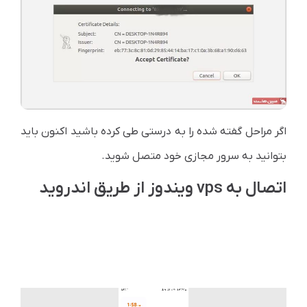
اگر مراحل گفته شده را به درستی طی کرده باشید اکنون باید
بتوانید به سرور مجازی خود متصل شوید.
اتصال به vps ویندوز از طریق اندروید