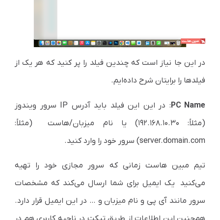
در این جا نیاز است که چندین فیلد را پر کنید که هر یک از
فیلدها را برایتان شرح داده‌ایم.
PC Name
: در این این فیلد باید آدرس IP سرور ویندوز
(مثلاً: ۱۹۲.۱۶۸.۱۰.۳۰) یا نام میزبان/هاست (مثلاً:
server.domain.com) سرور خود را وارد کنید.
تیم مبین هاست زمانی که سرور مجازی خود را تهیه
می‌کنید یک ایمیل برای شما ارسال می‌کند که مشخصات
سرور مانند آی پی و نام میزبان و … در این ایمیل قرار دارد.
هم‌چنین این اطلاعات از طریق تیکت در ناحیه کاربری هم در