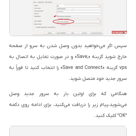
سپس اگر می‌خواهید بدون وصل شدن به سرو از صفحه
خارج شوید گزینه «,Save» و در صورت تمایل به اتصال به
vps گزینه «Save and Connect» را انتخاب کنید تا فوراً به
سرور جدید خود متصل شوید.
هنگامی که برای اولین بار به سرور جدید وصل
می‌شوید،‌پیام زیر را دریافت می‌کنید، برای ادامه روی دکمه
“OK” کلیک کنید.