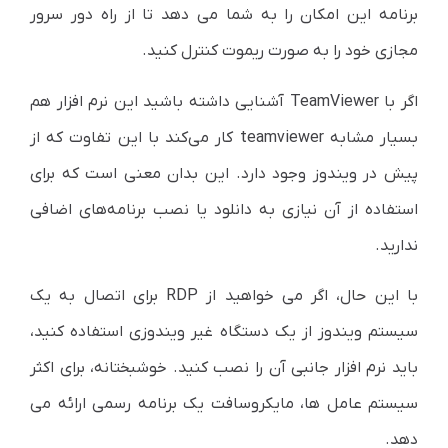
برنامه این امکان را به شما می دهد تا از راه دور سرور
مجازی خود را به صورت ریموت کنترل کنید.
اگر با TeamViewer آشنایی داشته باشید این نرم افزار هم
بسیار مشابه teamviewer کار می‌کند با این تفاوت که از
پیش در ویندوز وجود دارد. این بدان معنی است که برای
استفاده از آن نیازی به دانلود یا نصب برنامه‌های اضافی
ندارید.
با این حال، اگر می خواهید از RDP برای اتصال به یک
سیستم ویندوز از یک دستگاه غیر ویندوزی استفاده کنید،
باید نرم افزار جانبی آن را نصب کنید. خوشبختانه، برای اکثر
سیستم عامل ها، مایکروسافت یک برنامه رسمی ارائه می
دهد.