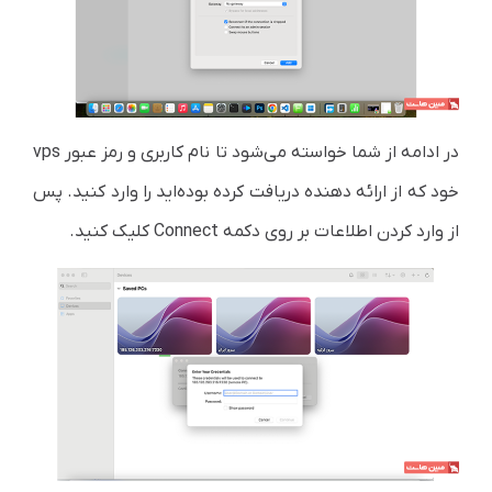
در ادامه از شما خواسته می‌شود تا نام کاربری و رمز عبور vps
خود که از ارائه دهنده دریافت کرده بوده‌اید را وارد کنید. پس
از وارد کردن اطلاعات بر روی دکمه Connect کلیک کنید.