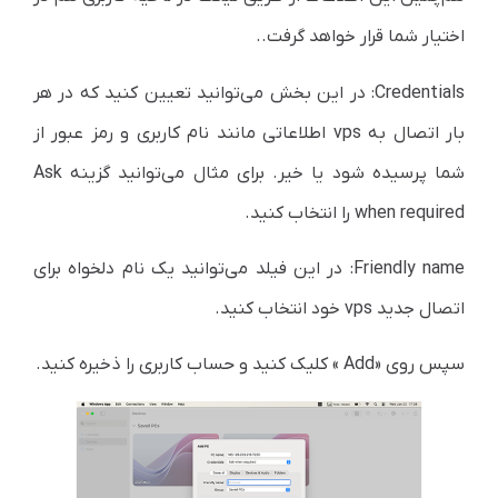
اختیار شما قرار خواهد گرفت..
Credentials: در این بخش می‌توانید تعیین کنید که در هر
بار اتصال به vps اطلاعاتی مانند نام کاربری و رمز عبور از
شما پرسیده شود یا خیر. برای مثال می‌توانید گزینه Ask
when required را انتخاب کنید.
Friendly name: در این فیلد می‌توانید یک نام دلخواه برای
اتصال جدید vps خود انتخاب کنید.
سپس روی «Add » کلیک کنید و حساب کاربری را ذخیره کنید.