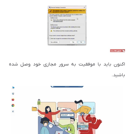
اکنون باید با موفقیت به سرور مجازی خود وصل شده
باشید.