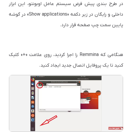
در طرح بندی پیش فرض سیستم عامل اوبونتو، این ابزار
داخلی و رایگان در زیر دکمه «Show applications» در گوشه
پایین سمت چپ صفحه قرار دارد.
هنگامی که Remmina را اجرا کردید، روی علامت «+»‌ کلیک
کنید تا یک پروفایل اتصال جدید ایجاد کنید.