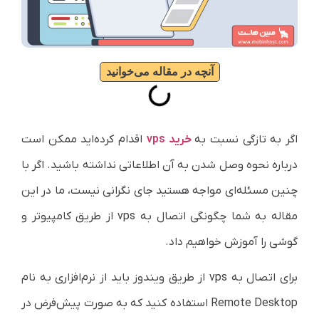
آنچه در مقاله می‌خوانید
اگر به تازگی نسبت به
خرید vps
اقدام کرده‌اید ممکن است
درباره نحوه وصل شدن به آن اطلاعاتی نداشته باشید. اگر با
چنین مسئله‌ای مواجه هستید جای نگرانی نیست، ما در این
مقاله به شما چگونگی اتصال به vps از طریق کامپیوتر و
گوشی را آموزش خواهیم داد.
برای اتصال به vps از طریق ویندوز باید از نرم‌افزاری به نام
Remote Desktop استفاده کنید که به صورت پیش‌فرض در