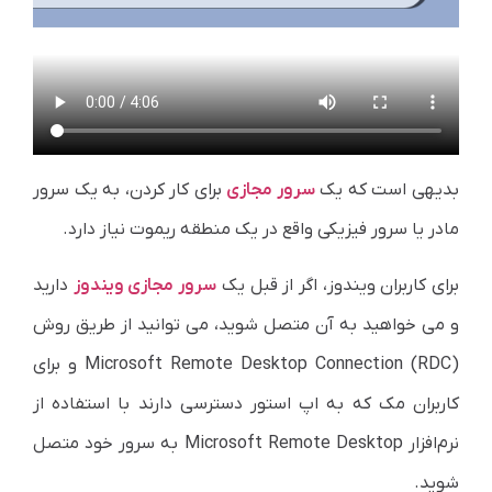
بدیهی است که یک
سرور مجازی
برای کار کردن، به یک سرور
مادر یا سرور فیزیکی واقع در یک منطقه ریموت نیاز دارد.
برای کاربران ویندوز، اگر از قبل یک
سرور مجازی ویندوز
دارید
و می خواهید به آن متصل شوید،‌ می توانید از طریق روش
Microsoft Remote Desktop Connection (RDC) و برای
کاربران مک که به اپ استور دسترسی دارند با استفاده از
نرم‌افزار Microsoft Remote Desktop به سرور خود متصل
شوید.