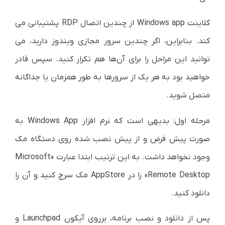
کلاینت Windows app از چندین اتصال RDP پشتیبانی می
کند. بنابراین، اگر چندین سرور مجازی ویندوز دارید، می
توانید این مراحل را برای آن‌ها هم تکرار کنید. سپس قادر
خواهید بود به هر یک از سرورها به طور همزمان یا جداگانه
متصل شوید.
مرحله اول:
ب
دیهی است که نرم افزار Windows App به
صورت پیش فرض و از پیش نصب شده روی دستگاه مک
وجود نخواهد داشت. به این ترتیب ابتدا عبارت «Microsoft
Remote Desktop» را در AppStore مک سرچ کنید و آن را
دانلود کنید.
پس از دانلود و نصب برنامه، برروی آیکون Launchpad و