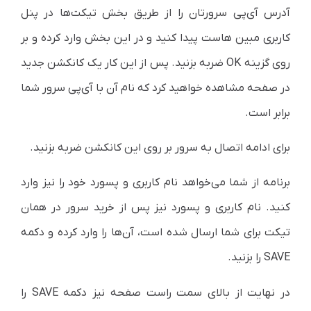
آدرس آی‌پی سرورتان را از طریق بخش تیکت‌ها در پنل
کاربری مبین هاست پیدا کنید و در این بخش وارد کرده و بر
روی گزینه OK ضربه بزنید. پس از این کار یک کانکشن جدید
در صفحه مشاهده خواهید کرد که نام آن با آی‌پی سرور شما
برابر است.
برای ادامه اتصال به سرور بر روی این کانکشن ضربه بزنید.
برنامه از شما می‌خواهد نام کاربری و پسورد خود را نیز وارد
کنید. نام کاربری و پسورد نیز پس از خرید سرور در همان
تیکت برای شما ارسال شده است، آن‌ها را وارد کرده و دکمه
SAVE را بزنید.
در نهایت از بالای سمت راست صفحه نیز دکمه SAVE را