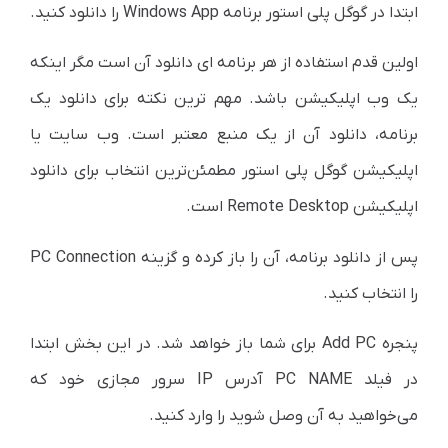
ابتدا در گوگل پلی استور برنامه Windows App را دانلود کنید.
اولین قدم استفاده از هر برنامه ای دانلود آن است مگر اینکه
یک وب اپلیکیشن باشد. مهم ترین نکته برای دانلود یک
برنامه، دانلود آن از یک منبع معتبر است.
وب سایت یا
اپلیکیشن گوگل پلی استور مطمئن‌ترین انتخاب برای دانلود
اپلیکیشن Remote Desktop است.
پس از دانلود برنامه، آن را باز کرده و گزینه PC Connection
را انتخاب کنید.
پنجره Add PC برای شما باز خواهد شد. در این بخش ابتدا
در فیلد PC NAME آدرس IP سرور مجازی خود که
می‌خواهید به آن وصل شوید را وارد کنید.