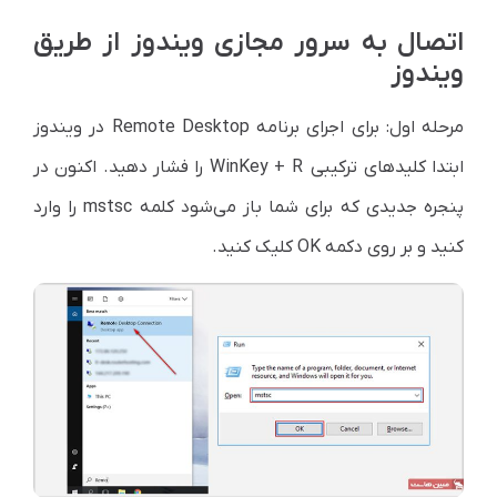
اتصال به سرور مجازی ویندوز از طریق
ویندوز
مرحله اول: برای اجرای برنامه Remote Desktop در ویندوز
ابتدا کلیدهای ترکیبی WinKey + R را فشار دهید. اکنون در
پنجره جدیدی که برای شما باز می‌شود کلمه mstsc را وارد
کنید و بر روی دکمه OK کلیک کنید.