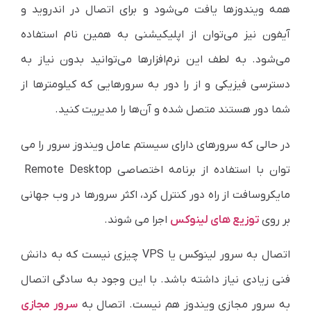
همه ویندوزها یافت می‌شود و برای اتصال در اندروید و
آیفون نیز می‌توان از اپلیکیشنی به همین نام استفاده
می‌شود. به لطف این نرم‌افزارها می‌توانید بدون نیاز به
دسترسی فیزیکی و از را دور به سرورهایی که کیلومترها از
شما دور هستند متصل شده و آن‌ها را مدیریت کنید.
در حالی که سرورهای دارای سیستم عامل ویندوز سرور را می
توان با استفاده از برنامه اختصاصی Remote Desktop
مایکروسافت از راه دور کنترل کرد، اکثر سرورها در وب جهانی
بر روی
توزیع های لینوکس
اجرا می شوند.
اتصال به سرور لینوکس یا VPS چیزی نیست که به دانش
فنی زیادی نیاز داشته باشد. با این وجود به سادگی اتصال
به سرور مجازی ویندوز هم نیست. اتصال به
سرور مجازی