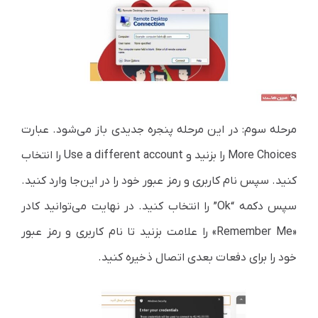
مرحله سوم: در این مرحله پنجره جدیدی باز می‌شود. عبارت
More Choices را بزنید و Use a different account را انتخاب
کنید. سپس نام کاربری و رمز عبور خود را در این‌جا وارد کنید.
سپس دکمه “Ok” را انتخاب کنید. در نهایت می‌توانید کادر
«Remember Me» را علامت بزنید تا نام کاربری و رمز عبور
خود را برای دفعات بعدی اتصال ذخیره کنید.