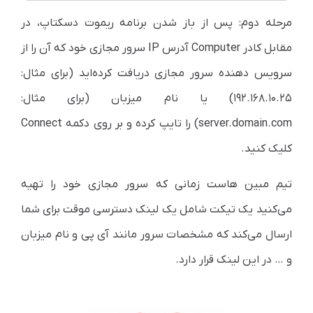
مرحله دوم: پس از باز شدن برنامه ریموت دسکتاپ،‌ در
مقابل کادر Computer آدرس IP سرور مجازی خود که آن را از
سرویس دهنده سرور مجازی دریافت کرده‌اید
(برای مثال:
۱۹۲.۱۶۸.۱۰.۲۵) یا نام میزبان (برای مثال:
server.domain.com) را تایپ کرده و بر روی دکمه Connect
کلیک کنید.
تیم مبین هاست زمانی که سرور مجازی خود را تهیه
می‌کنید یک تیکت شامل یک لینک دسترسی موقت برای شما
ارسال می‌کند که مشخصات سرور مانند آی پی و نام میزبان
و … در این لینک قرار دارد.