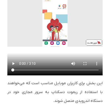
این بخش برای کاربران موبایل مناسب است که می‌خواهند
با استفاده از ریموت دسکتاپ به سرور مجازی خود در
دستگاه اندرویدی متصل شوند.