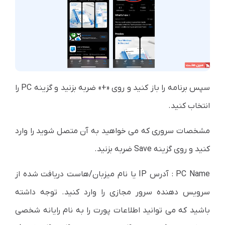
سپس برنامه را باز کنید و روی «+» ضربه بزنید و گزینه PC را
انتخاب کنید.
مشخصات سروری که می خواهید به آن متصل شوید را وارد
کنید و روی گزینه Save ضربه بزنید.
PC Name : آدرس IP یا نام میزبان/هاست دریافت شده از
سرویس دهنده سرور مجازی را وارد کنید. توجه داشته
باشید که می توانید اطلاعات پورت را به نام رایانه شخصی