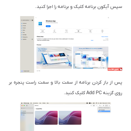
سپس آیکون برنامه کلیک و برنامه را اجرا کنید.
پس از باز کردن برنامه از سمت بالا و سمت راست پنجره بر
روی گزینه Add PC کلیک کنید.