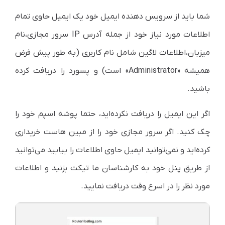
شما باید از سرویس دهنده ایمیل خود یک ایمیل حاوی تمام
اطلاعات مورد نیاز خود از جمله آدرس IP سرور مجازی،‌نام
میزبان،‌اطلاعات لاگین شامل نام کاربری (به طور پیش فرض
همیشه «Administrator» است) و پسورد را دریافت کرده
باشید.
اگر این ایمیل را دریافت نکرده‌اید، حتما پوشه اسپم خود را
چک کنید. اگر سرور مجازی خود را از مبین هاست خریداری
کرده‌اید و نمی‌توانید ایمیل حاوی اطلاعات را بیابید می‌توانید
از طریق پنل خود به کارشناسان ما تیکت بزنید و اطلاعات
مورد نظر را در اسرع وقت دریافت نمایید.