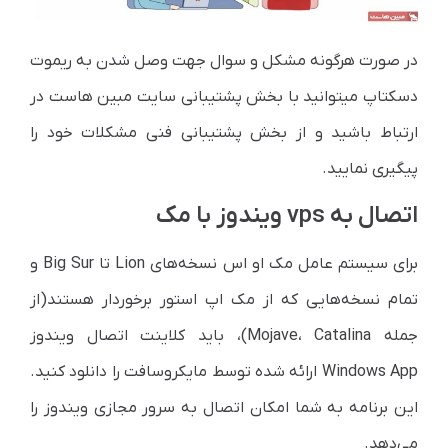
در صورت هرگونه مشکل و سوال جهت وصل شدن به ریموت
دسکتاپ میتوانید با بخش پشتیبانی سایت مبین هاست در
ارتباط باشید و از بخش پشتیبانی فنی مشکلات خود را
پیگیری نمایید.
اتصال به vps ویندوز با مک
برای سیستم عامل مک او اس نسخه‌های Lion تا Big Sur و
تمام نسخه‌هایی که از مک اپ استور برخوردار هستند(از
جمله Mojave، Catalina)، باید کلاینت اتصال ویندوز
Windows App ارائه شده توسط مایکروسافت را دانلود کنید.
این برنامه به شما امکان اتصال به سرور مجازی ویندوز را
می‌دهد.