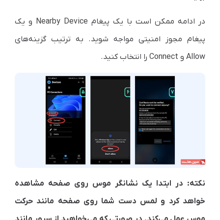
در ادامه ممکن است با یک پیغام Nearby Device و یک
پیغام مجوز امنیتی مواجه شوید. به ترتیب گزینه‌های
Allow و Connect را انتخاب کنید.
نکته: در ابتدا یک نشانگر موس روی صفحه مشاهده
خواهد کرد و لمس دست شما روی صفحه مانند حرکت
موس عمل می‌کند. در صورتی که می‌خواهید از سرور مانند