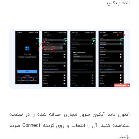
انتخاب کنید.
اکنون باید آیکون سرور مجازی اضافه شده را در صفحه
مشاهده کنید. آن را انتخاب و روی گزینه Connect ضربه
بزنید.