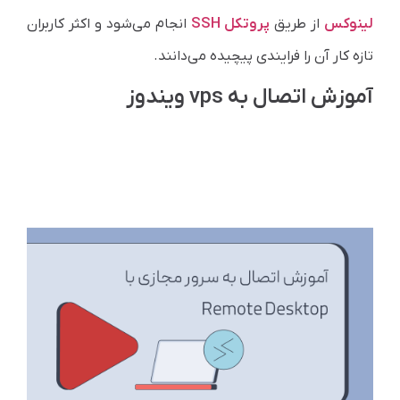
لینوکس
از طریق
پروتکل SSH
انجام می‌شود و اکثر کاربران
تازه کار آن را فرایندی پیچیده می‌دانند.
آموزش اتصال به vps ویندوز