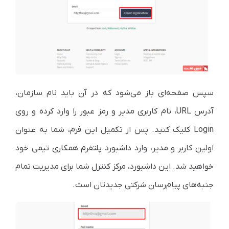
سپس صفحه‌ای باز می‌شود که در آن باید نام سازمان،
آدرس URL، نام کاربری مدیر و رمز عبور را وارد کرده و روی
Login کلیک کنید.
پس از تکمیل این فرم، شما به عنوان
اولین کاربر و مدیر، وارد داشبورد پلتفرم همکاری تیمی خود
خواهید شد. این داشبورد، مرکز کنترل شما برای مدیریت تمام
جنبه‌های پیام‌رسان شرکتی جدیدتان است.