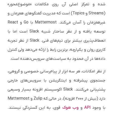
شده و تمرکز اصلی آن روی مکالمات «موضوع‌محور»
(Streams و Topics) است که مدیریت گفتگوهای هم‌زمان و
غیرهم‌زمان را آسان می‌کند. Mattermost با Go و React
توسعه یافته و از نظر ساختار شبیه Slack است اما با
انعطاف‌پذیری بیشتر برای تیم‌های فنی. Slack از نظر تجربه
کاربری روان و یکپارچه، برترین رابط را ارائه می‌دهد ولی کنترل
داده‌ها در آن محدود به سیاست‌های سرویس‌دهنده است.
از نظر امکانات، هر سه ابزار از پیام‌رسانی خصوصی و گروهی،
جستجوی پیشرفته و اینتگریشن با سرویس‌های خارجی
پشتیبانی می‌کنند. Slack اکوسیستم افزونه بسیار وسیعی
دارد (بیش از ۲۰۰۰ افزونه)، در حالی که Zulip و Mattermost
با وجود
API
و
وب هوک
قوی، به این گستردگی نیستند.