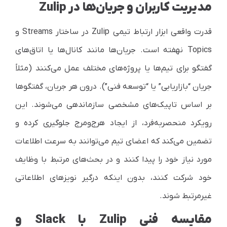
مدیریت کاربران و جریان‌ها در Zulip
قدرت واقعی ابزار ارتباط تیمی Zulip در ساختار Streams و
Topics نهفته است. جریان‌ها مانند کانال‌ها یا اتاق‌های
گفتگو برای تیم‌ها یا پروژه‌های مختلف عمل می‌کنند (مثلاً
جریان “بازاریابی” یا “توسعه فنی”). درون هر جریان، گفتگوها
بر اساس تاپیک‌های مشخصی سازماندهی می‌شوند. این
رویکرد منحصربه‌فرد، از ایجاد هرج‌ومرج جلوگیری کرده و
تضمین می‌کند که اعضای تیم می‌توانند به سرعت اطلاعات
مورد نیاز خود را پیدا کنند و در بحث‌های مرتبط با وظایف
خود شرکت کنند، بدون اینکه درگیر نویزهای اطلاعاتی
غیرمرتبط شوند.
مقایسه فنی Zulip با Slack و