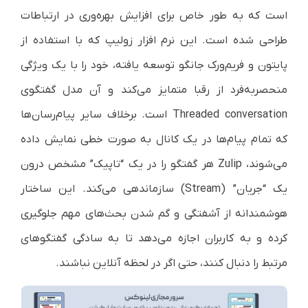
است که به طور خاص برای افزایش بهره‌وری در ارتباطات
طراحی شده است. این نرم افزار زولیپ که با استفاده از
پایتون و فریم‌ورک جانگو توسعه یافته، خود را با یک ویژگی
منحصربه‌فرد از رقبا متمایز می‌کند و آن مدل گفتگوی
Threaded conversation است. برخلاف سایر پیام‌رسان‌ها
که تمام پیام‌ها در یک کانال به صورت خطی نمایش داده
می‌شوند، Zulip هر گفتگو را در یک “تاپیک” مشخص درون
یک “جریان” (Stream) سازماندهی می‌کند. این ساختار
هوشمندانه از آشفتگی و گم شدن بحث‌های مهم جلوگیری
کرده و به کاربران اجازه می‌دهد تا به سادگی گفتگوهای
مرتبط را دنبال کنند، حتی اگر در لحظه آنلاین نباشند.