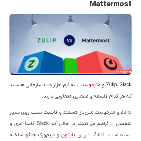
Mattermost
Zulip، Slack و
مترموست
سه نرم افزار چت سازمانی هستند
که هر کدام فلسفه و معماری متفاوتی دارند.
Zulip و مترموست متن‌باز هستند و قابلیت نصب روی سرور
شخصی را فراهم می‌کنند، در حالی که Slack کاملاً ابری و
بسته است. Zulip با زبان
پایتون
و فریم‌ورک
جنگو
ساخته