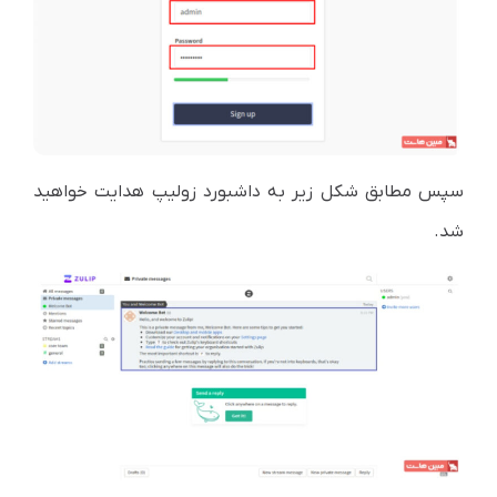
سپس مطابق شکل زیر به داشبورد زولیپ هدایت خواهید
شد.