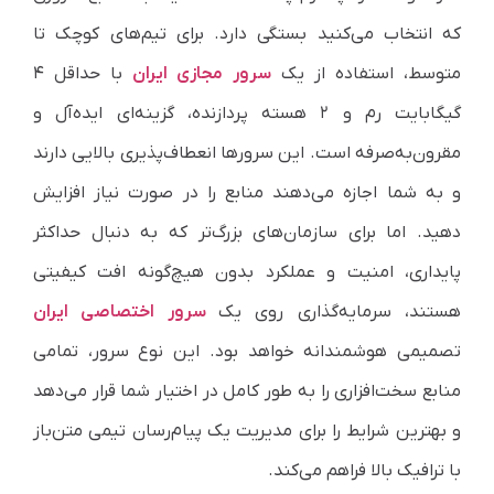
که انتخاب می‌کنید بستگی دارد. برای تیم‌های کوچک تا
متوسط، استفاده از یک
سرور مجازی ایران
با حداقل ۴
گیگابایت رم و ۲ هسته پردازنده، گزینه‌ای ایده‌آل و
مقرون‌به‌صرفه است. این سرورها انعطاف‌پذیری بالایی دارند
و به شما اجازه می‌دهند منابع را در صورت نیاز افزایش
دهید. اما برای سازمان‌های بزرگ‌تر که به دنبال حداکثر
پایداری، امنیت و عملکرد بدون هیچ‌گونه افت کیفیتی
هستند، سرمایه‌گذاری روی یک
سرور اختصاصی ایران
تصمیمی هوشمندانه خواهد بود. این نوع سرور، تمامی
منابع سخت‌افزاری را به طور کامل در اختیار شما قرار می‌دهد
و بهترین شرایط را برای مدیریت یک پیام‌رسان تیمی متن‌باز
با ترافیک بالا فراهم می‌کند.