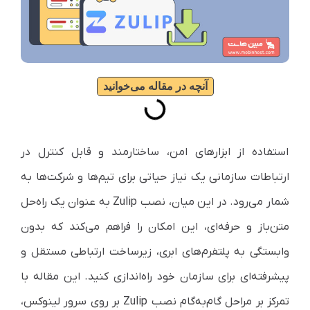
آنچه در مقاله می‌خوانید
استفاده از ابزارهای امن، ساختارمند و قابل کنترل در
ارتباطات سازمانی یک نیاز حیاتی برای تیم‌ها و شرکت‌ها به
شمار می‌رود. در این میان، نصب Zulip به عنوان یک راه‌حل
متن‌باز و حرفه‌ای، این امکان را فراهم می‌کند که بدون
وابستگی به پلتفرم‌های ابری، زیرساخت ارتباطی مستقل و
پیشرفته‌ای برای سازمان خود راه‌اندازی کنید. این مقاله با
تمرکز بر مراحل گام‌به‌گام نصب Zulip بر روی سرور لینوکس،