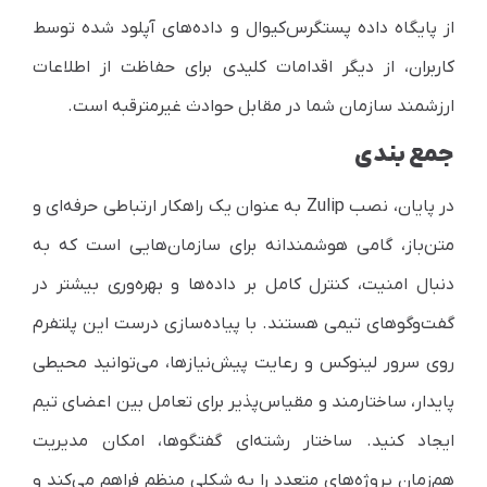
از پایگاه داده پستگرس‌کیوال و داده‌های آپلود شده توسط
کاربران، از دیگر اقدامات کلیدی برای حفاظت از اطلاعات
ارزشمند سازمان شما در مقابل حوادث غیرمترقبه است.
جمع بندی
در پایان، نصب Zulip به عنوان یک راهکار ارتباطی حرفه‌ای و
متن‌باز، گامی هوشمندانه برای سازمان‌هایی است که به
دنبال امنیت، کنترل کامل بر داده‌ها و بهره‌وری بیشتر در
گفت‌وگوهای تیمی هستند. با پیاده‌سازی درست این پلتفرم
روی سرور لینوکس و رعایت پیش‌نیازها، می‌توانید محیطی
پایدار، ساختارمند و مقیاس‌پذیر برای تعامل بین اعضای تیم
ایجاد کنید. ساختار رشته‌ای گفتگوها، امکان مدیریت
هم‌زمان پروژه‌های متعدد را به شکلی منظم فراهم می‌کند و