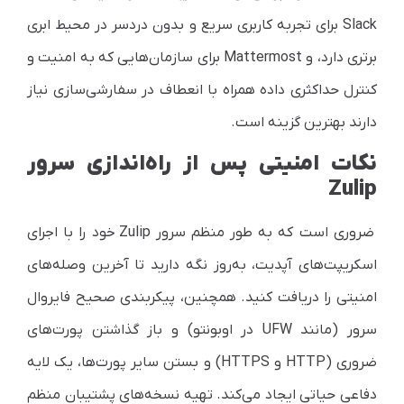
Slack برای تجربه کاربری سریع و بدون دردسر در محیط ابری
برتری دارد، و Mattermost برای سازمان‌هایی که به امنیت و
کنترل حداکثری داده همراه با انعطاف در سفارشی‌سازی نیاز
دارند بهترین گزینه است.
نکات امنیتی پس از راه‌اندازی سرور
Zulip
ضروری است که به طور منظم سرور Zulip خود را با اجرای
اسکریپت‌های آپدیت، به‌روز نگه دارید تا آخرین وصله‌های
امنیتی را دریافت کنید. همچنین، پیکربندی صحیح فایروال
سرور (مانند UFW در اوبونتو) و باز گذاشتن پورت‌های
ضروری (HTTP و HTTPS) و بستن سایر پورت‌ها، یک لایه
دفاعی حیاتی ایجاد می‌کند. تهیه نسخه‌های پشتیبان منظم