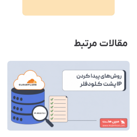
مقالات مرتبط