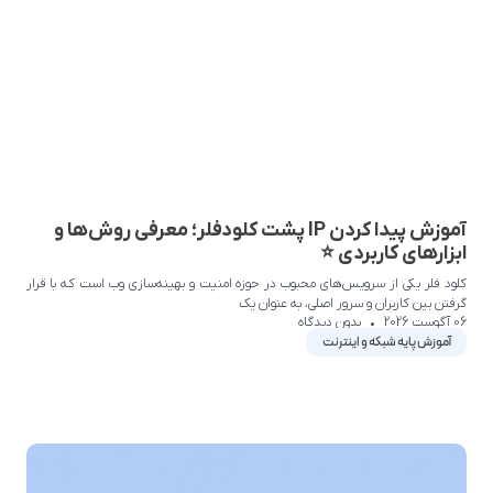
آموزش پیدا کردن IP پشت کلودفلر؛ معرفی روش‌ها و
ابزارهای کاربردی ⭐
کلود فلر یکی از سرویس‌های محبوب در حوزه امنیت و بهینه‌سازی وب است که با قرار
گرفتن بین کاربران و سرور اصلی، به عنوان یک
06 آگوست 2026
بدون دیدگاه
آموزش پایه شبکه و اینترنت