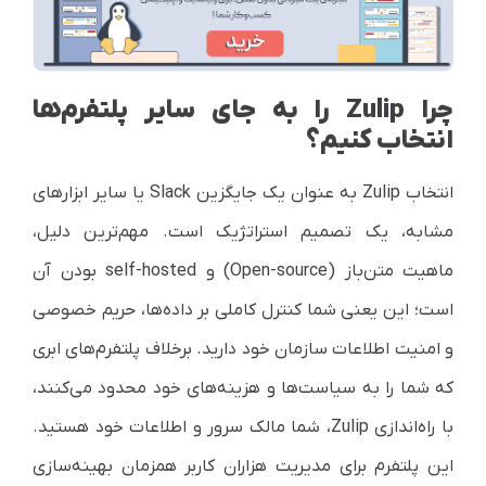
چرا Zulip را به جای سایر پلتفرم‌ها
انتخاب کنیم؟
انتخاب Zulip به عنوان یک جایگزین Slack یا سایر ابزارهای
مشابه، یک تصمیم استراتژیک است. مهم‌ترین دلیل،
ماهیت متن‌باز (Open-source) و self-hosted بودن آن
است؛ این یعنی شما کنترل کاملی بر داده‌ها، حریم خصوصی
و امنیت اطلاعات سازمان خود دارید. برخلاف پلتفرم‌های ابری
که شما را به سیاست‌ها و هزینه‌های خود محدود می‌کنند،
با راه‌اندازی Zulip، شما مالک سرور و اطلاعات خود هستید.
این پلتفرم برای مدیریت هزاران کاربر همزمان بهینه‌سازی