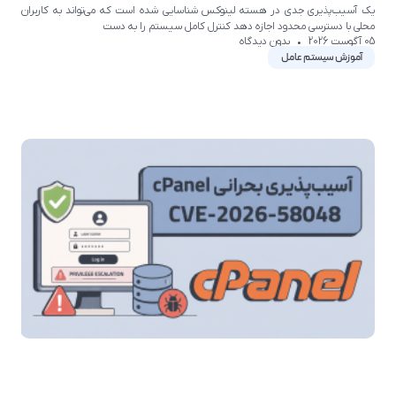
یک آسیب‌پذیری جدی در هسته لینوکس شناسایی شده است که می‌تواند به کاربران
محلی با دسترسی محدود اجازه دهد کنترل کامل سیستم را به دست
05 آگوست 2026
بدون دیدگاه
آموزش سیستم عامل