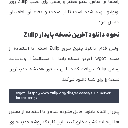
راهنما بر اساس منبع معتبر و رسمی برای نصب Zulip روی
اوبونتو تهیه شده است تا از صحت و دقت آن اطمینان
حاصل شود.
نحوه دانلود آخرین نسخه پایدار Zulip
اولین قدم، دانلود پکیج سرور Zulip است. با استفاده از
دستور wget، آخرین نسخه پایدار را مستقیماً از وب‌سایت
رسمی Zulip دریافت کنید. این دستور همیشه جدیدترین
نسخه را برای شما دانلود می‌کند.
wget https://www.zulip.org/dist/releases/zulip-server-
latest.tar.gz
پس از اتمام دانلود، فایل فشرده شده را با استفاده از دستور
tar از حالت فشرده خارج کنید. این کار یک پوشه جدید حاوی