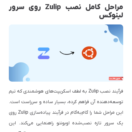
مراحل کامل نصب Zulip روی سرور
لینوکس
فرآیند نصب Zulip به لطف اسکریپت‌های هوشمندی که تیم
توسعه‌دهنده آن فراهم کرده، بسیار ساده و سرراست است.
این مراحل شما را گام‌به‌گام در فرآیند پیاده‌سازی Zulip روی
یک سرور تازه نصب‌شده اوبونتو راهنمایی می‌کند. این