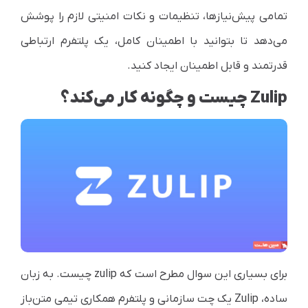
تمامی پیش‌نیازها، تنظیمات و نکات امنیتی لازم را پوشش
می‌دهد تا بتوانید با اطمینان کامل، یک پلتفرم ارتباطی
قدرتمند و قابل اطمینان ایجاد کنید.
Zulip چیست و چگونه کار می‌کند؟
برای بسیاری این سوال مطرح است که zulip چیست. به زبان
ساده، Zulip یک چت سازمانی و پلتفرم همکاری تیمی متن‌باز