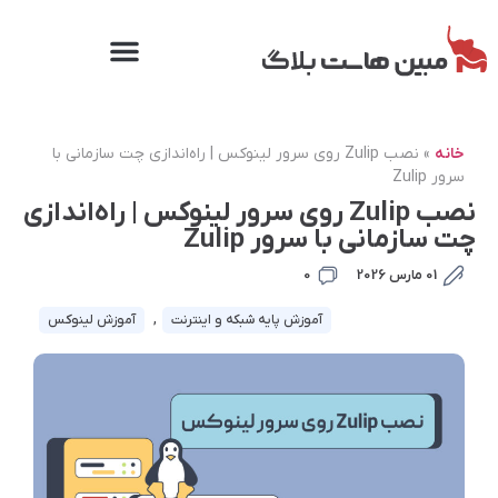
خانه
»
نصب Zulip روی سرور لینوکس | راه‌اندازی چت سازمانی با
سرور Zulip
نصب Zulip روی سرور لینوکس | راه‌اندازی
چت سازمانی با سرور Zulip
01 مارس 2026
0
آموزش پایه شبکه و اینترنت
,
آموزش لینوکس