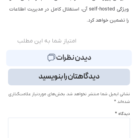
ویژگی self-hosted آن، استقلال کامل در مدیریت اطلاعات
را تضمین خواهد کرد.
امتیاز شما به این مطلب
دیدن نظرات
دیدگاهتان را بنویسید
نشانی ایمیل شما منتشر نخواهد شد.
بخش‌های موردنیاز علامت‌گذاری
شده‌اند
*
دیدگاه
*