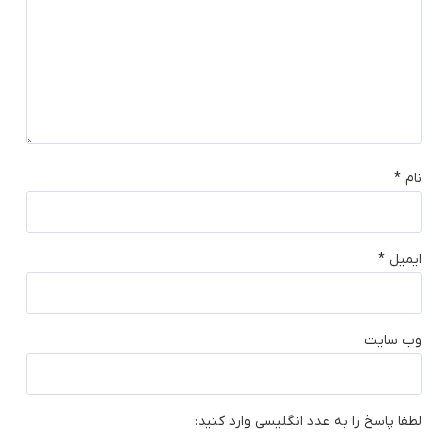
نام
*
ایمیل
*
وب‌ سایت
لطفا پاسخ را به عدد انگلیسی وارد کنید: