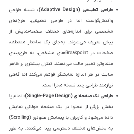
طراحی تطبیقی (Adaptive Design):
شبیه طراحی
واکنش‌گراست اما در طراحی تطبیقی، طرح‌های
مشخصی برای اندازه‌های مختلف صفحه‌نمایش از
پیش تعریف می‌شوند. به‌جای یک ساختار منعطف،
صفحات در Breakpointهای مشخص، به طرح‌بندی
متفاوتی تغییر حالت می‌دهند. کنترل بیشتری بر ظاهر
سایت در هر اندازه نمایشگر فراهم می‌کند اما گاهی
نیازمند طراحی چند نسخه مجزا است.
طراحی تک صفحه‌ای (Single-Page Design):
تمام یا
بخش بزرگی از محتوا در یک صفحه طولانی نمایش
داده می‌شود و کاربران با پیمایش عمودی (Scrolling)
به بخش‌های مختلف دسترسی پیدا می‌کنند. به طور