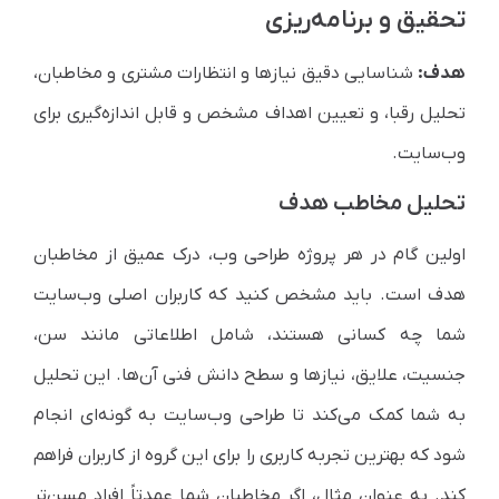
تحقیق و برنامه‌ریزی
هدف:
شناسایی دقیق نیازها و انتظارات مشتری و مخاطبان،
تحلیل رقبا، و تعیین اهداف مشخص و قابل اندازه‌گیری برای
وب‌سایت.
تحلیل مخاطب هدف
اولین گام در هر پروژه طراحی وب، درک عمیق از مخاطبان
هدف است. باید مشخص کنید که کاربران اصلی وب‌سایت
شما چه کسانی هستند، شامل اطلاعاتی مانند سن،
جنسیت، علایق، نیازها و سطح دانش فنی آن‌ها. این تحلیل
به شما کمک می‌کند تا طراحی وب‌سایت به گونه‌ای انجام
شود که بهترین تجربه کاربری را برای این گروه از کاربران فراهم
کند. به عنوان مثال، اگر مخاطبان شما عمدتاً افراد مسن‌تر