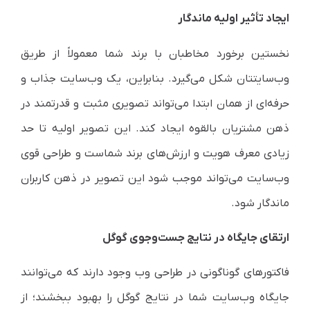
ایجاد تأثیر اولیه ماندگار
نخستین برخورد مخاطبان با برند شما معمولاً از طریق
وب‌سایتتان شکل می‌گیرد. بنابراین، یک وب‌سایت جذاب و
حرفه‌ای از همان ابتدا می‌تواند تصویری مثبت و قدرتمند در
ذهن مشتریان بالقوه ایجاد کند. این تصویر اولیه تا حد
زیادی معرف هویت و ارزش‌های برند شماست و طراحی قوی
وب‌سایت می‌تواند موجب شود این تصویر در ذهن کاربران
ماندگار شود.
ارتقای جایگاه در نتایج جست‌وجوی گوگل
فاکتورهای گوناگونی در طراحی وب وجود دارند که می‌توانند
جایگاه وب‌سایت شما در نتایج گوگل را بهبود ببخشند؛ از