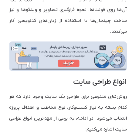
آن‌ها روی فونت‌ها، نحوه قرارگیری تصاویر و ویدئوها و نیز
ساخت چیدمان‌ها با استفاده از زبان‌های کدنویسی کار
می‌کنند.
انواع طراحی سایت
روش‌های متنوعی برای طراحی یک سایت وجود دارد که هر
کدام بسته به نیاز کسب‌وکار، نوع مخاطب و اهداف پروژه
انتخاب می‌شود. در ادامه، به برخی از مهم‌ترین انواع طراحی
سایت اشاره می‌کنیم: