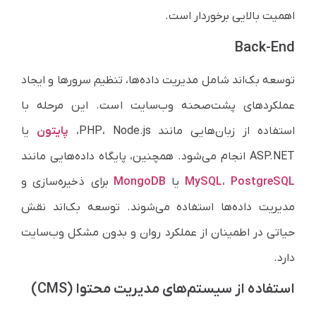
اهمیت بالایی برخوردار است.
Back-End
توسعه بک‌اند شامل مدیریت داده‌ها، تنظیم سرورها و ایجاد
عملکردهای پشت‌صحنه وب‌سایت است. این مرحله با
استفاده از زبان‌هایی مانند PHP، Node.js،
پایتون
یا
ASP.NET انجام می‌شود. همچنین، پایگاه داده‌هایی مانند
PostgreSQL
،
MySQL
یا
MongoDB
برای ذخیره‌سازی و
مدیریت داده‌ها استفاده می‌شوند. توسعه بک‌اند نقش
حیاتی در اطمینان از عملکرد روان و بدون مشکل وب‌سایت
دارد.
استفاده از سیستم‌های مدیریت محتوا (CMS)