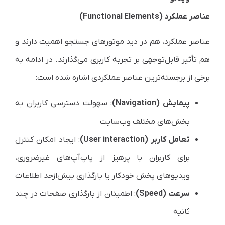
عناصر عملکرد (Functional Elements)
عناصر عملکرد، هم در دید موتورهای جستجو اهمیت دارند و
هم تأثیر قابل‌توجهی بر تجربه کاربری می‌گذارند. در ادامه به
برخی از برجسته‌ترین عناصر عملکردی اشاره شده است:
پیمایش (Navigation)
: سهولت دسترسی کاربران به
بخش‌های مختلف وب‌سایت
تعامل کاربر (User interaction)
: ایجاد امکان کنترل
برای کاربران با پرهیز از پاپ‌آپ‌های غیرضروری،
ویدیوهای پخش خودکار یا بارگذاری بیش‌ازحد اطلاعات
سرعت (Speed)
: اطمینان از بارگذاری صفحات در چند
ثانیه