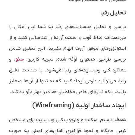
تحلیل رقبا
بررسی و تحلیل وب‌سایت‌های رقبا به شما این امکان را
می‌دهد که نقاط قوت و ضعف آن‌ها را شناسایی کنید و از
استراتژی‌های موفق آن‌ها الهام بگیرید. این تحلیل شامل
بررسی طراحی، محتوای ارائه شده، تجربه کاربری،
سئو
، و
عملکرد کلی وب‌سایت‌های رقبا می‌شود. با شناخت دقیق
رقبا، می‌توانید طرحی ایجاد کنید که نه تنها از آن‌ها متمایز
باشد، بلکه نیازهای خاص مخاطبان هدف را بهتر برآورده کند.
ایجاد ساختار اولیه (Wireframing)
هدف
: ترسیم اسکلت و چارچوب کلی وب‌سایت برای مشخص
کردن جایگاه و نحوه قرارگیری المان‌های اصلی به صورت