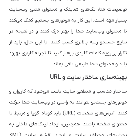
توضیحات متا، تگ‌های هدینگ و محتوای متنی وب‌سایت
بسیار مهم است. این کار به موتورهای جستجو کمک می‌کند
تا محتوای وب‌سایت شما را بهتر درک کنند و در نتیجه در
نتایج جستجو رتبه بالاتری کسب کنند. با این حال، باید از
تکرار بی‌رویه کلمات کلیدی پرهیز کنید تا تجربه کاربری بهبود
یابد و محتوای شما طبیعی باقی بماند.
بهینه‌سازی ساختار سایت و URL
ساختار مناسب و منطقی سایت باعث می‌شود که کاربران و
موتورهای جستجو بتوانند به راحتی در وب‌سایت شما حرکت
کنند. آدرس‌های صفحات (URL) باید کوتاه، گویا و مرتبط با
محتوای صفحه باشند. همچنین، ایجاد لینک‌های داخلی به
بخش‌های مختلف سایت و ایجاد نقشه سایت (XML