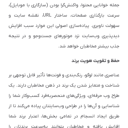
جمله خوانایی محتوا، واکنش‌گرا بودن (سازگاری با موبایل)،
سرعت بارگذاری صفحات، ساختار URL، نقشه سایت و
سهولت ناوبری. پیاده‌سازی اصولی این موارد سبب افزایش
دیدپذیری وب‌سایت نزد موتورهای جست‌وجو و در نتیجه
جذب بیشتر مخاطبان خواهد شد.
حفظ و تقویت هویت برند
عناصری مانند لوگو، رنگ‌بندی و فونت‌ها تأثیر قابل توجهی بر
شناخت و متمایز شدن یک برند در ذهن مخاطبان دارند. یک
طراح وب حرفه‌ای، ویژگی‌های منحصربه‌فرد کسب‌وکار شما را
شناسایی و آن‌ها را در طراحی وب‌سایتتان پیاده می‌کند تا از
طریق ایجاد انسجام در تمامی بخش‌ها، اعتبار برند شما
افزایش یافته و مخاطبان بتوانند به‌سرعت برندتان را