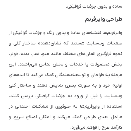
ساده و بدون جزئیات گرافیکی.
طراحی وایرفریم
وایرفریم‌ها نقشه‌های ساده و بدون رنگ و جزئیات گرافیکی از
صفحات وب‌سایت هستند که نشان‌دهنده ساختار کلی و
نحوه قرارگیری المان‌های مختلف مانند منو، هدر، بدنه، فوتر،
بخش محصولات یا خدمات و بخش تماس می‌باشند. این
مرحله به طراحان و توسعه‌دهندگان کمک می‌کند تا ایده‌های
اولیه خود را به صورت بصری نمایش دهند و ساختار کلی
وب‌سایت را قبل از ورود به جزئیات گرافیکی بررسی کنند.
استفاده از وایرفریم‌ها به جلوگیری از مشکلات احتمالی در
مراحل بعدی طراحی کمک می‌کند و امکان اصلاح سریع و
کارآمد طرح را فراهم می‌آورد.