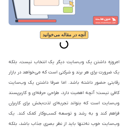
آنچه در مقاله می‌خوانید
امروزه داشتن یک وب‌سایت دیگر یک انتخاب نیست، بلکه
یک ضرورت برای هر برند و شرکتی است که می‌خواهد در بازار
رقابتی حضور داشته باشد. اما صرفا داشتن یک وب‌سایت
کافی نیست؛ آنچه اهمیت دارد، طراحی حرفه‌ای و کاربرپسند
وب‌سایت است که بتواند تجربه‌ای لذت‌بخش برای کاربران
فراهم کند و به رشد و توسعه کسب‌وکار کمک کند. یک
وب‌سایت خوب نه‌تنها باید از نظر بصری جذاب باشد، بلکه