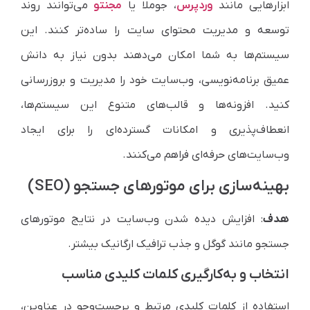
ابزارهایی مانند
وردپرس
، جوملا یا
مجنتو
می‌توانند روند
توسعه و مدیریت محتوای سایت را ساده‌تر کنند. این
سیستم‌ها به شما امکان می‌دهند بدون نیاز به دانش
عمیق برنامه‌نویسی، وب‌سایت خود را مدیریت و بروزرسانی
کنید. افزونه‌ها و قالب‌های متنوع این سیستم‌ها،
انعطاف‌پذیری و امکانات گسترده‌ای را برای ایجاد
وب‌سایت‌های حرفه‌ای فراهم می‌کنند.
بهینه‌سازی برای موتورهای جستجو (SEO)
هدف
: افزایش دیده شدن وب‌سایت در نتایج موتورهای
جستجو مانند گوگل و جذب ترافیک ارگانیک بیشتر.
انتخاب و به‌کارگیری کلمات کلیدی مناسب
استفاده از کلمات کلیدی مرتبط و پرجست‌وجو در عناوین،