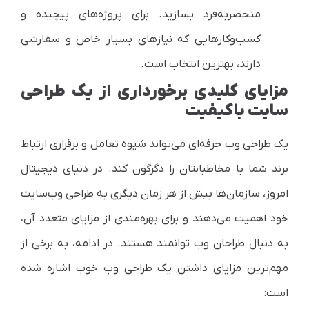
منحصربه‌فرد بسازید. برای پروژه‌های پیچیده و
کسب‌وکارهایی که نیازهای بسیار خاص و سفارشی
دارند، بهترین انتخاب است.
مزایای کلیدی برخورداری از یک طراحی
سایت باکیفیت
یک طراحی وب حرفه‌ای می‌تواند شیوه تعامل و برقراری ارتباط
برند شما با مخاطبانتان را دگرگون کند. در دنیای دیجیتال
امروز، سازمان‌ها بیش از هر زمان دیگری به طراحی وب‌سایت
خود اهمیت می‌دهند و برای بهره‌مندی از مزایای متعدد آن،
به دنبال طراحان وب توانمند هستند. در ادامه، به برخی از
مهم‌ترین مزایای داشتن یک طراحی وب خوب اشاره شده
است: