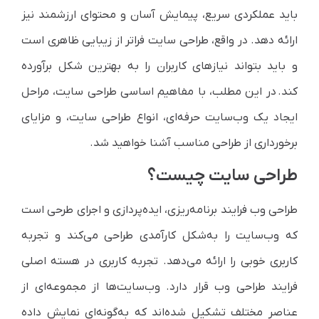
باید عملکردی سریع، پیمایش آسان و محتوای ارزشمند نیز
ارائه دهد. در واقع، طراحی سایت فراتر از زیبایی ظاهری است
و باید بتواند نیازهای کاربران را به بهترین شکل برآورده
کند. در این مطلب، با مفاهیم اساسی طراحی سایت، مراحل
ایجاد یک وب‌سایت حرفه‌ای، انواع طراحی سایت، و مزایای
برخورداری از طراحی مناسب آشنا خواهید شد.
طراحی سایت چیست؟
طراحی وب فرایند برنامه‌ریزی، ایده‌پردازی و اجرای طرحی است
که وب‌سایت را به‌شکل کارآمدی طراحی می‌کند و تجربه
کاربری خوبی را ارائه می‌دهد. تجربه کاربری در هسته اصلی
فرایند طراحی وب قرار دارد. وب‌سایت‌ها از مجموعه‌ای از
عناصر مختلف تشکیل شده‌اند که به‌گونه‌ای نمایش داده