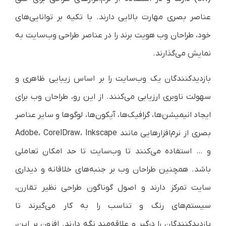
عناصر بصری مهارت بالایی دارند. با تکیه بر توانایی‌های
خود، طراحان وب هویت برند را در عناصر طراحی وب‌سایت به
نمایش می‌گذارند.
بازدیدکنندگان یک وب‌سایت را بر اساس زیبایی ظاهری و
سهولت ناوبری ارزیابی می‌کنند. از این رو، طراحان وب برای
ایجاد انیمیشن‌ها، گرافیک‌ها، آیکون‌ها، لوگوها و سایر عناصر
بصری از نرم‌افزارهایی مانند Adobe، CorelDraw، Inkscape
و … استفاده می‌کنند تا وب‌سایت تا حد امکان تعاملی
باشد. همچنین طراحان وب بر جنبه‌های خلاقانه و دیداری
سایت تمرکز دارند و اصول گوناگون طراحی نظیر تقارن،
سیستم‌های رنگ و تناسب را به کار می‌گیرند تا
بازدیدکنندگان را درگیر و علاقه‌مند نگه دارند. افزون بر این،