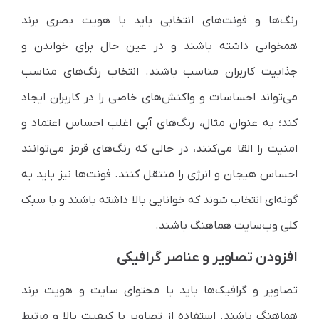
رنگ‌ها و فونت‌های انتخابی باید با هویت بصری برند
همخوانی داشته باشند و در عین حال برای خواندن و
جذابیت کاربران مناسب باشند. انتخاب رنگ‌های مناسب
می‌تواند احساسات و واکنش‌های خاصی را در کاربران ایجاد
کند؛ به عنوان مثال، رنگ‌های آبی اغلب احساس اعتماد و
امنیت را القا می‌کنند، در حالی که رنگ‌های قرمز می‌توانند
احساس هیجان و انرژی را منتقل کنند. فونت‌ها نیز باید به
گونه‌ای انتخاب شوند که خوانایی بالا داشته باشند و با سبک
کلی وب‌سایت هماهنگ باشند.
افزودن تصاویر و عناصر گرافیکی
تصاویر و گرافیک‌ها باید با محتوای سایت و هویت برند
هماهنگ باشند. استفاده از تصاویر با کیفیت بالا و مرتبط