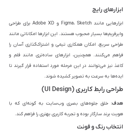
ابزارهای رایج
ابزارهایی مانند Figma، Sketch و Adobe XD برای طراحی
وایرفریم‌ها بسیار محبوب هستند. این ابزارها امکاناتی مانند
طراحی سریع، امکان همکاری تیمی و اشتراک‌گذاری آسان را
فراهم می‌کنند. همچنین، ابزارهای ساده‌تری مانند قلم و
کاغذ نیز می‌توانند در این مرحله مورد استفاده قرار گیرند تا
ایده‌ها به سرعت به تصویر کشیده شوند.
طراحی رابط کاربری (UI Design)
هدف
: خلق جلوه‌های بصری وب‌سایت به گونه‌ای که با
هویت برند سازگار بوده و تجربه کاربری بهتری را فراهم کند.
انتخاب رنگ و فونت