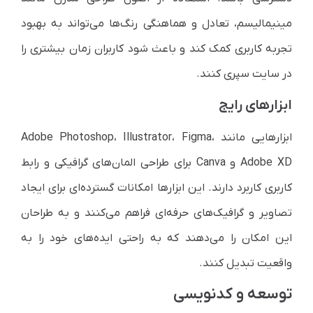
مینیمالیسم، تعادل و هماهنگی رنگ‌ها می‌تواند به بهبود
تجربه کاربری کمک کند و باعث شود کاربران زمان بیشتری را
در سایت سپری کنند.
ابزارهای رایج
ابزارهایی مانند Adobe Photoshop، Illustrator، Figma،
Adobe XD و Canva برای طراحی المان‌های گرافیکی و رابط
کاربری کاربرد دارند. این ابزارها امکانات گسترده‌ای برای ایجاد
تصاویر و گرافیک‌های حرفه‌ای فراهم می‌کنند و به طراحان
این امکان را می‌دهند که به راحتی ایده‌های خود را به
واقعیت تبدیل کنند.
توسعه و کدنویسی