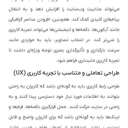
می‌تواند جذابیت وب‌سایت را افزایش دهد و به انتقال
پیام‌های کلیدی کمک کند. همچنین، افزودن عناصر گرافیکی
مانند آیکون‌ها، دکمه‌ها و انیمیشن‌ها می‌تواند تجربه کاربری
را غنی‌تر کند. در انتخاب تصاویر، باید به مواردی مانند
سرعت بارگذاری و تأثیرگذاری بصری توجه ویژه‌ای داشت تا
تجربه کاربری مثبت‌تری فراهم شود.
طراحی تعاملی و متناسب با تجربه کاربری (UX)
طراحی رابط کاربری باید به گونه‌ای باشد که کاربران به راحتی
بتوانند به اطلاعات مورد نیاز خود دسترسی پیدا کنند و به
راحتی در سایت حرکت کنند. محل قرارگیری دکمه‌ها، فرم‌ها و
لینک‌ها باید به گونه‌ای باشد که برای کاربران واضح و قابل
دسترسی باشد. استفاده از اصول طراحی مدرن مانند