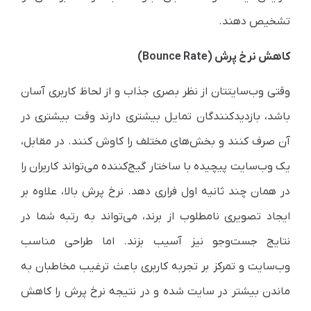
تشخیص دهند.
کاهش نرخ پرش (Bounce Rate)
وقتی وب‌سایتتان از نظر بصری جذاب و از لحاظ کاربری آسان
باشد، بازدیدکنندگان تمایل بیشتری دارند وقت بیشتری در
آن صرف کنند و بخش‌های مختلف را کاوش کنند. در مقابل،
یک وب‌سایت پیچیده با ساختار گیج‌کننده می‌تواند کاربران را
در همان چند ثانیه اول فراری دهد. نرخ پرش بالا، علاوه بر
ایجاد تصویری نامطلوب از برند، می‌تواند به رتبه شما در
نتایج جست‌وجو نیز آسیب بزند. اما طراحی مناسب
وب‌سایت و تمرکز بر تجربه کاربری باعث ترغیب مخاطبان به
ماندن بیشتر در سایت شده و در نتیجه نرخ پرش را کاهش