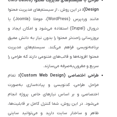
طراحی با سیستم‌های مدیریت محتوا (CMS-Based
Design):
در این روش ، از سیستم‌های مدیریت محتوا
مانند وردپرس (WordPress)، جوملا (Joomla) یا
دروپال (Drupal) استفاده می‌شود و امکان ایجاد و
بروزرسانی راحت‌تر محتوا را بدون نیاز به دانش عمیق
برنامه‌نویسی فراهم می‌کند. سیستم‌های مدیریت
محتوا افزونه‌ها و قالب‌های متنوعی دارند که طراحی را
سریع و مقرون‌به‌صرفه می‌سازند.
طراحی اختصاصی (Custom Web Design):
تمام
مراحل طراحی، کدنویسی و پیاده‌سازی به‌صورت
اختصاصی و بر اساس نیازهای خاص پروژه انجام
می‌شود. در این روش، شما کنترل کامل بر قابلیت‌ها،
ظاهر و ساختار سایت دارید و می‌توانید سایتی