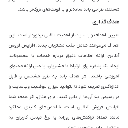
هستند، طراحی باید ساده‌تر و با فونت‌های بزرگ‌تر باشد.
هدف‌گذاری
تعیین اهداف وب‌سایت از اهمیت بالایی برخوردار است. این
اهداف می‌توانند شامل جذب مشتریان جدید، افزایش فروش
آنلاین، ارائه اطلاعات دقیق درباره خدمات یا محصولات،
ایجاد یک پلتفرم برای ارتباط با مشتریان، یا حتی ارائه محتوای
آموزشی باشند. هر هدف باید به طور مشخص و قابل
اندازه‌گیری تعریف شود تا بتوانید میزان موفقیت وب‌سایت را
در رسیدن به آن‌ها ارزیابی کنید. برای مثال، اگر هدف شما
افزایش فروش آنلاین است، شاخص‌های کلیدی عملکرد
مانند تعداد تراکنش‌های روزانه یا نرخ تبدیل کاربران به
مشتریان باید مشخص شوند.