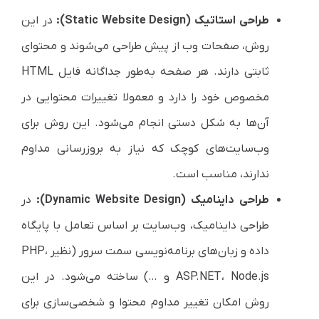
طراحی استاتیک (Static Website Design):
در این
روش، صفحات وب از پیش طراحی می‌شوند و محتوای
ثابتی دارند. هر صفحه به‌طور جداگانه فایل HTML
مخصوص خود را دارد و معمولا تغییرات محتوایی در
آن‌ها به شکل دستی انجام می‌شود. این روش برای
وب‌سایت‌های کوچک که نیاز به بروزرسانی مداوم
ندارند، مناسب است.
طراحی داینامیک (Dynamic Website Design):
در
طراحی داینامیک، وب‌سایت بر اساس تعامل با پایگاه
داده و زبان‌های برنامه‌نویسی سمت سرور (نظیر PHP،
ASP.NET، Node.js و …) ساخته می‌شود. در این
روش امکان تغییر مداوم محتوا و شخصی‌سازی برای