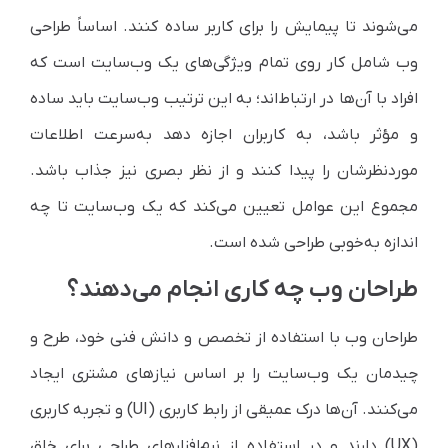
می‌شوند تا پیمایش را برای کاربر ساده کنند. اساساً طراحی
وب شامل کار روی تمام ویژگی‌های یک وب‌سایت است که
افراد با آن‌ها در ارتباط‌اند؛ به این ترتیب وب‌سایت باید ساده
و مؤثر باشد، به کاربران اجازه دهد به‌سرعت اطلاعات
موردنظرشان را پیدا کنند و از نظر بصری نیز جذاب باشد.
مجموع این عوامل تعیین می‌کند که یک وب‌سایت تا چه
اندازه به‌خوبی طراحی شده است.
طراحان وب چه کاری انجام می‌دهند؟
طراحان وب با استفاده از تخصص و دانش فنی خود، طرح و
چیدمان یک وب‌سایت را بر اساس نیازهای مشتری ایجاد
می‌کنند. آن‌ها درک عمیقی از رابط کاربری (UI) و تجربه کاربری
(UX) دارند و در استفاده از نرم‌افزارهای طراحی برای خلق