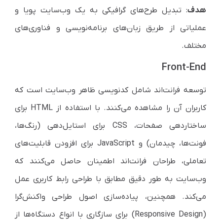
هدف
: تبدیل طرح‌های گرافیکی به یک وب‌سایت پویا و
عملیاتی از طریق زبان‌های برنامه‌نویسی و فناوری‌های
مختلف.
Front-End
توسعه فرانت‌اند شامل کدنویسی ظاهر وب‌سایت است که
کاربران آن را مشاهده می‌کنند. با استفاده از HTML برای
ساختاردهی صفحات، CSS برای استایل‌دهی (رنگ‌ها،
فونت‌ها، چیدمان) و JavaScript برای افزودن قابلیت‌های
تعاملی، طراحان فرانت‌اند اطمینان حاصل می‌کنند که
وب‌سایت به طور دقیق مطابق با طراحی رابط کاربری عمل
می‌کند. همچنین، پیاده‌سازی اصول طراحی واکنش‌گرا
(Responsive Design) برای سازگاری با انواع دستگاه‌ها از