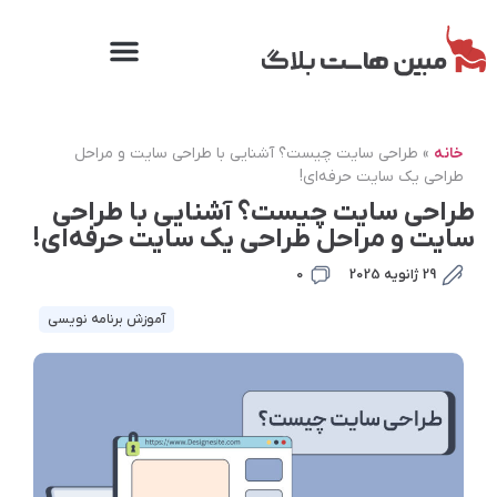
خانه
»
طراحی سایت چیست؟ آشنایی با طراحی سایت و مراحل
طراحی یک سایت حرفه‌ای!
طراحی سایت چیست؟ آشنایی با طراحی
سایت و مراحل طراحی یک سایت حرفه‌ای!
29 ژانویه 2025
0
آموزش برنامه نویسی