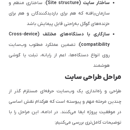
ساختار سایت (Site structure)
: ساختاری منظم و
سازمان‌یافته که هم برای بازدیدکنندگان و هم برای
خزنده‌های گوگل به‌راحتی قابل پیمایش باشد
سازگاری با دستگاه‌های مختلف (Cross-device
compatibility)
: تضمین عملکرد مطلوب وب‌سایت
روی انواع دستگاه‌ها، اعم از رایانه، تبلت یا گوشی
هوشمند
مراحل طراحی سایت
طراحی و راه‌اندازی یک وب‌سایت حرفه‌ای مستلزم گذر از
چندین مرحله مهم و پیوسته است که هرکدام نقش اساسی
در موفقیت پروژه ایفا می‌کنند. در ادامه، این مراحل را با
توضیحات کامل‌تری بررسی می‌کنیم: