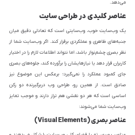
می‌دهد.
عناصر کلیدی در طراحی سایت
یک وب‌سایت خوب، وب‌سایتی است که تعادلی دقیق میان
جنبه‌های ظاهری و عملکردی برقرار کند. اگر وب‌سایت شما از
نظر بصری چشم‌نواز باشد، اما نتواند اطلاعات لازم را در اختیار
کاربران قرار دهد یا نیازهایشان را برآورده کند، جلوه‌های بصری
جای کمبود عملکرد را نمی‌گیرد؛ برعکس این موضوع نیز
صادق است. از همین رو، طراحی وب دربرگیرنده دو رکن
اساسی است که هر دو نقشی هم‌ تراز دارند و موجب تمایز
وب‌سایت شما می‌شوند:
عناصر بصری (Visual Elements)
عناصر بصری، تم یا فضای کلی وب‌سایت را شکل می‌دهند و