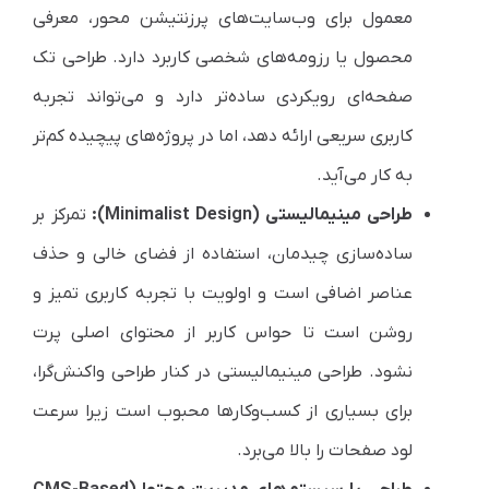
معمول برای وب‌سایت‌های پرزنتیشن محور، معرفی
محصول یا رزومه‌های شخصی کاربرد دارد. طراحی تک
صفحه‌ای رویکردی ساده‌تر دارد و می‌تواند تجربه
کاربری سریعی ارائه دهد، اما در پروژه‌های پیچیده کم‌تر
به کار می‌آید.
طراحی مینیمالیستی (Minimalist Design):
تمرکز بر
ساده‌سازی چیدمان، استفاده از فضای خالی و حذف
عناصر اضافی است و اولویت با تجربه کاربری تمیز و
روشن است تا حواس کاربر از محتوای اصلی پرت
نشود. طراحی مینیمالیستی در کنار طراحی واکنش‌گرا،
برای بسیاری از کسب‌وکارها محبوب است زیرا سرعت
لود صفحات را بالا می‌برد.