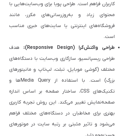
کاربران فراهم است. طراحی پویا برای وب‌سایت‌هایی با
محتوای زیاد و به‌روزرسانی‌های مکرر، مانند
فروشگاه‌های اینترنتی یا سایت‌های خبری مناسب
است.
طراحی واکنش‌گرا (Responsive Design):
هدف
طراحی ریسپانسیو، سازگاری وب‌سایت با دستگاه‌های
مختلف (گوشی موبایل، تبلت، لپ‌تاپ و مانیتورهای
بزرگ) است. با استفاده از Media Queryها و
تکنیک‌های CSS، ساختار صفحه بر اساس اندازه
صفحه‌نمایش تغییر می‌کند. این روش تجربه کاربری
بهتری برای مخاطبان در دستگاه‌های مختلف فراهم
می‌شود و تاثیر مثبتی بر رتبه سایت در موتورهای
جست‌وجو دارد.