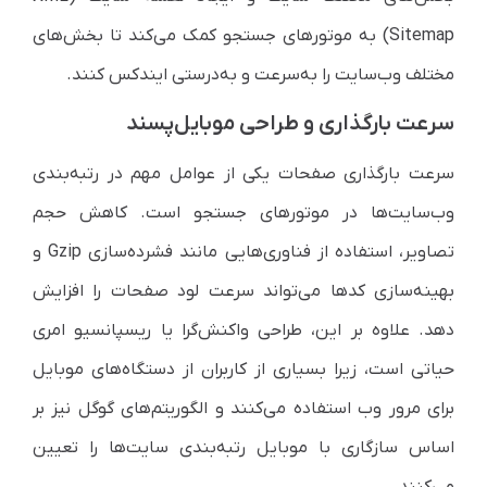
Sitemap) به موتورهای جستجو کمک می‌کند تا بخش‌های
مختلف وب‌سایت را به‌سرعت و به‌درستی ایندکس کنند.
سرعت بارگذاری و طراحی موبایل‌پسند
سرعت بارگذاری صفحات یکی از عوامل مهم در رتبه‌بندی
وب‌سایت‌ها در موتورهای جستجو است. کاهش حجم
تصاویر، استفاده از فناوری‌هایی مانند فشرده‌سازی Gzip و
بهینه‌سازی کدها می‌تواند سرعت لود صفحات را افزایش
دهد. علاوه بر این، طراحی واکنش‌گرا یا ریسپانسیو امری
حیاتی است، زیرا بسیاری از کاربران از دستگاه‌های موبایل
برای مرور وب استفاده می‌کنند و الگوریتم‌های گوگل نیز بر
اساس سازگاری با موبایل رتبه‌بندی سایت‌ها را تعیین
می‌کنند.